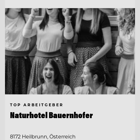
TOP ARBEITGEBER
Naturhotel Bauernhofer
8172 Heilbrunn, Österreich