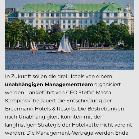
In Zukunft sollen die drei Hotels von einem
unabhängigen Managementteam
organisiert
werden – angeführt von CEO Stefan Massa.
Kempinski bedauert die Entscheidung der
Broermann Hotels & Resorts. Die Bestrebungen
nach Unabhängigkeit konnten mit der
langfristigen Strategie der Hotelkette nicht vereint
werden. Die Management-Verträge werden Ende