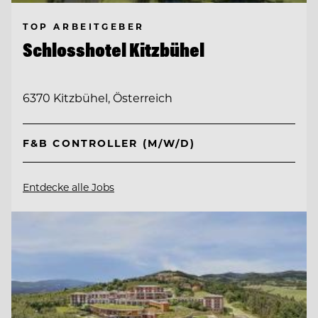
TOP ARBEITGEBER
Schlosshotel Kitzbühel
6370 Kitzbühel, Österreich
F&B CONTROLLER (M/W/D)
Entdecke alle Jobs