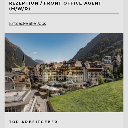
REZEPTION / FRONT OFFICE AGENT
(M/W/D)
Entdecke alle Jobs
TOP ARBEITGEBER