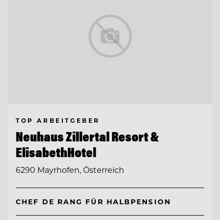
TOP ARBEITGEBER
Neuhaus Zillertal Resort &
ElisabethHotel
6290 Mayrhofen, Österreich
CHEF DE RANG FÜR HALBPENSION