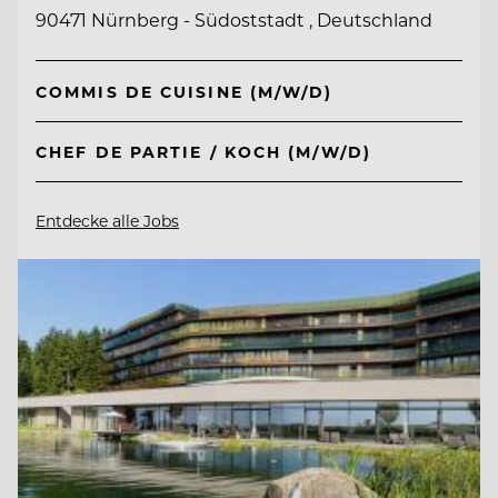
90471 Nürnberg - Südoststadt , Deutschland
COMMIS DE CUISINE (M/W/D)
CHEF DE PARTIE / KOCH (M/W/D)
Entdecke alle Jobs