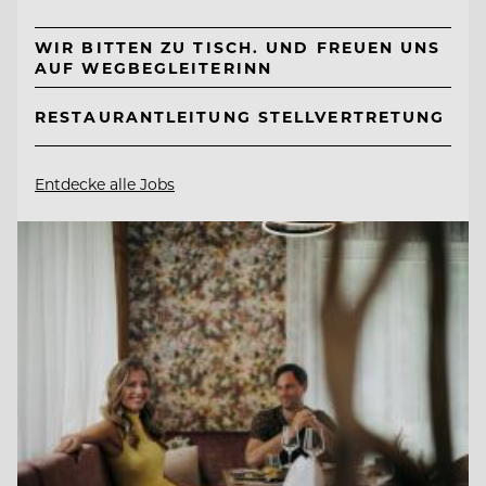
WIR BITTEN ZU TISCH. UND FREUEN UNS
AUF WEGBEGLEITERINN
RESTAURANTLEITUNG STELLVERTRETUNG
Entdecke alle Jobs