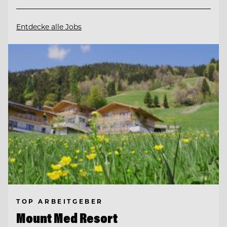
Entdecke alle Jobs
TOP ARBEITGEBER
Mount Med Resort