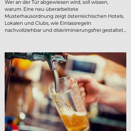
Wer an der Tür abgewiesen wird, soll wissen,
warum. Eine neu überarbeitete
Musterhausordnung zeigt österreichischen Hotels,
Lokalen und Clubs, wie Einlassregeln
nachvollziehbar und diskriminierungsfrei gestaltet…