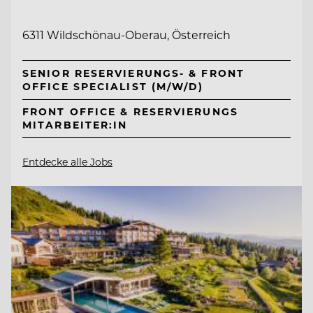
6311 Wildschönau-Oberau, Österreich
SENIOR RESERVIERUNGS- & FRONT
OFFICE SPECIALIST (M/W/D)
FRONT OFFICE & RESERVIERUNGS
MITARBEITER:IN
Entdecke alle Jobs