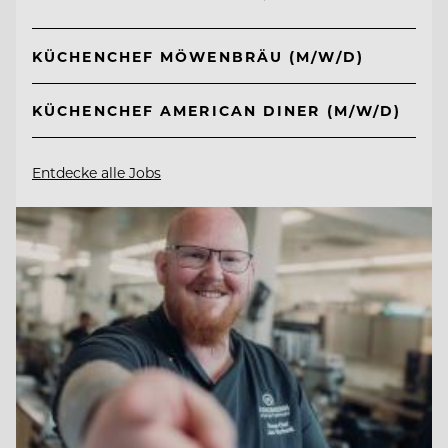
KÜCHENCHEF MÖWENBRÄU (M/W/D)
KÜCHENCHEF AMERICAN DINER (M/W/D)
Entdecke alle Jobs