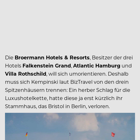
Die
Broermann Hotels & Resorts
, Besitzer der drei
Hotels
Falkenstein Grand
,
Atlantic Hamburg
und
Villa Rothschild
, will sich umorientieren. Deshalb
muss sich Kempinski laut BizTravel von den drein
Spitzenhäusern trennen: Ein herber Schlag für die
Luxushotelkette, hatte diese ja erst kürzlich ihr
Stammhaus, das Bristol in Berlin, verloren.