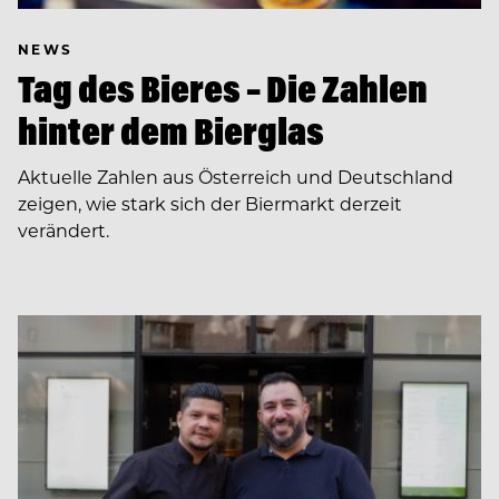
NEWS
Tag des Bieres – Die Zahlen
hinter dem Bierglas
Aktuelle Zahlen aus Österreich und Deutschland
zeigen, wie stark sich der Biermarkt derzeit
verändert.