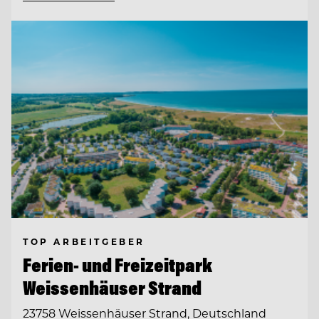
TOP ARBEITGEBER
Ferien- und Freizeitpark
Weissenhäuser Strand
23758 Weissenhäuser Strand, Deutschland