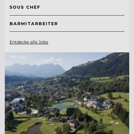
SOUS CHEF
BARMITARBEITER
Entdecke alle Jobs