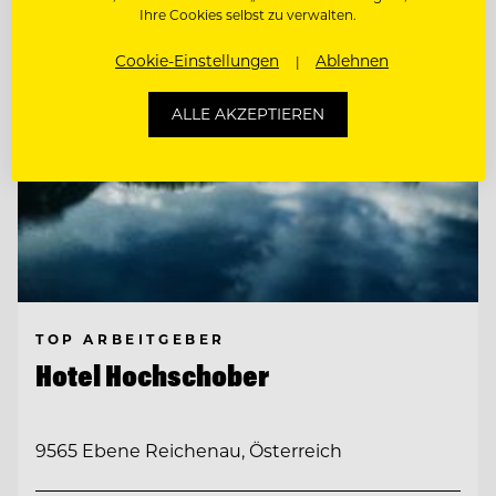
Ihre Cookies selbst zu verwalten.
Cookie-Einstellungen
Ablehnen
ALLE AKZEPTIEREN
TOP ARBEITGEBER
Hotel Hochschober
9565 Ebene Reichenau, Österreich