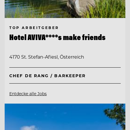
TOP ARBEITGEBER
Hotel AVIVA****s make friends
4170 St. Stefan-Afiesl, Österreich
CHEF DE RANG / BARKEEPER
Entdecke alle Jobs