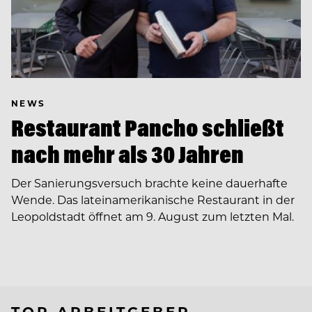
NEWS
Restaurant Pancho schließt
nach mehr als 30 Jahren
Der Sanierungsversuch brachte keine dauerhafte
Wende. Das lateinamerikanische Restaurant in der
Leopoldstadt öffnet am 9. August zum letzten Mal.
TOP ARBEITGEBER