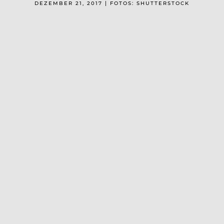
DEZEMBER 21, 2017 | FOTOS: SHUTTERSTOCK