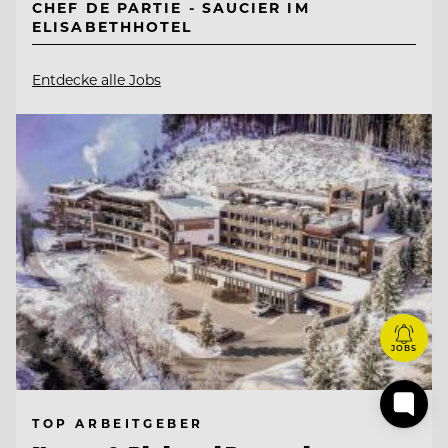
CHEF DE PARTIE - SAUCIER IM
ELISABETHHOTEL
Entdecke alle Jobs
JOBS
TOP ARBEITGEBER