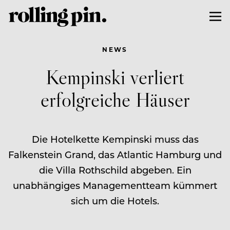
NEWS
Kempinski verliert
erfolgreiche Häuser
Die Hotelkette Kempinski muss das
Falkenstein Grand, das Atlantic Hamburg und
die Villa Rothschild abgeben. Ein
unabhängiges Managementteam kümmert
sich um die Hotels.