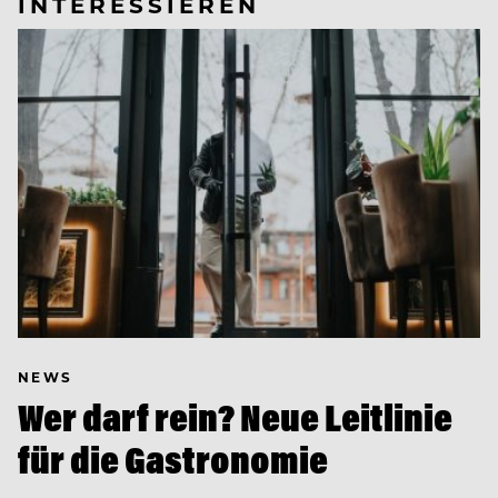
INTERESSIEREN
NEWS
Wer darf rein? Neue Leitlinie
für die Gastronomie