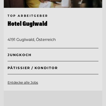
TOP ARBEITGEBER
Hotel Guglwald
4191 Guglwald, Österreich
JUNGKOCH
PÂTISSIER / KONDITOR
Entdecke alle Jobs