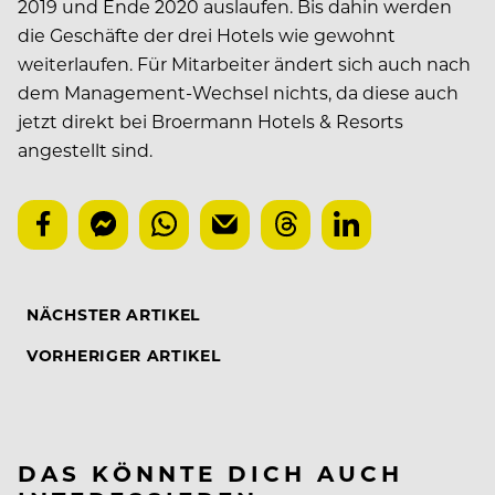
2019 und Ende 2020 auslaufen. Bis dahin werden
die Geschäfte der drei Hotels wie gewohnt
weiterlaufen. Für Mitarbeiter ändert sich auch nach
dem Management-Wechsel nichts, da diese auch
jetzt direkt bei Broermann Hotels & Resorts
angestellt sind.
NÄCHSTER ARTIKEL
VORHERIGER ARTIKEL
DAS KÖNNTE DICH AUCH