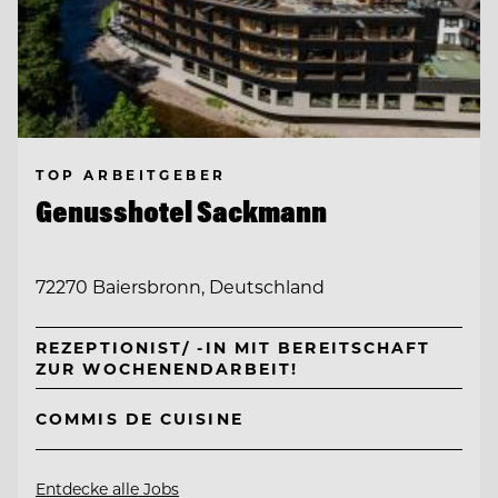
TOP ARBEITGEBER
Genusshotel Sackmann
72270 Baiersbronn, Deutschland
REZEPTIONIST/ -IN MIT BEREITSCHAFT
ZUR WOCHENENDARBEIT!
COMMIS DE CUISINE
Entdecke alle Jobs