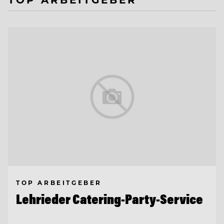
TOP ARBEITGEBER
Lehrieder Catering-Party-Service