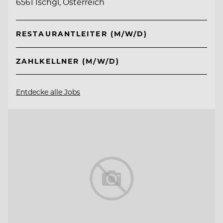
6561 Ischgl, Österreich
RESTAURANTLEITER (M/W/D)
ZAHLKELLNER (M/W/D)
Entdecke alle Jobs