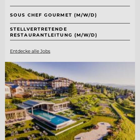
SOUS CHEF GOURMET (M/W/D)
STELLVERTRETENDE
RESTAURANTLEITUNG (M/W/D)
Entdecke alle Jobs