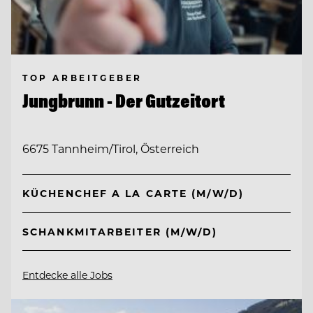
TOP ARBEITGEBER
Jungbrunn - Der Gutzeitort
6675 Tannheim/Tirol, Österreich
KÜCHENCHEF A LA CARTE (M/W/D)
SCHANKMITARBEITER (M/W/D)
Entdecke alle Jobs