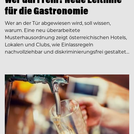
für die Gastronomie
Wer an der Tür abgewiesen wird, soll wissen,
warum. Eine neu überarbeitete
Musterhausordnung zeigt österreichischen Hotels,
Lokalen und Clubs, wie Einlassregeln
nachvollziehbar und diskriminierungsfrei gestaltet…