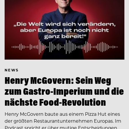
NEWS
Henry McGovern: Sein Weg
zum Gastro-Imperium und die
nächste Food-Revolution
Henry McGovern baute aus einem Pizza Hut eines
der größten Restaurantunternehmen Europas. Im
Podcast spricht er über mutige Entscheidungen,