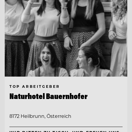
TOP ARBEITGEBER
Naturhotel Bauernhofer
8172 Heilbrunn, Österreich