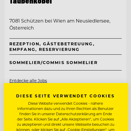
Taubenkobel
7081 Schützen bei Wien am Neusiedlersee,
Österreich
REZEPTION, GÄSTEBETREUUNG,
EMPFANG, RESERVIERUNG
SOMMELIER/COMMIS SOMMELIER
Entdecke alle Jobs
DIESE SEITE VERWENDET COOKIES
Diese Website verwendet Cookies - nähere
Informationen dazu und zu Ihren Rechten als Benutzer
finden Sie in unserer Datenschutzerklärung am Ende
der Seite. Klicken Sie auf „Alle Akzeptieren“, um Cookies
zu akzeptieren und direkt unsere Webseite besuchen zu
können, oder klicken Sie auf „Cookie-Einstellungen“, um