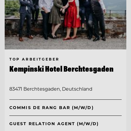
TOP ARBEITGEBER
Kempinski Hotel Berchtesgaden
83471 Berchtesgaden, Deutschland
COMMIS DE RANG BAR (M/W/D)
GUEST RELATION AGENT (M/W/D)