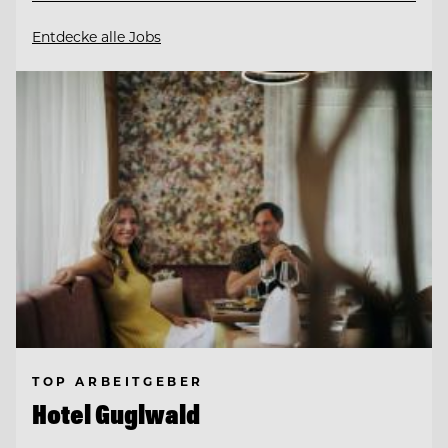
Entdecke alle Jobs
TOP ARBEITGEBER
Hotel Guglwald