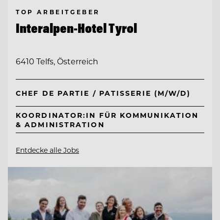
TOP ARBEITGEBER
Interalpen-Hotel Tyrol
6410 Telfs, Österreich
CHEF DE PARTIE / PATISSERIE (M/W/D)
KOORDINATOR:IN FÜR KOMMUNIKATION
& ADMINISTRATION
Entdecke alle Jobs