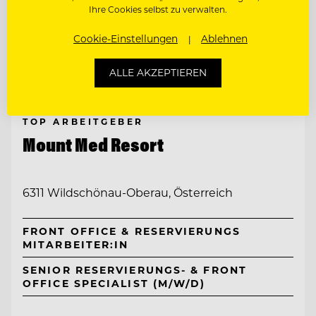
Ihre Cookies selbst zu verwalten.
Cookie-Einstellungen
Ablehnen
ALLE AKZEPTIEREN
TOP ARBEITGEBER
Mount Med Resort
6311 Wildschönau-Oberau, Österreich
FRONT OFFICE & RESERVIERUNGS
MITARBEITER:IN
SENIOR RESERVIERUNGS- & FRONT
OFFICE SPECIALIST (M/W/D)