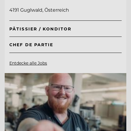
4191 Guglwald, Österreich
PÂTISSIER / KONDITOR
CHEF DE PARTIE
Entdecke alle Jobs