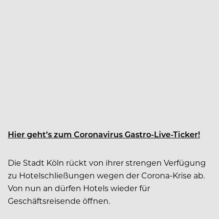
Hier geht’s zum Coronavirus Gastro-Live-Ticker!
Die Stadt Köln rückt von ihrer strengen Verfügung
zu Hotelschließungen wegen der Corona-Krise ab.
Von nun an dürfen Hotels wieder für
Geschäftsreisende öffnen.