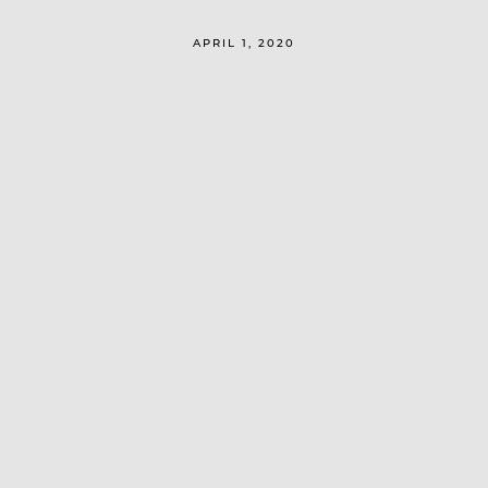
APRIL 1, 2020