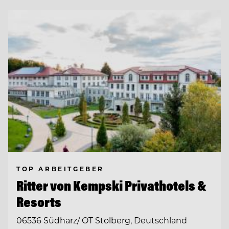
TOP ARBEITGEBER
Ritter von Kempski Privathotels &
Resorts
06536 Südharz/ OT Stolberg, Deutschland