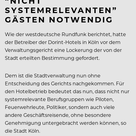
“NICHT
SYSTEMRELEVANTEN”
GÄSTEN NOTWENDIG
Wie der westdeutsche Rundfunk berichtet, hatte
der Betreiber der Dorint-Hotels in Köln vor dem
Verwaltungsgericht eine Lockerung der von der
Stadt erteilten Bestimmung gefordert.
Dem ist die Stadtverwaltung nun ohne
Entscheidung des Gerichts nachgekommen. Für
den Hotelbetrieb bedeutet das nun, dass nicht nur
systemrelevante Berufsgruppen wie Piloten,
Feuerwehrleute, Politiker, sondern auch viele
andere Geschäftsreisende, ohne besondere
Genehmigung untergebracht werden können, so
die Stadt Köln.