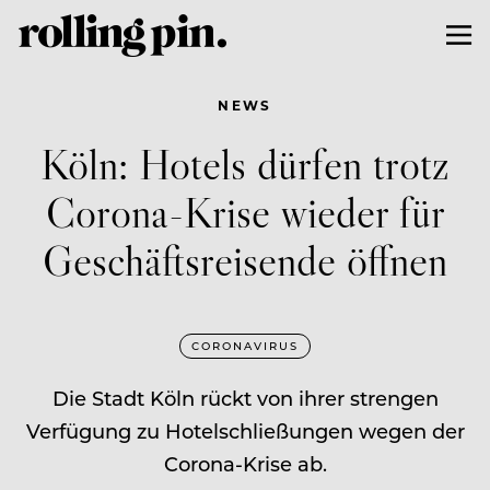
NEWS
Köln: Hotels dürfen trotz
Corona-Krise wieder für
Geschäftsreisende öffnen
CORONAVIRUS
Die Stadt Köln rückt von ihrer strengen
Verfügung zu Hotelschließungen wegen der
Corona-Krise ab.