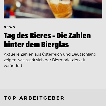
NEWS
Tag des Bieres – Die Zahlen
hinter dem Bierglas
Aktuelle Zahlen aus Österreich und Deutschland
zeigen, wie stark sich der Biermarkt derzeit
verändert.
TOP ARBEITGEBER