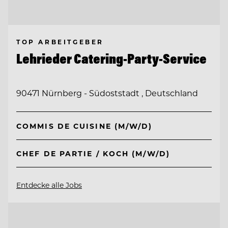
TOP ARBEITGEBER
Lehrieder Catering-Party-Service
90471 Nürnberg - Südoststadt , Deutschland
COMMIS DE CUISINE (M/W/D)
CHEF DE PARTIE / KOCH (M/W/D)
Entdecke alle Jobs