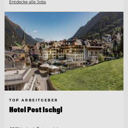
Entdecke alle Jobs
TOP ARBEITGEBER
Hotel Post Ischgl