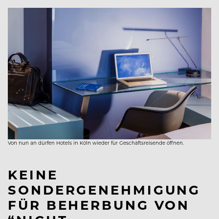
Von nun an dürfen Hotels in Köln wieder für Geschäftsreisende öffnen.
KEINE
SONDERGENEHMIGUNG
FÜR BEHERBUNG VON