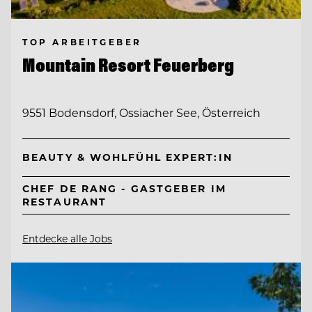
TOP ARBEITGEBER
Mountain Resort Feuerberg
9551 Bodensdorf, Ossiacher See, Österreich
BEAUTY & WOHLFÜHL EXPERT:IN
CHEF DE RANG - GASTGEBER IM
RESTAURANT
Entdecke alle Jobs