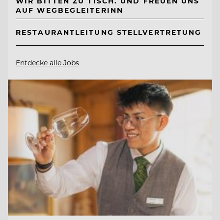
WIR BITTEN ZU TISCH. UND FREUEN UNS
AUF WEGBEGLEITERINN
RESTAURANTLEITUNG STELLVERTRETUNG
Entdecke alle Jobs