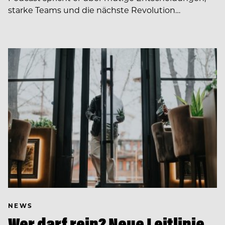
starke Teams und die nächste Revolution…
NEWS
Wer darf rein? Neue Leitlinie