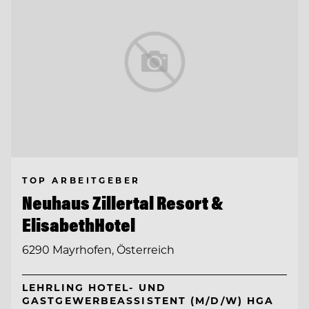
TOP ARBEITGEBER
Neuhaus Zillertal Resort &
ElisabethHotel
6290 Mayrhofen, Österreich
LEHRLING HOTEL- UND
GASTGEWERBEASSISTENT (M/D/W) HGA