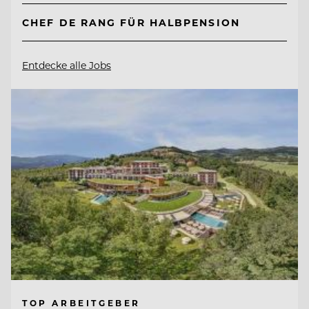
CHEF DE RANG FÜR HALBPENSION
Entdecke alle Jobs
TOP ARBEITGEBER