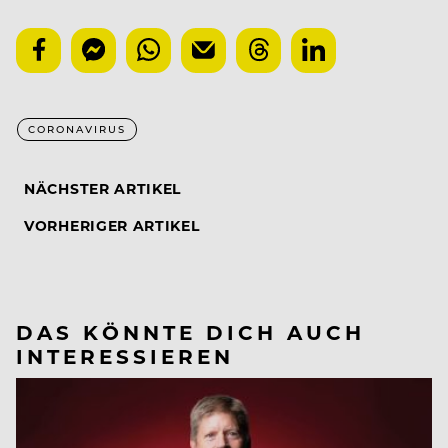
CORONAVIRUS
NÄCHSTER ARTIKEL
VORHERIGER ARTIKEL
DAS KÖNNTE DICH AUCH
INTERESSIEREN