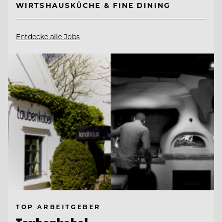
WIRTSHAUSKÜCHE & FINE DINING
Entdecke alle Jobs
TOP ARBEITGEBER