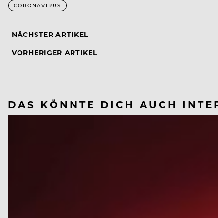
CORONAVIRUS
NÄCHSTER ARTIKEL
VORHERIGER ARTIKEL
DAS KÖNNTE DICH AUCH INTE