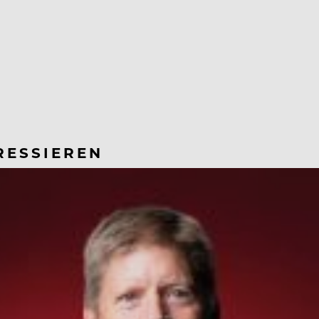
RESSIEREN