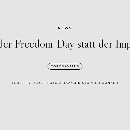
NEWS
er Freedom-Day statt der Impf
CORONAVIRUS
FEBER 14, 2022 | FOTOS: BKA/CHRISTOPHER DUNKER