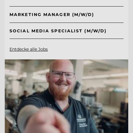
MARKETING MANAGER (M/W/D)
SOCIAL MEDIA SPECIALIST (M/W/D)
Entdecke alle Jobs