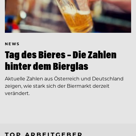
NEWS
Tag des Bieres – Die Zahlen
hinter dem Bierglas
Aktuelle Zahlen aus Österreich und Deutschland
zeigen, wie stark sich der Biermarkt derzeit
verändert.
TOP ARBEITGEBER