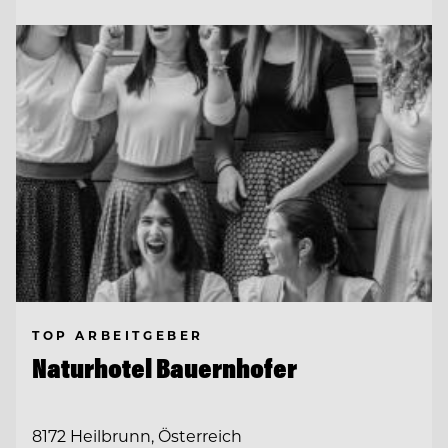
TOP ARBEITGEBER
Naturhotel Bauernhofer
8172 Heilbrunn, Österreich