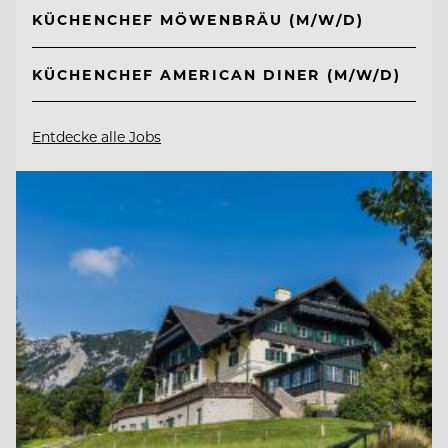
KÜCHENCHEF MÖWENBRÄU (M/W/D)
KÜCHENCHEF AMERICAN DINER (M/W/D)
Entdecke alle Jobs