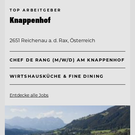
TOP ARBEITGEBER
Knappenhof
2651 Reichenau a. d. Rax, Österreich
CHEF DE RANG (M/W/D) AM KNAPPENHOF
WIRTSHAUSKÜCHE & FINE DINING
Entdecke alle Jobs