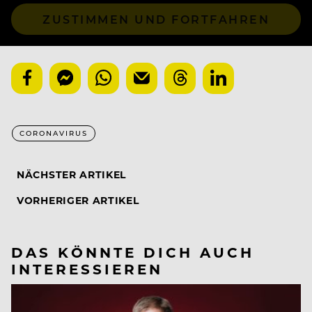
ZUSTIMMEN UND FORTFAHREN
CORONAVIRUS
NÄCHSTER ARTIKEL
VORHERIGER ARTIKEL
DAS KÖNNTE DICH AUCH
INTERESSIEREN