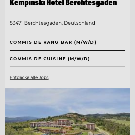
Kempinski Hotel Berchtesgaden
83471 Berchtesgaden, Deutschland
COMMIS DE RANG BAR (M/W/D)
COMMIS DE CUISINE (M/W/D)
Entdecke alle Jobs