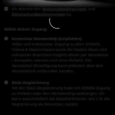
Ich stimme den
Nutzungsbedingungen
und
Datenschutzbestimmungen
zu.
Wähle deinen Zugang:
Kostenlose Membership (empfohlen)
Voller und kostenloser Zugang zu allen Artikeln,
Videos & Masterclasses sowie die besten News und
exklusiven Branchen-Insights direkt per Newsletter
– kompakt, relevant und ohne Bullshit. Die
Newsletter-Einwilligung kann jederzeit über den
Abmeldelink widerrufen werden.
Basic-Registrierung
Mit der Basic-Registrierung habe ich KEINEN Zugang
zu Artikeln oder den Membership-Leistungen. Ich
kann ausschließlich die Basisfunktionen, wie z. B. die
Registrierung als Bewerber, nutzen.