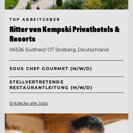
TOP ARBEITGEBER
Ritter von Kempski Privathotels &
Resorts
06536 Südharz/ OT Stolberg, Deutschland
SOUS CHEF GOURMET (M/W/D)
STELLVERTRETENDE
RESTAURANTLEITUNG (M/W/D)
Entdecke alle Jobs