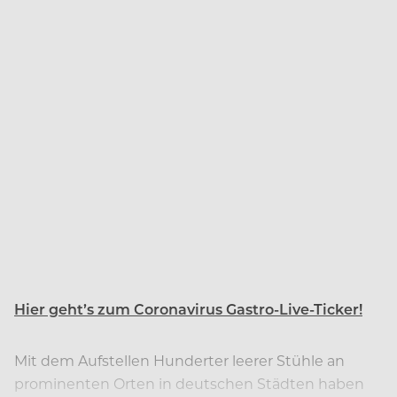
Hier geht’s zum Coronavirus Gastro-Live-Ticker!
Mit dem Aufstellen Hunderter leerer Stühle an
prominenten Orten in deutschen Städten haben