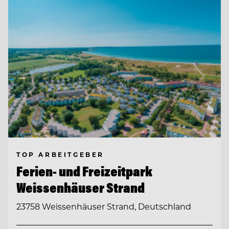
TOP ARBEITGEBER
Ferien- und Freizeitpark
Weissenhäuser Strand
23758 Weissenhäuser Strand, Deutschland