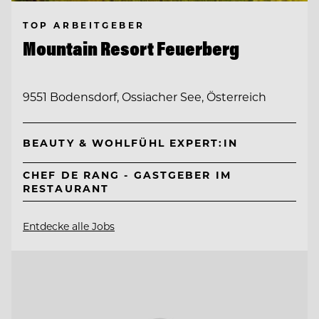
TOP ARBEITGEBER
Mountain Resort Feuerberg
9551 Bodensdorf, Ossiacher See, Österreich
BEAUTY & WOHLFÜHL EXPERT:IN
CHEF DE RANG - GASTGEBER IM
RESTAURANT
Entdecke alle Jobs