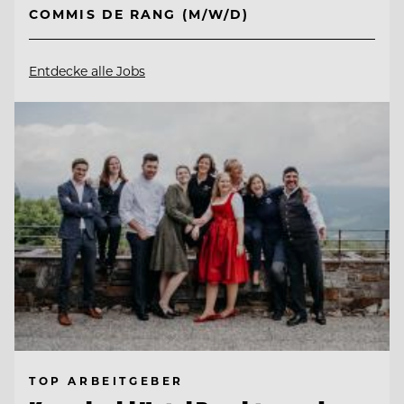
COMMIS DE RANG (M/W/D)
Entdecke alle Jobs
TOP ARBEITGEBER