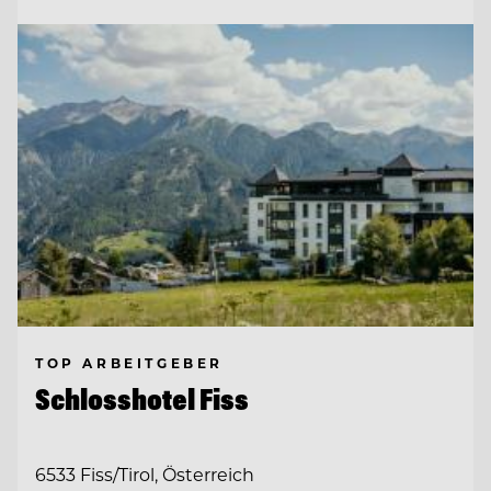
TOP ARBEITGEBER
Schlosshotel Fiss
6533 Fiss/Tirol, Österreich