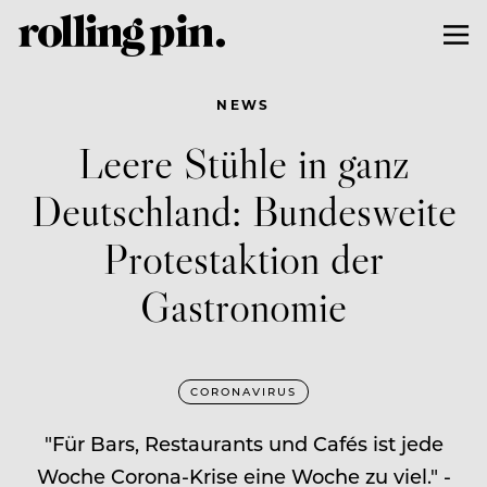
NEWS
Leere Stühle in ganz
Deutschland: Bundesweite
Protestaktion der
Gastronomie
CORONAVIRUS
"Für Bars, Restaurants und Cafés ist jede
Woche Corona-Krise eine Woche zu viel." -