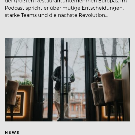
der größten Restaurantunternehmen Europas. Im
Podcast spricht er über mutige Entscheidungen,
starke Teams und die nächste Revolution…
NEWS