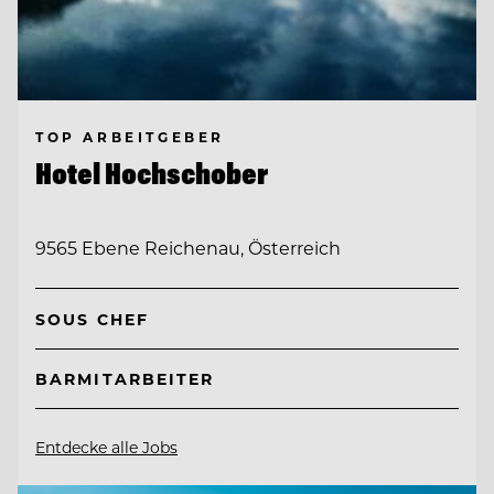
TOP ARBEITGEBER
Hotel Hochschober
9565 Ebene Reichenau, Österreich
SOUS CHEF
BARMITARBEITER
Entdecke alle Jobs