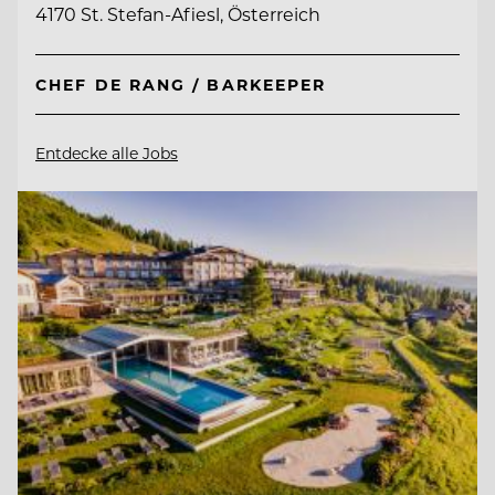
4170 St. Stefan-Afiesl, Österreich
CHEF DE RANG / BARKEEPER
Entdecke alle Jobs