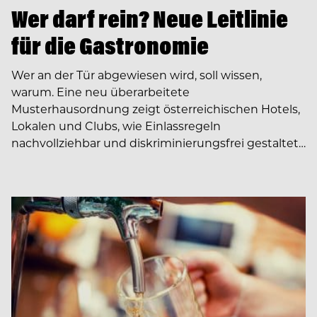
Wer darf rein? Neue Leitlinie
für die Gastronomie
Wer an der Tür abgewiesen wird, soll wissen,
warum. Eine neu überarbeitete
Musterhausordnung zeigt österreichischen Hotels,
Lokalen und Clubs, wie Einlassregeln
nachvollziehbar und diskriminierungsfrei gestaltet…