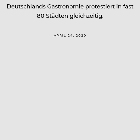
Deutschlands Gastronomie protestiert in fast
80 Städten gleichzeitig.
APRIL 24, 2020