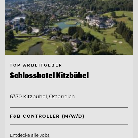
TOP ARBEITGEBER
Schlosshotel Kitzbühel
6370 Kitzbühel, Österreich
F&B CONTROLLER (M/W/D)
Entdecke alle Jobs