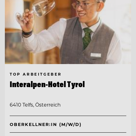
TOP ARBEITGEBER
Interalpen-Hotel Tyrol
6410 Telfs, Österreich
OBERKELLNER:IN (M/W/D)