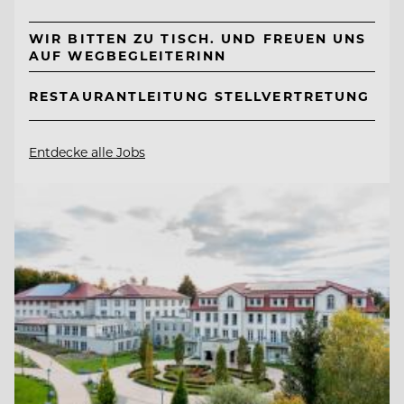
WIR BITTEN ZU TISCH. UND FREUEN UNS
AUF WEGBEGLEITERINN
RESTAURANTLEITUNG STELLVERTRETUNG
Entdecke alle Jobs