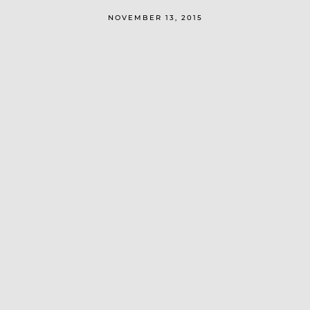
NOVEMBER 13, 2015