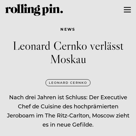
NEWS
Leonard Cernko verlässt
Moskau
LEONARD CERNKO
Nach drei Jahren ist Schluss: Der Executive
Chef de Cuisine des hochprämierten
Jeroboam im The Ritz-Carlton, Moscow zieht
es in neue Gefilde.