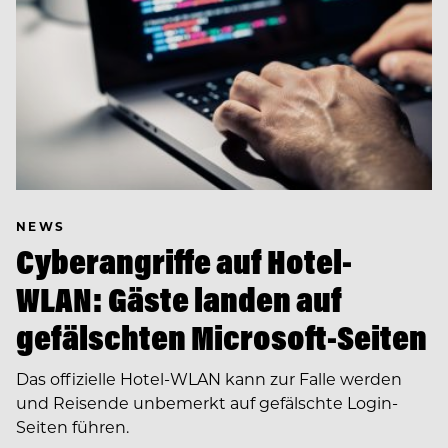
NEWS
Cyberangriffe auf Hotel-
WLAN: Gäste landen auf
gefälschten Microsoft-Seiten
Das offizielle Hotel-WLAN kann zur Falle werden
und Reisende unbemerkt auf gefälschte Login-
Seiten führen.