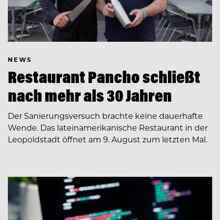
NEWS
Restaurant Pancho schließt
nach mehr als 30 Jahren
Der Sanierungsversuch brachte keine dauerhafte
Wende. Das lateinamerikanische Restaurant in der
Leopoldstadt öffnet am 9. August zum letzten Mal.