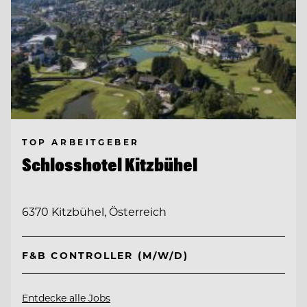
TOP ARBEITGEBER
Schlosshotel Kitzbühel
6370 Kitzbühel, Österreich
F&B CONTROLLER (M/W/D)
Entdecke alle Jobs