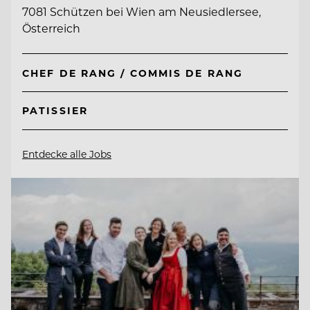
7081 Schützen bei Wien am Neusiedlersee,
Österreich
CHEF DE RANG / COMMIS DE RANG
PATISSIER
Entdecke alle Jobs