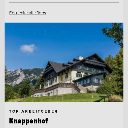
Entdecke alle Jobs
TOP ARBEITGEBER
Knappenhof