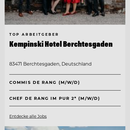
TOP ARBEITGEBER
Kempinski Hotel Berchtesgaden
83471 Berchtesgaden, Deutschland
COMMIS DE RANG (M/W/D)
CHEF DE RANG IM PUR 2* (M/W/D)
Entdecke alle Jobs