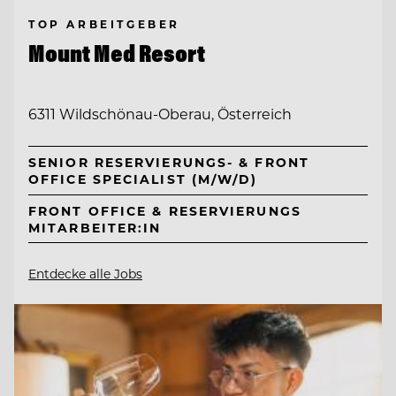
TOP ARBEITGEBER
Mount Med Resort
6311 Wildschönau-Oberau, Österreich
SENIOR RESERVIERUNGS- & FRONT
OFFICE SPECIALIST (M/W/D)
FRONT OFFICE & RESERVIERUNGS
MITARBEITER:IN
Entdecke alle Jobs