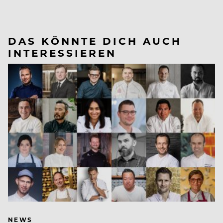
DAS KÖNNTE DICH AUCH
INTERESSIEREN
NEWS