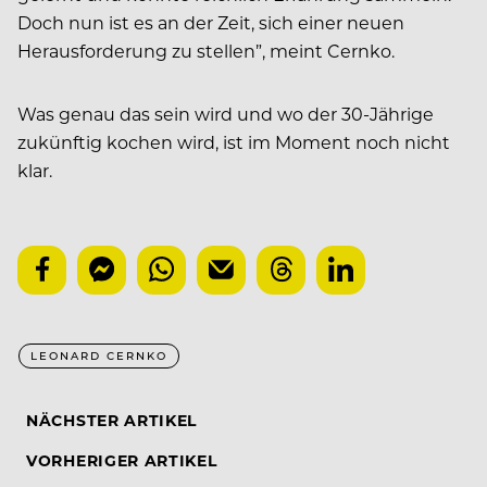
Doch nun ist es an der Zeit, sich einer neuen
Herausforderung zu stellen”, meint Cernko.
Was genau das sein wird und wo der 30-Jährige
zukünftig kochen wird, ist im Moment noch nicht
klar.
LEONARD CERNKO
NÄCHSTER ARTIKEL
VORHERIGER ARTIKEL