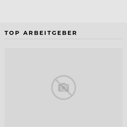
TOP ARBEITGEBER