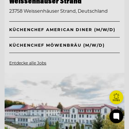
Weissenhäuser Strand
23758 Weissenhäuser Strand, Deutschland
KÜCHENCHEF AMERICAN DINER (M/W/D)
KÜCHENCHEF MÖWENBRÄU (M/W/D)
Entdecke alle Jobs
JOBS