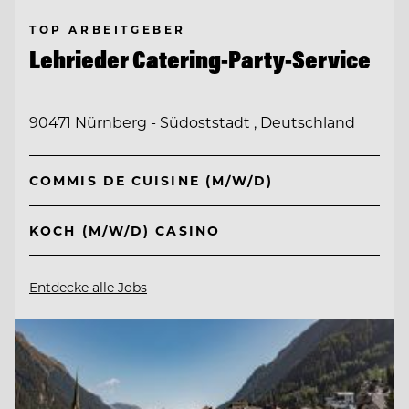
TOP ARBEITGEBER
Lehrieder Catering-Party-Service
90471 Nürnberg - Südoststadt , Deutschland
COMMIS DE CUISINE (M/W/D)
KOCH (M/W/D) CASINO
Entdecke alle Jobs