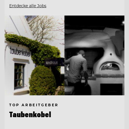
Entdecke alle Jobs
TOP ARBEITGEBER
Taubenkobel