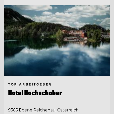
TOP ARBEITGEBER
Hotel Hochschober
9565 Ebene Reichenau, Österreich