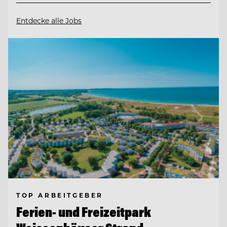
Entdecke alle Jobs
TOP ARBEITGEBER
Ferien- und Freizeitpark