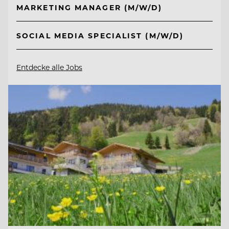
MARKETING MANAGER (M/W/D)
SOCIAL MEDIA SPECIALIST (M/W/D)
Entdecke alle Jobs