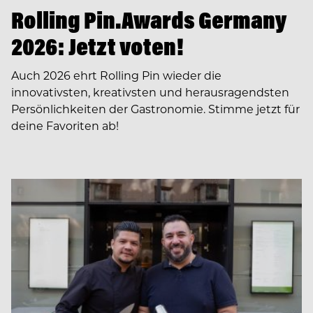
Rolling Pin.Awards Germany
2026: Jetzt voten!
Auch 2026 ehrt Rolling Pin wieder die
innovativsten, kreativsten und herausragendsten
Persönlichkeiten der Gastronomie. Stimme jetzt für
deine Favoriten ab!