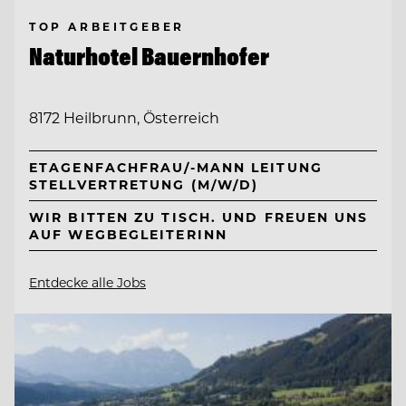
TOP ARBEITGEBER
Naturhotel Bauernhofer
8172 Heilbrunn, Österreich
ETAGENFACHFRAU/-MANN LEITUNG
STELLVERTRETUNG (M/W/D)
WIR BITTEN ZU TISCH. UND FREUEN UNS
AUF WEGBEGLEITERINN
Entdecke alle Jobs