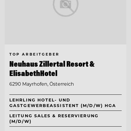
TOP ARBEITGEBER
Neuhaus Zillertal Resort &
ElisabethHotel
6290 Mayrhofen, Österreich
LEHRLING HOTEL- UND
GASTGEWERBEASSISTENT (M/D/W) HGA
LEITUNG SALES & RESERVIERUNG
(M/D/W)