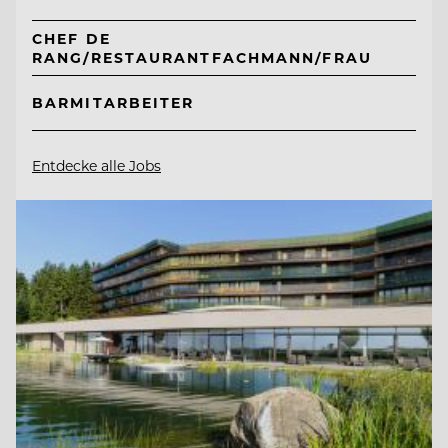
CHEF DE
RANG/RESTAURANTFACHMANN/FRAU
BARMITARBEITER
Entdecke alle Jobs