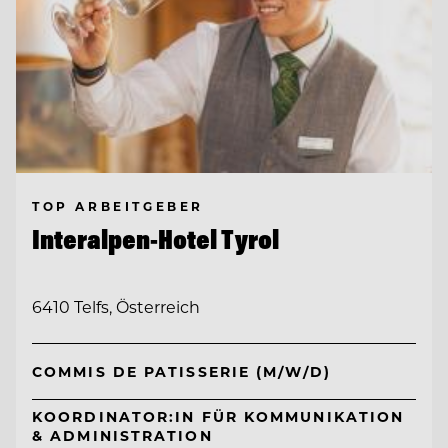
TOP ARBEITGEBER
Interalpen-Hotel Tyrol
6410 Telfs, Österreich
COMMIS DE PATISSERIE (M/W/D)
KOORDINATOR:IN FÜR KOMMUNIKATION
& ADMINISTRATION