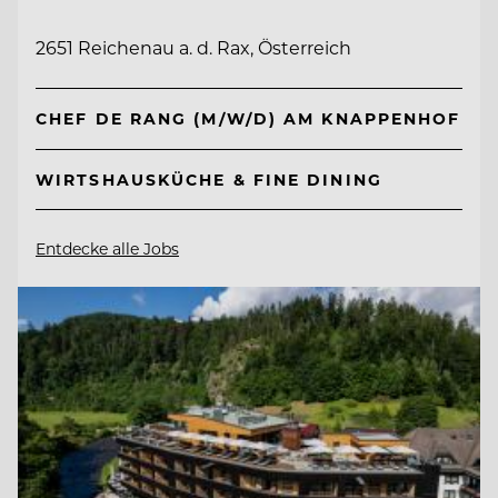
2651 Reichenau a. d. Rax, Österreich
CHEF DE RANG (M/W/D) AM KNAPPENHOF
WIRTSHAUSKÜCHE & FINE DINING
Entdecke alle Jobs