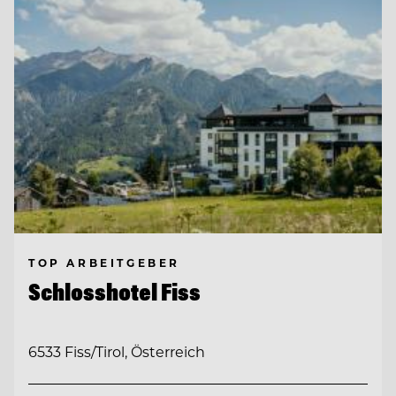
TOP ARBEITGEBER
Schlosshotel Fiss
6533 Fiss/Tirol, Österreich