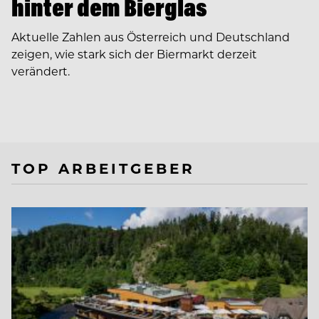
hinter dem Bierglas
Aktuelle Zahlen aus Österreich und Deutschland
zeigen, wie stark sich der Biermarkt derzeit
verändert.
TOP ARBEITGEBER