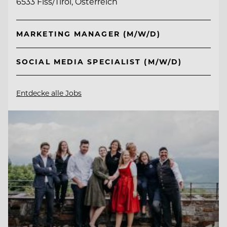
6533 Fiss/Tirol, Österreich
MARKETING MANAGER (M/W/D)
SOCIAL MEDIA SPECIALIST (M/W/D)
Entdecke alle Jobs