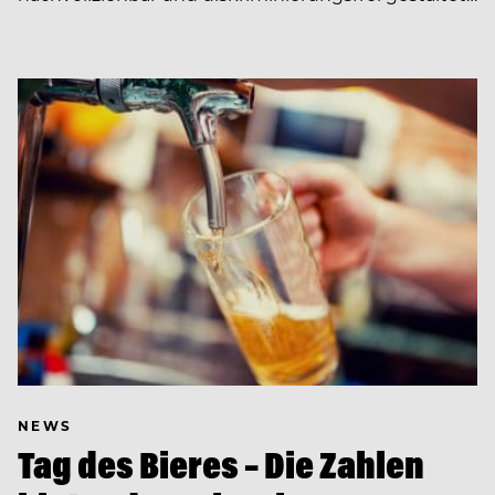
NEWS
Tag des Bieres – Die Zahlen