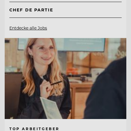
CHEF DE PARTIE
Entdecke alle Jobs
TOP ARBEITGEBER