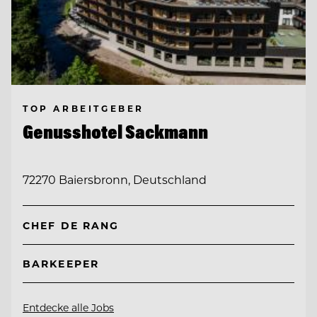
TOP ARBEITGEBER
Genusshotel Sackmann
72270 Baiersbronn, Deutschland
CHEF DE RANG
BARKEEPER
Entdecke alle Jobs