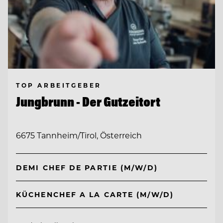
TOP ARBEITGEBER
Jungbrunn - Der Gutzeitort
6675 Tannheim/Tirol, Österreich
DEMI CHEF DE PARTIE (M/W/D)
KÜCHENCHEF A LA CARTE (M/W/D)