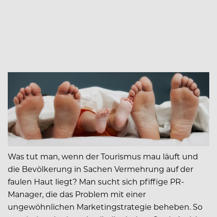
Was tut man, wenn der Tourismus mau läuft und
die Bevölkerung in Sachen Vermehrung auf der
faulen Haut liegt? Man sucht sich pfiffige PR-
Manager, die das Problem mit einer
ungewöhnlichen Marketingstrategie beheben. So