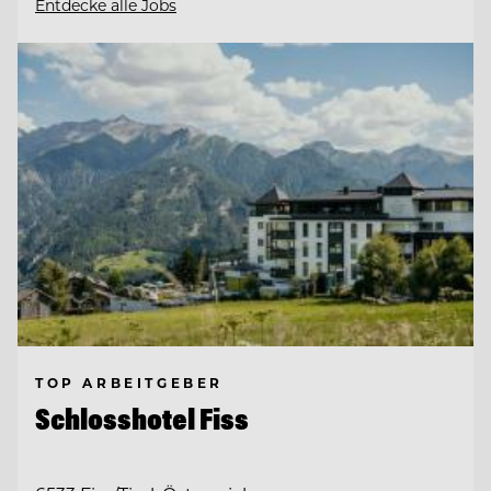
Entdecke alle Jobs
TOP ARBEITGEBER
Schlosshotel Fiss