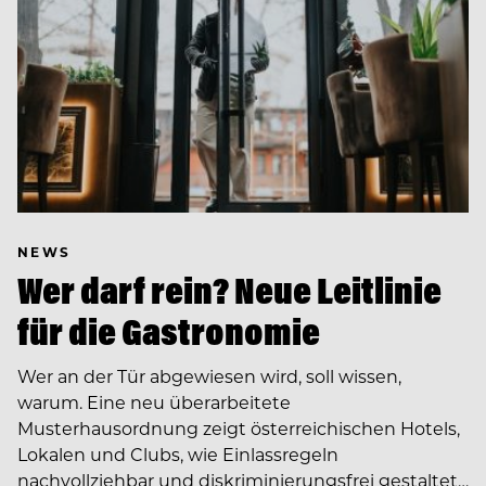
NEWS
Wer darf rein? Neue Leitlinie
für die Gastronomie
Wer an der Tür abgewiesen wird, soll wissen,
warum. Eine neu überarbeitete
Musterhausordnung zeigt österreichischen Hotels,
Lokalen und Clubs, wie Einlassregeln
nachvollziehbar und diskriminierungsfrei gestaltet…