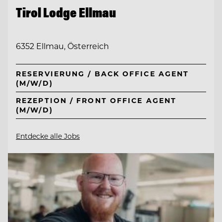
Tirol Lodge Ellmau
6352 Ellmau, Österreich
RESERVIERUNG / BACK OFFICE AGENT
(M/W/D)
REZEPTION / FRONT OFFICE AGENT
(M/W/D)
Entdecke alle Jobs