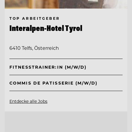
TOP ARBEITGEBER
Interalpen-Hotel Tyrol
6410 Telfs, Österreich
FITNESSTRAINER:IN (M/W/D)
COMMIS DE PATISSERIE (M/W/D)
Entdecke alle Jobs