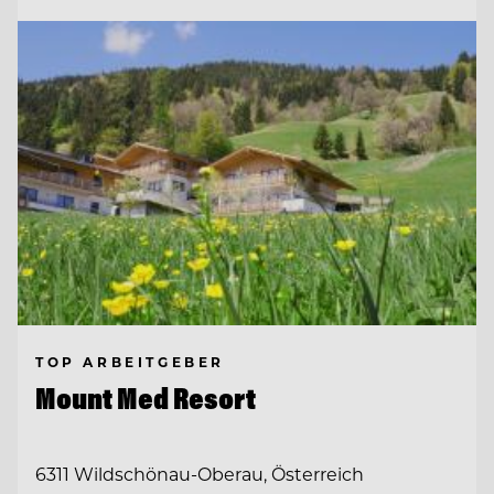
TOP ARBEITGEBER
Mount Med Resort
6311 Wildschönau-Oberau, Österreich