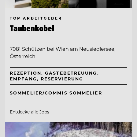
TOP ARBEITGEBER
Taubenkobel
7081 Schützen bei Wien am Neusiedlersee,
Österreich
REZEPTION, GÄSTEBETREUUNG,
EMPFANG, RESERVIERUNG
SOMMELIER/COMMIS SOMMELIER
Entdecke alle Jobs