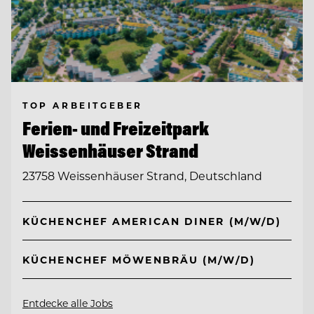
TOP ARBEITGEBER
Ferien- und Freizeitpark
Weissenhäuser Strand
23758 Weissenhäuser Strand, Deutschland
KÜCHENCHEF AMERICAN DINER (M/W/D)
KÜCHENCHEF MÖWENBRÄU (M/W/D)
Entdecke alle Jobs