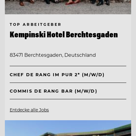
TOP ARBEITGEBER
Kempinski Hotel Berchtesgaden
83471 Berchtesgaden, Deutschland
CHEF DE RANG IM PUR 2* (M/W/D)
COMMIS DE RANG BAR (M/W/D)
Entdecke alle Jobs