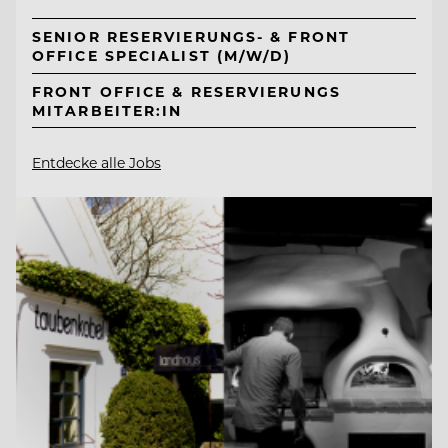
SENIOR RESERVIERUNGS- & FRONT
OFFICE SPECIALIST (M/W/D)
FRONT OFFICE & RESERVIERUNGS
MITARBEITER:IN
Entdecke alle Jobs