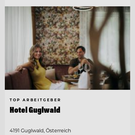
TOP ARBEITGEBER
Hotel Guglwald
4191 Guglwald, Österreich