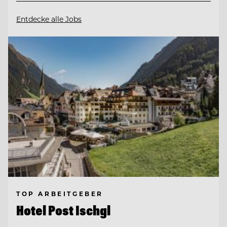
Entdecke alle Jobs
TOP ARBEITGEBER
Hotel Post Ischgl