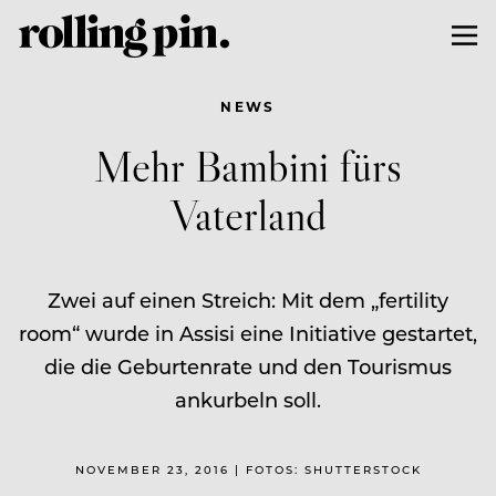
NEWS
Mehr Bambini fürs
Vaterland
Zwei auf einen Streich: Mit dem „fertility
room“ wurde in Assisi eine Initiative gestartet,
die die Geburtenrate und den Tourismus
ankurbeln soll.
NOVEMBER 23, 2016 | FOTOS: SHUTTERSTOCK