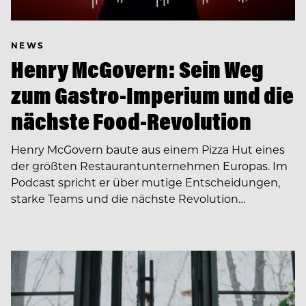
NEWS
Henry McGovern: Sein Weg
zum Gastro-Imperium und die
nächste Food-Revolution
Henry McGovern baute aus einem Pizza Hut eines
der größten Restaurantunternehmen Europas. Im
Podcast spricht er über mutige Entscheidungen,
starke Teams und die nächste Revolution…