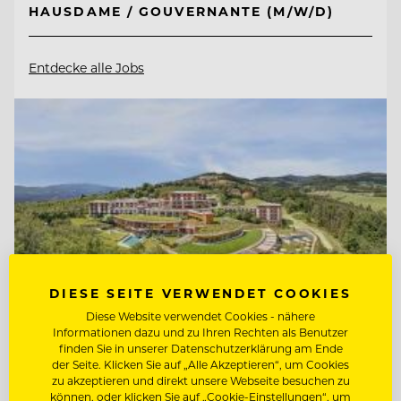
HAUSDAME / GOUVERNANTE (M/W/D)
Entdecke alle Jobs
DIESE SEITE VERWENDET COOKIES
Diese Website verwendet Cookies - nähere
Informationen dazu und zu Ihren Rechten als Benutzer
finden Sie in unserer Datenschutzerklärung am Ende
der Seite. Klicken Sie auf „Alle Akzeptieren“, um Cookies
TOP ARBEITGEBER
zu akzeptieren und direkt unsere Webseite besuchen zu
können, oder klicken Sie auf „Cookie-Einstellungen“, um