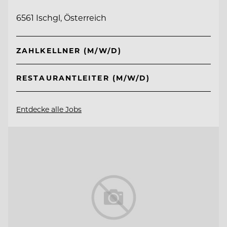
6561 Ischgl, Österreich
ZAHLKELLNER (M/W/D)
RESTAURANTLEITER (M/W/D)
Entdecke alle Jobs