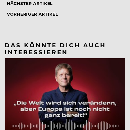
NÄCHSTER ARTIKEL
VORHERIGER ARTIKEL
DAS KÖNNTE DICH AUCH
INTERESSIEREN