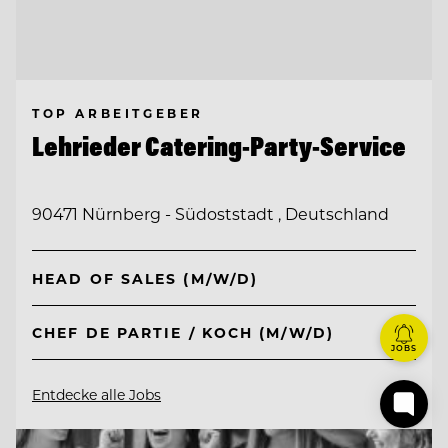
TOP ARBEITGEBER
Lehrieder Catering-Party-Service
90471 Nürnberg - Südoststadt , Deutschland
HEAD OF SALES (M/W/D)
CHEF DE PARTIE / KOCH (M/W/D)
JOBS
Entdecke alle Jobs