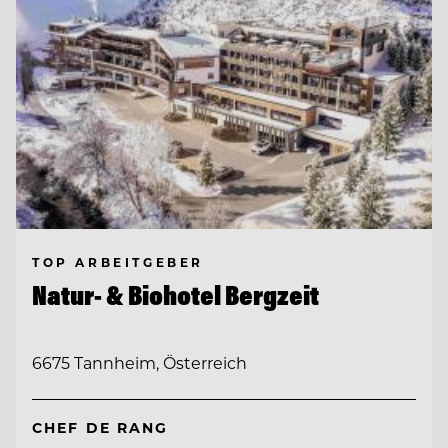
TOP ARBEITGEBER
Natur- & Biohotel Bergzeit
6675 Tannheim, Österreich
CHEF DE RANG