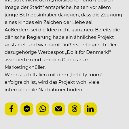
Image der Stadt“ entspräche, halten vor allem
junge Betriebsinhaber dagegen, dass die Zeugung
eines Kindes ein Zeichen der Liebe sei.
Außerdem sei die Idee nicht ganz neu: Bereits die
dänische Regierung habe ein ähnliches Projekt
gestartet und war damit äußerst erfolgreich. Der
dazugehörige Werbespot „Do it for Denmark!“
avancierte rund um den Globus zum
Marketingknüller.
Wenn auch Italien mit dem „fertility room“
erfolgreich ist, wird das Projekt wohl viele
internationale Nachahmer finden.