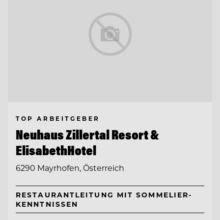
TOP ARBEITGEBER
Neuhaus Zillertal Resort &
ElisabethHotel
6290 Mayrhofen, Österreich
RESTAURANTLEITUNG MIT SOMMELIER-
KENNTNISSEN