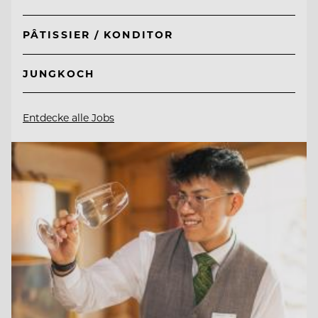
PÂTISSIER / KONDITOR
JUNGKOCH
Entdecke alle Jobs