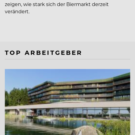
zeigen, wie stark sich der Biermarkt derzeit
verändert.
TOP ARBEITGEBER