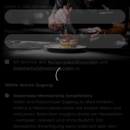
Deine E-Mail Adresse
Passwort
Ich stimme den
Nutzungsbedingungen
und
Datenschutzbestimmungen
zu.
Wähle deinen Zugang:
Kostenlose Membership (empfohlen)
Voller und kostenloser Zugang zu allen Artikeln,
Videos & Masterclasses sowie die besten News und
exklusiven Branchen-Insights direkt per Newsletter
– kompakt, relevant und ohne Bullshit. Die
Newsletter-Einwilligung kann jederzeit über den