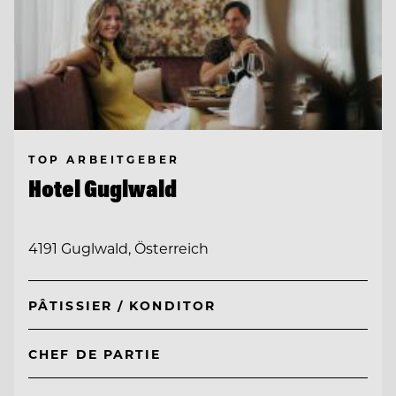
TOP ARBEITGEBER
Hotel Guglwald
4191 Guglwald, Österreich
PÂTISSIER / KONDITOR
CHEF DE PARTIE