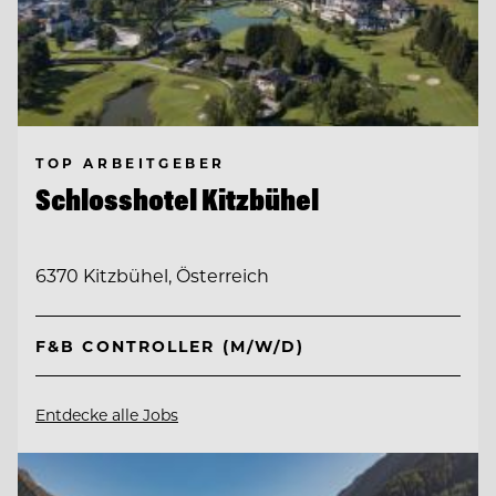
TOP ARBEITGEBER
Schlosshotel Kitzbühel
6370 Kitzbühel, Österreich
F&B CONTROLLER (M/W/D)
Entdecke alle Jobs