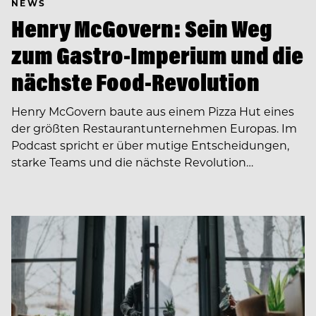
NEWS
Henry McGovern: Sein Weg
zum Gastro-Imperium und die
nächste Food-Revolution
Henry McGovern baute aus einem Pizza Hut eines
der größten Restaurantunternehmen Europas. Im
Podcast spricht er über mutige Entscheidungen,
starke Teams und die nächste Revolution…