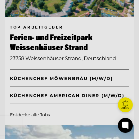
TOP ARBEITGEBER
Ferien- und Freizeitpark
Weissenhäuser Strand
23758 Weissenhäuser Strand, Deutschland
KÜCHENCHEF MÖWENBRÄU (M/W/D)
KÜCHENCHEF AMERICAN DINER (M/W/D)
JOBS
Entdecke alle Jobs