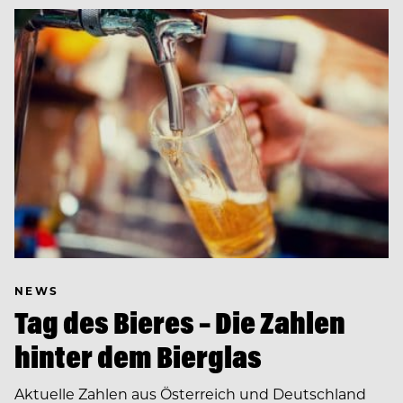
NEWS
Tag des Bieres – Die Zahlen
hinter dem Bierglas
Aktuelle Zahlen aus Österreich und Deutschland