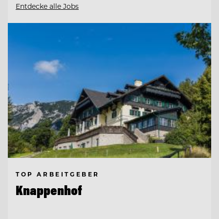
Entdecke alle Jobs
TOP ARBEITGEBER
Knappenhof