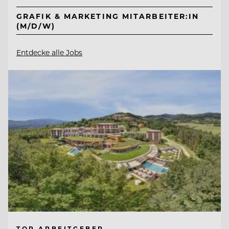
GRAFIK & MARKETING MITARBEITER:IN
(M/D/W)
Entdecke alle Jobs
TOP ARBEITGEBER