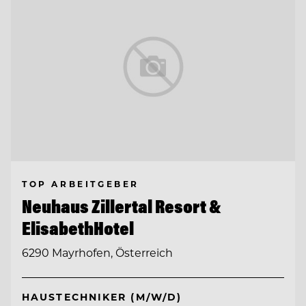
TOP ARBEITGEBER
Neuhaus Zillertal Resort &
ElisabethHotel
6290 Mayrhofen, Österreich
HAUSTECHNIKER (M/W/D)