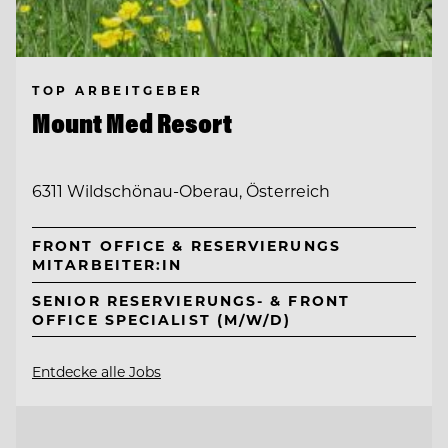
TOP ARBEITGEBER
Mount Med Resort
6311 Wildschönau-Oberau, Österreich
FRONT OFFICE & RESERVIERUNGS
MITARBEITER:IN
SENIOR RESERVIERUNGS- & FRONT
OFFICE SPECIALIST (M/W/D)
Entdecke alle Jobs