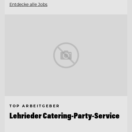
Entdecke alle Jobs
TOP ARBEITGEBER
Lehrieder Catering-Party-Service