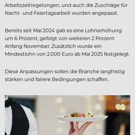
Arbeitszeitregelungen, und auch die Zuschläge für
Nacht- und Feiertagsarbeit wurden angepasst.
Bereits seit Mai 2024 gab es eine Lohnerhöhung
um 6 Prozent, gefolgt von weiteren 2 Prozent
Anfang November. Zusätzlich wurde ein
Mindestlohn von 2.000 Euro ab Mai 2025 festgelegt.
Diese Anpassungen sollen die Branche langfristig
stärken und fairere Bedingungen schaffen.