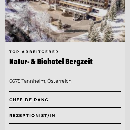
TOP ARBEITGEBER
Natur- & Biohotel Bergzeit
6675 Tannheim, Österreich
CHEF DE RANG
REZEPTIONIST/IN