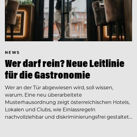
NEWS
Wer darf rein? Neue Leitlinie
für die Gastronomie
Wer an der Tür abgewiesen wird, soll wissen,
warum. Eine neu überarbeitete
Musterhausordnung zeigt österreichischen Hotels,
Lokalen und Clubs, wie Einlassregeln
nachvollziehbar und diskriminierungsfrei gestaltet…