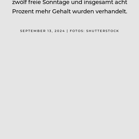
zwölf freie Sonntage und insgesamt acht
Prozent mehr Gehalt wurden verhandelt.
SEPTEMBER 13, 2024 | FOTOS: SHUTTERSTOCK