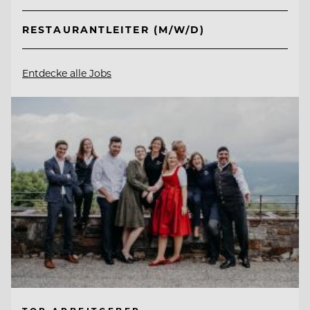
RESTAURANTLEITER (M/W/D)
Entdecke alle Jobs