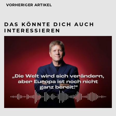
VORHERIGER ARTIKEL
DAS KÖNNTE DICH AUCH
INTERESSIEREN