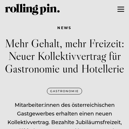
NEWS
Mehr Gehalt, mehr Freizeit:
Neuer Kollektivvertrag für
Gastronomie und Hotellerie
GASTRONOMIE
Mitarbeiter:innen des österreichischen
Gastgewerbes erhalten einen neuen
Kollektivvertrag. Bezahlte Jubiläumsfreizeit,