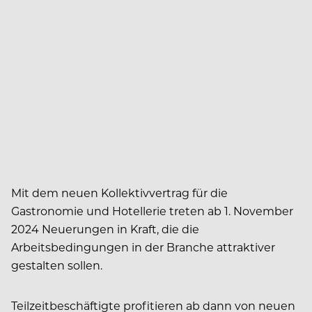
Mit dem neuen Kollektivvertrag für die
Gastronomie und Hotellerie treten ab 1. November
2024 Neuerungen in Kraft, die die
Arbeitsbedingungen in der Branche attraktiver
gestalten sollen.
Teilzeitbeschäftigte profitieren ab dann von neuen