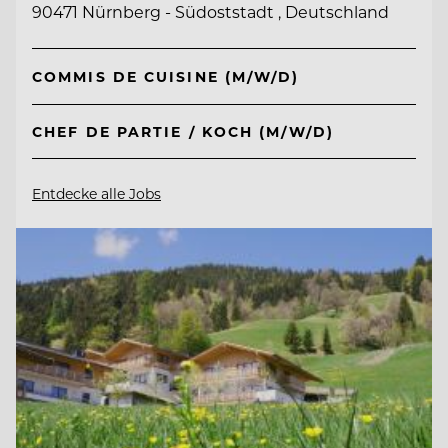
90471 Nürnberg - Südoststadt , Deutschland
COMMIS DE CUISINE (M/W/D)
CHEF DE PARTIE / KOCH (M/W/D)
Entdecke alle Jobs