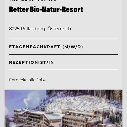
Retter Bio-Natur-Resort
8225 Pöllauberg, Österreich
ETAGENFACHKRAFT (M/W/D)
REZEPTIONIST/IN
Entdecke alle Jobs