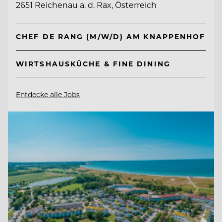
2651 Reichenau a. d. Rax, Österreich
CHEF DE RANG (M/W/D) AM KNAPPENHOF
WIRTSHAUSKÜCHE & FINE DINING
Entdecke alle Jobs