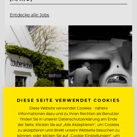
Entdecke alle Jobs
DIESE SEITE VERWENDET COOKIES
Diese Website verwendet Cookies - nähere
Informationen dazu und zu Ihren Rechten als Benutzer
finden Sie in unserer Datenschutzerklärung am Ende
TOP ARBEITGEBER
der Seite. Klicken Sie auf „Alle Akzeptieren“, um Cookies
Taubenkobel
zu akzeptieren und direkt unsere Webseite besuchen zu
können, oder klicken Sie auf „Cookie-Einstellungen“, um