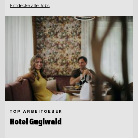
Entdecke alle Jobs
TOP ARBEITGEBER
Hotel Guglwald