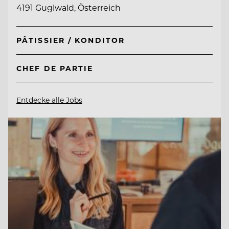
4191 Guglwald, Österreich
PÂTISSIER / KONDITOR
CHEF DE PARTIE
Entdecke alle Jobs