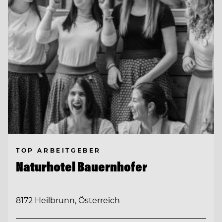
TOP ARBEITGEBER
Naturhotel Bauernhofer
8172 Heilbrunn, Österreich