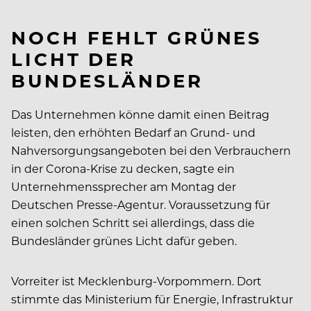
NOCH FEHLT GRÜNES
LICHT DER
BUNDESLÄNDER
Das Unternehmen könne damit einen Beitrag
leisten, den erhöhten Bedarf an Grund- und
Nahversorgungsangeboten bei den Verbrauchern
in der Corona-Krise zu decken, sagte ein
Unternehmenssprecher am Montag der
Deutschen Presse-Agentur. Voraussetzung für
einen solchen Schritt sei allerdings, dass die
Bundesländer grünes Licht dafür geben.
Vorreiter ist Mecklenburg-Vorpommern. Dort
stimmte das Ministerium für Energie, Infrastruktur