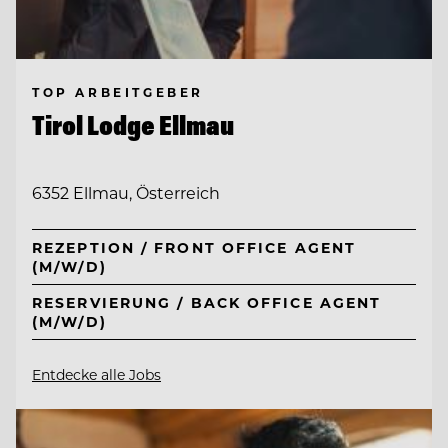
TOP ARBEITGEBER
Tirol Lodge Ellmau
6352 Ellmau, Österreich
REZEPTION / FRONT OFFICE AGENT
(M/W/D)
RESERVIERUNG / BACK OFFICE AGENT
(M/W/D)
Entdecke alle Jobs