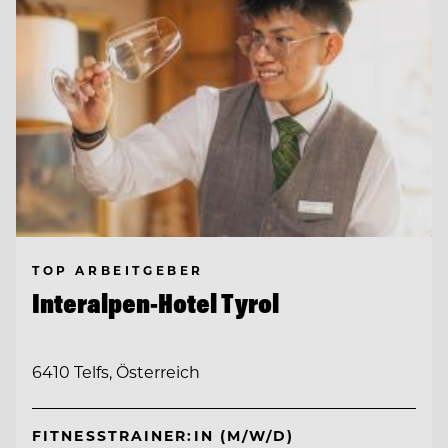
TOP ARBEITGEBER
Interalpen-Hotel Tyrol
6410 Telfs, Österreich
FITNESSTRAINER:IN (M/W/D)