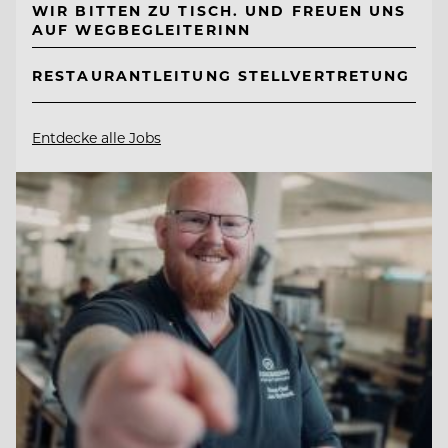
WIR BITTEN ZU TISCH. UND FREUEN UNS
AUF WEGBEGLEITERINN
RESTAURANTLEITUNG STELLVERTRETUNG
Entdecke alle Jobs