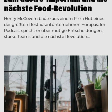
nächste Food-Revolution
Henry McGovern baute aus einem Pizza Hut eines
der größten Restaurantunternehmen Europas. Im
Podcast spricht er über mutige Entscheidungen,
starke Teams und die nächste Revolution…