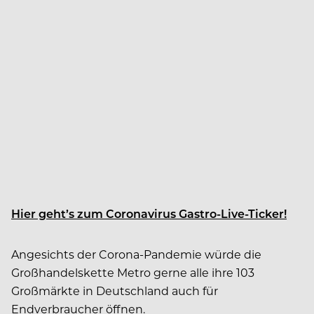
Hier geht’s zum Coronavirus Gastro-Live-Ticker!
Angesichts der Corona-Pandemie würde die
Großhandelskette Metro gerne alle ihre 103
Großmärkte in Deutschland auch für
Endverbraucher öffnen.