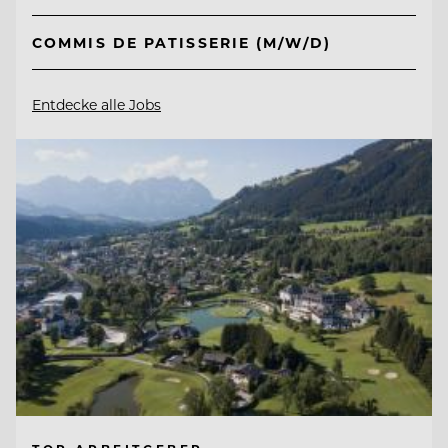
COMMIS DE PATISSERIE (M/W/D)
Entdecke alle Jobs