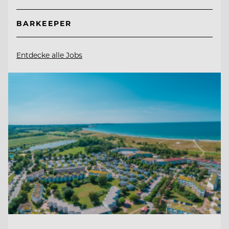
BARKEEPER
Entdecke alle Jobs