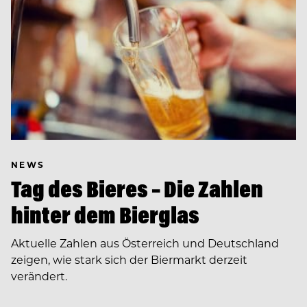
NEWS
Tag des Bieres – Die Zahlen
hinter dem Bierglas
Aktuelle Zahlen aus Österreich und Deutschland
zeigen, wie stark sich der Biermarkt derzeit
verändert.