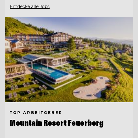
Entdecke alle Jobs
TOP ARBEITGEBER
Mountain Resort Feuerberg