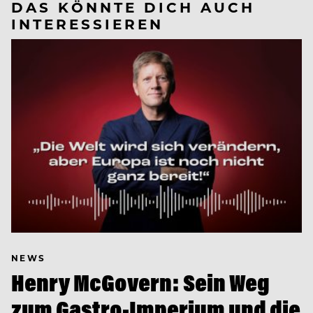
DAS KÖNNTE DICH AUCH
INTERESSIEREN
NEWS
Henry McGovern: Sein Weg
zum Gastro-Imperium und die