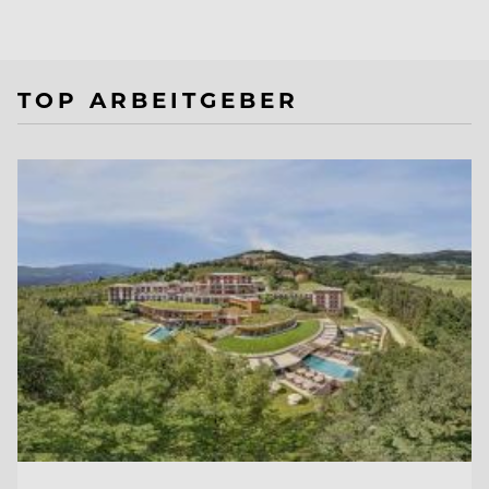
TOP ARBEITGEBER