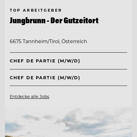
TOP ARBEITGEBER
Jungbrunn - Der Gutzeitort
6675 Tannheim/Tirol, Österreich
CHEF DE PARTIE (M/W/D)
CHEF DE PARTIE (M/W/D)
Entdecke alle Jobs