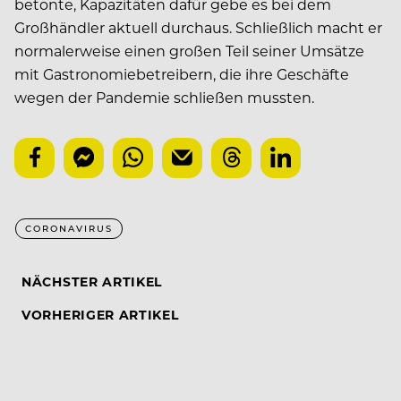
betonte, Kapazitäten dafür gebe es bei dem
Großhändler aktuell durchaus. Schließlich macht er
normalerweise einen großen Teil seiner Umsätze
mit Gastronomiebetreibern, die ihre Geschäfte
wegen der Pandemie schließen mussten.
CORONAVIRUS
NÄCHSTER ARTIKEL
VORHERIGER ARTIKEL