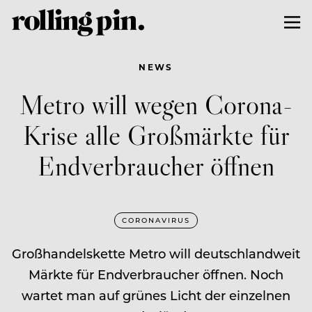
NEWS
Metro will wegen Corona-
Krise alle Großmärkte für
Endverbraucher öffnen
CORONAVIRUS
Großhandelskette Metro will deutschlandweit
Märkte für Endverbraucher öffnen. Noch
wartet man auf grünes Licht der einzelnen