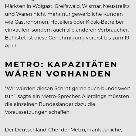
Märkten in Wolgast, Greifswald, Wismar, Neustrelitz
und Waren nicht mehr nur gewerbliche Kunden
wie Gastronomen, Hoteliers oder Kiosk-Betreiber
einkaufen, sondern auch alle anderen Verbraucher.
Befristet ist diese Genehmigung vorerst bis zum 19.
April.
METRO: KAPAZITÄTEN
WÄREN VORHANDEN
“Wir würden diesen Schritt gerne auch bundesweit
tun”, sagte ein Metro-Sprecher. Allerdings müssten
die einzelnen Bundesländer dazu die
Voraussetzungen schaffen.
Der Deutschland-Chef der Metro, Frank Jäniche,