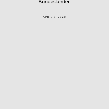
Bundesländer.
APRIL 6, 2020