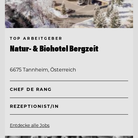
TOP ARBEITGEBER
Natur- & Biohotel Bergzeit
6675 Tannheim, Österreich
CHEF DE RANG
REZEPTIONIST/IN
Entdecke alle Jobs