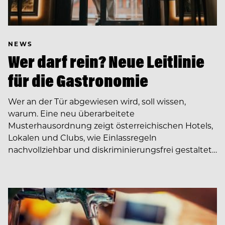
NEWS
Wer darf rein? Neue Leitlinie
für die Gastronomie
Wer an der Tür abgewiesen wird, soll wissen,
warum. Eine neu überarbeitete
Musterhausordnung zeigt österreichischen Hotels,
Lokalen und Clubs, wie Einlassregeln
nachvollziehbar und diskriminierungsfrei gestaltet…