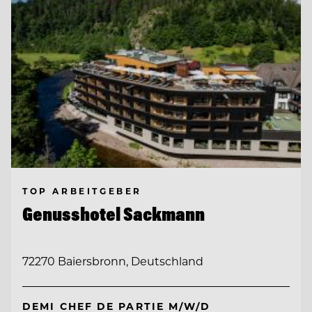
TOP ARBEITGEBER
Genusshotel Sackmann
72270 Baiersbronn, Deutschland
DEMI CHEF DE PARTIE M/W/D