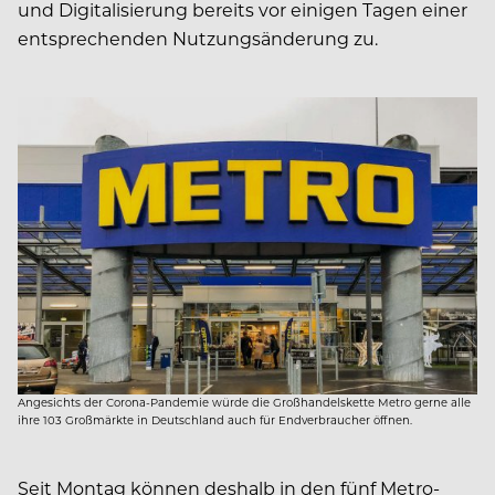
und Digitalisierung bereits vor einigen Tagen einer
entsprechenden Nutzungsänderung zu.
Angesichts der Corona-Pandemie würde die Großhandelskette Metro gerne alle
ihre 103 Großmärkte in Deutschland auch für Endverbraucher öffnen.
Seit Montag können deshalb in den fünf Metro-