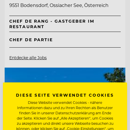
9551 Bodensdorf, Ossiacher See, Österreich
CHEF DE RANG - GASTGEBER IM
RESTAURANT
CHEF DE PARTIE
Entdecke alle Jobs
DIESE SEITE VERWENDET COOKIES
Diese Website verwendet Cookies - nähere
Informationen dazu und zu Ihren Rechten als Benutzer
finden Sie in unserer Datenschutzerklärung am Ende
der Seite. Klicken Sie auf „Alle Akzeptieren“, um Cookies
zu akzeptieren und direkt unsere Webseite besuchen zu
können, oder klicken Sie auf „Cookie-Einstellungen“, um