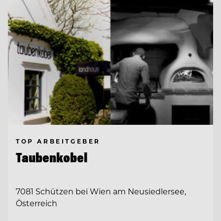
TOP ARBEITGEBER
Taubenkobel
7081 Schützen bei Wien am Neusiedlersee,
Österreich