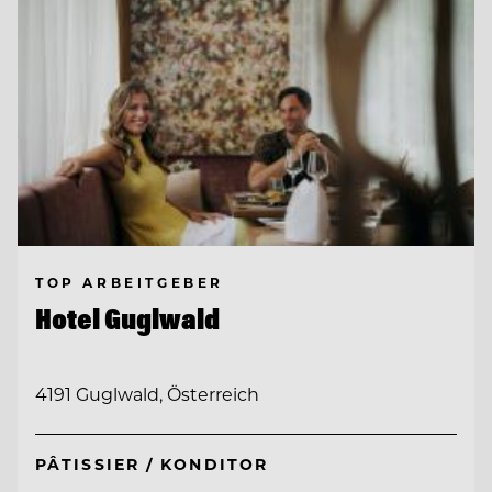
TOP ARBEITGEBER
Hotel Guglwald
4191 Guglwald, Österreich
PÂTISSIER / KONDITOR