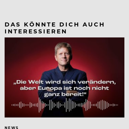
DAS KÖNNTE DICH AUCH
INTERESSIEREN
NEWS