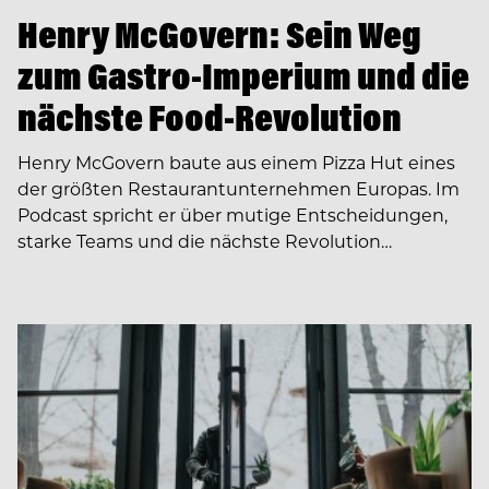
Henry McGovern: Sein Weg
zum Gastro-Imperium und die
nächste Food-Revolution
Henry McGovern baute aus einem Pizza Hut eines
der größten Restaurantunternehmen Europas. Im
Podcast spricht er über mutige Entscheidungen,
starke Teams und die nächste Revolution…