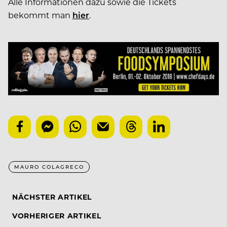
Alle Informationen dazu sowie die Tickets
bekommt man
hier
.
MAURO COLAGRECO
NÄCHSTER ARTIKEL
VORHERIGER ARTIKEL