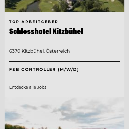
TOP ARBEITGEBER
Schlosshotel Kitzbühel
6370 Kitzbühel, Österreich
F&B CONTROLLER (M/W/D)
Entdecke alle Jobs