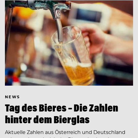
NEWS
Tag des Bieres – Die Zahlen
hinter dem Bierglas
Aktuelle Zahlen aus Österreich und Deutschland