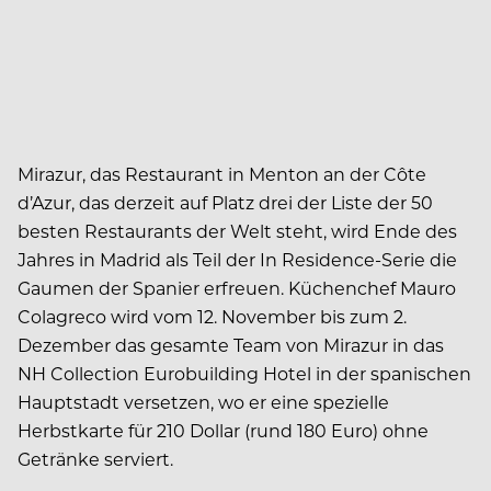
Mirazur, das Restaurant in Menton an der Côte
d’Azur, das derzeit auf Platz drei der Liste der 50
besten Restaurants der Welt steht, wird Ende des
Jahres in Madrid als Teil der In Residence-Serie die
Gaumen der Spanier erfreuen. Küchenchef Mauro
Colagreco wird vom 12. November bis zum 2.
Dezember das gesamte Team von Mirazur in das
NH Collection Eurobuilding Hotel in der spanischen
Hauptstadt versetzen, wo er eine spezielle
Herbstkarte für 210 Dollar (rund 180 Euro) ohne
Getränke serviert.