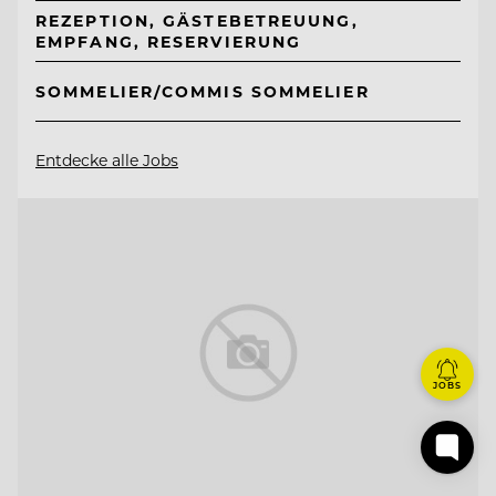
REZEPTION, GÄSTEBETREUUNG,
EMPFANG, RESERVIERUNG
SOMMELIER/COMMIS SOMMELIER
Entdecke alle Jobs
JOBS