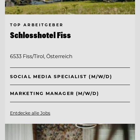
TOP ARBEITGEBER
Schlosshotel Fiss
6533 Fiss/Tirol, Österreich
SOCIAL MEDIA SPECIALIST (M/W/D)
MARKETING MANAGER (M/W/D)
Entdecke alle Jobs