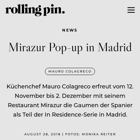
NEWS
Mirazur Pop-up in Madrid
MAURO COLAGRECO
Küchenchef Mauro Colagreco erfreut vom 12.
November bis 2. Dezember mit seinem
Restaurant Mirazur die Gaumen der Spanier
als Teil der In Residence-Serie in Madrid.
AUGUST 28, 2018 | FOTOS: MONIKA REITER