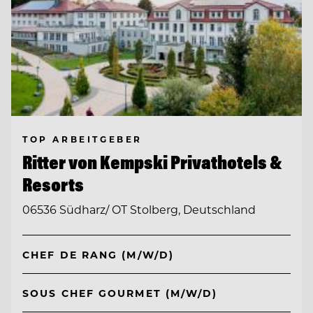
TOP ARBEITGEBER
Ritter von Kempski Privathotels &
Resorts
06536 Südharz/ OT Stolberg, Deutschland
CHEF DE RANG (M/W/D)
SOUS CHEF GOURMET (M/W/D)