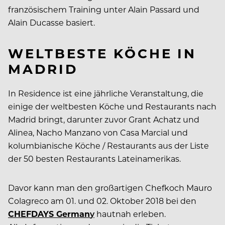
französischem Training unter Alain Passard und
Alain Ducasse basiert.
WELTBESTE KÖCHE IN
MADRID
In Residence ist eine jährliche Veranstaltung, die
einige der weltbesten Köche und Restaurants nach
Madrid bringt, darunter zuvor Grant Achatz und
Alinea, Nacho Manzano von Casa Marcial und
kolumbianische Köche / Restaurants aus der Liste
der 50 besten Restaurants Lateinamerikas.
Davor kann man den großartigen Chefkoch Mauro
Colagreco am 01. und 02. Oktober 2018 bei den
CHEFDAYS German
y
hautnah erleben.