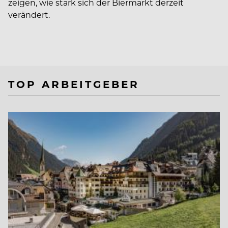
zeigen, wie stark sich der Biermarkt derzeit
verändert.
TOP ARBEITGEBER