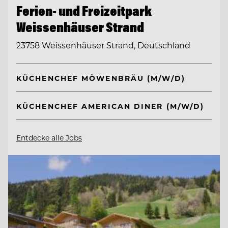
Ferien- und Freizeitpark
Weissenhäuser Strand
23758 Weissenhäuser Strand, Deutschland
KÜCHENCHEF MÖWENBRÄU (M/W/D)
KÜCHENCHEF AMERICAN DINER (M/W/D)
Entdecke alle Jobs