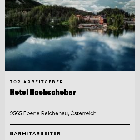
TOP ARBEITGEBER
Hotel Hochschober
9565 Ebene Reichenau, Österreich
BARMITARBEITER