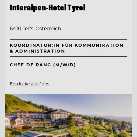
Interalpen-Hotel Tyrol
6410 Telfs, Österreich
KOORDINATOR:IN FÜR KOMMUNIKATION
& ADMINISTRATION
CHEF DE RANG (M/W/D)
Entdecke alle Jobs