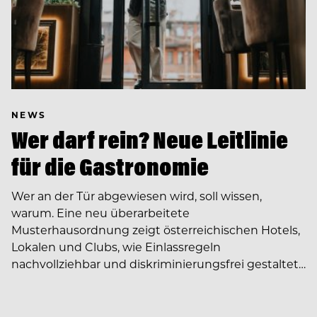
NEWS
Wer darf rein? Neue Leitlinie
für die Gastronomie
Wer an der Tür abgewiesen wird, soll wissen,
warum. Eine neu überarbeitete
Musterhausordnung zeigt österreichischen Hotels,
Lokalen und Clubs, wie Einlassregeln
nachvollziehbar und diskriminierungsfrei gestaltet…