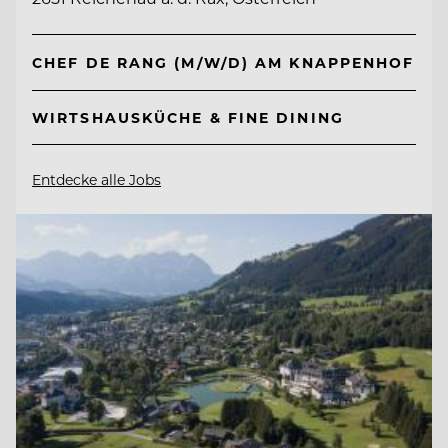
CHEF DE RANG (M/W/D) AM KNAPPENHOF
WIRTSHAUSKÜCHE & FINE DINING
Entdecke alle Jobs