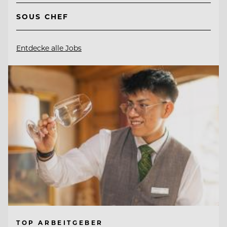
SOUS CHEF
Entdecke alle Jobs
TOP ARBEITGEBER