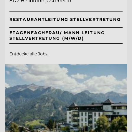
8172 Heilbrunn, Österreich
RESTAURANTLEITUNG STELLVERTRETUNG
ETAGENFACHFRAU/-MANN LEITUNG
STELLVERTRETUNG (M/W/D)
Entdecke alle Jobs