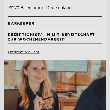
72270 Baiersbronn, Deutschland
BARKEEPER
REZEPTIONIST/ -IN MIT BEREITSCHAFT
ZUR WOCHENENDARBEIT!
Entdecke alle Jobs