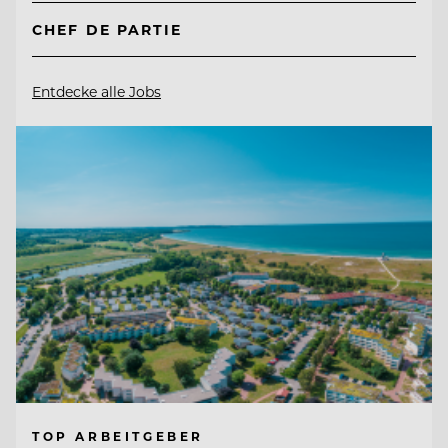
CHEF DE PARTIE
Entdecke alle Jobs
TOP ARBEITGEBER