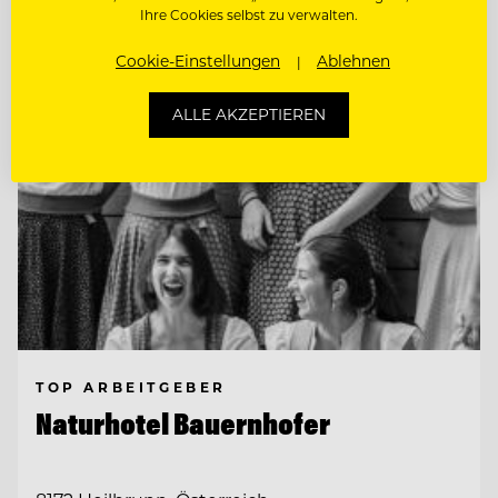
Entdecke alle Jobs
Ihre Cookies selbst zu verwalten.
Cookie-Einstellungen
Ablehnen
ALLE AKZEPTIEREN
TOP ARBEITGEBER
Naturhotel Bauernhofer