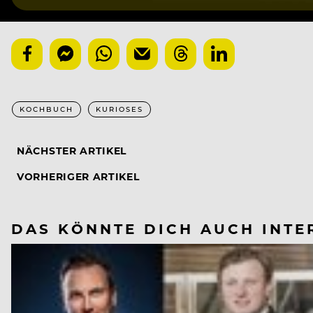
KOCHBUCH
KURIOSES
NÄCHSTER ARTIKEL
VORHERIGER ARTIKEL
DAS KÖNNTE DICH AUCH INTE