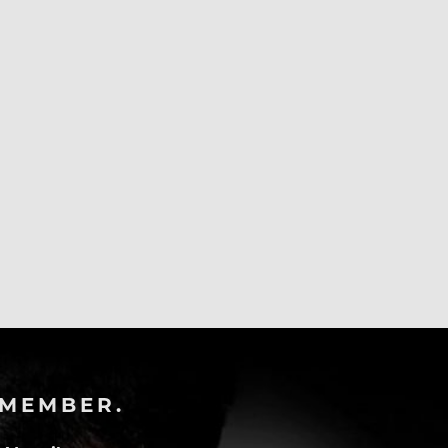
-MEMBER.