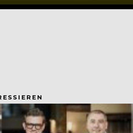
RESSIEREN