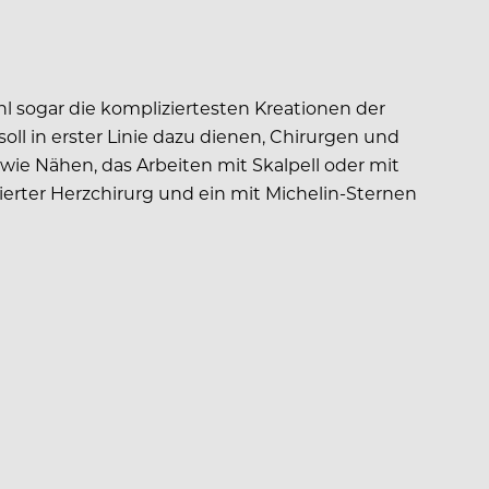
l sogar die kompliziertesten Kreationen der
soll in erster Linie dazu dienen, Chirurgen und
wie Nähen, das Arbeiten mit Skalpell oder mit
ierter Herzchirurg und ein mit Michelin-Sternen