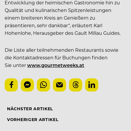
Entwicklung der heimischen Gastronomie hin zu
Qualität und kulinarischen Spitzenleistungen
einem breiteren Kreis an Genießern zu
präsentieren, sehr dankbar“, erläutert Karl
Hohenlohe, Herausgeber des Gault Millau Guides.
Die Liste aller teilnehmenden Restaurants sowie
die Kontaktadressen für Buchungen finden
Sie unter
www.gourmetweeks.at
NÄCHSTER ARTIKEL
VORHERIGER ARTIKEL