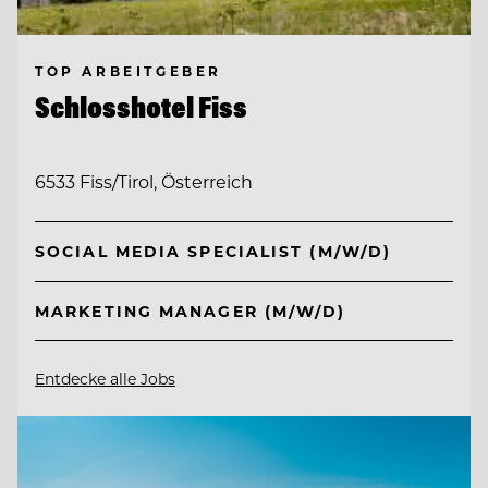
TOP ARBEITGEBER
Schlosshotel Fiss
6533 Fiss/Tirol, Österreich
SOCIAL MEDIA SPECIALIST (M/W/D)
MARKETING MANAGER (M/W/D)
Entdecke alle Jobs