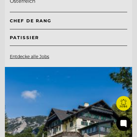
Österreich
CHEF DE RANG
PATISSIER
Entdecke alle Jobs
JOBS