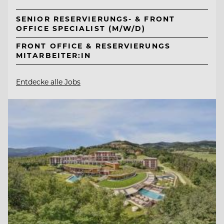
SENIOR RESERVIERUNGS- & FRONT
OFFICE SPECIALIST (M/W/D)
FRONT OFFICE & RESERVIERUNGS
MITARBEITER:IN
Entdecke alle Jobs