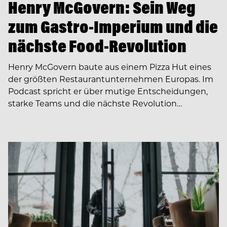
Henry McGovern: Sein Weg
zum Gastro-Imperium und die
nächste Food-Revolution
Henry McGovern baute aus einem Pizza Hut eines
der größten Restaurantunternehmen Europas. Im
Podcast spricht er über mutige Entscheidungen,
starke Teams und die nächste Revolution…