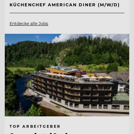
KÜCHENCHEF AMERICAN DINER (M/W/D)
Entdecke alle Jobs
TOP ARBEITGEBER