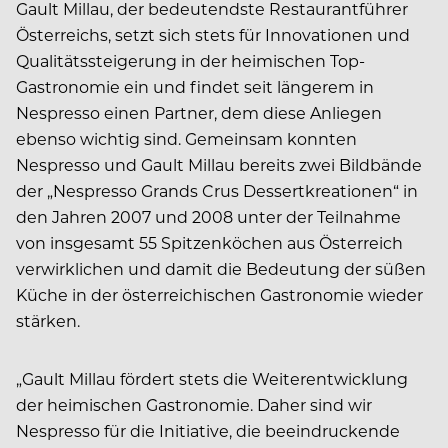
Gault Millau, der bedeutendste Restaurantführer
Österreichs, setzt sich stets für Innovationen und
Qualitätssteigerung in der heimischen Top-
Gastronomie ein und findet seit längerem in
Nespresso einen Partner, dem diese Anliegen
ebenso wichtig sind. Gemeinsam konnten
Nespresso und Gault Millau bereits zwei Bildbände
der „Nespresso Grands Crus Dessertkreationen“ in
den Jahren 2007 und 2008 unter der Teilnahme
von insgesamt 55 Spitzenköchen aus Österreich
verwirklichen und damit die Bedeutung der süßen
Küche in der österreichischen Gastronomie wieder
stärken.
„Gault Millau fördert stets die Weiterentwicklung
der heimischen Gastronomie. Daher sind wir
Nespresso für die Initiative, die beeindruckende