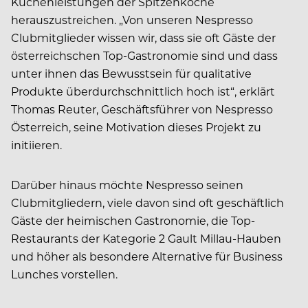
Küchenleistungen der Spitzenköche
herauszustreichen. „Von unseren Nespresso
Clubmitglieder wissen wir, dass sie oft Gäste der
österreichschen Top-Gastronomie sind und dass
unter ihnen das Bewusstsein für qualitative
Produkte überdurchschnittlich hoch ist“, erklärt
Thomas Reuter, Geschäftsführer von Nespresso
Österreich, seine Motivation dieses Projekt zu
initiieren.
Darüber hinaus möchte Nespresso seinen
Clubmitgliedern, viele davon sind oft geschäftlich
Gäste der heimischen Gastronomie, die Top-
Restaurants der Kategorie 2 Gault Millau-Hauben
und höher als besondere Alternative für Business
Lunches vorstellen.