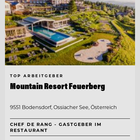
TOP ARBEITGEBER
Mountain Resort Feuerberg
9551 Bodensdorf, Ossiacher See, Österreich
CHEF DE RANG - GASTGEBER IM
RESTAURANT