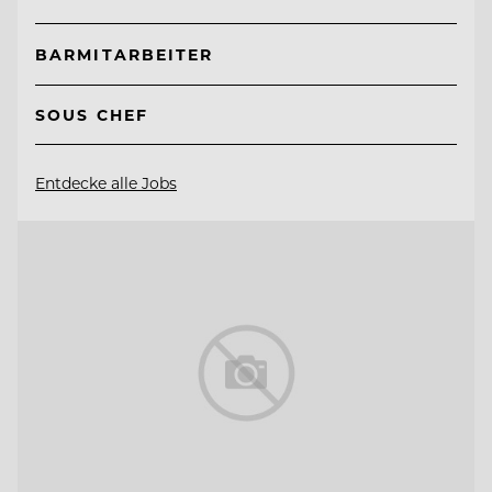
BARMITARBEITER
SOUS CHEF
Entdecke alle Jobs