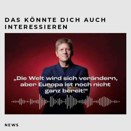
DAS KÖNNTE DICH AUCH
INTERESSIEREN
NEWS