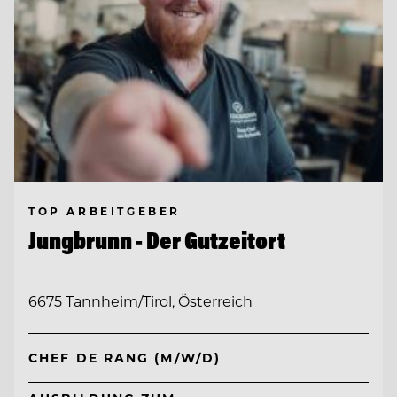
TOP ARBEITGEBER
Jungbrunn - Der Gutzeitort
6675 Tannheim/Tirol, Österreich
CHEF DE RANG (M/W/D)