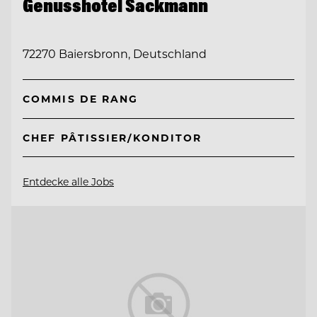
Genusshotel Sackmann
72270 Baiersbronn, Deutschland
COMMIS DE RANG
CHEF PÂTISSIER/KONDITOR
Entdecke alle Jobs