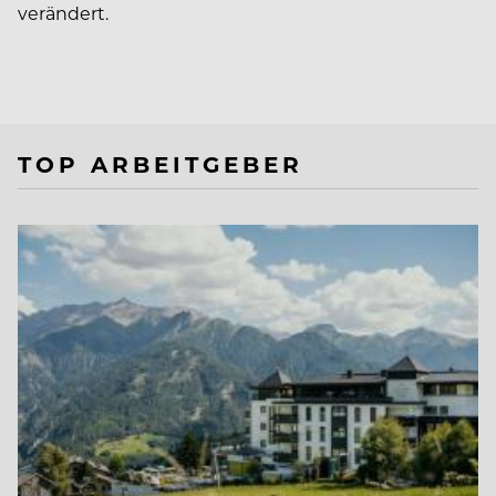
verändert.
TOP ARBEITGEBER