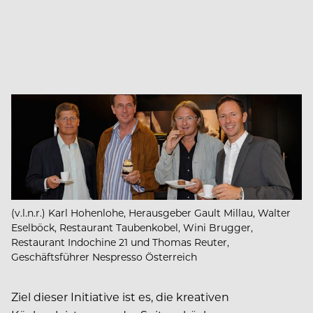
(v.l.n.r.) Karl Hohenlohe, Herausgeber Gault Millau, Walter
Eselböck, Restaurant Taubenkobel, Wini Brugger,
Restaurant Indochine 21 und Thomas Reuter,
Geschäftsführer Nespresso Österreich
Ziel dieser Initiative ist es, die kreativen