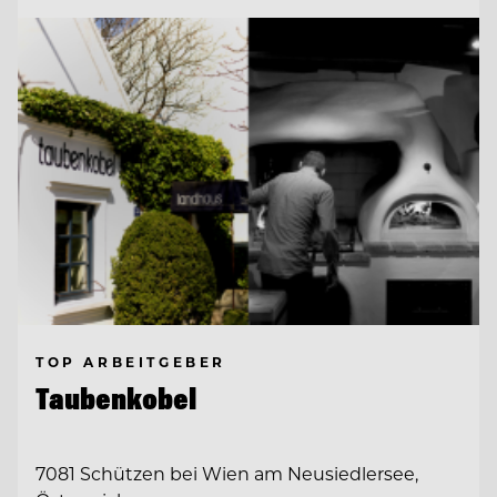
TOP ARBEITGEBER
Taubenkobel
7081 Schützen bei Wien am Neusiedlersee,