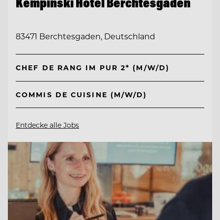
Kempinski Hotel Berchtesgaden
83471 Berchtesgaden, Deutschland
CHEF DE RANG IM PUR 2* (M/W/D)
COMMIS DE CUISINE (M/W/D)
Entdecke alle Jobs