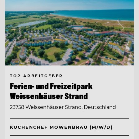
TOP ARBEITGEBER
Ferien- und Freizeitpark
Weissenhäuser Strand
23758 Weissenhäuser Strand, Deutschland
KÜCHENCHEF MÖWENBRÄU (M/W/D)