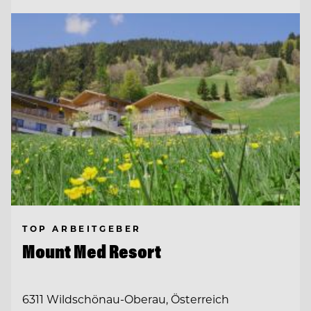
TOP ARBEITGEBER
Mount Med Resort
6311 Wildschönau-Oberau, Österreich