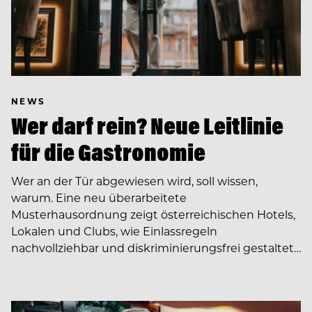
NEWS
Wer darf rein? Neue Leitlinie
für die Gastronomie
Wer an der Tür abgewiesen wird, soll wissen,
warum. Eine neu überarbeitete
Musterhausordnung zeigt österreichischen Hotels,
Lokalen und Clubs, wie Einlassregeln
nachvollziehbar und diskriminierungsfrei gestaltet…