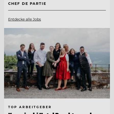
CHEF DE PARTIE
Entdecke alle Jobs
TOP ARBEITGEBER