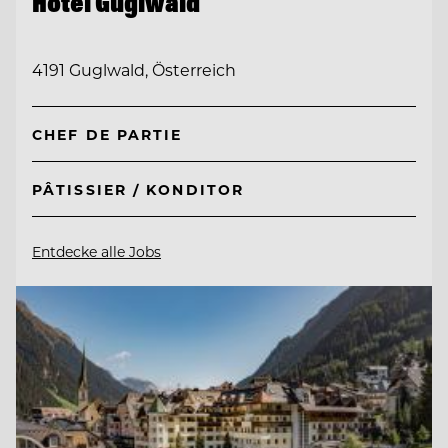
Hotel Guglwald
4191 Guglwald, Österreich
CHEF DE PARTIE
PÂTISSIER / KONDITOR
Entdecke alle Jobs