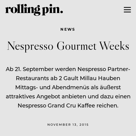
NEWS
Nespresso Gourmet Weeks
Ab 21. September werden Nespresso Partner-
Restaurants ab 2 Gault Millau Hauben
Mittags- und Abendmenüs als äußerst
attraktives Angebot anbieten und dazu einen
Nespresso Grand Cru Kaffee reichen.
NOVEMBER 13, 2015