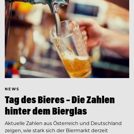
NEWS
Tag des Bieres – Die Zahlen
hinter dem Bierglas
Aktuelle Zahlen aus Österreich und Deutschland
zeigen, wie stark sich der Biermarkt derzeit