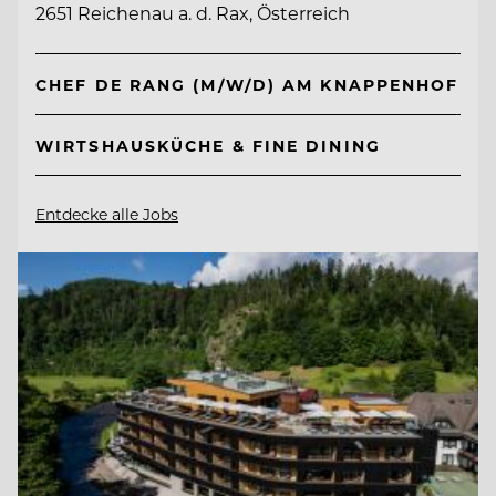
2651 Reichenau a. d. Rax, Österreich
CHEF DE RANG (M/W/D) AM KNAPPENHOF
WIRTSHAUSKÜCHE & FINE DINING
Entdecke alle Jobs