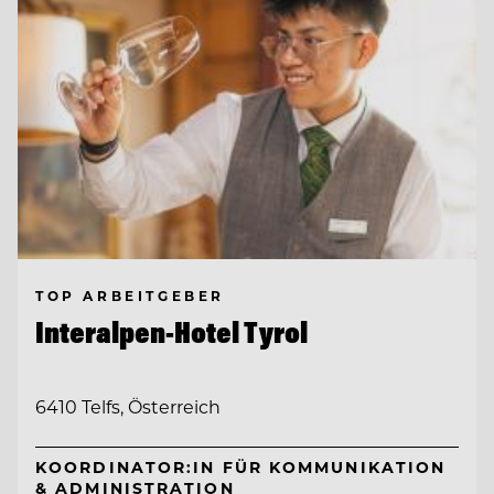
TOP ARBEITGEBER
Interalpen-Hotel Tyrol
6410 Telfs, Österreich
KOORDINATOR:IN FÜR KOMMUNIKATION
& ADMINISTRATION