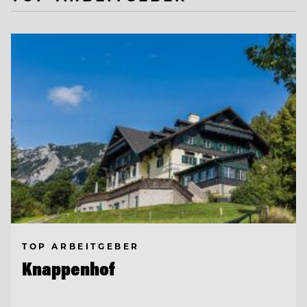
TOP ARBEITGEBER
Knappenhof