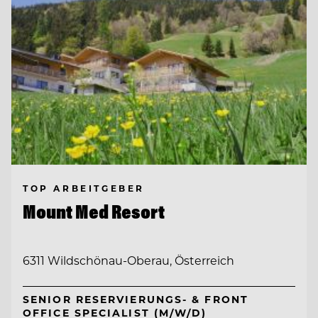
TOP ARBEITGEBER
Mount Med Resort
6311 Wildschönau-Oberau, Österreich
SENIOR RESERVIERUNGS- & FRONT
OFFICE SPECIALIST (M/W/D)