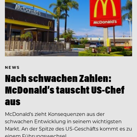
NEWS
Nach schwachen Zahlen:
McDonald’s tauscht US-Chef
aus
McDonald’s zieht Konsequenzen aus der
schwachen Entwicklung in seinem wichtigsten
Markt. An der Spitze des US-Geschäfts kommt es zu
einem Führungswechsel.