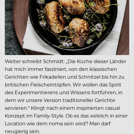
Weiter schreibt Schmidt: „Die Küche dieser Länder
hat mich immer fasziniert, von den klassischen
Gerichten wie Frikadellen und Schnitzel bis hin zu
britischen Fleischeintöpfen. Wir wollen das Spirit
des Experimentierens und Wissens fortführen, in
dem wir unsere Version traditioneller Gerichte
servieren.“ Klingt nach einem inspirierten casual
Konzept im Family-Style. Ob es das wirklich in einer
Location wie dem noma sein wird? Man darf
neugierig sein.