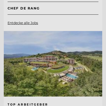
CHEF DE RANG
Entdecke alle Jobs
TOP ARBEITGEBER