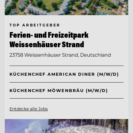
TOP ARBEITGEBER
Ferien- und Freizeitpark
Weissenhäuser Strand
23758 Weissenhäuser Strand, Deutschland
KÜCHENCHEF AMERICAN DINER (M/W/D)
KÜCHENCHEF MÖWENBRÄU (M/W/D)
Entdecke alle Jobs