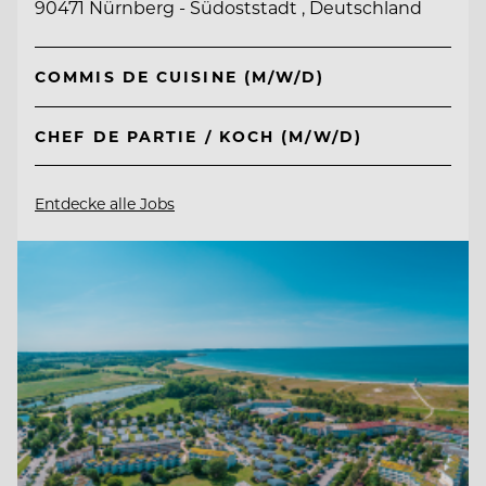
90471 Nürnberg - Südoststadt , Deutschland
COMMIS DE CUISINE (M/W/D)
CHEF DE PARTIE / KOCH (M/W/D)
Entdecke alle Jobs