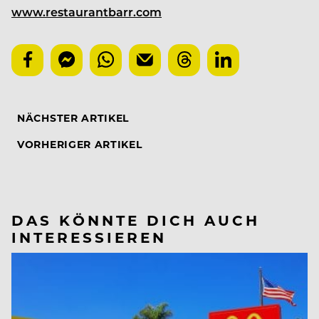
www.restaurantbarr.com
NÄCHSTER ARTIKEL
VORHERIGER ARTIKEL
DAS KÖNNTE DICH AUCH
INTERESSIEREN