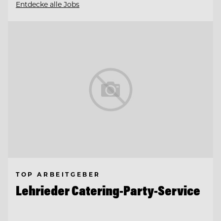
Entdecke alle Jobs
TOP ARBEITGEBER
Lehrieder Catering-Party-Service