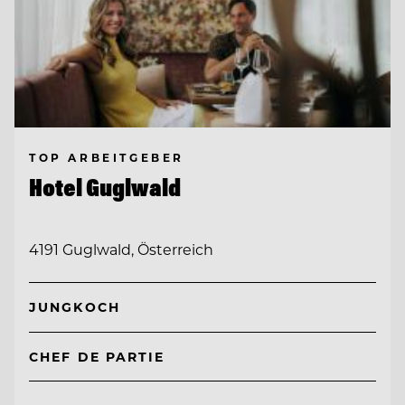
TOP ARBEITGEBER
Hotel Guglwald
4191 Guglwald, Österreich
JUNGKOCH
CHEF DE PARTIE