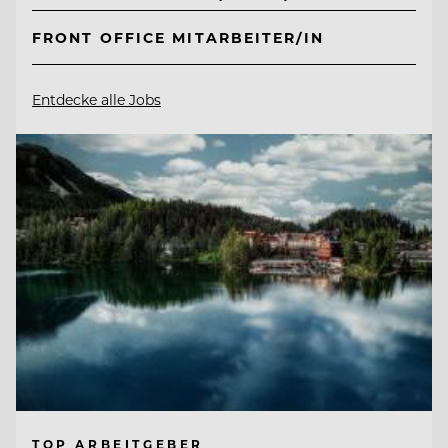
FRONT OFFICE MITARBEITER/IN
Entdecke alle Jobs
TOP ARBEITGEBER