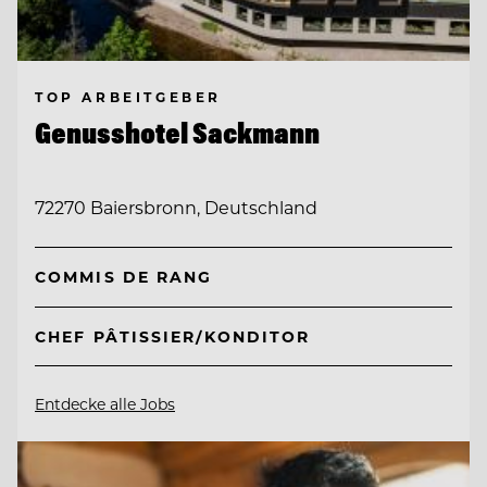
TOP ARBEITGEBER
Genusshotel Sackmann
72270 Baiersbronn, Deutschland
COMMIS DE RANG
CHEF PÂTISSIER/KONDITOR
Entdecke alle Jobs