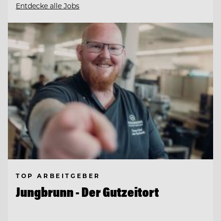
Entdecke alle Jobs
TOP ARBEITGEBER
Jungbrunn - Der Gutzeitort