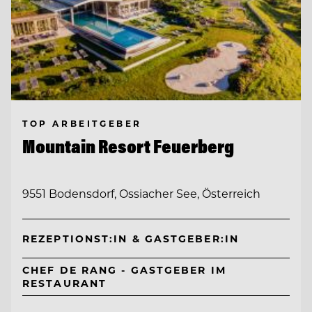
TOP ARBEITGEBER
Mountain Resort Feuerberg
9551 Bodensdorf, Ossiacher See, Österreich
REZEPTIONST:IN & GASTGEBER:IN
CHEF DE RANG - GASTGEBER IM
RESTAURANT