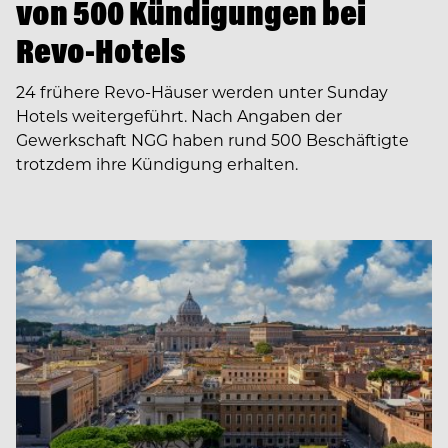
von 500 Kündigungen bei
Revo-Hotels
24 frühere Revo-Häuser werden unter Sunday
Hotels weitergeführt. Nach Angaben der
Gewerkschaft NGG haben rund 500 Beschäftigte
trotzdem ihre Kündigung erhalten.