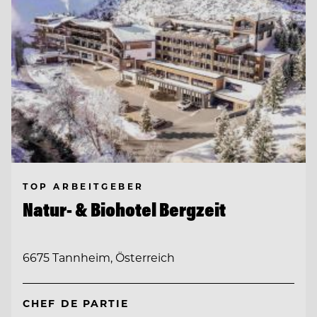
TOP ARBEITGEBER
Natur- & Biohotel Bergzeit
6675 Tannheim, Österreich
CHEF DE PARTIE