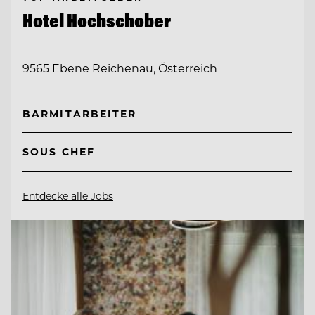
Hotel Hochschober
9565 Ebene Reichenau, Österreich
BARMITARBEITER
SOUS CHEF
Entdecke alle Jobs