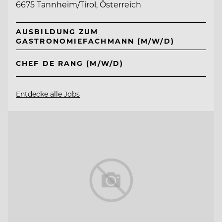
6675 Tannheim/Tirol, Österreich
AUSBILDUNG ZUM
GASTRONOMIEFACHMANN (M/W/D)
CHEF DE RANG (M/W/D)
Entdecke alle Jobs