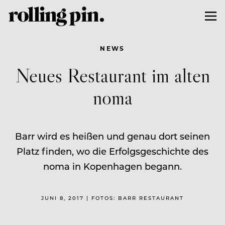
NEWS
Neues Restaurant im alten
noma
Barr wird es heißen und genau dort seinen
Platz finden, wo die Erfolgsgeschichte des
noma in Kopenhagen begann.
JUNI 8, 2017 | FOTOS: BARR RESTAURANT