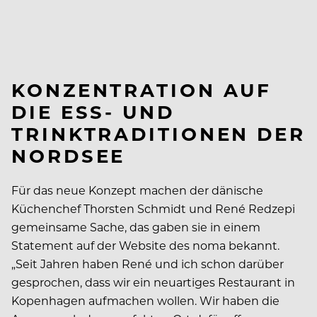
KONZENTRATION AUF
DIE ESS- UND
TRINKTRADITIONEN DER
NORDSEE
Für das neue Konzept machen der dänische
Küchenchef Thorsten Schmidt und René Redzepi
gemeinsame Sache, das gaben sie in einem
Statement auf der Website des noma bekannt.
„Seit Jahren haben René und ich schon darüber
gesprochen, dass wir ein neuartiges Restaurant in
Kopenhagen aufmachen wollen. Wir haben die