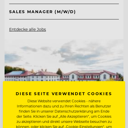
SALES MANAGER (M/W/D)
Entdecke alle Jobs
DIESE SEITE VERWENDET COOKIES
Diese Website verwendet Cookies - nähere
Informationen dazu und zu Ihren Rechten als Benutzer
finden Sie in unserer Datenschutzerklärung am Ende
der Seite. Klicken Sie auf „Alle Akzeptieren“, um Cookies
zu akzeptieren und direkt unsere Webseite besuchen zu
können, oder klicken Sie auf „Cookie-Einstellungen“, um
TOP ARBEITGEBER