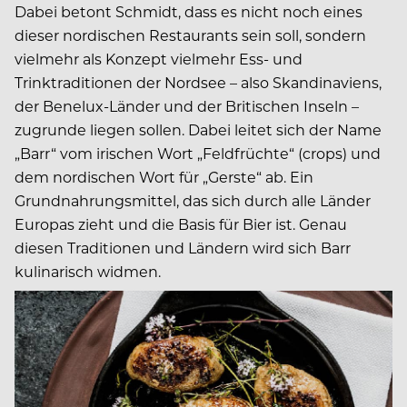
Dabei betont Schmidt, dass es nicht noch eines
dieser nordischen Restaurants sein soll, sondern
vielmehr als Konzept vielmehr Ess- und
Trinktraditionen der Nordsee – also Skandinaviens,
der Benelux-Länder und der Britischen Inseln –
zugrunde liegen sollen. Dabei leitet sich der Name
„Barr“ vom irischen Wort „Feldfrüchte“ (crops) und
dem nordischen Wort für „Gerste“ ab. Ein
Grundnahrungsmittel, das sich durch alle Länder
Europas zieht und die Basis für Bier ist. Genau
diesen Traditionen und Ländern wird sich Barr
kulinarisch widmen.