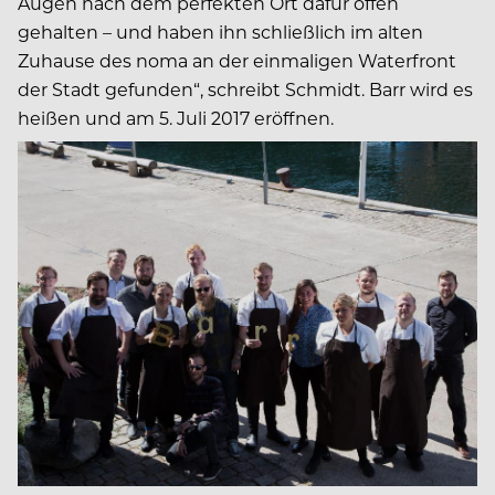
Augen nach dem perfekten Ort dafür offen
gehalten – und haben ihn schließlich im alten
Zuhause des noma an der einmaligen Waterfront
der Stadt gefunden“, schreibt Schmidt. Barr wird es
heißen und am 5. Juli 2017 eröffnen.