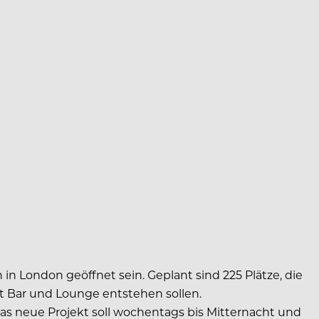
in London geöffnet sein. Geplant sind 225 Plätze, die
t Bar und Lounge entstehen sollen.
as neue Projekt soll wochentags bis Mitternacht und