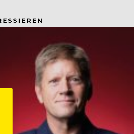
RESSIEREN