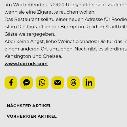
am Wochenende bis 23.20 Uhr geöffnet sein. Zudem so
wenn sie eine Zigarette rauchen wollen.
Das Restaurant soll zu einer neuen Adresse für Food
ist im Restaurant an der Brompton Road im Stadtteil K
Gäste weitergegeben.
Aber keine Angst, liebe Weinaficionados: Die für da
einem anderen Ort umziehen. Noch gibt es allerdings 
Kensington und Chelsea.
www.harrods.com
NÄCHSTER ARTIKEL
VORHERIGER ARTIKEL