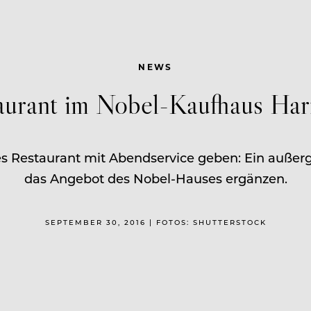
NEWS
urant im Nobel-Kaufhaus Har
ues Restaurant mit Abendservice geben: Ein auße
das Angebot des Nobel-Hauses ergänzen.
SEPTEMBER 30, 2016 | FOTOS: SHUTTERSTOCK