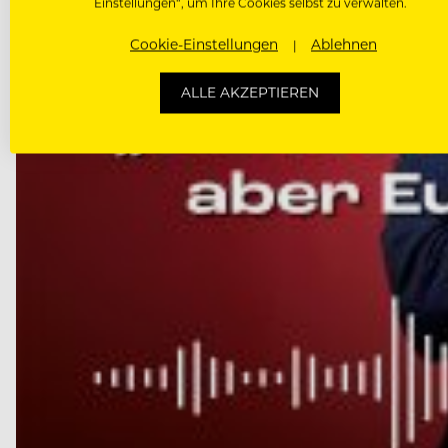
Einstellungen“, um Ihre Cookies selbst zu verwalten.
Cookie-Einstellungen
Ablehnen
ALLE AKZEPTIEREN