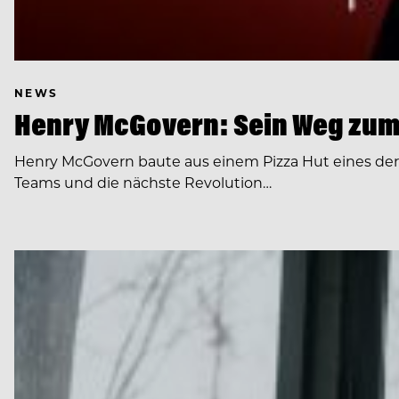
NEWS
Henry McGovern: Sein Weg zum
Henry McGovern baute aus einem Pizza Hut eines de
Teams und die nächste Revolution…