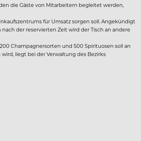
den die Gäste von Mitarbeitern begleitet werden,
Einkaufszentrums für Umsatz sorgen soll. Angekündigt
nach der reservierten Zeit wird der Tisch an andere
, 200 Champagnersorten und 500 Spirituosen soll an
ird, liegt bei der Verwaltung des Bezirks