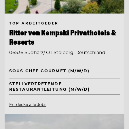
TOP ARBEITGEBER
Ritter von Kempski Privathotels &
Resorts
06536 Südharz/ OT Stolberg, Deutschland
SOUS CHEF GOURMET (M/W/D)
STELLVERTRETENDE
RESTAURANTLEITUNG (M/W/D)
Entdecke alle Jobs