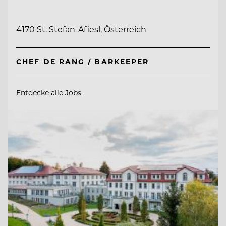
4170 St. Stefan-Afiesl, Österreich
CHEF DE RANG / BARKEEPER
Entdecke alle Jobs