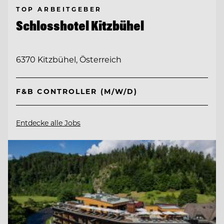
TOP ARBEITGEBER
Schlosshotel Kitzbühel
6370 Kitzbühel, Österreich
F&B CONTROLLER (M/W/D)
Entdecke alle Jobs