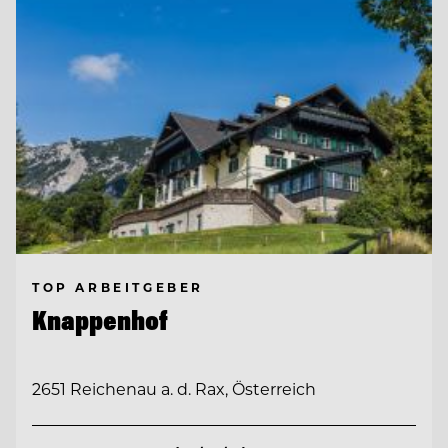
TOP ARBEITGEBER
Knappenhof
2651 Reichenau a. d. Rax, Österreich