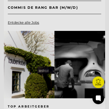
COMMIS DE RANG BAR (M/W/D)
Entdecke alle Jobs
JOBS
TOP ARBEITGEBER