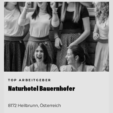
TOP ARBEITGEBER
Naturhotel Bauernhofer
8172 Heilbrunn, Österreich