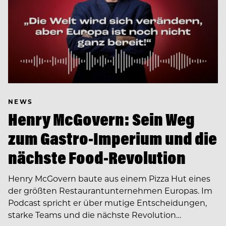
NEWS
Henry McGovern: Sein Weg
zum Gastro-Imperium und die
nächste Food-Revolution
Henry McGovern baute aus einem Pizza Hut eines
der größten Restaurantunternehmen Europas. Im
Podcast spricht er über mutige Entscheidungen,
starke Teams und die nächste Revolution…