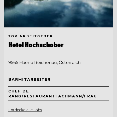
TOP ARBEITGEBER
Hotel Hochschober
9565 Ebene Reichenau, Österreich
BARMITARBEITER
CHEF DE
RANG/RESTAURANTFACHMANN/FRAU
Entdecke alle Jobs