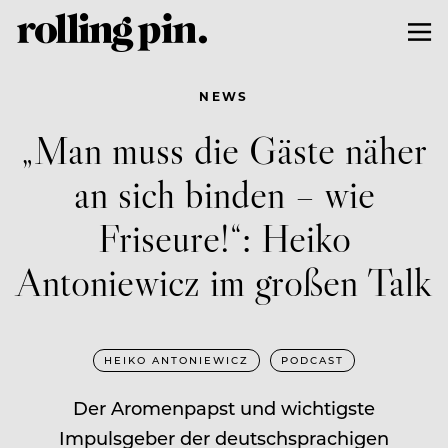
NEWS
„Man muss die Gäste näher
an sich binden – wie
Friseure!“: Heiko
Antoniewicz im großen Talk
HEIKO ANTONIEWICZ
PODCAST
Der Aromenpapst und wichtigste
Impulsgeber der deutschsprachigen