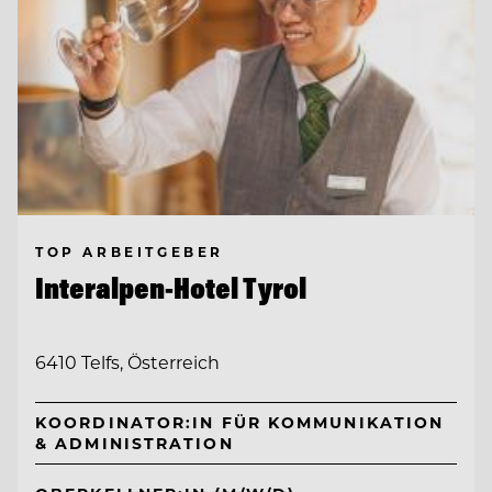
TOP ARBEITGEBER
Interalpen-Hotel Tyrol
6410 Telfs, Österreich
KOORDINATOR:IN FÜR KOMMUNIKATION
& ADMINISTRATION