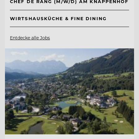
CHEF DE RANG (M/W/D) AM KNAPPENHOF
WIRTSHAUSKÜCHE & FINE DINING
Entdecke alle Jobs