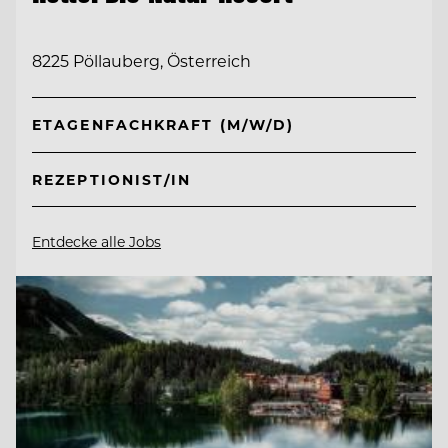
8225 Pöllauberg, Österreich
ETAGENFACHKRAFT (M/W/D)
REZEPTIONIST/IN
Entdecke alle Jobs