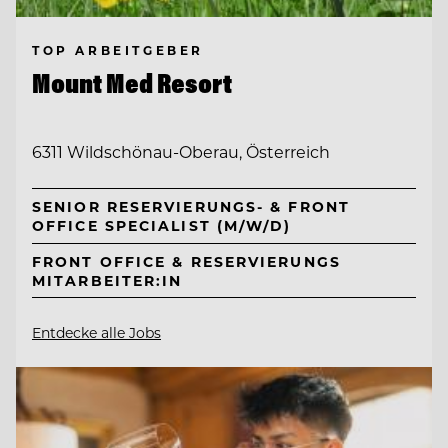
TOP ARBEITGEBER
Mount Med Resort
6311 Wildschönau-Oberau, Österreich
SENIOR RESERVIERUNGS- & FRONT
OFFICE SPECIALIST (M/W/D)
FRONT OFFICE & RESERVIERUNGS
MITARBEITER:IN
Entdecke alle Jobs