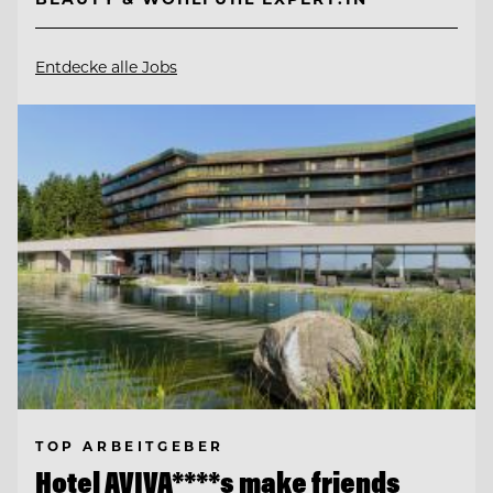
Entdecke alle Jobs
TOP ARBEITGEBER
Hotel AVIVA****s make friends