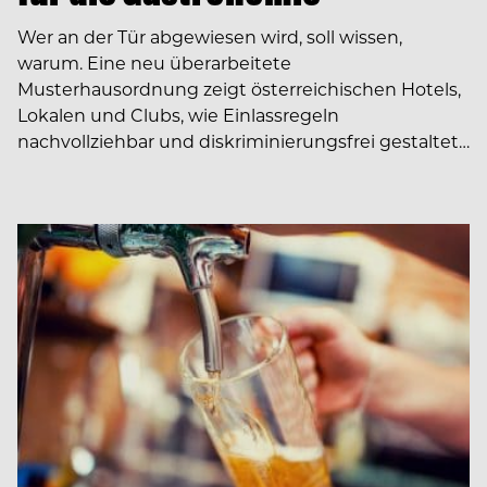
Wer an der Tür abgewiesen wird, soll wissen,
warum. Eine neu überarbeitete
Musterhausordnung zeigt österreichischen Hotels,
Lokalen und Clubs, wie Einlassregeln
nachvollziehbar und diskriminierungsfrei gestaltet…