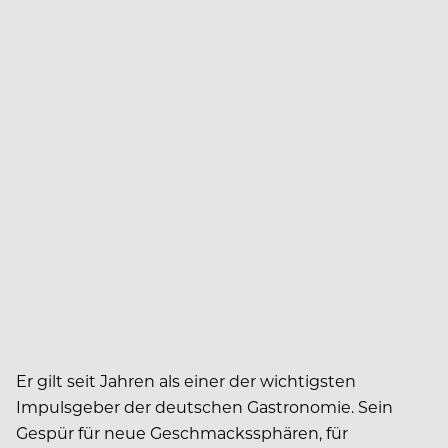
Er gilt seit Jahren als einer der wichtigsten
Impulsgeber der deutschen Gastronomie. Sein
Gespür für neue Geschmackssphären, für