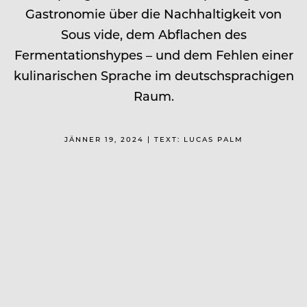
Gastronomie über die Nachhaltigkeit von
Sous vide, dem Abflachen des
Fermentationshypes – und dem Fehlen einer
kulinarischen Sprache im deutschsprachigen
Raum.
JÄNNER 19, 2024 | TEXT: LUCAS PALM