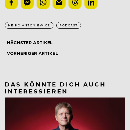
HEIKO ANTONIEWICZ
PODCAST
NÄCHSTER ARTIKEL
VORHERIGER ARTIKEL
DAS KÖNNTE DICH AUCH
INTERESSIEREN