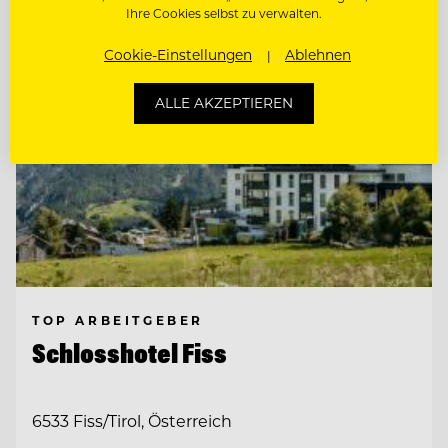
Ihre Cookies selbst zu verwalten.
Cookie-Einstellungen
Ablehnen
ALLE AKZEPTIEREN
TOP ARBEITGEBER
Schlosshotel Fiss
6533 Fiss/Tirol, Österreich