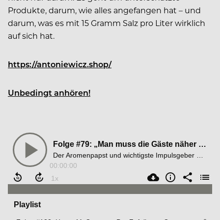
Produkte, darum, wie alles angefangen hat – und
darum, was es mit 15 Gramm Salz pro Liter wirklich
auf sich hat.
https://antoniewicz.shop/
Unbedingt anhören!