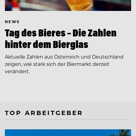
NEWS
Tag des Bieres – Die Zahlen
hinter dem Bierglas
Aktuelle Zahlen aus Österreich und Deutschland
zeigen, wie stark sich der Biermarkt derzeit
verändert.
TOP ARBEITGEBER