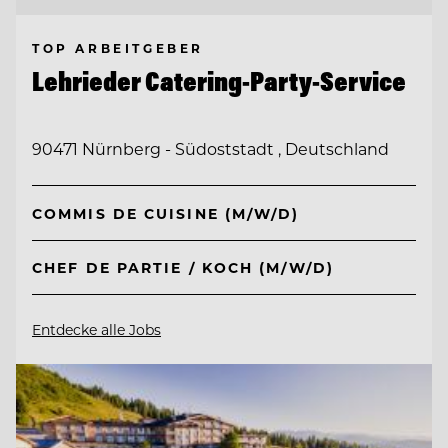
TOP ARBEITGEBER
Lehrieder Catering-Party-Service
90471 Nürnberg - Südoststadt , Deutschland
COMMIS DE CUISINE (M/W/D)
CHEF DE PARTIE / KOCH (M/W/D)
Entdecke alle Jobs