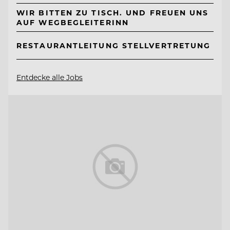
WIR BITTEN ZU TISCH. UND FREUEN UNS
AUF WEGBEGLEITERINN
RESTAURANTLEITUNG STELLVERTRETUNG
Entdecke alle Jobs