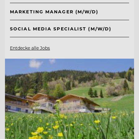
MARKETING MANAGER (M/W/D)
SOCIAL MEDIA SPECIALIST (M/W/D)
Entdecke alle Jobs