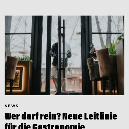
NEWS
Wer darf rein? Neue Leitlinie
für die Gastronomie