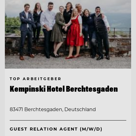
TOP ARBEITGEBER
Kempinski Hotel Berchtesgaden
83471 Berchtesgaden, Deutschland
GUEST RELATION AGENT (M/W/D)