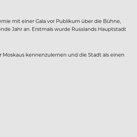
mie mit einer Gala vor Publikum über die Bühne,
nde Jahr an. Erstmals wurde Russlands Hauptstadt
ur Moskaus kennenzulernen und die Stadt als einen