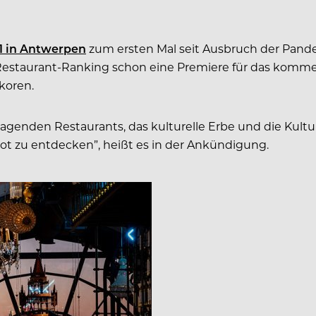
1 in Antwerpen
zum ersten Mal seit Ausbruch der Pande
Restaurant-Ranking schon eine Premiere für das komme
koren.
agenden Restaurants, das kulturelle Erbe und die Kult
t zu entdecken”, heißt es in der Ankündigung.