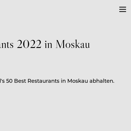
rants 2022 in Moskau
's 50 Best Restaurants in Moskau abhalten.