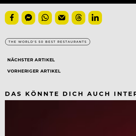
THE WORLD'S 50 BEST RESTAURANTS
NÄCHSTER ARTIKEL
VORHERIGER ARTIKEL
DAS KÖNNTE DICH AUCH INTE