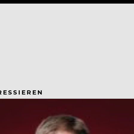
RESSIEREN