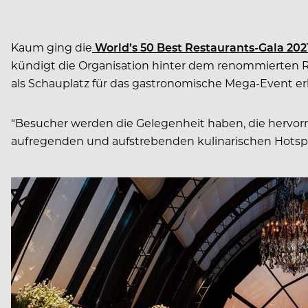
Kaum ging die
World’s 50 Best Restaurants-Gala 202
kündigt die Organisation hinter dem renommierten 
als Schauplatz für das gastronomische Mega-Event er
“Besucher werden die Gelegenheit haben, die hervorr
aufregenden und aufstrebenden kulinarischen Hotspo