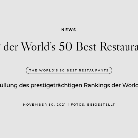
NEWS
g der World’s 50 Best Restau
THE WORLD'S 50 BEST RESTAURANTS
lung des prestigeträchtigen Rankings der World
NOVEMBER 30, 2021 | FOTOS: BEIGESTELLT