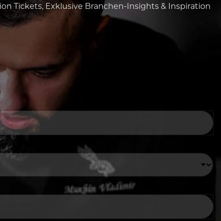
tion Tickets, Exklusive Branchen-Insights & Inspiration