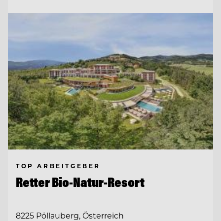
TOP ARBEITGEBER
Retter Bio-Natur-Resort
8225 Pöllauberg, Österreich