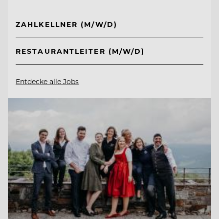
ZAHLKELLNER (M/W/D)
RESTAURANTLEITER (M/W/D)
Entdecke alle Jobs