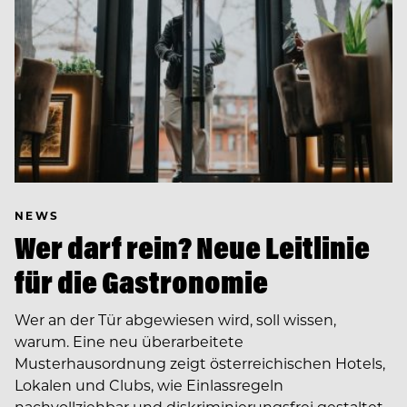
NEWS
Wer darf rein? Neue Leitlinie
für die Gastronomie
Wer an der Tür abgewiesen wird, soll wissen,
warum. Eine neu überarbeitete
Musterhausordnung zeigt österreichischen Hotels,
Lokalen und Clubs, wie Einlassregeln
nachvollziehbar und diskriminierungsfrei gestaltet…