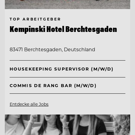
TOP ARBEITGEBER
Kempinski Hotel Berchtesgaden
83471 Berchtesgaden, Deutschland
HOUSEKEEPING SUPERVISOR (M/W/D)
COMMIS DE RANG BAR (M/W/D)
Entdecke alle Jobs