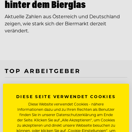
hinter dem Bierglas
Aktuelle Zahlen aus Österreich und Deutschland
zeigen, wie stark sich der Biermarkt derzeit
verändert.
TOP ARBEITGEBER
DIESE SEITE VERWENDET COOKIES
Diese Website verwendet Cookies - nähere
Informationen dazu und zu Ihren Rechten als Benutzer
finden Sie in unserer Datenschutzerklärung am Ende
der Seite. Klicken Sie auf „Alle Akzeptieren“, um Cookies
zu akzeptieren und direkt unsere Webseite besuchen zu
können, oder klicken Sie auf „Cookie-Einstellungen“, um