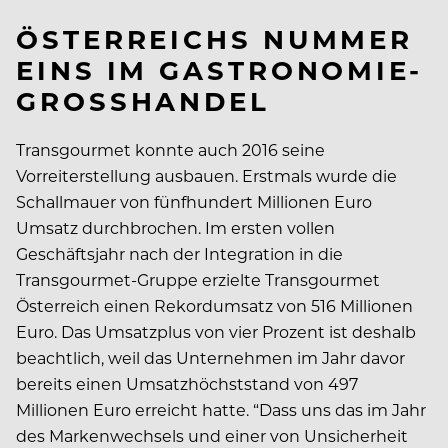
ÖSTERREICHS NUMMER
EINS IM GASTRONOMIE-
GROSSHANDEL
Transgourmet konnte auch 2016 seine
Vorreiterstellung ausbauen. Erstmals wurde die
Schallmauer von fünfhundert Millionen Euro
Umsatz durchbrochen. Im ersten vollen
Geschäftsjahr nach der Integration in die
Transgourmet-Gruppe erzielte Transgourmet
Österreich einen Rekordumsatz von 516 Millionen
Euro. Das Umsatzplus von vier Prozent ist deshalb
beachtlich, weil das Unternehmen im Jahr davor
bereits einen Umsatzhöchststand von 497
Millionen Euro erreicht hatte. “Dass uns das im Jahr
des Markenwechsels und einer von Unsicherheit