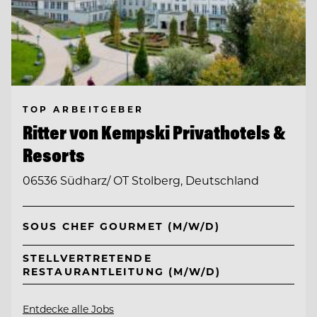
TOP ARBEITGEBER
Ritter von Kempski Privathotels &
Resorts
06536 Südharz/ OT Stolberg, Deutschland
SOUS CHEF GOURMET (M/W/D)
STELLVERTRETENDE
RESTAURANTLEITUNG (M/W/D)
Entdecke alle Jobs