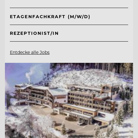
ETAGENFACHKRAFT (M/W/D)
REZEPTIONIST/IN
Entdecke alle Jobs