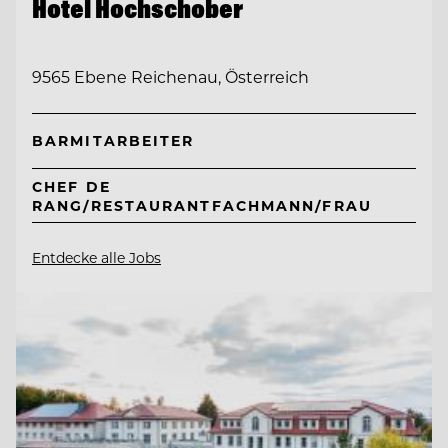
Hotel Hochschober
9565 Ebene Reichenau, Österreich
BARMITARBEITER
CHEF DE
RANG/RESTAURANTFACHMANN/FRAU
Entdecke alle Jobs