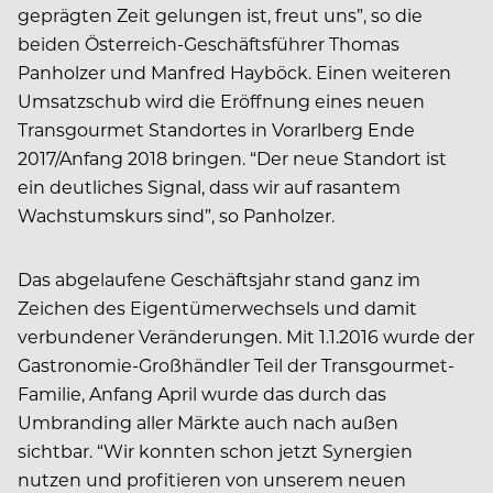
geprägten Zeit gelungen ist, freut uns”, so die
beiden Österreich-Geschäftsführer Thomas
Panholzer und Manfred Hayböck. Einen weiteren
Umsatzschub wird die Eröffnung eines neuen
Transgourmet Standortes in Vorarlberg Ende
2017/Anfang 2018 bringen. “Der neue Standort ist
ein deutliches Signal, dass wir auf rasantem
Wachstumskurs sind”, so Panholzer.
Das abgelaufene Geschäftsjahr stand ganz im
Zeichen des Eigentümerwechsels und damit
verbundener Veränderungen. Mit 1.1.2016 wurde der
Gastronomie-Großhändler Teil der Transgourmet-
Familie, Anfang April wurde das durch das
Umbranding aller Märkte auch nach außen
sichtbar. “Wir konnten schon jetzt Synergien
nutzen und profitieren von unserem neuen