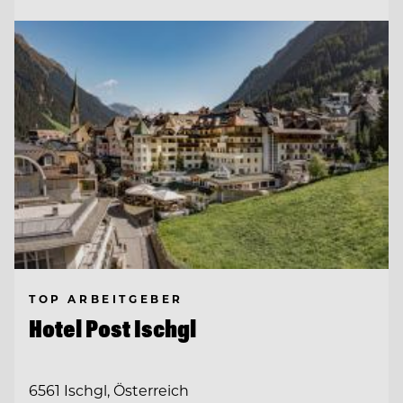
TOP ARBEITGEBER
Hotel Post Ischgl
6561 Ischgl, Österreich