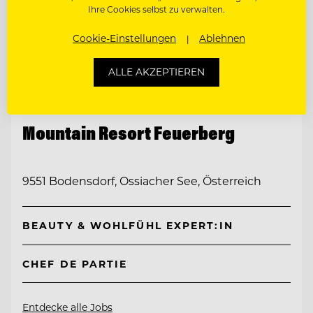
Ihre Cookies selbst zu verwalten.
Cookie-Einstellungen
Ablehnen
ALLE AKZEPTIEREN
TOP ARBEITGEBER
Mountain Resort Feuerberg
9551 Bodensdorf, Ossiacher See, Österreich
BEAUTY & WOHLFÜHL EXPERT:IN
CHEF DE PARTIE
Entdecke alle Jobs