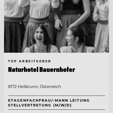
TOP ARBEITGEBER
Naturhotel Bauernhofer
8172 Heilbrunn, Österreich
ETAGENFACHFRAU/-MANN LEITUNG
STELLVERTRETUNG (M/W/D)