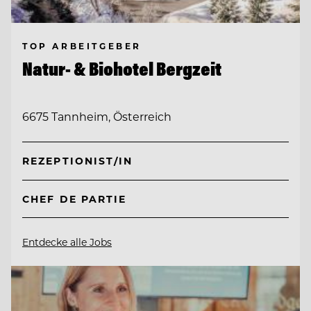
TOP ARBEITGEBER
Natur- & Biohotel Bergzeit
6675 Tannheim, Österreich
REZEPTIONIST/IN
CHEF DE PARTIE
Entdecke alle Jobs