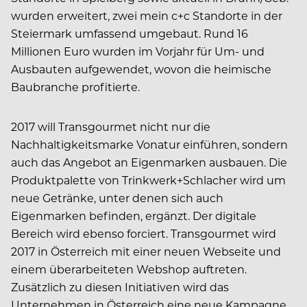
wurden erweitert, zwei mein c+c Standorte in der
Steiermark umfassend umgebaut. Rund 16
Millionen Euro wurden im Vorjahr für Um- und
Ausbauten aufgewendet, wovon die heimische
Baubranche profitierte.
2017 will Transgourmet nicht nur die
Nachhaltigkeitsmarke Vonatur einführen, sondern
auch das Angebot an Eigenmarken ausbauen. Die
Produktpalette von Trinkwerk+Schlacher wird um
neue Getränke, unter denen sich auch
Eigenmarken befinden, ergänzt. Der digitale
Bereich wird ebenso forciert. Transgourmet wird
2017 in Österreich mit einer neuen Webseite und
einem überarbeiteten Webshop auftreten.
Zusätzlich zu diesen Initiativen wird das
Unternehmen in Österreich eine neue Kampagne