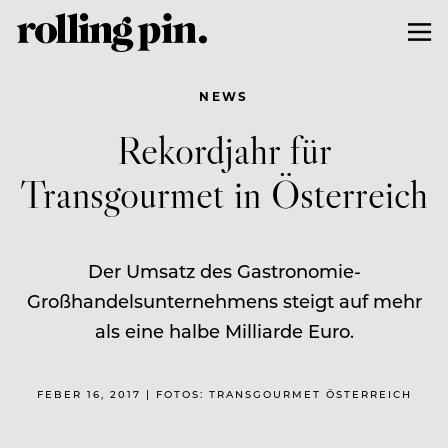
NEWS
Rekordjahr für
Transgourmet in Österreich
Der Umsatz des Gastronomie-
Großhandelsunternehmens steigt auf mehr
als eine halbe Milliarde Euro.
FEBER 16, 2017 | FOTOS: TRANSGOURMET ÖSTERREICH