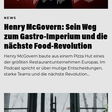
NEWS
Henry McGovern: Sein Weg
zum Gastro-Imperium und die
nächste Food-Revolution
Henry McGovern baute aus einem Pizza Hut eines
der größten Restaurantunternehmen Europas. Im
Podcast spricht er über mutige Entscheidungen,
starke Teams und die nächste Revolution…