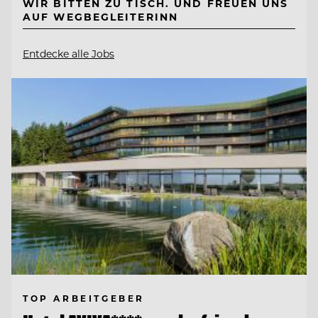
WIR BITTEN ZU TISCH. UND FREUEN UNS
AUF WEGBEGLEITERINN
Entdecke alle Jobs
TOP ARBEITGEBER