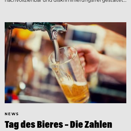
NEWS
Tag des Bieres – Die Zahlen