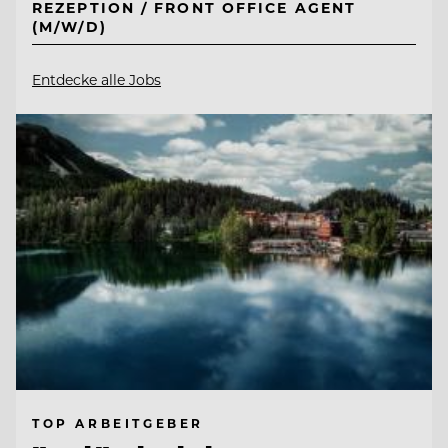
REZEPTION / FRONT OFFICE AGENT
(M/W/D)
Entdecke alle Jobs
TOP ARBEITGEBER