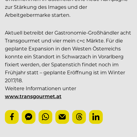
zur Stärkung des Images und der
Arbeitgebermarke starten.
Aktuell betreibt der Gastronomie-Großhändler acht
Transgourmet und vier mein c+c Märkte. Für die
geplante Expansion in den Westen Österreichs
konnte ein Standort in Schwarzach in Vorarlberg
fixiert werden, der Spatenstich findet noch im
Frühjahr statt – geplante Eröffnung ist im Winter
2017/18.
Weitere Informationen unter
www.transgourmet.at