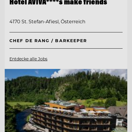
Hotel AVIVA****s make friends
4170 St. Stefan-Afiesl, Österreich
CHEF DE RANG / BARKEEPER
Entdecke alle Jobs