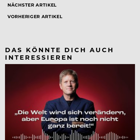
NÄCHSTER ARTIKEL
VORHERIGER ARTIKEL
DAS KÖNNTE DICH AUCH
INTERESSIEREN