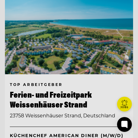
TOP ARBEITGEBER
Ferien- und Freizeitpark
Weissenhäuser Strand
JOBS
23758 Weissenhäuser Strand, Deutschland
KÜCHENCHEF AMERICAN DINER (M/W/D)