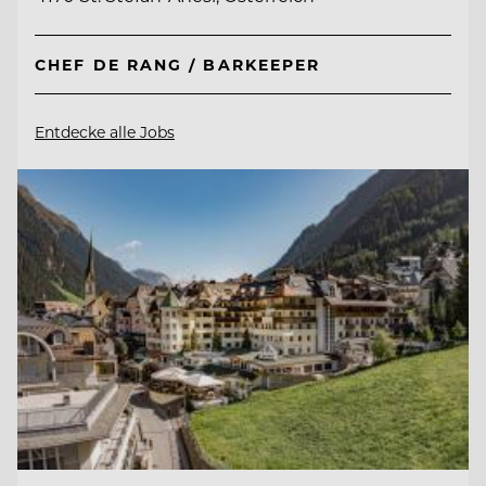
CHEF DE RANG / BARKEEPER
Entdecke alle Jobs