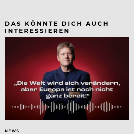
DAS KÖNNTE DICH AUCH
INTERESSIEREN
NEWS