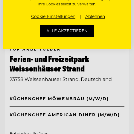
Ihre Cookies selbst zu verwalten.
Cookie-Einstellungen
Ablehnen
ALLE AKZEPTIEREN
TOP ARBEITGEBER
Ferien- und Freizeitpark
Weissenhäuser Strand
23758 Weissenhäuser Strand, Deutschland
KÜCHENCHEF MÖWENBRÄU (M/W/D)
KÜCHENCHEF AMERICAN DINER (M/W/D)
Entdecke alle Jobs