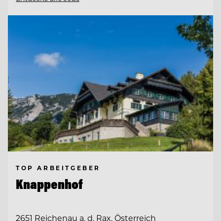
TOP ARBEITGEBER
Knappenhof
2651 Reichenau a. d. Rax, Österreich