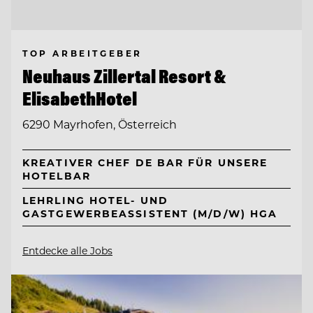
TOP ARBEITGEBER
Neuhaus Zillertal Resort &
ElisabethHotel
6290 Mayrhofen, Österreich
KREATIVER CHEF DE BAR FÜR UNSERE
HOTELBAR
LEHRLING HOTEL- UND
GASTGEWERBEASSISTENT (M/D/W) HGA
Entdecke alle Jobs