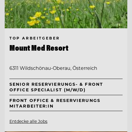
TOP ARBEITGEBER
Mount Med Resort
6311 Wildschönau-Oberau, Österreich
SENIOR RESERVIERUNGS- & FRONT
OFFICE SPECIALIST (M/W/D)
FRONT OFFICE & RESERVIERUNGS
MITARBEITER:IN
Entdecke alle Jobs