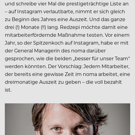
und schreibe vier Mal die prestigeträchtige Liste an
– auf Instagram verlautbarte, nimmt er sich gleich
zu Beginn des Jahres eine Auszeit. Und das ganze
drei (!) Monate (!!) lang. Redzepi möchte damit eine
mitarbeiterfördernde Maßnahme testen. Vor einem
Jahr, so der Spitzenkoch auf Instagram, habe er mit
der General Managerin des noma darüber
gesprochen, wie die beiden „besser für unser Team“
werden könnten. Der Vorschlag: Jedem Mitarbeiter,
der bereits eine gewisse Zeit im noma arbeitet, eine
dreimonatige Auszeit zu geben – die voll bezahlt
ist.