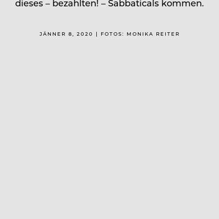
dieses – bezahlten! – Sabbaticals kommen.
JÄNNER 8, 2020 | FOTOS: MONIKA REITER