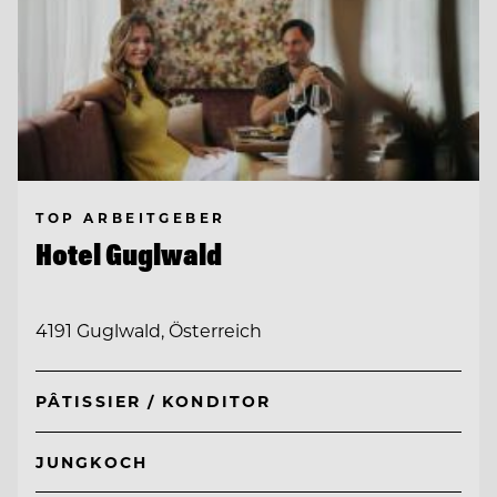
TOP ARBEITGEBER
Hotel Guglwald
4191 Guglwald, Österreich
PÂTISSIER / KONDITOR
JUNGKOCH