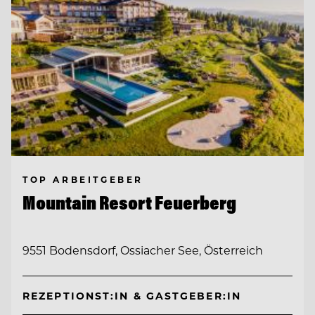
TOP ARBEITGEBER
Mountain Resort Feuerberg
9551 Bodensdorf, Ossiacher See, Österreich
REZEPTIONST:IN & GASTGEBER:IN