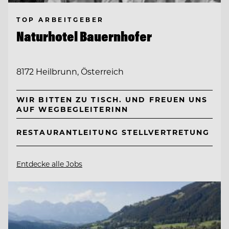
TOP ARBEITGEBER
Naturhotel Bauernhofer
8172 Heilbrunn, Österreich
WIR BITTEN ZU TISCH. UND FREUEN UNS
AUF WEGBEGLEITERINN
RESTAURANTLEITUNG STELLVERTRETUNG
Entdecke alle Jobs