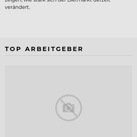
verändert.
TOP ARBEITGEBER