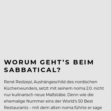
WORUM GEHT’S BEIM
SABBATICAL?
René Redzepi, Aushängeschild des nordischen
Küchenwunders, setzt mit seinem noma 2.0. nicht
nur kulinarisch neue Maßstäbe. Denn wie die
ehemalige Nummer eins der World’s 50 Best
Restaurants – mit dem alten noma führte er sage