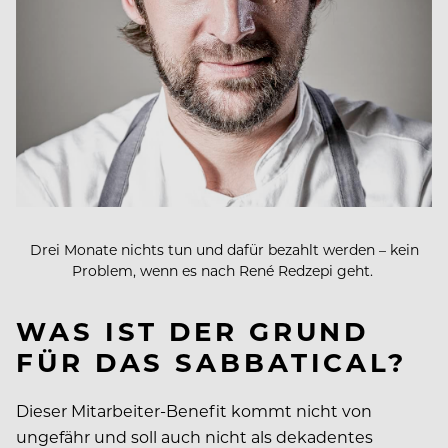
Drei Monate nichts tun und dafür bezahlt werden – kein
Problem, wenn es nach René Redzepi geht.
WAS IST DER GRUND
FÜR DAS SABBATICAL?
Dieser Mitarbeiter-Benefit kommt nicht von
ungefähr und soll auch nicht als dekadentes