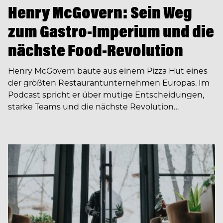
Henry McGovern: Sein Weg
zum Gastro-Imperium und die
nächste Food-Revolution
Henry McGovern baute aus einem Pizza Hut eines
der größten Restaurantunternehmen Europas. Im
Podcast spricht er über mutige Entscheidungen,
starke Teams und die nächste Revolution…