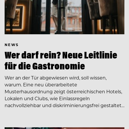
NEWS
Wer darf rein? Neue Leitlinie
für die Gastronomie
Wer an der Tür abgewiesen wird, soll wissen,
warum. Eine neu überarbeitete
Musterhausordnung zeigt österreichischen Hotels,
Lokalen und Clubs, wie Einlassregeln
nachvollziehbar und diskriminierungsfrei gestaltet…