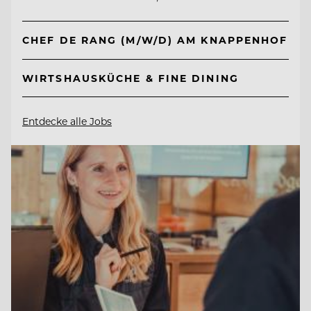
CHEF DE RANG (M/W/D) AM KNAPPENHOF
WIRTSHAUSKÜCHE & FINE DINING
Entdecke alle Jobs