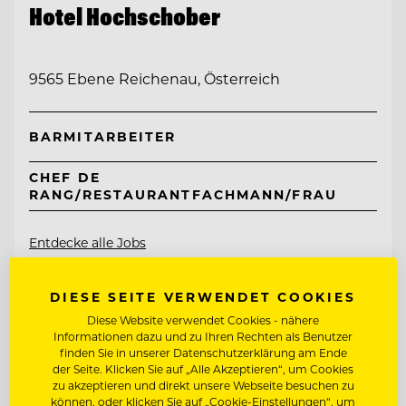
Hotel Hochschober
9565 Ebene Reichenau, Österreich
BARMITARBEITER
CHEF DE
RANG/RESTAURANTFACHMANN/FRAU
Entdecke alle Jobs
DIESE SEITE VERWENDET COOKIES
Diese Website verwendet Cookies - nähere
Informationen dazu und zu Ihren Rechten als Benutzer
finden Sie in unserer Datenschutzerklärung am Ende
der Seite. Klicken Sie auf „Alle Akzeptieren“, um Cookies
zu akzeptieren und direkt unsere Webseite besuchen zu
können, oder klicken Sie auf „Cookie-Einstellungen“, um