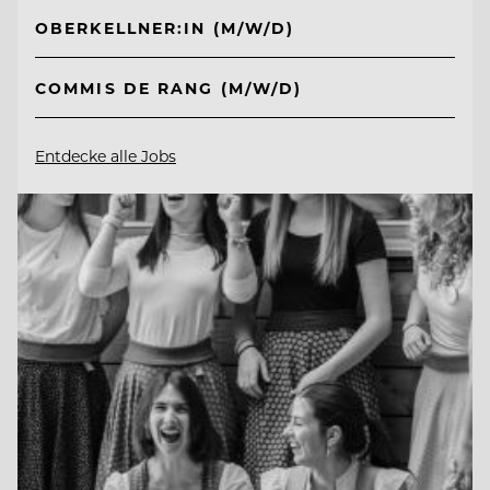
OBERKELLNER:IN (M/W/D)
COMMIS DE RANG (M/W/D)
Entdecke alle Jobs