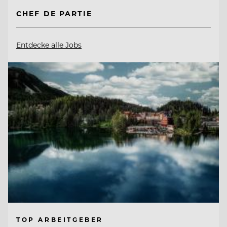
CHEF DE PARTIE
Entdecke alle Jobs
TOP ARBEITGEBER