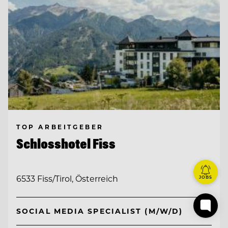
TOP ARBEITGEBER
Schlosshotel Fiss
6533 Fiss/Tirol, Österreich
JOBS
SOCIAL MEDIA SPECIALIST (M/W/D)