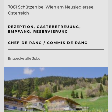
7081 Schützen bei Wien am Neusiedlersee,
Österreich
REZEPTION, GÄSTEBETREUUNG,
EMPFANG, RESERVIERUNG
CHEF DE RANG / COMMIS DE RANG
Entdecke alle Jobs