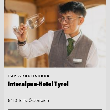
TOP ARBEITGEBER
Interalpen-Hotel Tyrol
6410 Telfs, Österreich