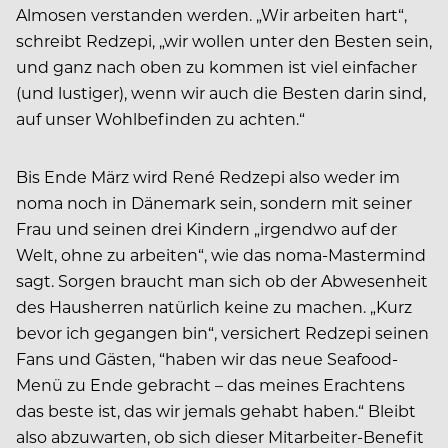
Almosen verstanden werden. „Wir arbeiten hart“,
schreibt Redzepi, „wir wollen unter den Besten sein,
und ganz nach oben zu kommen ist viel einfacher
(und lustiger), wenn wir auch die Besten darin sind,
auf unser Wohlbefinden zu achten.“
Bis Ende März wird René Redzepi also weder im
noma noch in Dänemark sein, sondern mit seiner
Frau und seinen drei Kindern „irgendwo auf der
Welt, ohne zu arbeiten“, wie das noma-Mastermind
sagt. Sorgen braucht man sich ob der Abwesenheit
des Hausherren natürlich keine zu machen. „Kurz
bevor ich gegangen bin“, versichert Redzepi seinen
Fans und Gästen, “haben wir das neue Seafood-
Menü zu Ende gebracht – das meines Erachtens
das beste ist, das wir jemals gehabt haben.“
Bleibt
also abzuwarten, ob sich dieser Mitarbeiter-Benefit