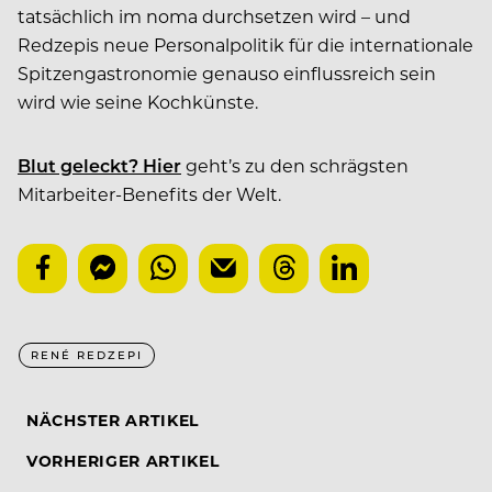
tatsächlich im noma durchsetzen wird – und
Redzepis neue Personalpolitik für die internationale
Spitzengastronomie genauso einflussreich sein
wird wie seine Kochkünste.
Blut geleckt? Hier
geht’s zu den schrägsten
Mitarbeiter-Benefits der Welt.
RENÉ REDZEPI
NÄCHSTER ARTIKEL
VORHERIGER ARTIKEL