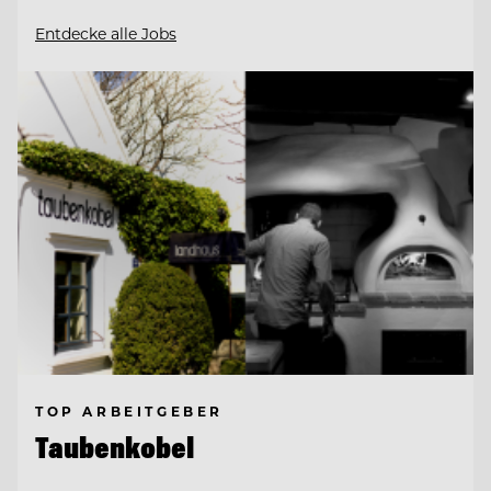
Entdecke alle Jobs
TOP ARBEITGEBER
Taubenkobel