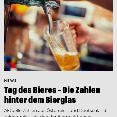
NEWS
Tag des Bieres – Die Zahlen
hinter dem Bierglas
Aktuelle Zahlen aus Österreich und Deutschland
zeigen, wie stark sich der Biermarkt derzeit