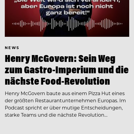
NEWS
Henry McGovern: Sein Weg
zum Gastro-Imperium und die
nächste Food-Revolution
Henry McGovern baute aus einem Pizza Hut eines
der größten Restaurantunternehmen Europas. Im
Podcast spricht er über mutige Entscheidungen,
starke Teams und die nächste Revolution…