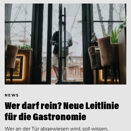
NEWS
Wer darf rein? Neue Leitlinie
für die Gastronomie
Wer an der Tür abgewiesen wird, soll wissen,