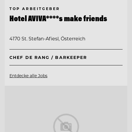
TOP ARBEITGEBER
Hotel AVIVA****s make friends
4170 St. Stefan-Afiesl, Österreich
CHEF DE RANG / BARKEEPER
Entdecke alle Jobs