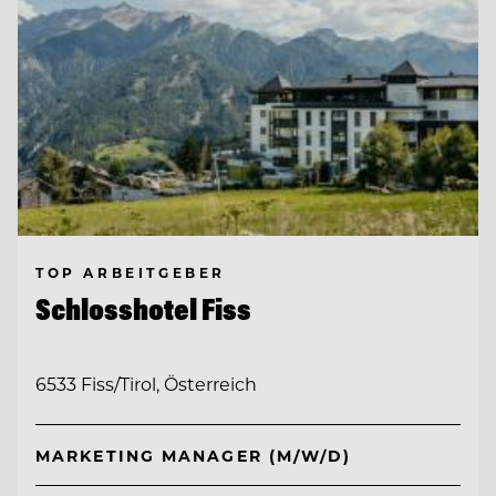
TOP ARBEITGEBER
Schlosshotel Fiss
6533 Fiss/Tirol, Österreich
MARKETING MANAGER (M/W/D)