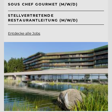
SOUS CHEF GOURMET (M/W/D)
STELLVERTRETENDE
RESTAURANTLEITUNG (M/W/D)
Entdecke alle Jobs