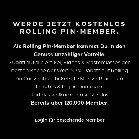
WERDE JETZT KOSTENLOS
ROLLING PIN-MEMBER.
Als Rolling Pin-Member kommst Du in den
Genuss unzähliger Vorteile:
Zugriff auf alle Artikel, Videos & Masterclasses der
besten Köche der Welt, 50 % Rabatt auf Rolling
Pin.Convention Tickets, Exklusive Branchen-
Insights & Inspiration u.v.m.
Und das vollkommen kostenlos.
Bereits über 120.000 Member.
Login für bestehende Member