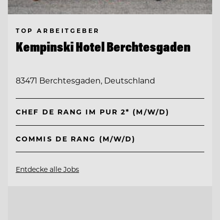
TOP ARBEITGEBER
Kempinski Hotel Berchtesgaden
83471 Berchtesgaden, Deutschland
CHEF DE RANG IM PUR 2* (M/W/D)
COMMIS DE RANG (M/W/D)
Entdecke alle Jobs