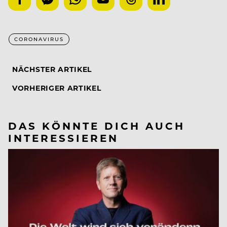
CORONAVIRUS
NÄCHSTER ARTIKEL
VORHERIGER ARTIKEL
DAS KÖNNTE DICH AUCH
INTERESSIEREN