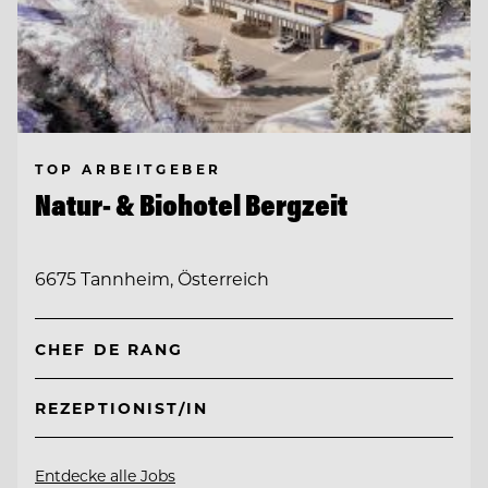
TOP ARBEITGEBER
Natur- & Biohotel Bergzeit
6675 Tannheim, Österreich
CHEF DE RANG
REZEPTIONIST/IN
Entdecke alle Jobs