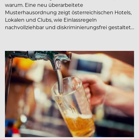
warum. Eine neu überarbeitete
Musterhausordnung zeigt österreichischen Hotels,
Lokalen und Clubs, wie Einlassregeln
nachvollziehbar und diskriminierungsfrei gestaltet…