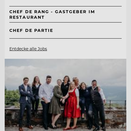
CHEF DE RANG - GASTGEBER IM
RESTAURANT
CHEF DE PARTIE
Entdecke alle Jobs