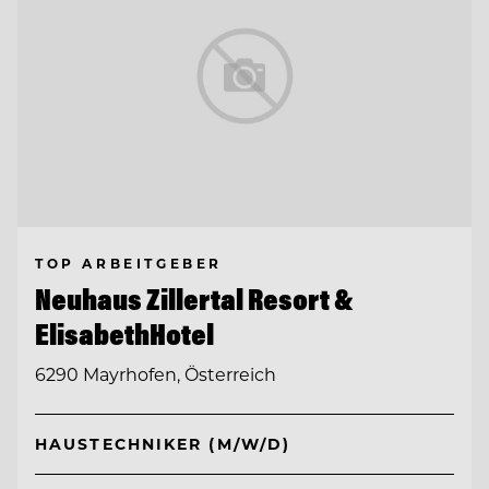
TOP ARBEITGEBER
Neuhaus Zillertal Resort &
ElisabethHotel
6290 Mayrhofen, Österreich
HAUSTECHNIKER (M/W/D)