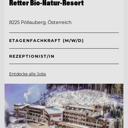
Retter Bio-Natur-Resort
8225 Pöllauberg, Österreich
ETAGENFACHKRAFT (M/W/D)
REZEPTIONIST/IN
Entdecke alle Jobs