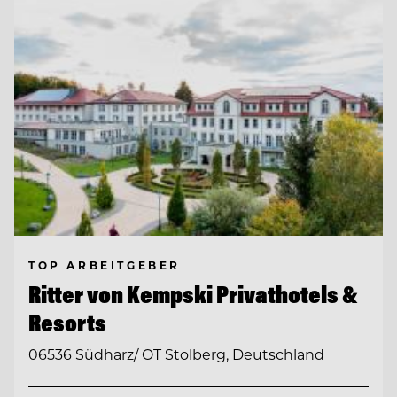
TOP ARBEITGEBER
Ritter von Kempski Privathotels &
Resorts
06536 Südharz/ OT Stolberg, Deutschland