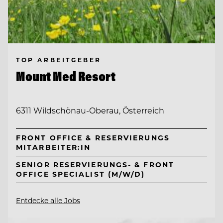
TOP ARBEITGEBER
Mount Med Resort
6311 Wildschönau-Oberau, Österreich
FRONT OFFICE & RESERVIERUNGS
MITARBEITER:IN
SENIOR RESERVIERUNGS- & FRONT
OFFICE SPECIALIST (M/W/D)
Entdecke alle Jobs