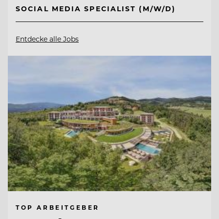
SOCIAL MEDIA SPECIALIST (M/W/D)
Entdecke alle Jobs
TOP ARBEITGEBER