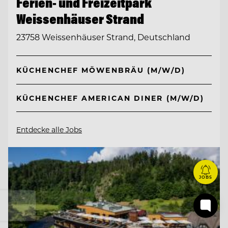
Ferien- und Freizeitpark
Weissenhäuser Strand
23758 Weissenhäuser Strand, Deutschland
KÜCHENCHEF MÖWENBRÄU (M/W/D)
KÜCHENCHEF AMERICAN DINER (M/W/D)
Entdecke alle Jobs
JOBS