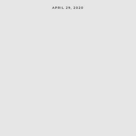
APRIL 29, 2020