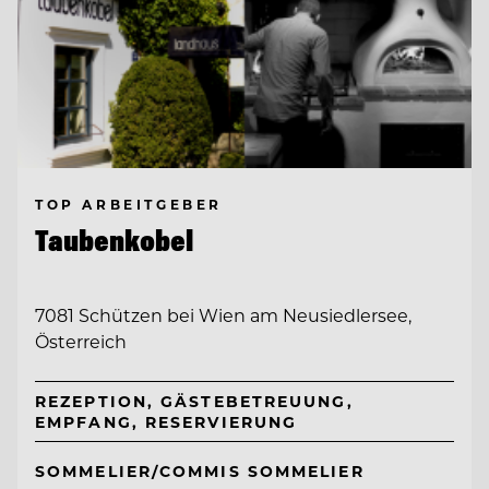
TOP ARBEITGEBER
Taubenkobel
7081 Schützen bei Wien am Neusiedlersee,
Österreich
REZEPTION, GÄSTEBETREUUNG,
EMPFANG, RESERVIERUNG
SOMMELIER/COMMIS SOMMELIER