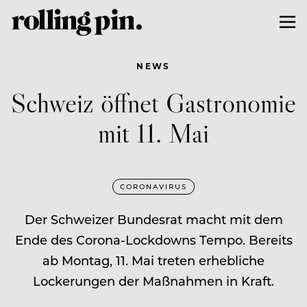
NEWS
Schweiz öffnet Gastronomie
mit 11. Mai
CORONAVIRUS
Der Schweizer Bundesrat macht mit dem
Ende des Corona-Lockdowns Tempo. Bereits
ab Montag, 11. Mai treten erhebliche
Lockerungen der Maßnahmen in Kraft.