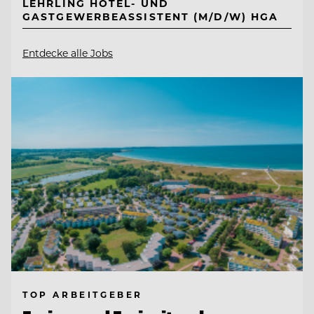
LEHRLING HOTEL- UND
GASTGEWERBEASSISTENT (M/D/W) HGA
Entdecke alle Jobs
TOP ARBEITGEBER