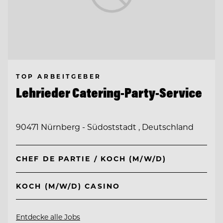
TOP ARBEITGEBER
Lehrieder Catering-Party-Service
90471 Nürnberg - Südoststadt , Deutschland
CHEF DE PARTIE / KOCH (M/W/D)
KOCH (M/W/D) CASINO
Entdecke alle Jobs