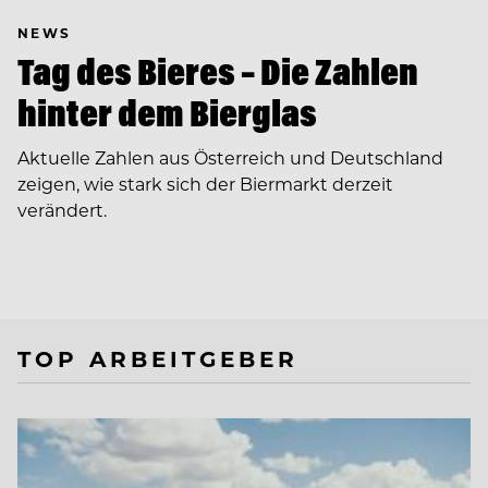
NEWS
Tag des Bieres – Die Zahlen
hinter dem Bierglas
Aktuelle Zahlen aus Österreich und Deutschland
zeigen, wie stark sich der Biermarkt derzeit
verändert.
TOP ARBEITGEBER