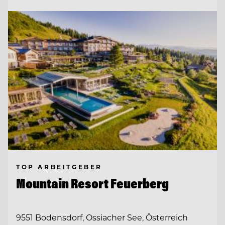
TOP ARBEITGEBER
Mountain Resort Feuerberg
9551 Bodensdorf, Ossiacher See, Österreich