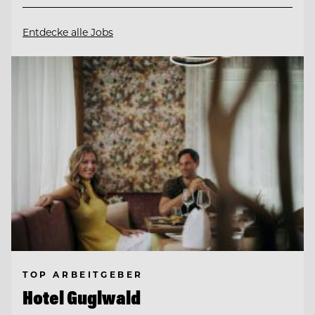
Entdecke alle Jobs
TOP ARBEITGEBER
Hotel Guglwald