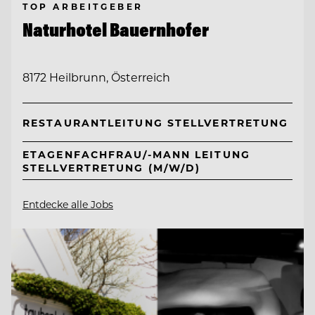
TOP ARBEITGEBER
Naturhotel Bauernhofer
8172 Heilbrunn, Österreich
RESTAURANTLEITUNG STELLVERTRETUNG
ETAGENFACHFRAU/-MANN LEITUNG
STELLVERTRETUNG (M/W/D)
Entdecke alle Jobs