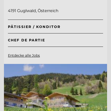
4191 Guglwald, Österreich
PÂTISSIER / KONDITOR
CHEF DE PARTIE
Entdecke alle Jobs