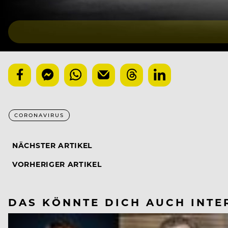
CORONAVIRUS
NÄCHSTER ARTIKEL
VORHERIGER ARTIKEL
DAS KÖNNTE DICH AUCH INTE