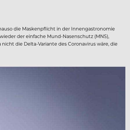
genauso die Maskenpflicht in der Innengastronomie
t wieder der einfache Mund-Nasenschutz (MNS),
nicht die Delta-Variante des Coronavirus wäre, die