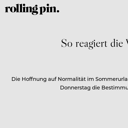
So reagiert die
Die Hoffnung auf Normalität im Sommerurlaub
Donnerstag die Bestimmun