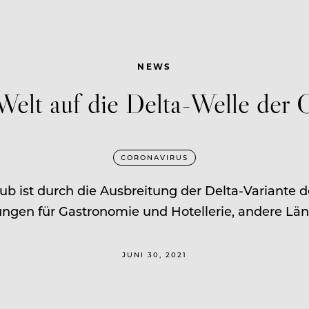
NEWS
 Welt auf die Delta-Welle de
CORONAVIRUS
 ist durch die Ausbreitung der Delta-Variante de
gen für Gastronomie und Hotellerie, andere Län
JUNI 30, 2021