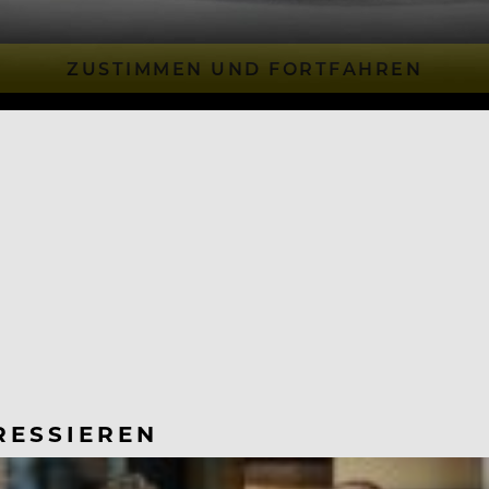
ZUSTIMMEN UND FORTFAHREN
RESSIEREN