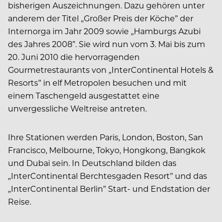
bisherigen Auszeichnungen. Dazu gehören unter
anderem der Titel „Großer Preis der Köche” der
Internorga im Jahr 2009 sowie „Hamburgs Azubi
des Jahres 2008”. Sie wird nun vom 3. Mai bis zum
20. Juni 2010 die hervorragenden
Gourmetrestaurants von „InterContinental Hotels &
Resorts” in elf Metropolen besuchen und mit
einem Taschengeld ausgestattet eine
unvergessliche Weltreise antreten.
Ihre Stationen werden Paris, London, Boston, San
Francisco, Melbourne, Tokyo, Hongkong, Bangkok
und Dubai sein. In Deutschland bilden das
„InterContinental Berchtesgaden Resort” und das
„InterContinental Berlin” Start- und Endstation der
Reise.