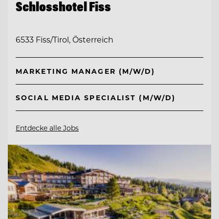
Schlosshotel Fiss
6533 Fiss/Tirol, Österreich
MARKETING MANAGER (M/W/D)
SOCIAL MEDIA SPECIALIST (M/W/D)
Entdecke alle Jobs