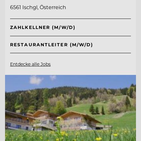
6561 Ischgl, Österreich
ZAHLKELLNER (M/W/D)
RESTAURANTLEITER (M/W/D)
Entdecke alle Jobs