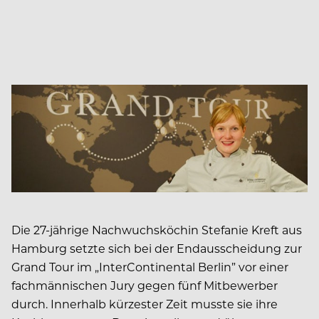
Die 27-jährige Nachwuchsköchin Stefanie Kreft aus
Hamburg setzte sich bei der Endausscheidung zur
Grand Tour im „InterContinental Berlin” vor einer
fachmännischen Jury gegen fünf Mitbewerber
durch. Innerhalb kürzester Zeit musste sie ihre