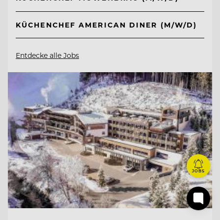
KÜCHENCHEF AMERICAN DINER (M/W/D)
Entdecke alle Jobs
JOBS