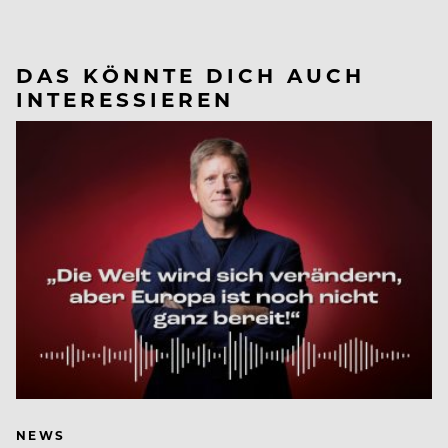
DAS KÖNNTE DICH AUCH
INTERESSIEREN
NEWS