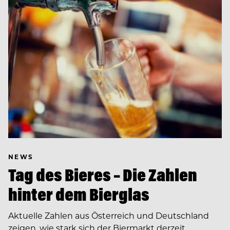
NEWS
Tag des Bieres – Die Zahlen
hinter dem Bierglas
Aktuelle Zahlen aus Österreich und Deutschland
zeigen, wie stark sich der Biermarkt derzeit