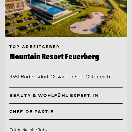
TOP ARBEITGEBER
Mountain Resort Feuerberg
9551 Bodensdorf, Ossiacher See, Österreich
BEAUTY & WOHLFÜHL EXPERT:IN
CHEF DE PARTIE
Entdecke alle Jobs