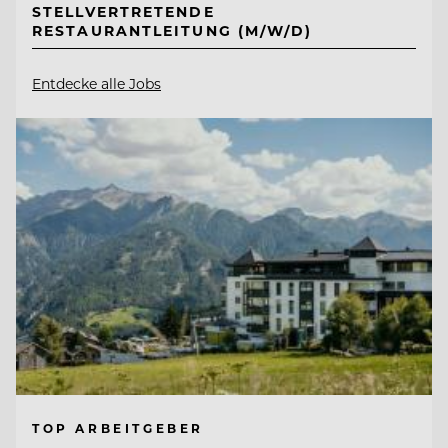
STELLVERTRETENDE
RESTAURANTLEITUNG (M/W/D)
Entdecke alle Jobs
TOP ARBEITGEBER