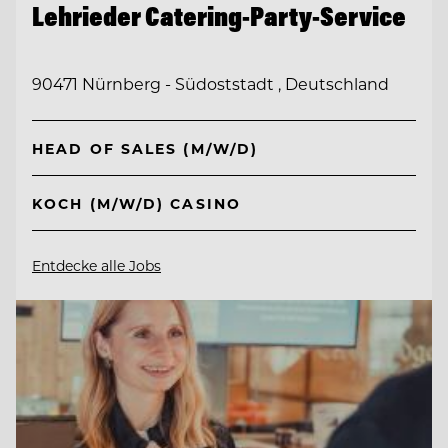
Lehrieder Catering-Party-Service
90471 Nürnberg - Südoststadt , Deutschland
HEAD OF SALES (M/W/D)
KOCH (M/W/D) CASINO
Entdecke alle Jobs