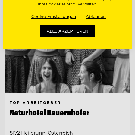
Ihre Cookies selbst zu verwalten.
Cookie-Einstellungen
Ablehnen
ALLE AKZEPTIEREN
TOP ARBEITGEBER
Naturhotel Bauernhofer
8172 Heilbrunn, Österreich