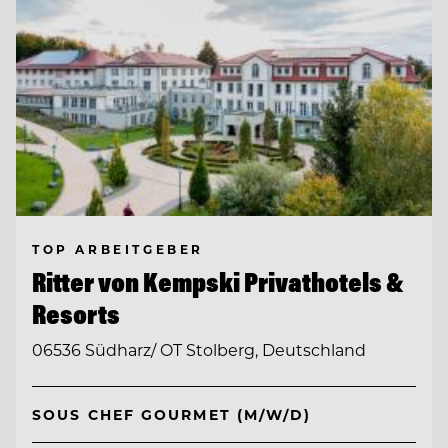
TOP ARBEITGEBER
Ritter von Kempski Privathotels &
Resorts
06536 Südharz/ OT Stolberg, Deutschland
SOUS CHEF GOURMET (M/W/D)