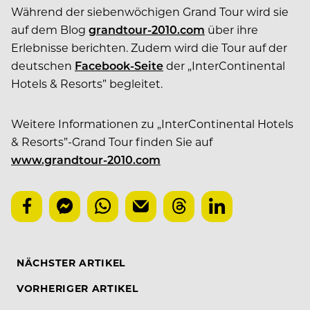
Während der siebenwöchigen Grand Tour wird sie
auf dem Blog
grandtour-2010.com
über ihre
Erlebnisse berichten. Zudem wird die Tour auf der
deutschen
Facebook-Seite
der „InterContinental
Hotels & Resorts” begleitet.
Weitere Informationen zu „InterContinental Hotels
& Resorts”-Grand Tour finden Sie auf
www.grandtour-2010.com
NÄCHSTER ARTIKEL
VORHERIGER ARTIKEL