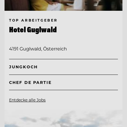
TOP ARBEITGEBER
Hotel Guglwald
4191 Guglwald, Österreich
JUNGKOCH
CHEF DE PARTIE
Entdecke alle Jobs