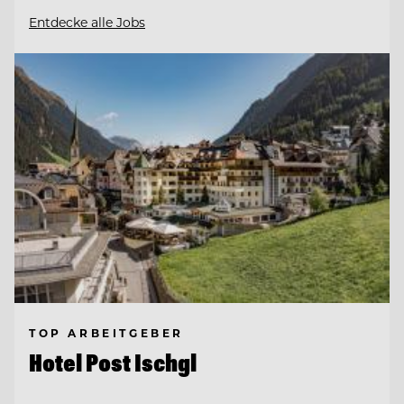
Entdecke alle Jobs
TOP ARBEITGEBER
Hotel Post Ischgl