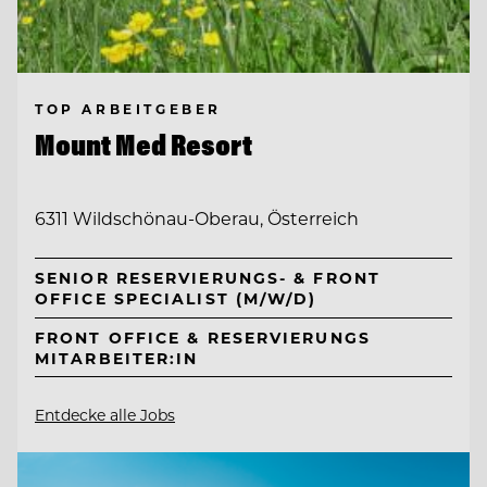
TOP ARBEITGEBER
Mount Med Resort
6311 Wildschönau-Oberau, Österreich
SENIOR RESERVIERUNGS- & FRONT
OFFICE SPECIALIST (M/W/D)
FRONT OFFICE & RESERVIERUNGS
MITARBEITER:IN
Entdecke alle Jobs