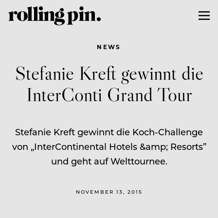
NEWS
Stefanie Kreft gewinnt die
InterConti Grand Tour
Stefanie Kreft gewinnt die Koch-Challenge
von „InterContinental Hotels &amp; Resorts”
und geht auf Welttournee.
NOVEMBER 13, 2015