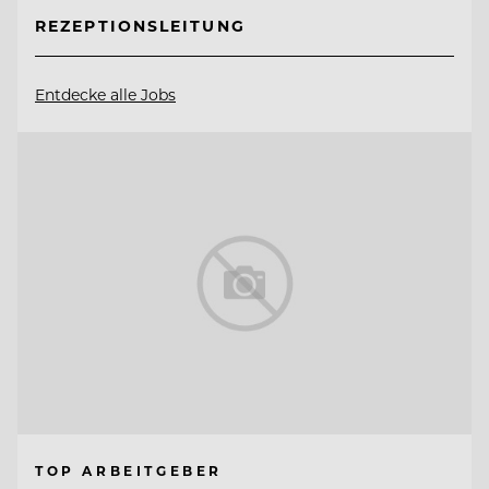
REZEPTIONSLEITUNG
Entdecke alle Jobs
TOP ARBEITGEBER