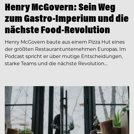
Henry McGovern: Sein Weg
zum Gastro-Imperium und die
nächste Food-Revolution
Henry McGovern baute aus einem Pizza Hut eines
der größten Restaurantunternehmen Europas. Im
Podcast spricht er über mutige Entscheidungen,
starke Teams und die nächste Revolution…