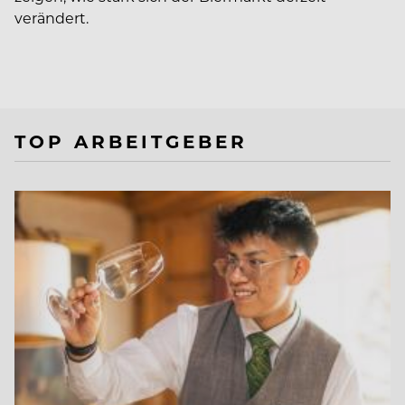
verändert.
TOP ARBEITGEBER