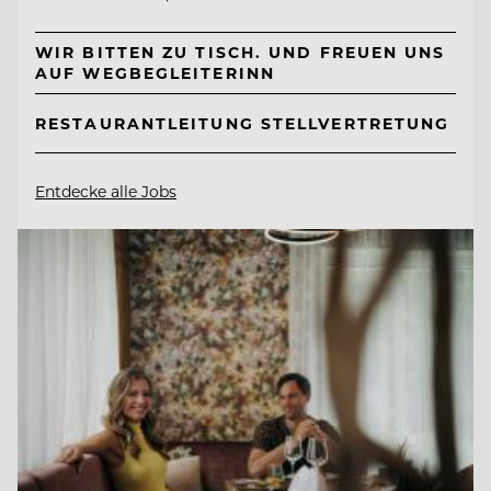
WIR BITTEN ZU TISCH. UND FREUEN UNS
AUF WEGBEGLEITERINN
RESTAURANTLEITUNG STELLVERTRETUNG
Entdecke alle Jobs