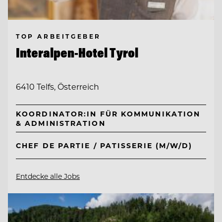
TOP ARBEITGEBER
Interalpen-Hotel Tyrol
6410 Telfs, Österreich
KOORDINATOR:IN FÜR KOMMUNIKATION
& ADMINISTRATION
CHEF DE PARTIE / PATISSERIE (M/W/D)
Entdecke alle Jobs