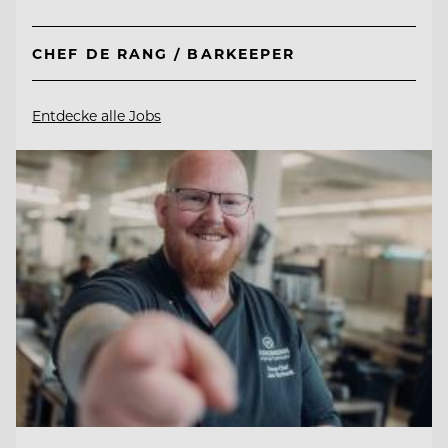
CHEF DE RANG / BARKEEPER
Entdecke alle Jobs