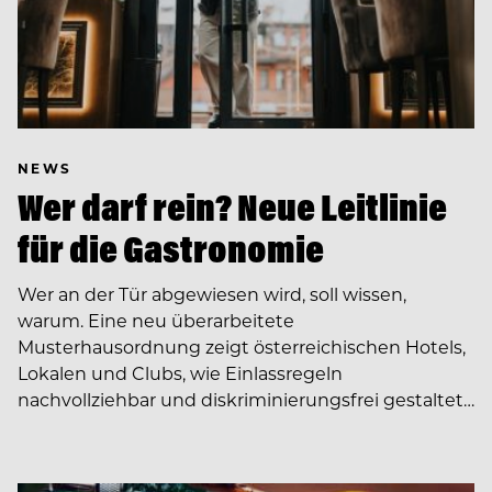
NEWS
Wer darf rein? Neue Leitlinie
für die Gastronomie
Wer an der Tür abgewiesen wird, soll wissen,
warum. Eine neu überarbeitete
Musterhausordnung zeigt österreichischen Hotels,
Lokalen und Clubs, wie Einlassregeln
nachvollziehbar und diskriminierungsfrei gestaltet…