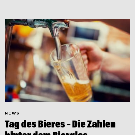
NEWS
Tag des Bieres – Die Zahlen