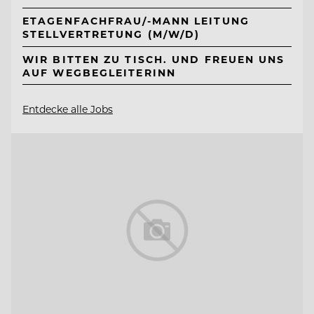
ETAGENFACHFRAU/-MANN LEITUNG
STELLVERTRETUNG (M/W/D)
WIR BITTEN ZU TISCH. UND FREUEN UNS
AUF WEGBEGLEITERINN
Entdecke alle Jobs