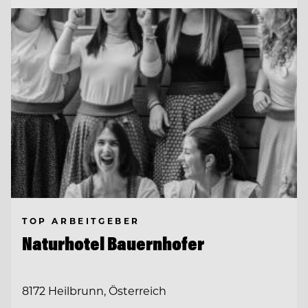
TOP ARBEITGEBER
Naturhotel Bauernhofer
8172 Heilbrunn, Österreich