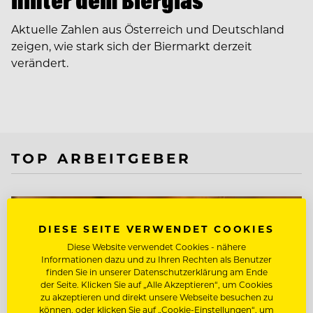
hinter dem Bierglas
Aktuelle Zahlen aus Österreich und Deutschland
zeigen, wie stark sich der Biermarkt derzeit
verändert.
TOP ARBEITGEBER
DIESE SEITE VERWENDET COOKIES
Diese Website verwendet Cookies - nähere
Informationen dazu und zu Ihren Rechten als Benutzer
finden Sie in unserer Datenschutzerklärung am Ende
der Seite. Klicken Sie auf „Alle Akzeptieren“, um Cookies
zu akzeptieren und direkt unsere Webseite besuchen zu
können, oder klicken Sie auf „Cookie-Einstellungen“, um