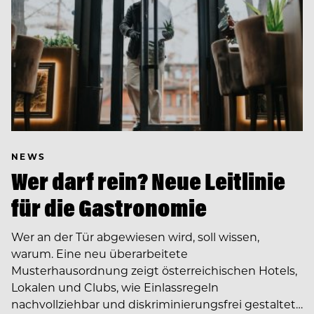
NEWS
Wer darf rein? Neue Leitlinie
für die Gastronomie
Wer an der Tür abgewiesen wird, soll wissen,
warum. Eine neu überarbeitete
Musterhausordnung zeigt österreichischen Hotels,
Lokalen und Clubs, wie Einlassregeln
nachvollziehbar und diskriminierungsfrei gestaltet…