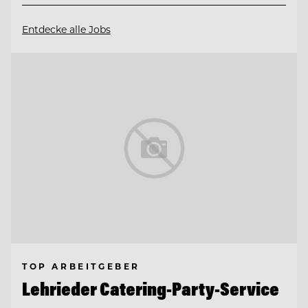
Entdecke alle Jobs
TOP ARBEITGEBER
Lehrieder Catering-Party-Service