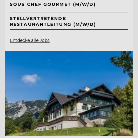
SOUS CHEF GOURMET (M/W/D)
STELLVERTRETENDE
RESTAURANTLEITUNG (M/W/D)
Entdecke alle Jobs