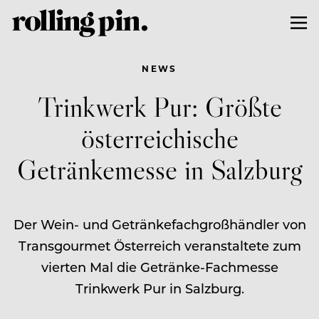
NEWS
Trinkwerk Pur: Größte
österreichische
Getränkemesse in Salzburg
Der Wein- und Getränkefachgroßhändler von
Transgourmet Österreich veranstaltete zum
vierten Mal die Getränke-Fachmesse
Trinkwerk Pur in Salzburg.