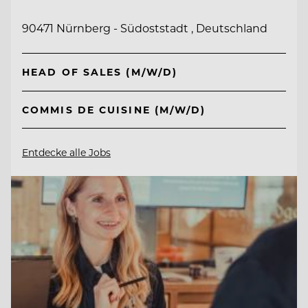
90471 Nürnberg - Südoststadt , Deutschland
HEAD OF SALES (M/W/D)
COMMIS DE CUISINE (M/W/D)
Entdecke alle Jobs