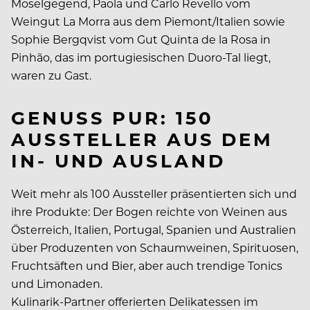
Moselgegend, Paola und Carlo Revello vom
Weingut La Morra aus dem Piemont/Italien sowie
Sophie Bergqvist vom Gut Quinta de la Rosa in
Pinhão, das im portugiesischen Duoro-Tal liegt,
waren zu Gast.
GENUSS PUR: 150
AUSSTELLER AUS DEM
IN- UND AUSLAND
Weit mehr als 100 Aussteller präsentierten sich und
ihre Produkte: Der Bogen reichte von Weinen aus
Österreich, Italien, Portugal, Spanien und Australien
über Produzenten von Schaumweinen, Spirituosen,
Fruchtsäften und Bier, aber auch trendige Tonics
und Limonaden.
Kulinarik-Partner offerierten Delikatessen im