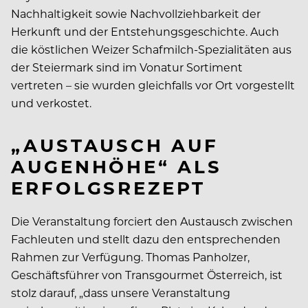
Nachhaltigkeit sowie Nachvollziehbarkeit der
Herkunft und der Entstehungsgeschichte. Auch
die köstlichen Weizer Schafmilch-Spezialitäten aus
der Steiermark sind im Vonatur Sortiment
vertreten – sie wurden gleichfalls vor Ort vorgestellt
und verkostet.
„AUSTAUSCH AUF
AUGENHÖHE“ ALS
ERFOLGSREZEPT
Die Veranstaltung forciert den Austausch zwischen
Fachleuten und stellt dazu den entsprechenden
Rahmen zur Verfügung. Thomas Panholzer,
Geschäftsführer von Transgourmet Österreich, ist
stolz darauf, „dass unsere Veranstaltung