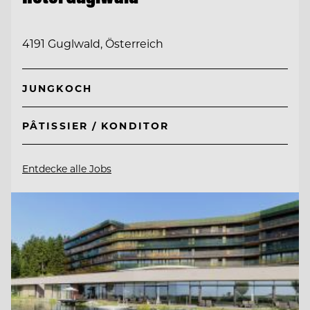
4191 Guglwald, Österreich
JUNGKOCH
PÂTISSIER / KONDITOR
Entdecke alle Jobs