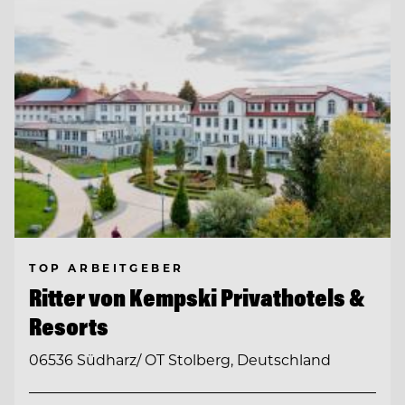
TOP ARBEITGEBER
Ritter von Kempski Privathotels &
Resorts
06536 Südharz/ OT Stolberg, Deutschland