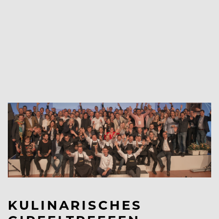
KULINARISCHES