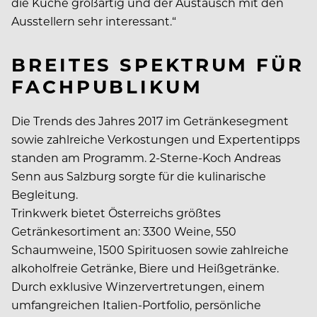
die Küche großartig und der Austausch mit den
Ausstellern sehr interessant.“
BREITES SPEKTRUM FÜR
FACHPUBLIKUM
Die Trends des Jahres 2017 im Getränkesegment
sowie zahlreiche Verkostungen und Expertentipps
standen am Programm. 2-Sterne-Koch Andreas
Senn aus Salzburg sorgte für die kulinarische
Begleitung.
Trinkwerk bietet Österreichs größtes
Getränkesortiment an: 3300 Weine, 550
Schaumweine, 1500 Spirituosen sowie zahlreiche
alkoholfreie Getränke, Biere und Heißgetränke.
Durch exklusive Winzervertretungen, einem
umfangreichen Italien-Portfolio, persönliche