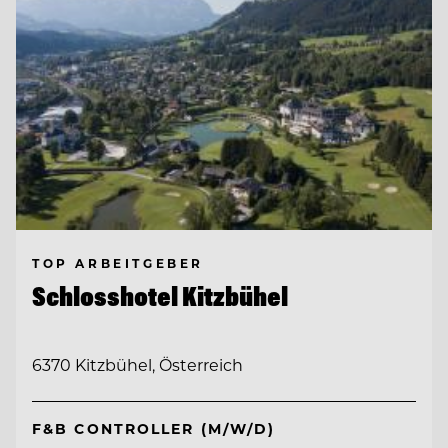
TOP ARBEITGEBER
Schlosshotel Kitzbühel
6370 Kitzbühel, Österreich
F&B CONTROLLER (M/W/D)