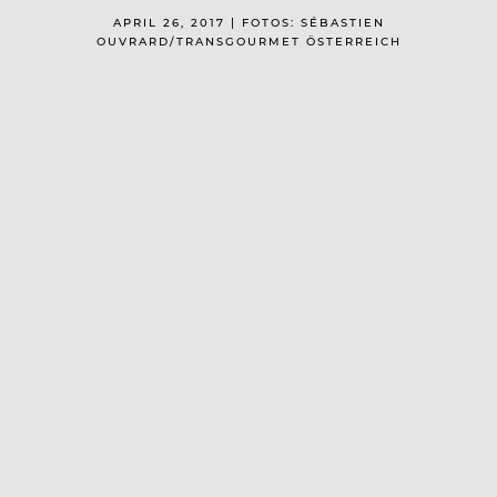
APRIL 26, 2017 | FOTOS: SÉBASTIEN
OUVRARD/TRANSGOURMET ÖSTERREICH