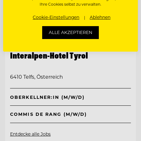
Ihre Cookies selbst zu verwalten.
Cookie-Einstellungen
Ablehnen
ALLE AKZEPTIEREN
TOP ARBEITGEBER
Interalpen-Hotel Tyrol
6410 Telfs, Österreich
OBERKELLNER:IN (M/W/D)
COMMIS DE RANG (M/W/D)
Entdecke alle Jobs