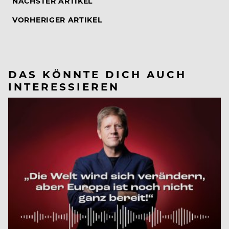
NÄCHSTER ARTIKEL
VORHERIGER ARTIKEL
DAS KÖNNTE DICH AUCH
INTERESSIEREN