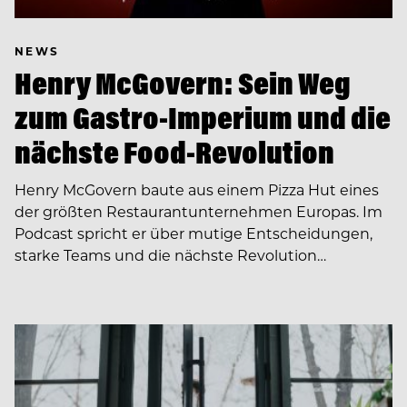
NEWS
Henry McGovern: Sein Weg
zum Gastro-Imperium und die
nächste Food-Revolution
Henry McGovern baute aus einem Pizza Hut eines
der größten Restaurantunternehmen Europas. Im
Podcast spricht er über mutige Entscheidungen,
starke Teams und die nächste Revolution…