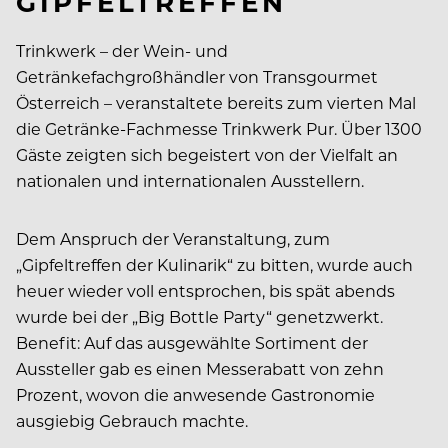
GIPFELTREFFEN
Trinkwerk – der Wein- und
Getränkefachgroßhändler von Transgourmet
Österreich – veranstaltete bereits zum vierten Mal
die Getränke-Fachmesse Trinkwerk Pur. Über 1300
Gäste zeigten sich begeistert von der Vielfalt an
nationalen und internationalen Ausstellern.
Dem Anspruch der Veranstaltung, zum
„Gipfeltreffen der Kulinarik“ zu bitten, wurde auch
heuer wieder voll entsprochen, bis spät abends
wurde bei der „Big Bottle Party“ genetzwerkt.
Benefit: Auf das ausgewählte Sortiment der
Aussteller gab es einen Messerabatt von zehn
Prozent, wovon die anwesende Gastronomie
ausgiebig Gebrauch machte.