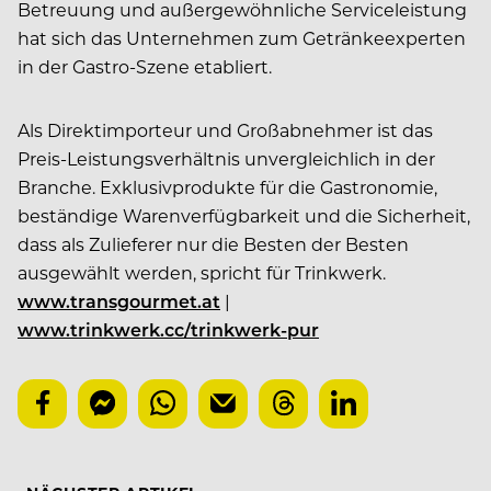
Betreuung und außergewöhnliche Serviceleistung
hat sich das Unternehmen zum Getränkeexperten
in der Gastro-Szene etabliert.
Als Direktimporteur und Großabnehmer ist das
Preis-Leistungsverhältnis unvergleichlich in der
Branche. Exklusivprodukte für die Gastronomie,
beständige Warenverfügbarkeit und die Sicherheit,
dass als Zulieferer nur die Besten der Besten
ausgewählt werden, spricht für Trinkwerk.
www.transgourmet.at
|
www.trinkwerk.cc/trinkwerk-pur