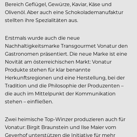
Bereich Geflügel, Gewürze, Kaviar, Käse und
Olivenöl. Aber auch eine Schokolademanufaktur
stellten ihre Spezialitäten aus.
Erstmals wurde auch die neue
Nachhaltigkeitsmarke Transgourmet Vonatur den
Gastronomen präsentiert. Die neue Marke ist eine
Novität am österreichischen Markt: Vonatur
Produkte stehen für klar benannte
Herkunftsregionen und eine Herstellung, bei der
Tradition und die Philosophie der Produzenten –
die auch im Mittelpunkt der Kommunikation
stehen – einfließen.
Zwei heimische Top-Winzer produzieren auch für
Vonatur: Birgit Braunstein und Ilse Maier vom
Geyerhof unterstützen die Initiative für mehr