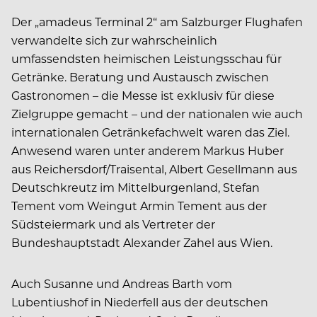
Der „amadeus Terminal 2“ am Salzburger Flughafen
verwandelte sich zur wahrscheinlich
umfassendsten heimischen Leistungsschau für
Getränke. Beratung und Austausch zwischen
Gastronomen – die Messe ist exklusiv für diese
Zielgruppe gemacht – und der nationalen wie auch
internationalen Getränkefachwelt waren das Ziel.
Anwesend waren unter anderem Markus Huber
aus Reichersdorf/Traisental, Albert Gesellmann aus
Deutschkreutz im Mittelburgenland, Stefan
Tement vom Weingut Armin Tement aus der
Südsteiermark und als Vertreter der
Bundeshauptstadt Alexander Zahel aus Wien.
Auch Susanne und Andreas Barth vom
Lubentiushof in Niederfell aus der deutschen