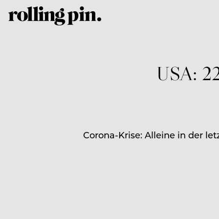
USA: 22 
Corona-Krise: Alleine in der le