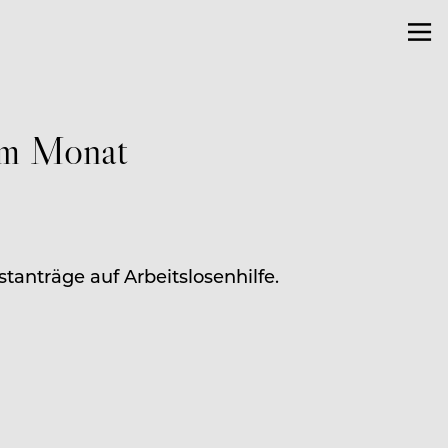
em Monat
stanträge auf Arbeitslosenhilfe.