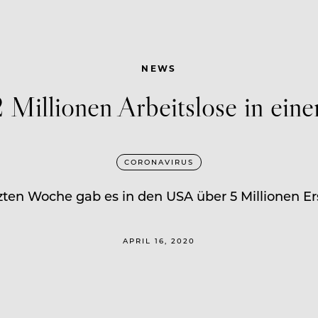
NEWS
Millionen Arbeitslose in ein
CORONAVIRUS
tzten Woche gab es in den USA über 5 Millionen Er
APRIL 16, 2020