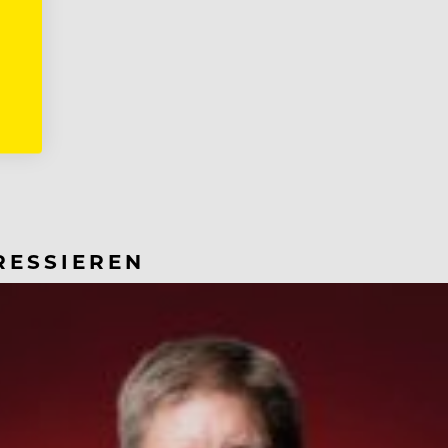
RESSIEREN