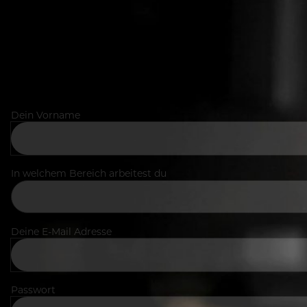
Dein Vorname
In welchem Bereich arbeitest du
Deine E-Mail Adresse
Passwort