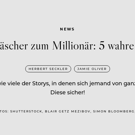
NEWS
äscher zum Millionär: 5 wahre
HERBERT SECKLER
JAMIE OLIVER
ie viele der Storys, in denen sich jemand von gan
Diese sicher!
FOTOS: SHUTTERSTOCK, BLAIR GETZ MEZIBOV, SIMON BLOOMBER