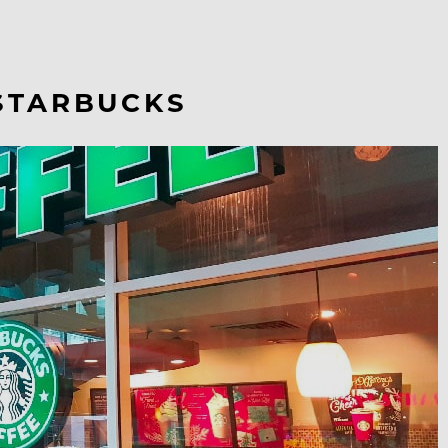
STARBUCKS