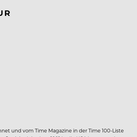
UR
net und vom Time Magazine in der Time 100-Liste