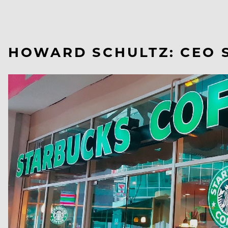
HOWARD SCHULTZ: CEO 