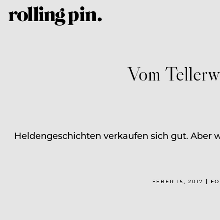
Vom Tellerw
Heldengeschichten verkaufen sich gut. Aber w
FEBER 15, 2017 | 