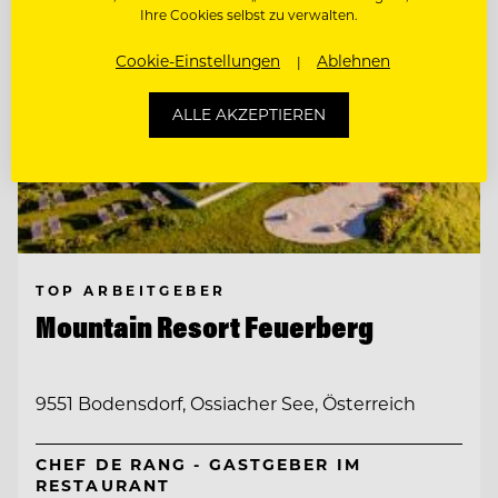
Ihre Cookies selbst zu verwalten.
Cookie-Einstellungen
Ablehnen
ALLE AKZEPTIEREN
TOP ARBEITGEBER
Mountain Resort Feuerberg
9551 Bodensdorf, Ossiacher See, Österreich
CHEF DE RANG - GASTGEBER IM
RESTAURANT