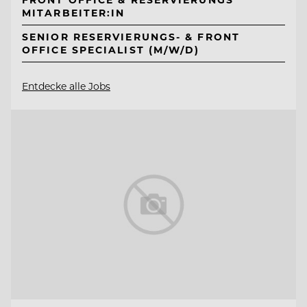
MITARBEITER:IN
SENIOR RESERVIERUNGS- & FRONT
OFFICE SPECIALIST (M/W/D)
Entdecke alle Jobs