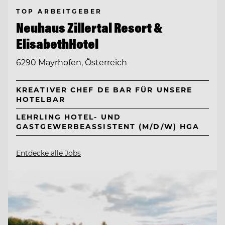
TOP ARBEITGEBER
Neuhaus Zillertal Resort &
ElisabethHotel
6290 Mayrhofen, Österreich
KREATIVER CHEF DE BAR FÜR UNSERE
HOTELBAR
LEHRLING HOTEL- UND
GASTGEWERBEASSISTENT (M/D/W) HGA
Entdecke alle Jobs