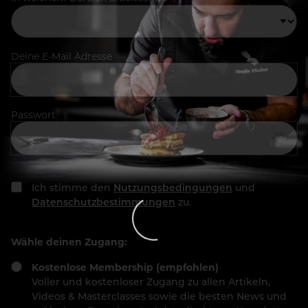
Deine E-Mail Adresse
Passwort
Ich stimme den
Nutzungsbedingungen
und
Datenschutzbestimmungen
zu.
Wähle deinen Zugang:
Kostenlose Membership (empfohlen)
Voller und kostenloser Zugang zu allen Artikeln,
Videos & Masterclasses sowie die besten News und