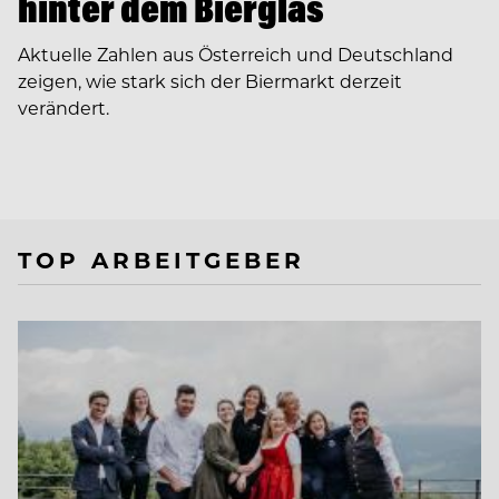
hinter dem Bierglas
Aktuelle Zahlen aus Österreich und Deutschland
zeigen, wie stark sich der Biermarkt derzeit
verändert.
TOP ARBEITGEBER