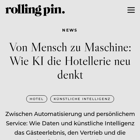
NEWS
Von Mensch zu Maschine:
Wie KI die Hotellerie neu
denkt
HOTEL
KÜNSTLICHE INTELLIGENZ
Zwischen Automatisierung und persönlichem
Service: Wie Daten und künstliche Intelligenz
das Gästeerlebnis, den Vertrieb und die