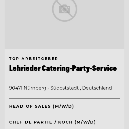
TOP ARBEITGEBER
Lehrieder Catering-Party-Service
90471 Nürnberg - Südoststadt , Deutschland
HEAD OF SALES (M/W/D)
CHEF DE PARTIE / KOCH (M/W/D)