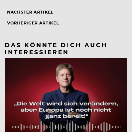
NÄCHSTER ARTIKEL
VORHERIGER ARTIKEL
DAS KÖNNTE DICH AUCH
INTERESSIEREN