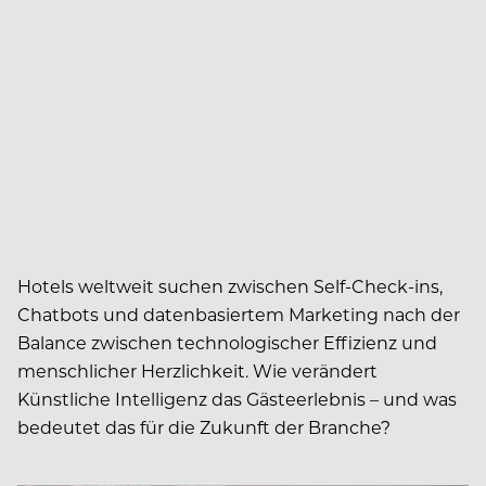
Hotels weltweit suchen zwischen Self-Check-ins,
Chatbots und datenbasiertem Marketing nach der
Balance zwischen technologischer Effizienz und
menschlicher Herzlichkeit. Wie verändert
Künstliche Intelligenz das Gästeerlebnis – und was
bedeutet das für die Zukunft der Branche?