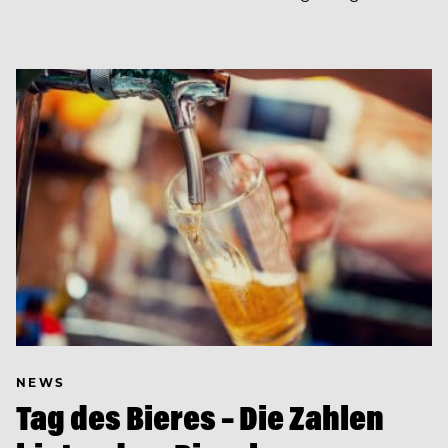
NEWS
Tag des Bieres – Die Zahlen