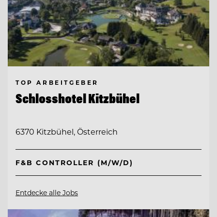
TOP ARBEITGEBER
Schlosshotel Kitzbühel
6370 Kitzbühel, Österreich
F&B CONTROLLER (M/W/D)
Entdecke alle Jobs