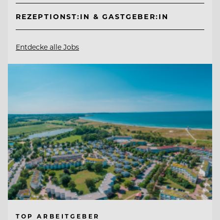
REZEPTIONST:IN & GASTGEBER:IN
Entdecke alle Jobs
TOP ARBEITGEBER