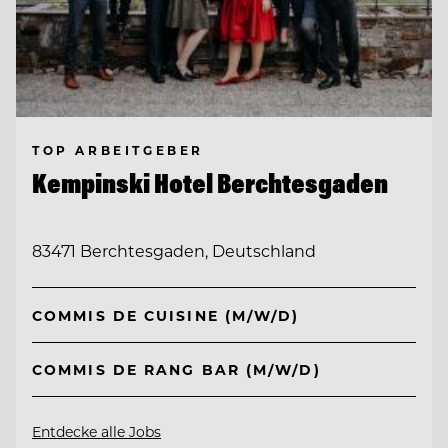
TOP ARBEITGEBER
Kempinski Hotel Berchtesgaden
83471 Berchtesgaden, Deutschland
COMMIS DE CUISINE (M/W/D)
COMMIS DE RANG BAR (M/W/D)
Entdecke alle Jobs