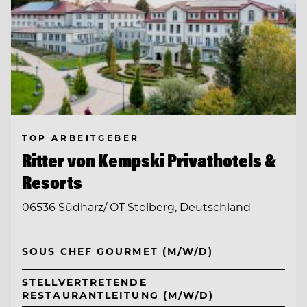
TOP ARBEITGEBER
Ritter von Kempski Privathotels &
Resorts
06536 Südharz/ OT Stolberg, Deutschland
SOUS CHEF GOURMET (M/W/D)
STELLVERTRETENDE
RESTAURANTLEITUNG (M/W/D)