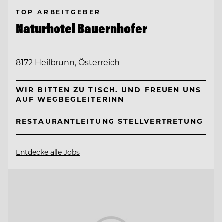
TOP ARBEITGEBER
Naturhotel Bauernhofer
8172 Heilbrunn, Österreich
WIR BITTEN ZU TISCH. UND FREUEN UNS
AUF WEGBEGLEITERINN
RESTAURANTLEITUNG STELLVERTRETUNG
Entdecke alle Jobs