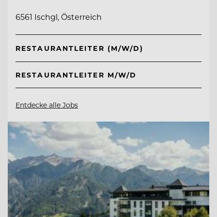
6561 Ischgl, Österreich
RESTAURANTLEITER (M/W/D)
RESTAURANTLEITER M/W/D
Entdecke alle Jobs