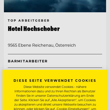
TOP ARBEITGEBER
Hotel Hochschober
9565 Ebene Reichenau, Österreich
BARMITARBEITER
CHEF DE
RANG/RESTAURANTFACHMANN/FRAU
DIESE SEITE VERWENDET COOKIES
Diese Website verwendet Cookies - nähere
Entdecke alle Jobs
Informationen dazu und zu Ihren Rechten als Benutzer
finden Sie in unserer Datenschutzerklärung am Ende
der Seite. Klicken Sie auf „Alle Akzeptieren“, um Cookies
zu akzeptieren und direkt unsere Webseite besuchen zu
können, oder klicken Sie auf „Cookie-Einstellungen“, um