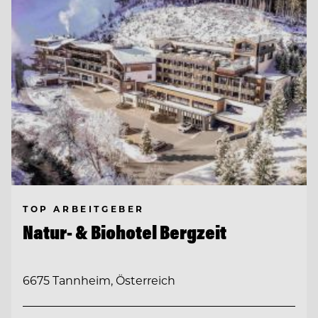
TOP ARBEITGEBER
Natur- & Biohotel Bergzeit
6675 Tannheim, Österreich