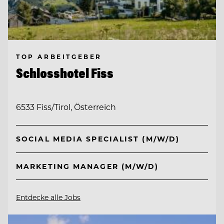
TOP ARBEITGEBER
Schlosshotel Fiss
6533 Fiss/Tirol, Österreich
SOCIAL MEDIA SPECIALIST (M/W/D)
MARKETING MANAGER (M/W/D)
Entdecke alle Jobs