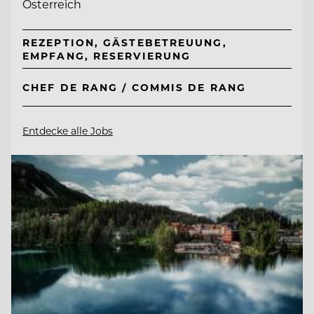
Österreich
REZEPTION, GÄSTEBETREUUNG,
EMPFANG, RESERVIERUNG
CHEF DE RANG / COMMIS DE RANG
Entdecke alle Jobs