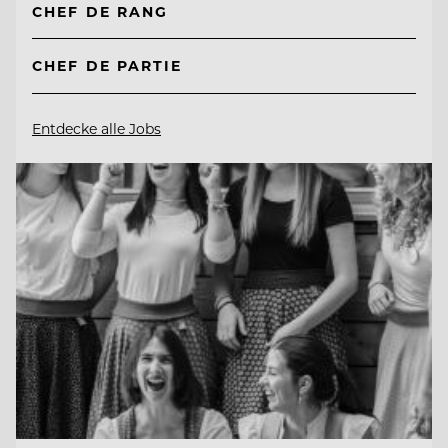
CHEF DE RANG
CHEF DE PARTIE
Entdecke alle Jobs