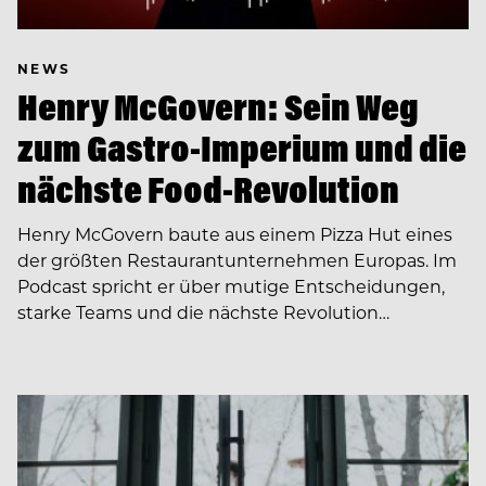
NEWS
Henry McGovern: Sein Weg
zum Gastro-Imperium und die
nächste Food-Revolution
Henry McGovern baute aus einem Pizza Hut eines
der größten Restaurantunternehmen Europas. Im
Podcast spricht er über mutige Entscheidungen,
starke Teams und die nächste Revolution…