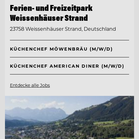
Ferien- und Freizeitpark
Weissenhäuser Strand
23758 Weissenhäuser Strand, Deutschland
KÜCHENCHEF MÖWENBRÄU (M/W/D)
KÜCHENCHEF AMERICAN DINER (M/W/D)
Entdecke alle Jobs