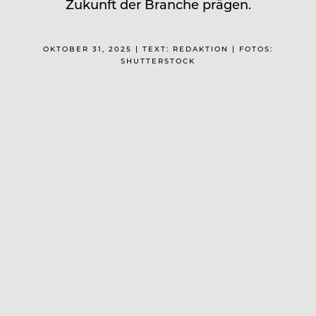
Zukunft der Branche prägen.
OKTOBER 31, 2025 | TEXT: REDAKTION | FOTOS:
SHUTTERSTOCK