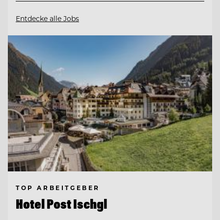
Entdecke alle Jobs
TOP ARBEITGEBER
Hotel Post Ischgl