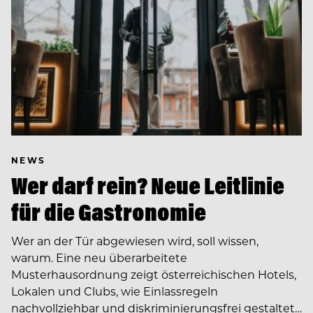
NEWS
Wer darf rein? Neue Leitlinie
für die Gastronomie
Wer an der Tür abgewiesen wird, soll wissen,
warum. Eine neu überarbeitete
Musterhausordnung zeigt österreichischen Hotels,
Lokalen und Clubs, wie Einlassregeln
nachvollziehbar und diskriminierungsfrei gestaltet…