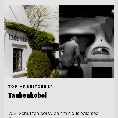
TOP ARBEITGEBER
Taubenkobel
7081 Schützen bei Wien am Neusiedlersee,