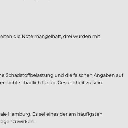
hielten die Note mangelhaft, drei wurden mit
he Schadstoffbelastung und die falschen Angaben auf
erdacht schädlich für die Gesundheit zu sein.
ale Hamburg. Es sei eines der am häufigsten
tgegenzuwirken.