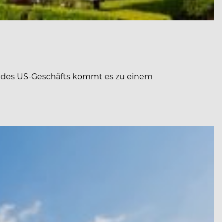
e des US-Geschäfts kommt es zu einem