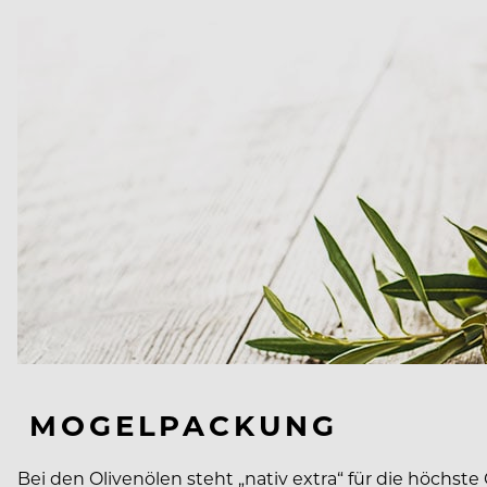
MOGELPACKUNG
Bei den Olivenölen steht „nativ extra“ für die höchst