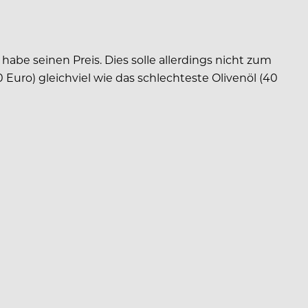
abe seinen Preis. Dies solle allerdings nicht zum
 Euro) gleichviel wie das schlechteste Olivenöl (40