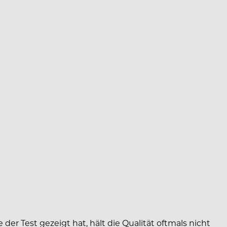
er Test gezeigt hat, hält die Qualität oftmals nicht