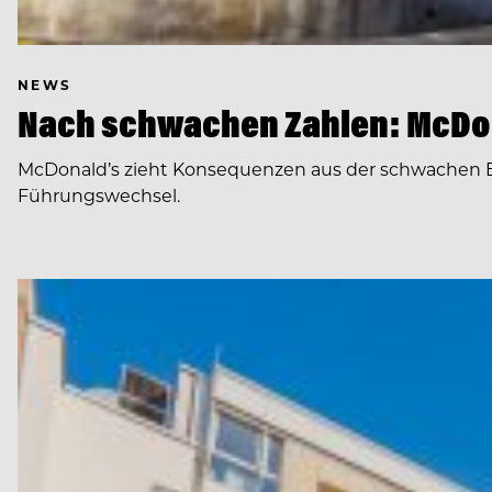
NEWS
Nach schwachen Zahlen: McDon
McDonald’s zieht Konsequenzen aus der schwachen E
Führungswechsel.