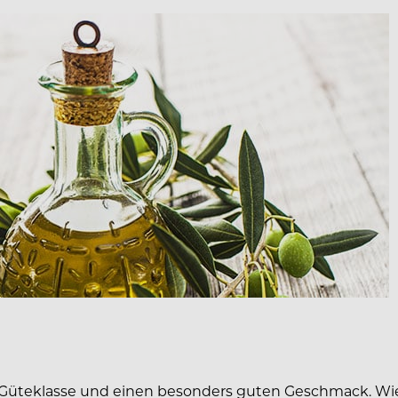
e Güteklasse und einen besonders guten Geschmack. Wie d