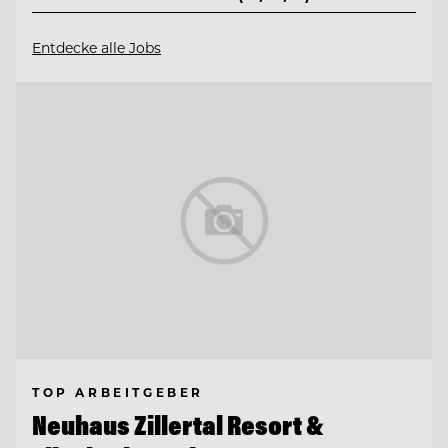
Entdecke alle Jobs
TOP ARBEITGEBER
Neuhaus Zillertal Resort &