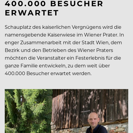
400.000 BESUCHER
ERWARTET
Schauplatz des kaiserlichen Vergnügens wird die
namensgebende Kaiserwiese im Wiener Prater. In
enger Zusammenarbeit mit der Stadt Wien, dem
Bezirk und den Betrieben des Wiener Praters
möchten die Veranstalter ein Festerlebnis für die
ganze Familie entwickeln, zu dem weit über
400.000 Besucher erwartet werden.