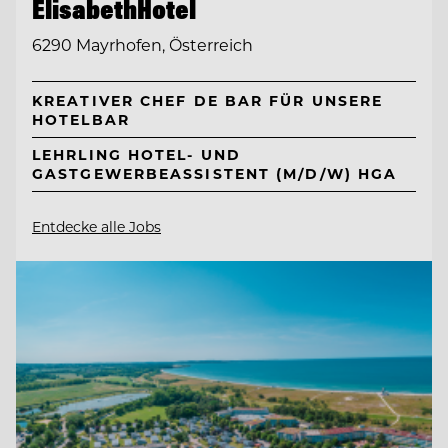
ElisabethHotel
6290 Mayrhofen, Österreich
KREATIVER CHEF DE BAR FÜR UNSERE
HOTELBAR
LEHRLING HOTEL- UND
GASTGEWERBEASSISTENT (M/D/W) HGA
Entdecke alle Jobs