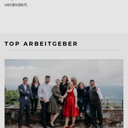
verändert.
TOP ARBEITGEBER