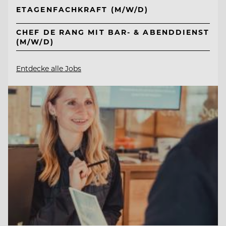
ETAGENFACHKRAFT (M/W/D)
CHEF DE RANG MIT BAR- & ABENDDIENST
(M/W/D)
Entdecke alle Jobs