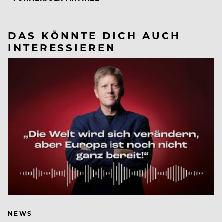
DAS KÖNNTE DICH AUCH
INTERESSIEREN
NEWS