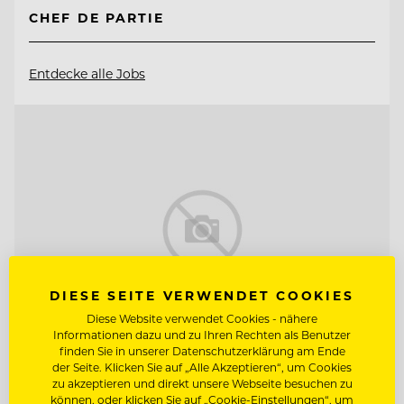
CHEF DE PARTIE
Entdecke alle Jobs
DIESE SEITE VERWENDET COOKIES
Diese Website verwendet Cookies - nähere
Informationen dazu und zu Ihren Rechten als Benutzer
finden Sie in unserer Datenschutzerklärung am Ende
der Seite. Klicken Sie auf „Alle Akzeptieren“, um Cookies
zu akzeptieren und direkt unsere Webseite besuchen zu
TOP ARBEITGEBER
können, oder klicken Sie auf „Cookie-Einstellungen“, um