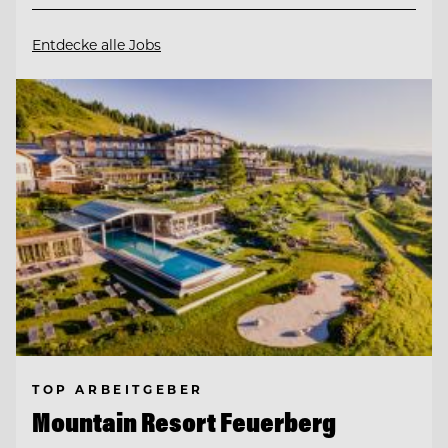
Entdecke alle Jobs
TOP ARBEITGEBER
Mountain Resort Feuerberg