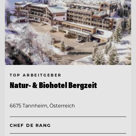
TOP ARBEITGEBER
Natur- & Biohotel Bergzeit
6675 Tannheim, Österreich
CHEF DE RANG