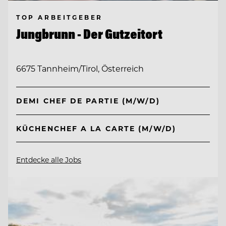
TOP ARBEITGEBER
Jungbrunn - Der Gutzeitort
6675 Tannheim/Tirol, Österreich
DEMI CHEF DE PARTIE (M/W/D)
KÜCHENCHEF A LA CARTE (M/W/D)
Entdecke alle Jobs