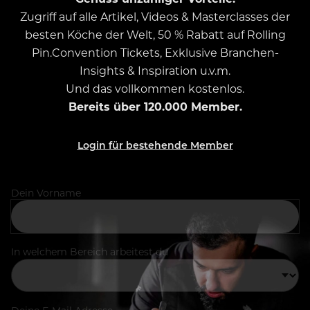
Zugriff auf alle Artikel, Videos & Masterclasses der
besten Köche der Welt, 50 % Rabatt auf Rolling
Pin.Convention Tickets, Exklusive Branchen-
Insights & Inspiration u.v.m.
Und das vollkommen kostenlos.
Bereits über 120.000 Member.
Login für bestehende Member
Dein Vorname
In welchem Bereich arbeitest du