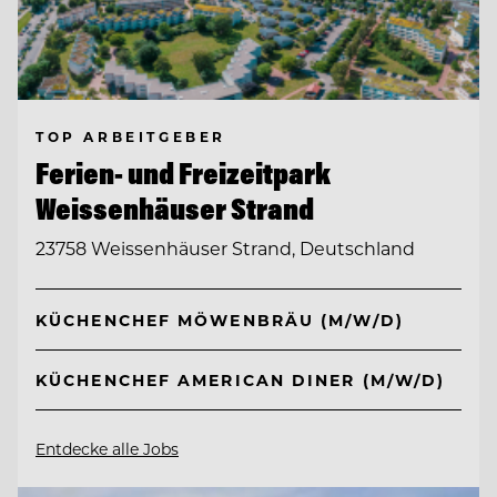
TOP ARBEITGEBER
Ferien- und Freizeitpark
Weissenhäuser Strand
23758 Weissenhäuser Strand, Deutschland
KÜCHENCHEF MÖWENBRÄU (M/W/D)
KÜCHENCHEF AMERICAN DINER (M/W/D)
Entdecke alle Jobs