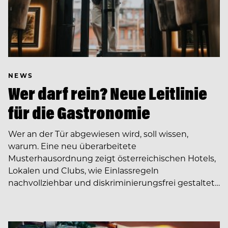
NEWS
Wer darf rein? Neue Leitlinie
für die Gastronomie
Wer an der Tür abgewiesen wird, soll wissen,
warum. Eine neu überarbeitete
Musterhausordnung zeigt österreichischen Hotels,
Lokalen und Clubs, wie Einlassregeln
nachvollziehbar und diskriminierungsfrei gestaltet…