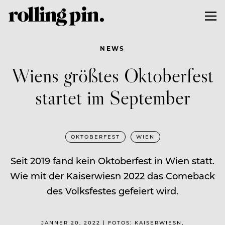
NEWS
Wiens größtes Oktoberfest
startet im September
OKTOBERFEST
WIEN
Seit 2019 fand kein Oktoberfest in Wien statt.
Wie mit der Kaiserwiesn 2022 das Comeback
des Volksfestes gefeiert wird.
JÄNNER 20, 2022 | FOTOS: KAISERWIESN,