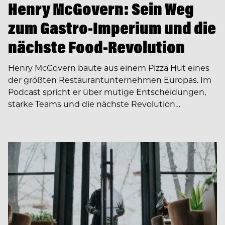
Henry McGovern: Sein Weg
zum Gastro-Imperium und die
nächste Food-Revolution
Henry McGovern baute aus einem Pizza Hut eines
der größten Restaurantunternehmen Europas. Im
Podcast spricht er über mutige Entscheidungen,
starke Teams und die nächste Revolution…