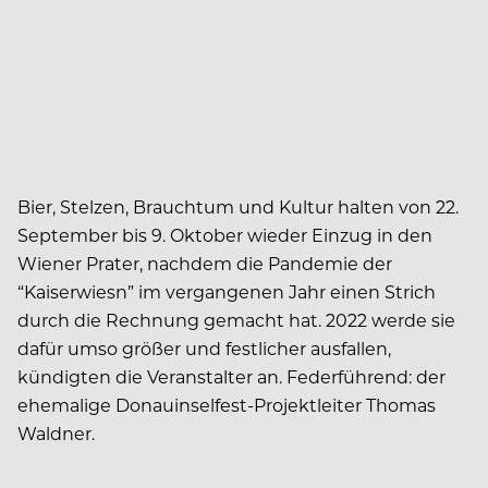
Bier, Stelzen, Brauchtum und Kultur halten von 22.
September bis 9. Oktober wieder Einzug in den
Wiener Prater, nachdem die Pandemie der
“Kaiserwiesn” im vergangenen Jahr einen Strich
durch die Rechnung gemacht hat. 2022 werde sie
dafür umso größer und festlicher ausfallen,
kündigten die Veranstalter an. Federführend: der
ehemalige Donauinselfest-Projektleiter Thomas
Waldner.