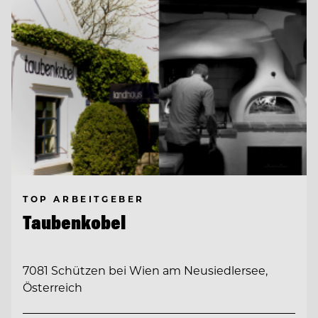
TOP ARBEITGEBER
Taubenkobel
7081 Schützen bei Wien am Neusiedlersee,
Österreich