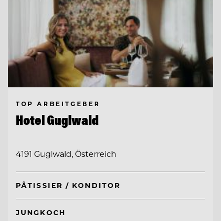
TOP ARBEITGEBER
Hotel Guglwald
4191 Guglwald, Österreich
PÂTISSIER / KONDITOR
JUNGKOCH