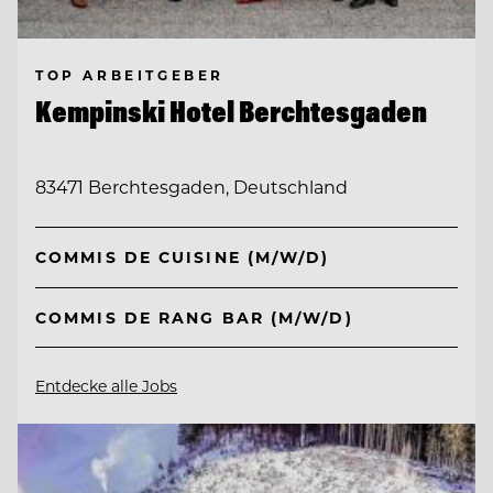
TOP ARBEITGEBER
Kempinski Hotel Berchtesgaden
83471 Berchtesgaden, Deutschland
COMMIS DE CUISINE (M/W/D)
COMMIS DE RANG BAR (M/W/D)
Entdecke alle Jobs