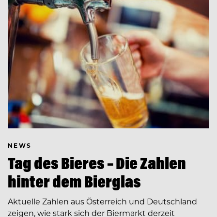
NEWS
Tag des Bieres – Die Zahlen
hinter dem Bierglas
Aktuelle Zahlen aus Österreich und Deutschland
zeigen, wie stark sich der Biermarkt derzeit