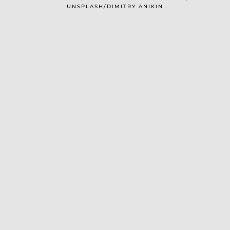
UNSPLASH/DIMITRY ANIKIN