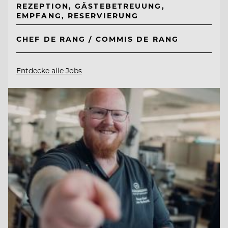
REZEPTION, GÄSTEBETREUUNG,
EMPFANG, RESERVIERUNG
CHEF DE RANG / COMMIS DE RANG
Entdecke alle Jobs