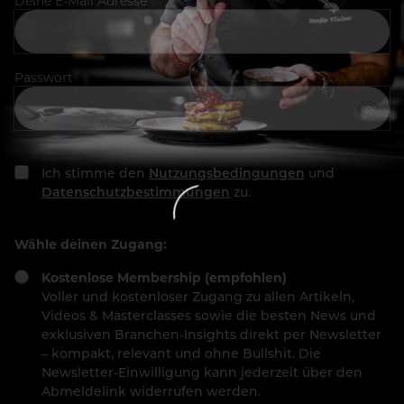
Deine E-Mail Adresse
Passwort
Ich stimme den
Nutzungsbedingungen
und
Datenschutzbestimmungen
zu.
Wähle deinen Zugang:
Kostenlose Membership (empfohlen)
Voller und kostenloser Zugang zu allen Artikeln,
Videos & Masterclasses sowie die besten News und
exklusiven Branchen-Insights direkt per Newsletter
– kompakt, relevant und ohne Bullshit. Die
Newsletter-Einwilligung kann jederzeit über den
Abmeldelink widerrufen werden.