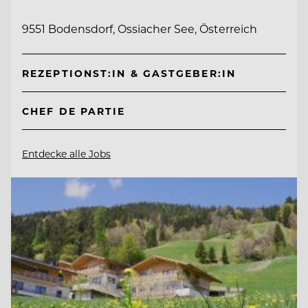
9551 Bodensdorf, Ossiacher See, Österreich
REZEPTIONST:IN & GASTGEBER:IN
CHEF DE PARTIE
Entdecke alle Jobs