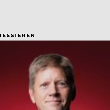
RESSIEREN