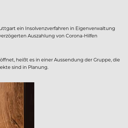
ttgart ein Insolvenzverfahren in Eigenverwaltung
r verzögerten Auszahlung von Corona-Hilfen
öffnet, heißt es in einer Aussendung der Gruppe, die
jekte sind in Planung.