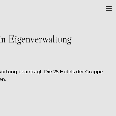
in Eigenverwaltung
ortung beantragt. Die 25 Hotels der Gruppe
en.