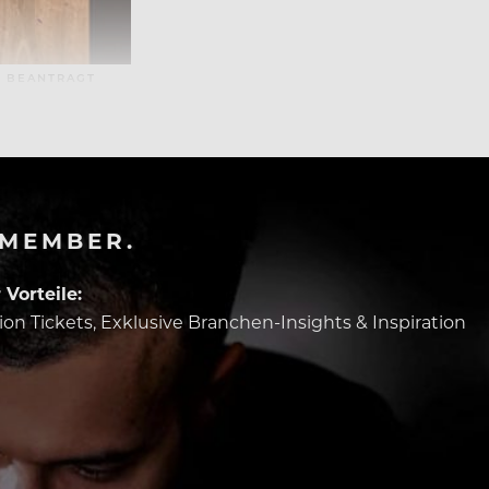
N BEANTRAGT
-MEMBER.
Vorteile:
tion Tickets, Exklusive Branchen-Insights & Inspiration