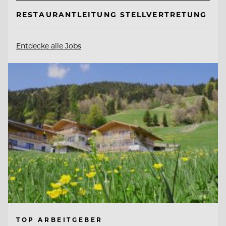
RESTAURANTLEITUNG STELLVERTRETUNG
Entdecke alle Jobs
TOP ARBEITGEBER