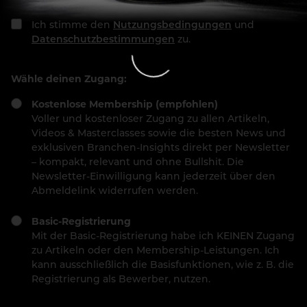
Ich stimme den
Nutzungsbedingungen
und
Datenschutzbestimmungen
zu.
Wähle deinen Zugang:
Kostenlose Membership (empfohlen)
Voller und kostenloser Zugang zu allen Artikeln,
Videos & Masterclasses sowie die besten News und
exklusiven Branchen-Insights direkt per Newsletter
– kompakt, relevant und ohne Bullshit. Die
Newsletter-Einwilligung kann jederzeit über den
Abmeldelink widerrufen werden.
Basic-Registrierung
Mit der Basic-Registrierung habe ich KEINEN Zugang
zu Artikeln oder den Membership-Leistungen. Ich
kann ausschließlich die Basisfunktionen, wie z. B. die
Registrierung als Bewerber, nutzen.