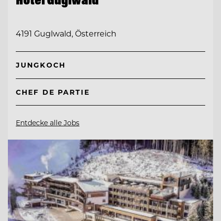
4191 Guglwald, Österreich
JUNGKOCH
CHEF DE PARTIE
Entdecke alle Jobs