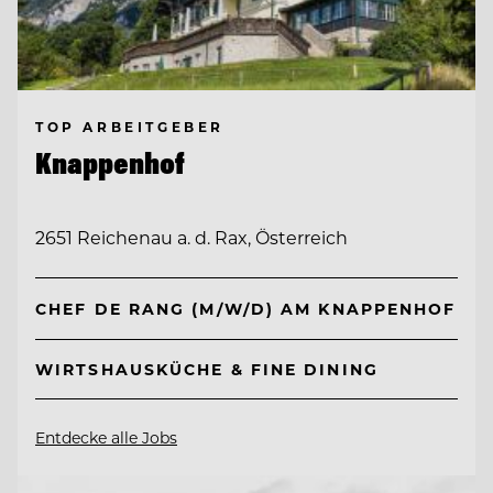
TOP ARBEITGEBER
Knappenhof
2651 Reichenau a. d. Rax, Österreich
CHEF DE RANG (M/W/D) AM KNAPPENHOF
WIRTSHAUSKÜCHE & FINE DINING
Entdecke alle Jobs