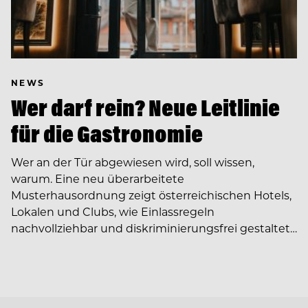
NEWS
Wer darf rein? Neue Leitlinie
für die Gastronomie
Wer an der Tür abgewiesen wird, soll wissen,
warum. Eine neu überarbeitete
Musterhausordnung zeigt österreichischen Hotels,
Lokalen und Clubs, wie Einlassregeln
nachvollziehbar und diskriminierungsfrei gestaltet…