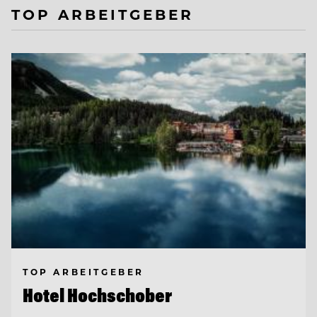
TOP ARBEITGEBER
TOP ARBEITGEBER
Hotel Hochschober