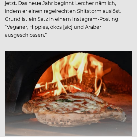
jetzt. Das neue Jahr beginnt Lercher nämlich,
indem er einen regelrechten Shitstorm auslöst.
Grund ist ein Satz in einem Instagram-Posting:
“Veganer, Hippies, ökos [sic] und Araber
ausgeschlossen.”