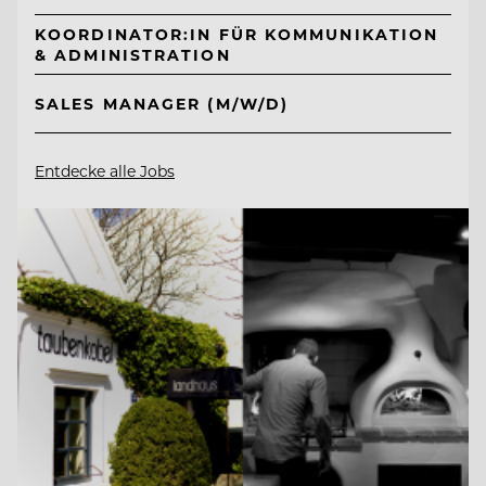
KOORDINATOR:IN FÜR KOMMUNIKATION
& ADMINISTRATION
SALES MANAGER (M/W/D)
Entdecke alle Jobs