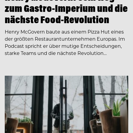
zum Gastro-Imperium und die
nächste Food-Revolution
Henry McGovern baute aus einem Pizza Hut eines
der größten Restaurantunternehmen Europas. Im
Podcast spricht er über mutige Entscheidungen,
starke Teams und die nächste Revolution…