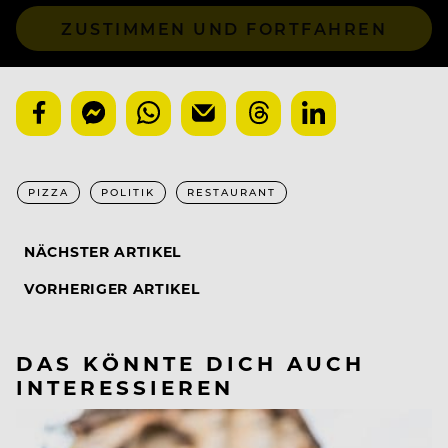
ZUSTIMMEN UND FORTFAHREN
PIZZA
POLITIK
RESTAURANT
NÄCHSTER ARTIKEL
VORHERIGER ARTIKEL
DAS KÖNNTE DICH AUCH
INTERESSIEREN