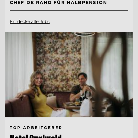
CHEF DE RANG FÜR HALBPENSION
Entdecke alle Jobs
TOP ARBEITGEBER
Hotel Guglwald