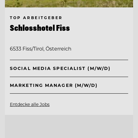
TOP ARBEITGEBER
Schlosshotel Fiss
6533 Fiss/Tirol, Österreich
SOCIAL MEDIA SPECIALIST (M/W/D)
MARKETING MANAGER (M/W/D)
Entdecke alle Jobs