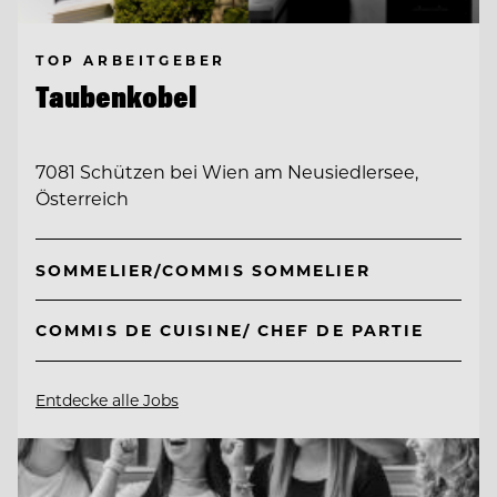
TOP ARBEITGEBER
Taubenkobel
7081 Schützen bei Wien am Neusiedlersee,
Österreich
SOMMELIER/COMMIS SOMMELIER
COMMIS DE CUISINE/ CHEF DE PARTIE
Entdecke alle Jobs