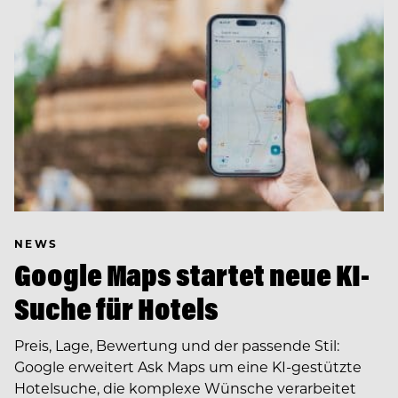
NEWS
Google Maps startet neue KI-
Suche für Hotels
Preis, Lage, Bewertung und der passende Stil:
Google erweitert Ask Maps um eine KI-gestützte
Hotelsuche, die komplexe Wünsche verarbeitet