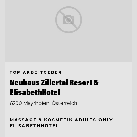
TOP ARBEITGEBER
Neuhaus Zillertal Resort &
ElisabethHotel
6290 Mayrhofen, Österreich
MASSAGE & KOSMETIK ADULTS ONLY
ELISABETHHOTEL