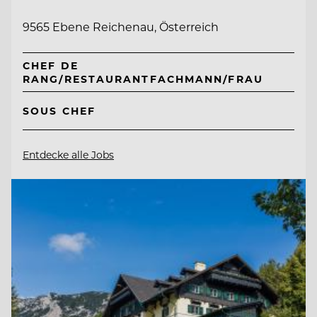
9565 Ebene Reichenau, Österreich
CHEF DE
RANG/RESTAURANTFACHMANN/FRAU
SOUS CHEF
Entdecke alle Jobs