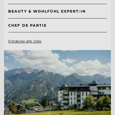
BEAUTY & WOHLFÜHL EXPERT:IN
CHEF DE PARTIE
Entdecke alle Jobs