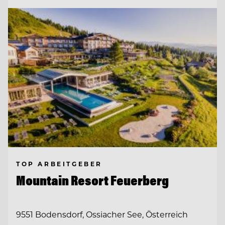
TOP ARBEITGEBER
Mountain Resort Feuerberg
9551 Bodensdorf, Ossiacher See, Österreich