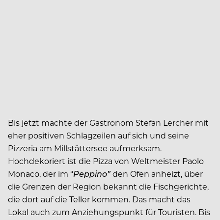
Bis jetzt machte der Gastronom Stefan Lercher mit
eher positiven Schlagzeilen auf sich und seine
Pizzeria am Millstättersee aufmerksam.
Hochdekoriert ist die Pizza von Weltmeister Paolo
Monaco, der im “
Peppino”
den Ofen anheizt, über
die Grenzen der Region bekannt die Fischgerichte,
die dort auf die Teller kommen. Das macht das
Lokal auch zum Anziehungspunkt für Touristen. Bis