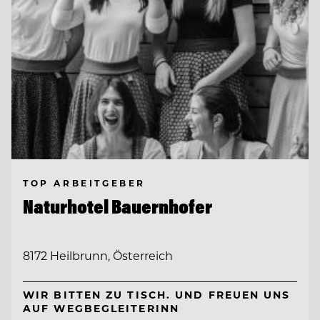
TOP ARBEITGEBER
Naturhotel Bauernhofer
8172 Heilbrunn, Österreich
WIR BITTEN ZU TISCH. UND FREUEN UNS
AUF WEGBEGLEITERINN