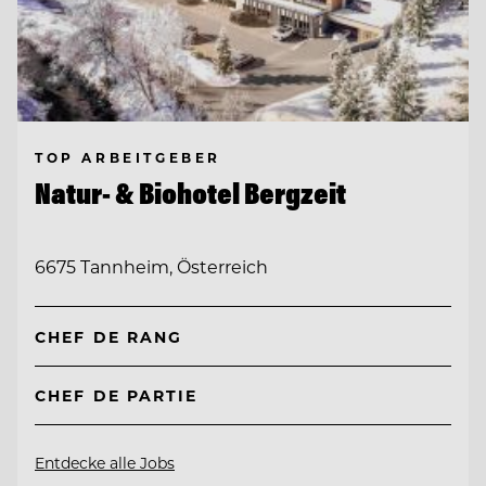
TOP ARBEITGEBER
Natur- & Biohotel Bergzeit
6675 Tannheim, Österreich
CHEF DE RANG
CHEF DE PARTIE
Entdecke alle Jobs