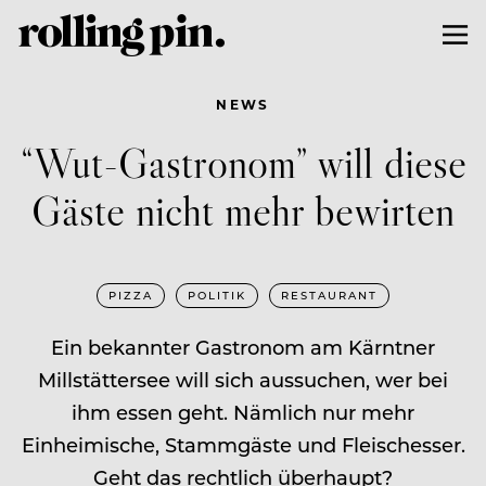
NEWS
“Wut-Gastronom” will diese
Gäste nicht mehr bewirten
PIZZA
POLITIK
RESTAURANT
Ein bekannter Gastronom am Kärntner
Millstättersee will sich aussuchen, wer bei
ihm essen geht. Nämlich nur mehr
Einheimische, Stammgäste und Fleischesser.
Geht das rechtlich überhaupt?