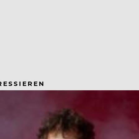
RESSIEREN