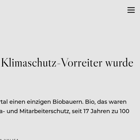
 Klimaschutz-Vorreiter wurde
tal einen einzigen Biobauern. Bio, das waren
 und Mitarbeiterschutz, seit 17 Jahren zu 100
A VALISA