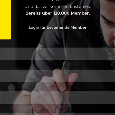
Und das vollkommen kostenlos.
Bereits über 120.000 Member.
Login für bestehende Member