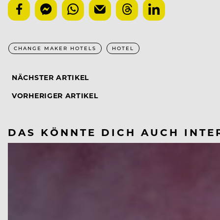
CHANGE MAKER HOTELS
HOTEL
NÄCHSTER ARTIKEL
VORHERIGER ARTIKEL
DAS KÖNNTE DICH AUCH INTE