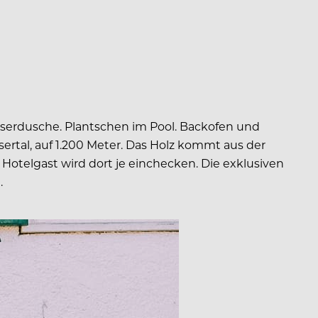
serdusche. Plantschen im Pool. Backofen und
sertal, auf 1.200 Meter. Das Holz kommt aus der
 Hotelgast wird dort je einchecken. Die exklusiven
.