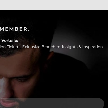
-MEMBER.
Vorteile:
tion Tickets, Exklusive Branchen-Insights & Inspiration