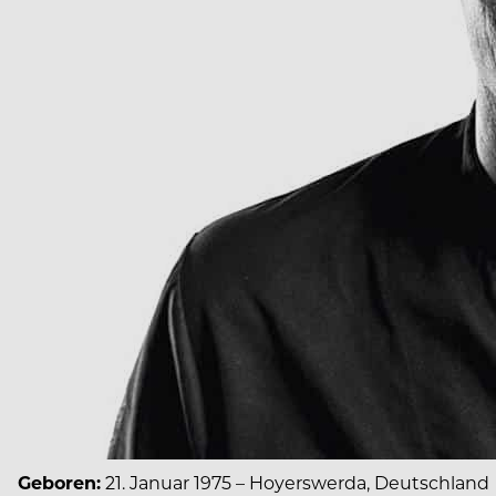
Geboren:
21. Januar 1975 – Hoyerswerda, Deutschland