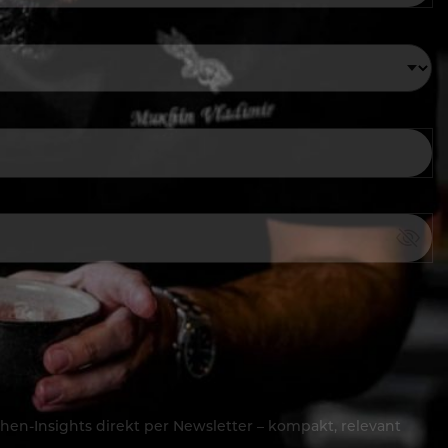
hen-Insights direkt per Newsletter – kompakt, relevant