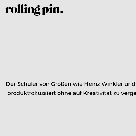
Der Schüler von Größen wie Heinz Winkler und
produktfokussiert ohne auf Kreativität zu ver