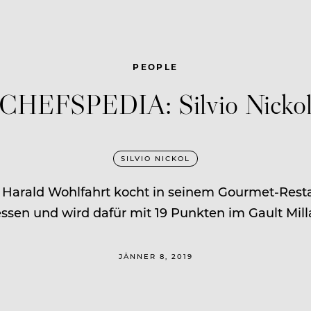
PEOPLE
CHEFSPEDIA: Silvio Nicko
SILVIO NICKOL
 Harald Wohlfahrt kocht in seinem Gourmet-Rest
gessen und wird dafür mit 19 Punkten im Gault Mil
JÄNNER 8, 2019