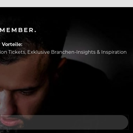
-MEMBER.
Vorteile:
tion Tickets, Exklusive Branchen-Insights & Inspiration