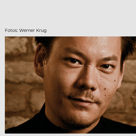
Fotos: Werner Krug