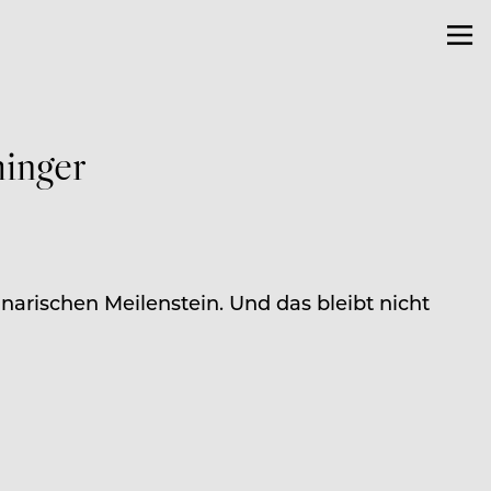
inger
narischen Meilenstein. Und das bleibt nicht