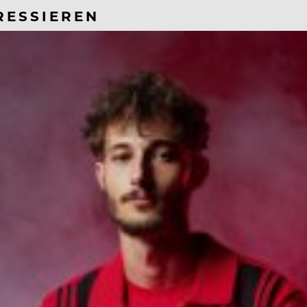
RESSIEREN