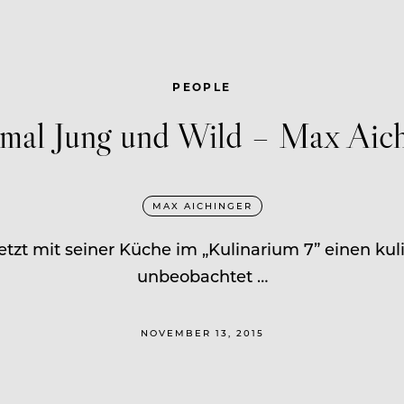
PEOPLE
mal Jung und Wild – Max Aich
MAX AICHINGER
tzt mit seiner Küche im „Kulinarium 7” einen kuli
unbeobachtet …
NOVEMBER 13, 2015