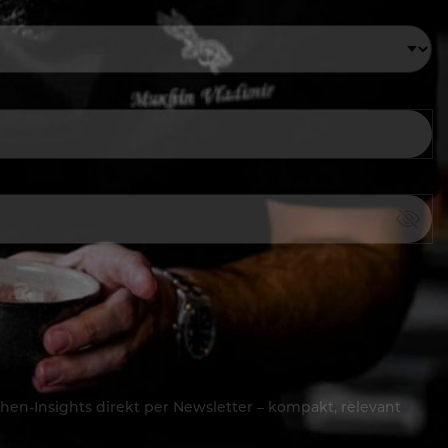
hen-Insights direkt per Newsletter – kompakt, relevant