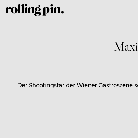
Maxi
Der Shootingstar der Wiener Gastroszene se