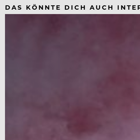
DAS KÖNNTE DICH AUCH INTE