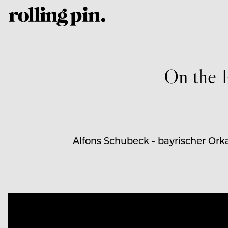
On the 
Alfons Schubeck - bayrischer Ork