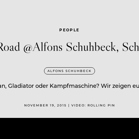
PEOPLE
Road @Alfons Schuhbeck, Sch
ALFONS SCHUHBECK
an, Gladiator oder Kampfmaschine? Wir zeigen eu
NOVEMBER 19, 2015 | VIDEO: ROLLING PIN