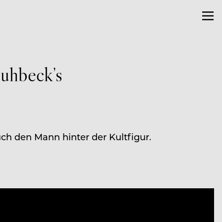
uhbeck’s
ch den Mann hinter der Kultfigur.