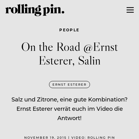
PEOPLE
On the Road @Ernst
Esterer, Salin
ERNST ESTERER
Salz und Zitrone, eine gute Kombination?
Ernst Esterer verrät euch im Video die
Antwort!
NOVEMBER 19, 2015 | VIDEO: ROLLING PIN