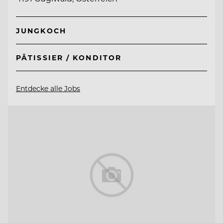
JUNGKOCH
PÂTISSIER / KONDITOR
Entdecke alle Jobs