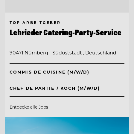
TOP ARBEITGEBER
Lehrieder Catering-Party-Service
90471 Nürnberg - Südoststadt , Deutschland
COMMIS DE CUISINE (M/W/D)
CHEF DE PARTIE / KOCH (M/W/D)
Entdecke alle Jobs