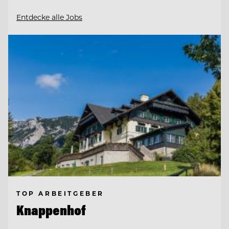
Entdecke alle Jobs
TOP ARBEITGEBER
Knappenhof