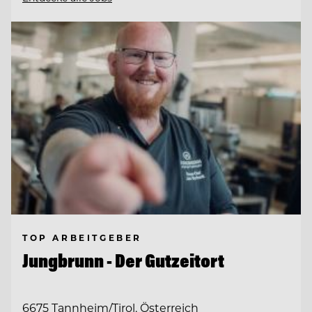
TOP ARBEITGEBER
Jungbrunn - Der Gutzeitort
6675 Tannheim/Tirol, Österreich