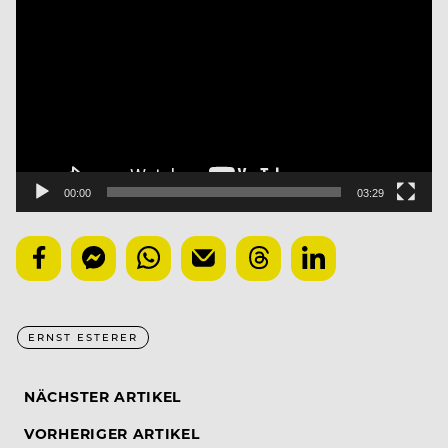
Player
00:00
03:29
ERNST ESTERER
NÄCHSTER ARTIKEL
VORHERIGER ARTIKEL