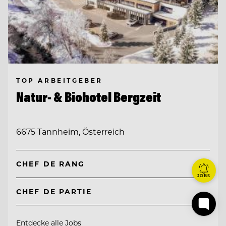
TOP ARBEITGEBER
Natur- & Biohotel Bergzeit
6675 Tannheim, Österreich
CHEF DE RANG
JOBS
CHEF DE PARTIE
Entdecke alle Jobs