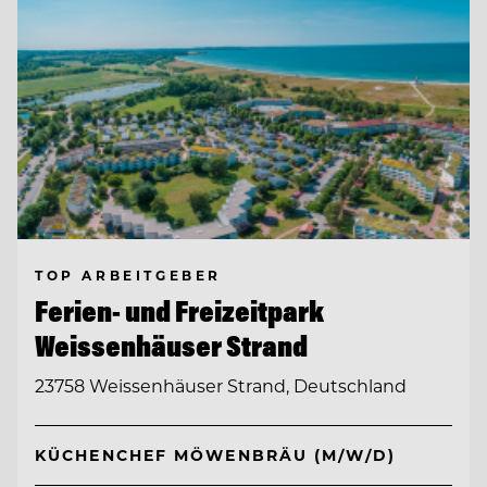
TOP ARBEITGEBER
Ferien- und Freizeitpark
Weissenhäuser Strand
23758 Weissenhäuser Strand, Deutschland
KÜCHENCHEF MÖWENBRÄU (M/W/D)