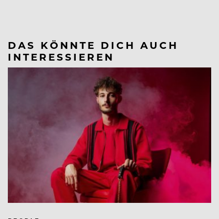
DAS KÖNNTE DICH AUCH
INTERESSIEREN