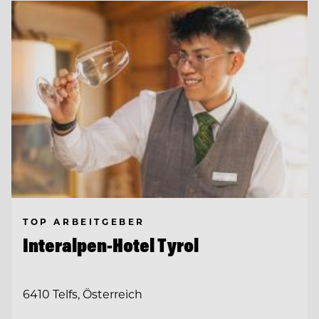
TOP ARBEITGEBER
Interalpen-Hotel Tyrol
6410 Telfs, Österreich