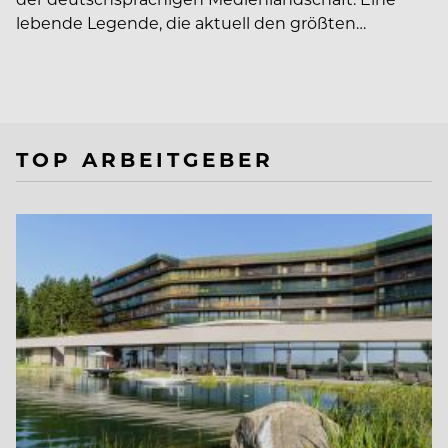
lebende Legende, die aktuell den größten…
TOP ARBEITGEBER