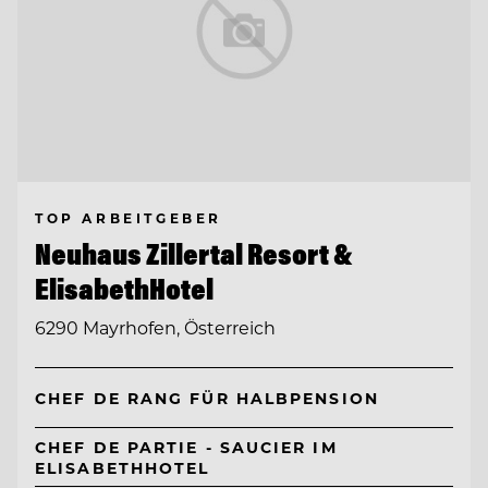
TOP ARBEITGEBER
Neuhaus Zillertal Resort &
ElisabethHotel
6290 Mayrhofen, Österreich
CHEF DE RANG FÜR HALBPENSION
CHEF DE PARTIE - SAUCIER IM
ELISABETHHOTEL