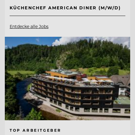
KÜCHENCHEF AMERICAN DINER (M/W/D)
Entdecke alle Jobs
TOP ARBEITGEBER