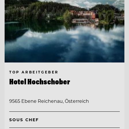
TOP ARBEITGEBER
Hotel Hochschober
9565 Ebene Reichenau, Österreich
SOUS CHEF