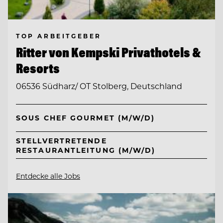
TOP ARBEITGEBER
Ritter von Kempski Privathotels &
Resorts
06536 Südharz/ OT Stolberg, Deutschland
SOUS CHEF GOURMET (M/W/D)
STELLVERTRETENDE
RESTAURANTLEITUNG (M/W/D)
Entdecke alle Jobs