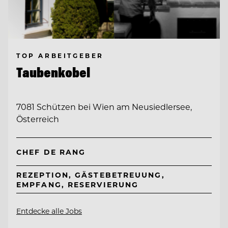
TOP ARBEITGEBER
Taubenkobel
7081 Schützen bei Wien am Neusiedlersee,
Österreich
CHEF DE RANG
REZEPTION, GÄSTEBETREUUNG,
EMPFANG, RESERVIERUNG
Entdecke alle Jobs