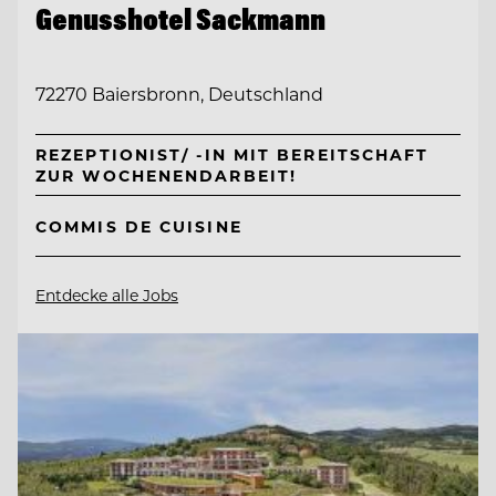
Genusshotel Sackmann
72270 Baiersbronn, Deutschland
REZEPTIONIST/ -IN MIT BEREITSCHAFT
ZUR WOCHENENDARBEIT!
COMMIS DE CUISINE
Entdecke alle Jobs