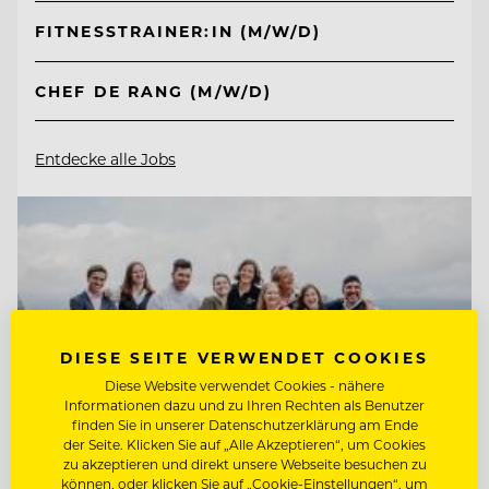
FITNESSTRAINER:IN (M/W/D)
CHEF DE RANG (M/W/D)
Entdecke alle Jobs
DIESE SEITE VERWENDET COOKIES
Diese Website verwendet Cookies - nähere
Informationen dazu und zu Ihren Rechten als Benutzer
finden Sie in unserer Datenschutzerklärung am Ende
der Seite. Klicken Sie auf „Alle Akzeptieren“, um Cookies
zu akzeptieren und direkt unsere Webseite besuchen zu
können, oder klicken Sie auf „Cookie-Einstellungen“, um