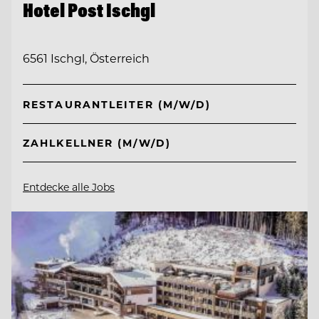
Hotel Post Ischgl
6561 Ischgl, Österreich
RESTAURANTLEITER (M/W/D)
ZAHLKELLNER (M/W/D)
Entdecke alle Jobs