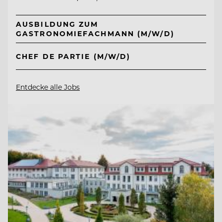
AUSBILDUNG ZUM
GASTRONOMIEFACHMANN (M/W/D)
CHEF DE PARTIE (M/W/D)
Entdecke alle Jobs