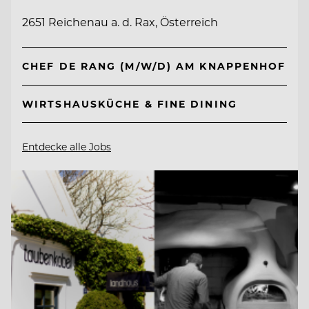
2651 Reichenau a. d. Rax, Österreich
CHEF DE RANG (M/W/D) AM KNAPPENHOF
WIRTSHAUSKÜCHE & FINE DINING
Entdecke alle Jobs