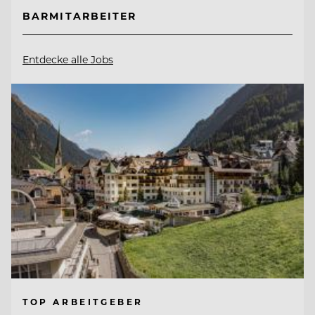
BARMITARBEITER
Entdecke alle Jobs
TOP ARBEITGEBER