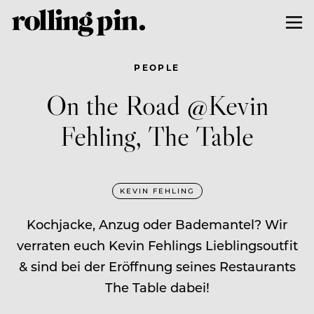
PEOPLE
On the Road @Kevin
Fehling, The Table
KEVIN FEHLING
Kochjacke, Anzug oder Bademantel? Wir
verraten euch Kevin Fehlings Lieblingsoutfit
& sind bei der Eröffnung seines Restaurants
The Table dabei!