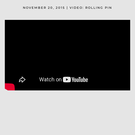
NOVEMBER 20, 2015 | VIDEO: ROLLING PIN