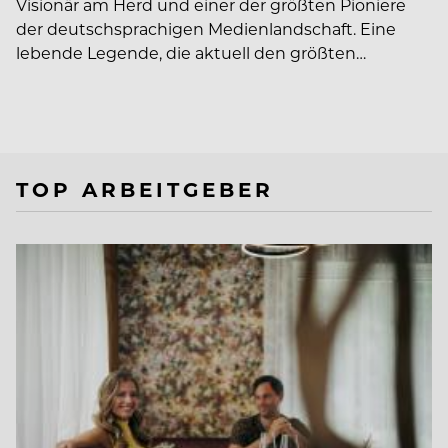
Visionär am Herd und einer der größten Pioniere
der deutschsprachigen Medienlandschaft. Eine
lebende Legende, die aktuell den größten…
TOP ARBEITGEBER