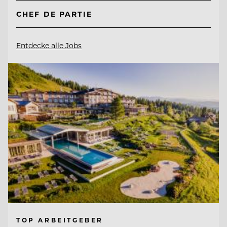
CHEF DE PARTIE
Entdecke alle Jobs
TOP ARBEITGEBER