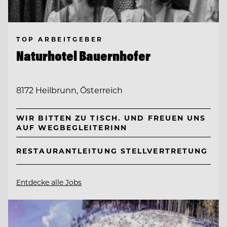
TOP ARBEITGEBER
Naturhotel Bauernhofer
8172 Heilbrunn, Österreich
WIR BITTEN ZU TISCH. UND FREUEN UNS
AUF WEGBEGLEITERINN
RESTAURANTLEITUNG STELLVERTRETUNG
Entdecke alle Jobs