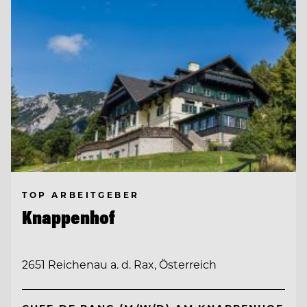
TOP ARBEITGEBER
Knappenhof
2651 Reichenau a. d. Rax, Österreich