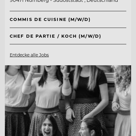
COMMIS DE CUISINE (M/W/D)
CHEF DE PARTIE / KOCH (M/W/D)
Entdecke alle Jobs