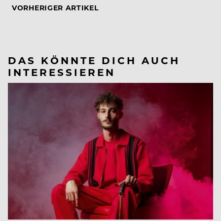
VORHERIGER ARTIKEL
DAS KÖNNTE DICH AUCH
INTERESSIEREN