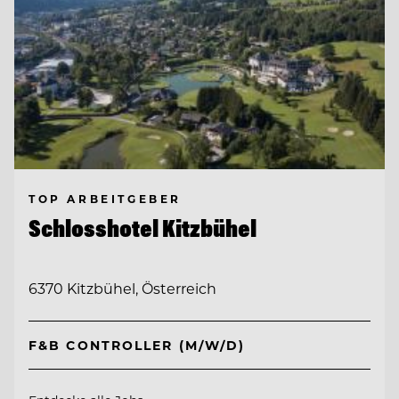
TOP ARBEITGEBER
Schlosshotel Kitzbühel
6370 Kitzbühel, Österreich
F&B CONTROLLER (M/W/D)