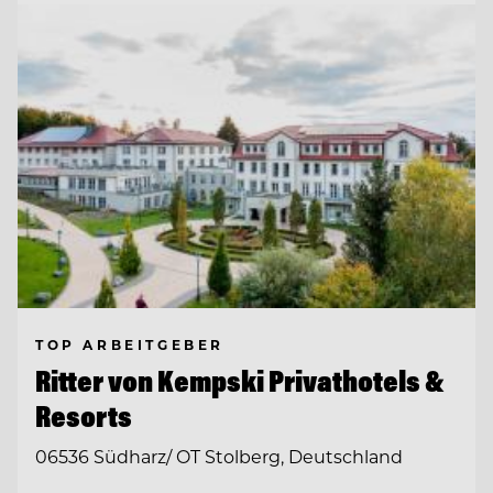
TOP ARBEITGEBER
Ritter von Kempski Privathotels &
Resorts
06536 Südharz/ OT Stolberg, Deutschland