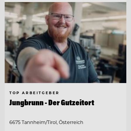
TOP ARBEITGEBER
Jungbrunn - Der Gutzeitort
6675 Tannheim/Tirol, Österreich