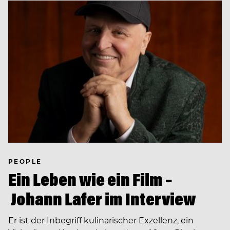
PEOPLE
Ein Leben wie ein Film –
Johann Lafer im Interview
Er ist der Inbegriff kulinarischer Exzellenz, ein