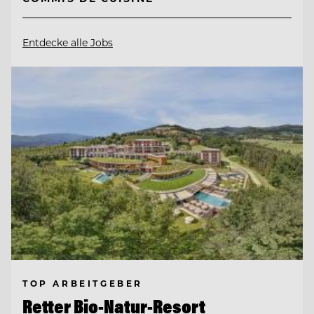
Entdecke alle Jobs
TOP ARBEITGEBER
Retter Bio-Natur-Resort