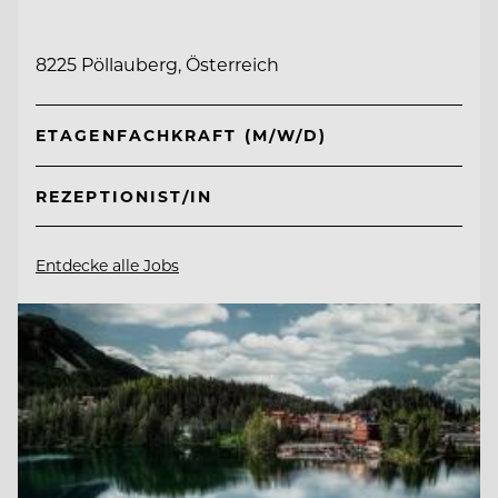
8225 Pöllauberg, Österreich
ETAGENFACHKRAFT (M/W/D)
REZEPTIONIST/IN
Entdecke alle Jobs