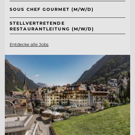
SOUS CHEF GOURMET (M/W/D)
STELLVERTRETENDE
RESTAURANTLEITUNG (M/W/D)
Entdecke alle Jobs