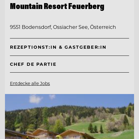
Mountain Resort Feuerberg
9551 Bodensdorf, Ossiacher See, Österreich
REZEPTIONST:IN & GASTGEBER:IN
CHEF DE PARTIE
Entdecke alle Jobs