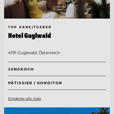
TOP ARBEITGEBER
Hotel Guglwald
4191 Guglwald, Österreich
JUNGKOCH
PÂTISSIER / KONDITOR
Entdecke alle Jobs