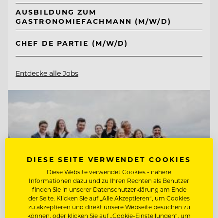
AUSBILDUNG ZUM
GASTRONOMIEFACHMANN (M/W/D)
CHEF DE PARTIE (M/W/D)
Entdecke alle Jobs
DIESE SEITE VERWENDET COOKIES
Diese Website verwendet Cookies - nähere
Informationen dazu und zu Ihren Rechten als Benutzer
finden Sie in unserer Datenschutzerklärung am Ende
der Seite. Klicken Sie auf „Alle Akzeptieren“, um Cookies
zu akzeptieren und direkt unsere Webseite besuchen zu
können, oder klicken Sie auf „Cookie-Einstellungen“, um