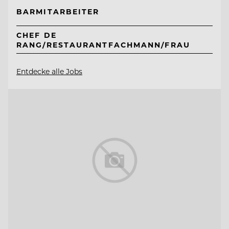
BARMITARBEITER
CHEF DE
RANG/RESTAURANTFACHMANN/FRAU
Entdecke alle Jobs