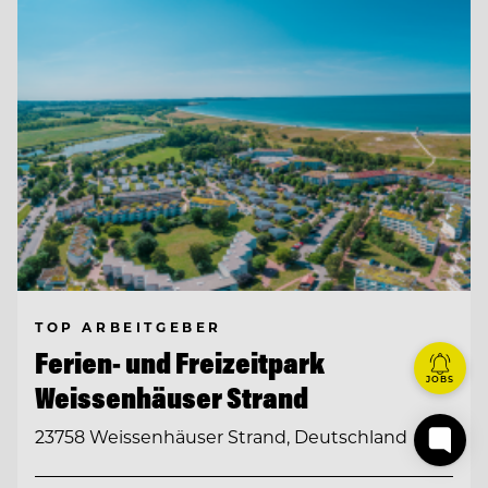
TOP ARBEITGEBER
Ferien- und Freizeitpark
JOBS
Weissenhäuser Strand
23758 Weissenhäuser Strand, Deutschland