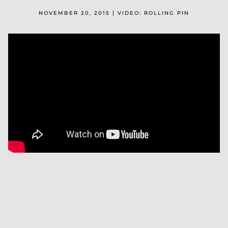
NOVEMBER 20, 2015 | VIDEO: ROLLING PIN