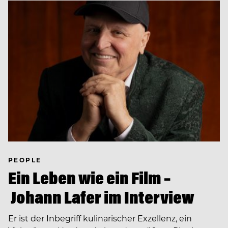
PEOPLE
Ein Leben wie ein Film –
Johann Lafer im Interview
Er ist der Inbegriff kulinarischer Exzellenz, ein