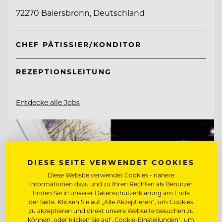
72270 Baiersbronn, Deutschland
CHEF PÂTISSIER/KONDITOR
REZEPTIONSLEITUNG
Entdecke alle Jobs
DIESE SEITE VERWENDET COOKIES
Diese Website verwendet Cookies - nähere
Informationen dazu und zu Ihren Rechten als Benutzer
finden Sie in unserer Datenschutzerklärung am Ende
der Seite. Klicken Sie auf „Alle Akzeptieren“, um Cookies
zu akzeptieren und direkt unsere Webseite besuchen zu
können, oder klicken Sie auf „Cookie-Einstellungen“, um