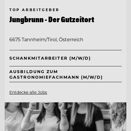
TOP ARBEITGEBER
Jungbrunn - Der Gutzeitort
6675 Tannheim/Tirol, Österreich
SCHANKMITARBEITER (M/W/D)
AUSBILDUNG ZUM
GASTRONOMIEFACHMANN (M/W/D)
Entdecke alle Jobs