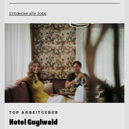
Entdecke alle Jobs
TOP ARBEITGEBER
Hotel Guglwald