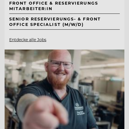
FRONT OFFICE & RESERVIERUNGS
MITARBEITER:IN
SENIOR RESERVIERUNGS- & FRONT
OFFICE SPECIALIST (M/W/D)
Entdecke alle Jobs