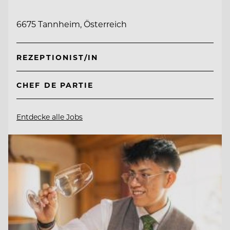
6675 Tannheim, Österreich
REZEPTIONIST/IN
CHEF DE PARTIE
Entdecke alle Jobs