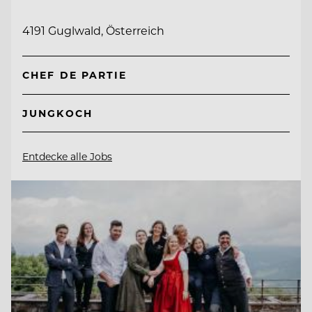
4191 Guglwald, Österreich
CHEF DE PARTIE
JUNGKOCH
Entdecke alle Jobs