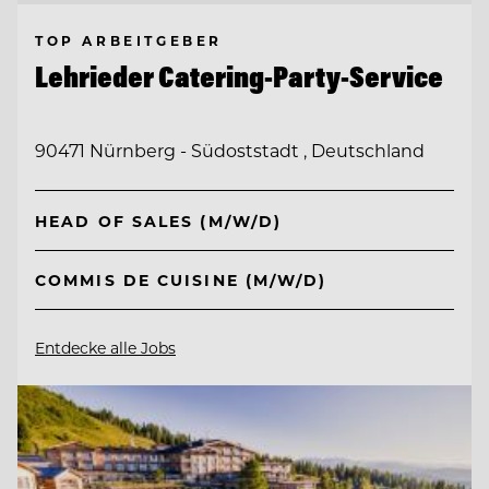
TOP ARBEITGEBER
Lehrieder Catering-Party-Service
90471 Nürnberg - Südoststadt , Deutschland
HEAD OF SALES (M/W/D)
COMMIS DE CUISINE (M/W/D)
Entdecke alle Jobs