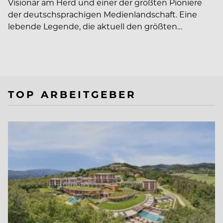
Visionär am Herd und einer der größten Pioniere
der deutschsprachigen Medienlandschaft. Eine
lebende Legende, die aktuell den größten…
TOP ARBEITGEBER