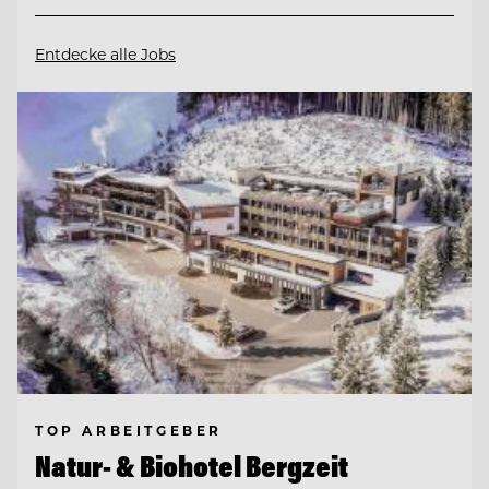
Entdecke alle Jobs
TOP ARBEITGEBER
Natur- & Biohotel Bergzeit