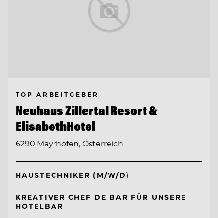
TOP ARBEITGEBER
Neuhaus Zillertal Resort &
ElisabethHotel
6290 Mayrhofen, Österreich
HAUSTECHNIKER (M/W/D)
KREATIVER CHEF DE BAR FÜR UNSERE
HOTELBAR