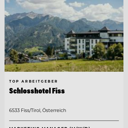
TOP ARBEITGEBER
Schlosshotel Fiss
6533 Fiss/Tirol, Österreich