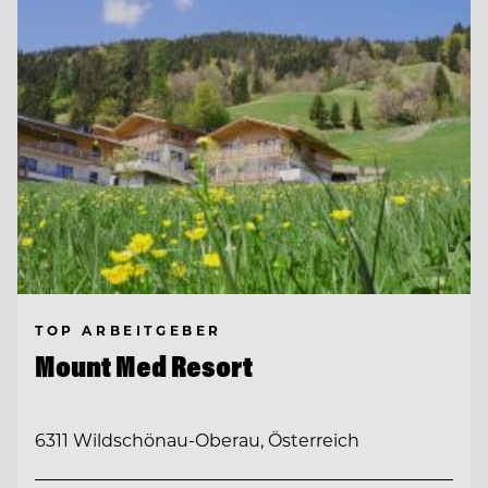
TOP ARBEITGEBER
Mount Med Resort
6311 Wildschönau-Oberau, Österreich