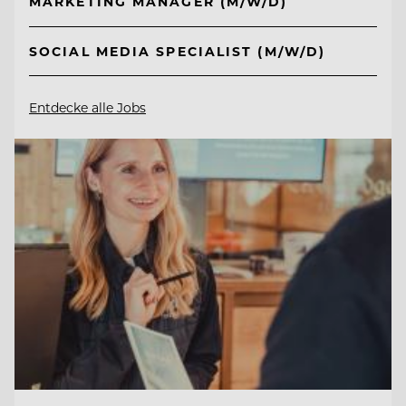
MARKETING MANAGER (M/W/D)
SOCIAL MEDIA SPECIALIST (M/W/D)
Entdecke alle Jobs