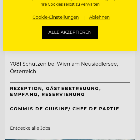
Ihre Cookies selbst zu verwalten.
Cookie-Einstellungen
Ablehnen
ALLE AKZEPTIEREN
TOP ARBEITGEBER
Taubenkobel
7081 Schützen bei Wien am Neusiedlersee,
Österreich
REZEPTION, GÄSTEBETREUUNG,
EMPFANG, RESERVIERUNG
COMMIS DE CUISINE/ CHEF DE PARTIE
Entdecke alle Jobs