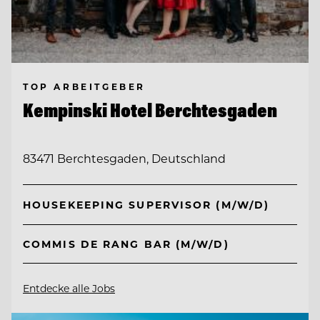
TOP ARBEITGEBER
Kempinski Hotel Berchtesgaden
83471 Berchtesgaden, Deutschland
HOUSEKEEPING SUPERVISOR (M/W/D)
COMMIS DE RANG BAR (M/W/D)
Entdecke alle Jobs