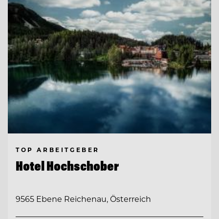
TOP ARBEITGEBER
Hotel Hochschober
9565 Ebene Reichenau, Österreich