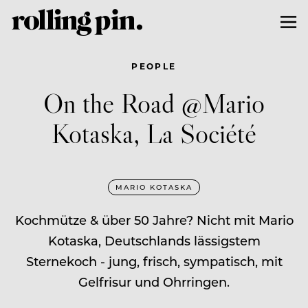
PEOPLE
On the Road @Mario
Kotaska, La Société
MARIO KOTASKA
Kochmütze & über 50 Jahre? Nicht mit Mario
Kotaska, Deutschlands lässigstem
Sternekoch - jung, frisch, sympatisch, mit
Gelfrisur und Ohrringen.