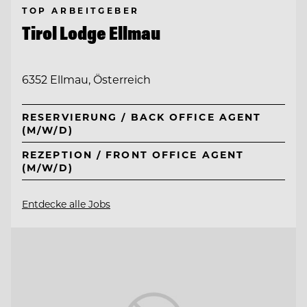
TOP ARBEITGEBER
Tirol Lodge Ellmau
6352 Ellmau, Österreich
RESERVIERUNG / BACK OFFICE AGENT
(M/W/D)
REZEPTION / FRONT OFFICE AGENT
(M/W/D)
Entdecke alle Jobs