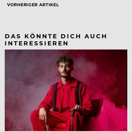
VORHERIGER ARTIKEL
DAS KÖNNTE DICH AUCH
INTERESSIEREN