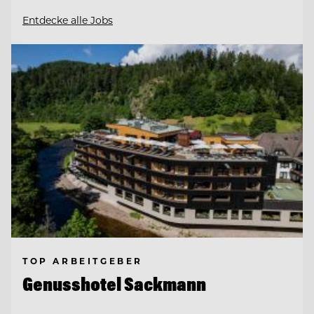
Entdecke alle Jobs
TOP ARBEITGEBER
Genusshotel Sackmann