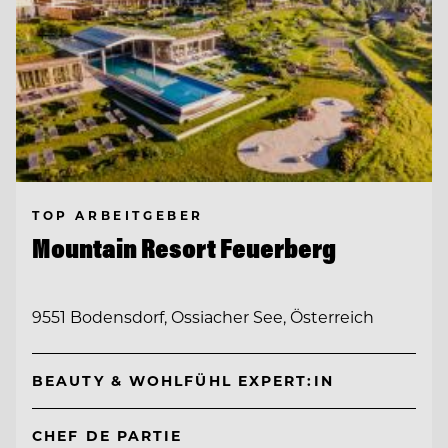
TOP ARBEITGEBER
Mountain Resort Feuerberg
9551 Bodensdorf, Ossiacher See, Österreich
BEAUTY & WOHLFÜHL EXPERT:IN
CHEF DE PARTIE