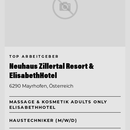
TOP ARBEITGEBER
Neuhaus Zillertal Resort &
ElisabethHotel
6290 Mayrhofen, Österreich
MASSAGE & KOSMETIK ADULTS ONLY
ELISABETHHOTEL
HAUSTECHNIKER (M/W/D)