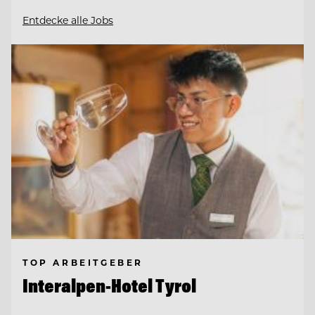
Entdecke alle Jobs
TOP ARBEITGEBER
Interalpen-Hotel Tyrol