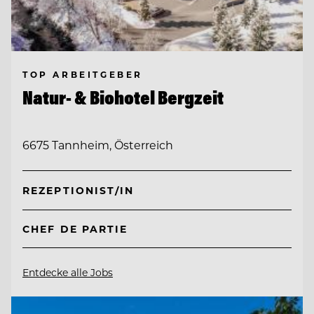
TOP ARBEITGEBER
Natur- & Biohotel Bergzeit
6675 Tannheim, Österreich
REZEPTIONIST/IN
CHEF DE PARTIE
Entdecke alle Jobs