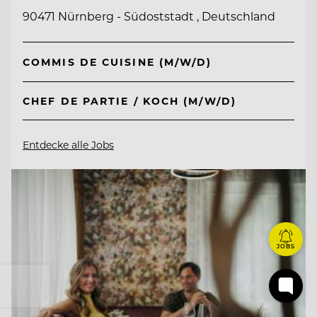
90471 Nürnberg - Südoststadt , Deutschland
COMMIS DE CUISINE (M/W/D)
CHEF DE PARTIE / KOCH (M/W/D)
Entdecke alle Jobs
JOBS