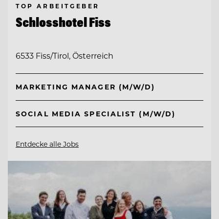
TOP ARBEITGEBER
Schlosshotel Fiss
6533 Fiss/Tirol, Österreich
MARKETING MANAGER (M/W/D)
SOCIAL MEDIA SPECIALIST (M/W/D)
Entdecke alle Jobs