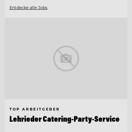
Entdecke alle Jobs
TOP ARBEITGEBER
Lehrieder Catering-Party-Service