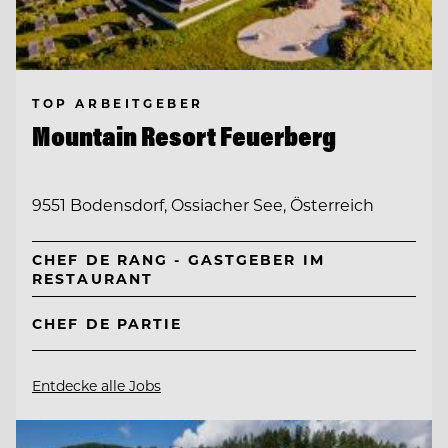
TOP ARBEITGEBER
Mountain Resort Feuerberg
9551 Bodensdorf, Ossiacher See, Österreich
CHEF DE RANG - GASTGEBER IM
RESTAURANT
CHEF DE PARTIE
Entdecke alle Jobs