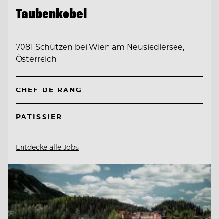
Taubenkobel
7081 Schützen bei Wien am Neusiedlersee,
Österreich
CHEF DE RANG
PATISSIER
Entdecke alle Jobs