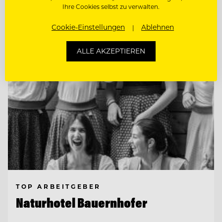
Ihre Cookies selbst zu verwalten.
Entdecke alle Jobs
Cookie-Einstellungen
Ablehnen
ALLE AKZEPTIEREN
TOP ARBEITGEBER
Naturhotel Bauernhofer