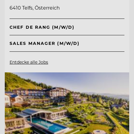
6410 Telfs, Österreich
CHEF DE RANG (M/W/D)
SALES MANAGER (M/W/D)
Entdecke alle Jobs