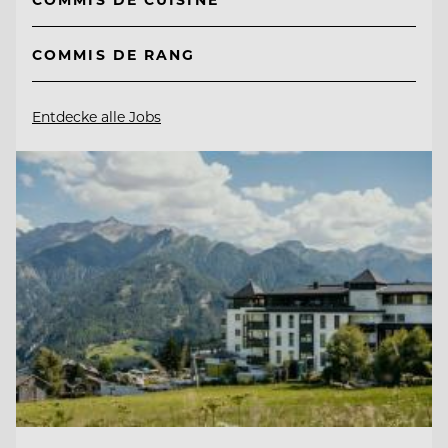
COMMIS DE RANG
Entdecke alle Jobs