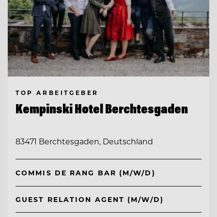
TOP ARBEITGEBER
Kempinski Hotel Berchtesgaden
83471 Berchtesgaden, Deutschland
COMMIS DE RANG BAR (M/W/D)
GUEST RELATION AGENT (M/W/D)