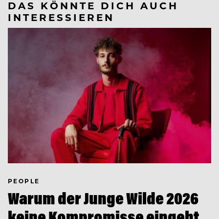
DAS KÖNNTE DICH AUCH
INTERESSIEREN
PEOPLE
Warum der Junge Wilde 2026
keine Kompromisse eingeht