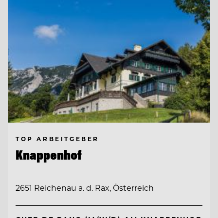
TOP ARBEITGEBER
Knappenhof
2651 Reichenau a. d. Rax, Österreich