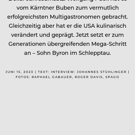
vom Kärntner Buben zum vermutlich
erfolgreichsten Multigastronomen gebracht.
Gleichzeitig aber hat er die USA kulinarisch
verändert und geprägt. Jetzt setzt er zum
Generationen übergreifenden Mega-Schritt
an – Sohn Byron im Schlepptau.
JUNI 15, 2023 | TEXT: INTERVIEW: JOHANNES STÜHLINGER |
FOTOS: RAPHAEL GABAUER, ROGER DAVIS, SPAGO