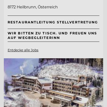
8172 Heilbrunn, Österreich
RESTAURANTLEITUNG STELLVERTRETUNG
WIR BITTEN ZU TISCH. UND FREUEN UNS
AUF WEGBEGLEITERINN
Entdecke alle Jobs