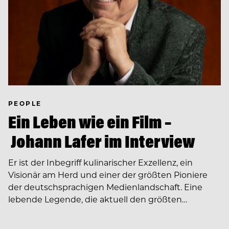
PEOPLE
Ein Leben wie ein Film –
Johann Lafer im Interview
Er ist der Inbegriff kulinarischer Exzellenz, ein
Visionär am Herd und einer der größten Pioniere
der deutschsprachigen Medienlandschaft. Eine
lebende Legende, die aktuell den größten…