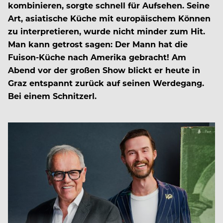
kombinieren, sorgte schnell für Aufsehen. Seine
Art, asiatische Küche mit europäischem Können
zu interpretieren, wurde nicht minder zum Hit.
Man kann getrost sagen: Der Mann hat die
Fuison-Küche nach Amerika gebracht! Am
Abend vor der großen Show blickt er heute in
Graz entspannt zurück auf seinen Werdegang.
Bei einem Schnitzerl.