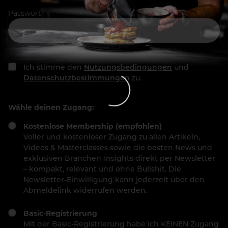
Passwort
Ich stimme den
Nutzungsbedingungen
und
Datenschutzbestimmungen
zu.
Wähle deinen Zugang:
Kostenlose Membership (empfohlen)
Voller und kostenloser Zugang zu allen Artikeln,
Videos & Masterclasses sowie die besten News und
exklusiven Branchen-Insights direkt per Newsletter
– kompakt, relevant und ohne Bullshit. Die
Newsletter-Einwilligung kann jederzeit über den
Abmeldelink widerrufen werden.
Basic-Registrierung
Mit der Basic-Registrierung habe ich KEINEN Zugang