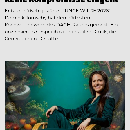
Er ist der frisch gekürte „JUNGE WILDE 2026“:
Dominik Tomschy hat den härtesten
Kochwettbewerb des DACH-Raums gerockt. Ein
unzensiertes Gespräch über brutalen Druck, die
Generationen-Debatte…