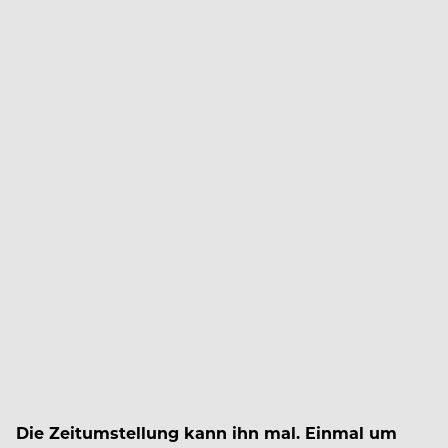
D
ie Zeitumstellung kann ihn mal. Einmal um