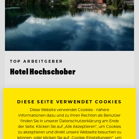
TOP ARBEITGEBER
Hotel Hochschober
9565 Ebene Reichenau, Österreich
DIESE SEITE VERWENDET COOKIES
Diese Website verwendet Cookies - nähere
BARMITARBEITER
Informationen dazu und zu Ihren Rechten als Benutzer
finden Sie in unserer Datenschutzerklärung am Ende
der Seite. Klicken Sie auf „Alle Akzeptieren“, um Cookies
SOUS CHEF
zu akzeptieren und direkt unsere Webseite besuchen zu
können, oder klicken Sie auf „Cookie-Einstellungen“, um