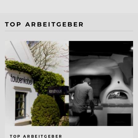
TOP ARBEITGEBER
TOP ARBEITGEBER