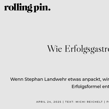
Wie Erfolgsgast
Wenn Stephan Landwehr etwas anpackt, wird
Erfolgsformel ent
APRIL 24, 2025 | TEXT: MICHI REICHELT