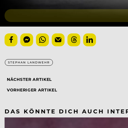
STEPHAN LANDWEHR
NÄCHSTER ARTIKEL
VORHERIGER ARTIKEL
DAS KÖNNTE DICH AUCH INTE