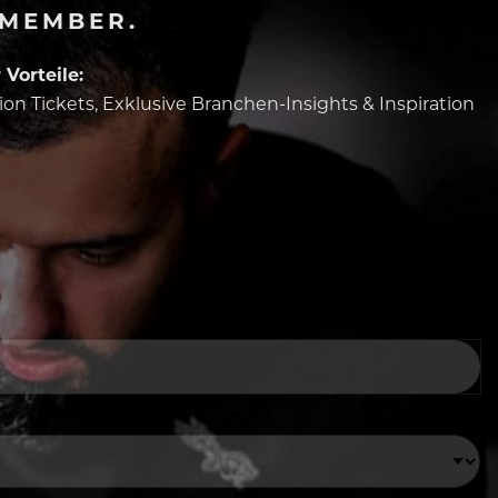
-MEMBER.
Vorteile:
tion Tickets, Exklusive Branchen-Insights & Inspiration