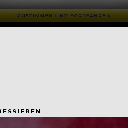
ZUSTIMMEN UND FORTFAHREN
RESSIEREN