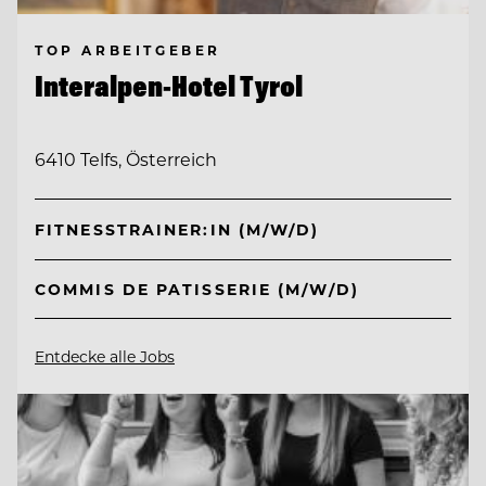
TOP ARBEITGEBER
Interalpen-Hotel Tyrol
6410 Telfs, Österreich
FITNESSTRAINER:IN (M/W/D)
COMMIS DE PATISSERIE (M/W/D)
Entdecke alle Jobs