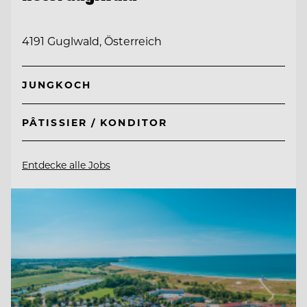
4191 Guglwald, Österreich
JUNGKOCH
PÂTISSIER / KONDITOR
Entdecke alle Jobs