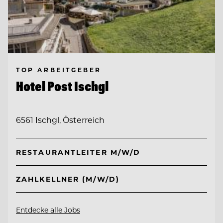
TOP ARBEITGEBER
Hotel Post Ischgl
6561 Ischgl, Österreich
RESTAURANTLEITER M/W/D
ZAHLKELLNER (M/W/D)
Entdecke alle Jobs