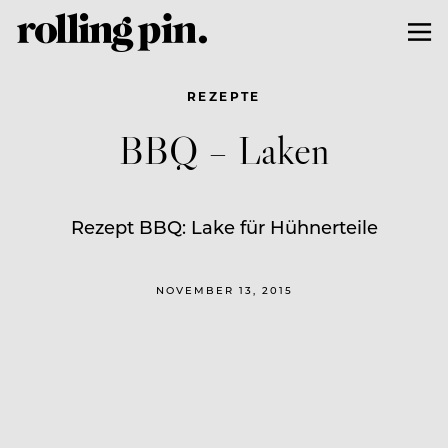
REZEPTE
BBQ – Laken
Rezept BBQ: Lake für Hühnerteile
NOVEMBER 13, 2015