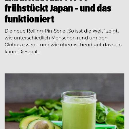
frühstückt Japan – und das
funktioniert
Die neue Rolling-Pin-Serie „So isst die Welt“ zeigt,
wie unterschiedlich Menschen rund um den
Globus essen – und wie überraschend gut das sein
kann. Diesmal:…