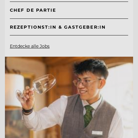
CHEF DE PARTIE
REZEPTIONST:IN & GASTGEBER:IN
Entdecke alle Jobs