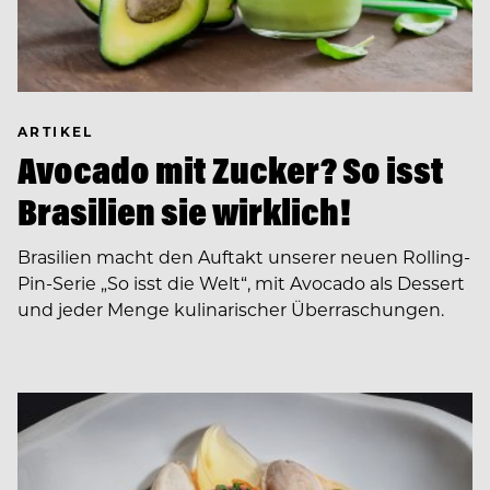
ARTIKEL
Avocado mit Zucker? So isst
Brasilien sie wirklich!
Brasilien macht den Auftakt unserer neuen Rolling-
Pin-Serie „So isst die Welt“, mit Avocado als Dessert
und jeder Menge kulinarischer Überraschungen.