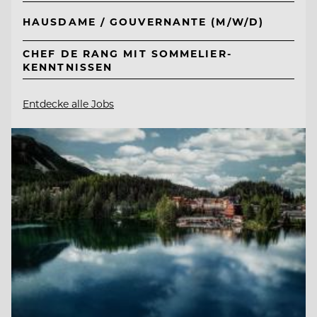
HAUSDAME / GOUVERNANTE (M/W/D)
CHEF DE RANG MIT SOMMELIER-
KENNTNISSEN
Entdecke alle Jobs