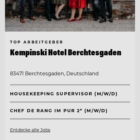
TOP ARBEITGEBER
Kempinski Hotel Berchtesgaden
83471 Berchtesgaden, Deutschland
HOUSEKEEPING SUPERVISOR (M/W/D)
CHEF DE RANG IM PUR 2* (M/W/D)
Entdecke alle Jobs