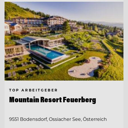
TOP ARBEITGEBER
Mountain Resort Feuerberg
9551 Bodensdorf, Ossiacher See, Österreich