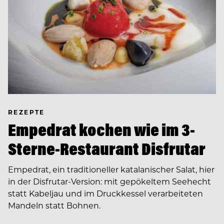
REZEPTE
Empedrat kochen wie im 3-
Sterne-Restaurant Disfrutar
Empedrat, ein traditioneller katalanischer Salat, hier
in der Disfrutar-Version: mit gepökeltem Seehecht
statt Kabeljau und im Druckkessel verarbeiteten
Mandeln statt Bohnen.