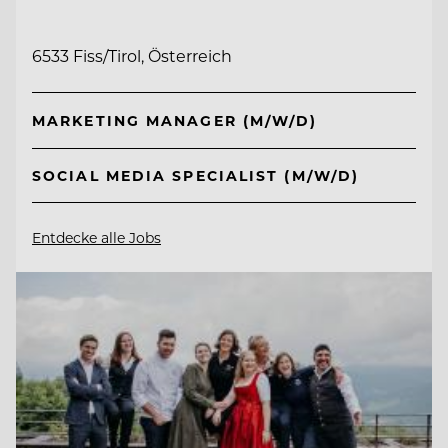
6533 Fiss/Tirol, Österreich
MARKETING MANAGER (M/W/D)
SOCIAL MEDIA SPECIALIST (M/W/D)
Entdecke alle Jobs