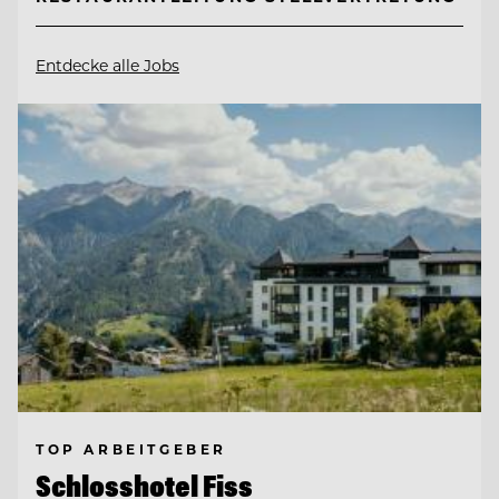
Entdecke alle Jobs
TOP ARBEITGEBER
Schlosshotel Fiss