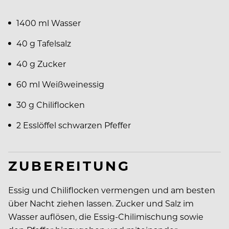
1400 ml Wasser
40 g Tafelsalz
40 g Zucker
60 ml Weißweinessig
30 g Chiliflocken
2 Esslöffel schwarzen Pfeffer
ZUBEREITUNG
Essig und Chiliflocken vermengen und am besten
über Nacht ziehen lassen. Zucker und Salz im
Wasser auflösen, die Essig-Chilimischung sowie