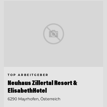
TOP ARBEITGEBER
Neuhaus Zillertal Resort &
ElisabethHotel
6290 Mayrhofen, Österreich