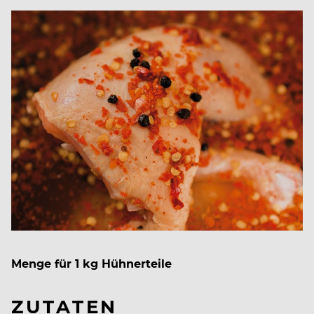
Menge für 1 kg Hühnerteile
ZUTATEN