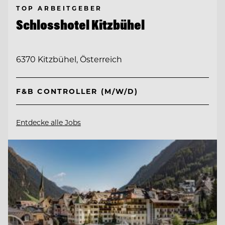
TOP ARBEITGEBER
Schlosshotel Kitzbühel
6370 Kitzbühel, Österreich
F&B CONTROLLER (M/W/D)
Entdecke alle Jobs