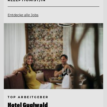
Entdecke alle Jobs
TOP ARBEITGEBER
Hotel Guglwald