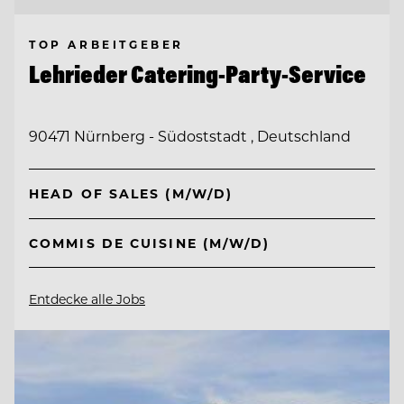
TOP ARBEITGEBER
Lehrieder Catering-Party-Service
90471 Nürnberg - Südoststadt , Deutschland
HEAD OF SALES (M/W/D)
COMMIS DE CUISINE (M/W/D)
Entdecke alle Jobs