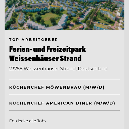
TOP ARBEITGEBER
Ferien- und Freizeitpark
Weissenhäuser Strand
23758 Weissenhäuser Strand, Deutschland
KÜCHENCHEF MÖWENBRÄU (M/W/D)
KÜCHENCHEF AMERICAN DINER (M/W/D)
Entdecke alle Jobs