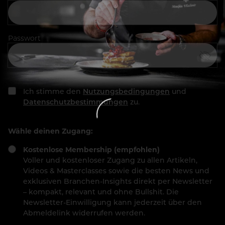
Passwort
Ich stimme den
Nutzungsbedingungen
und
Datenschutzbestimmungen
zu.
Wähle deinen Zugang:
Kostenlose Membership (empfohlen)
Voller und kostenloser Zugang zu allen Artikeln,
Videos & Masterclasses sowie die besten News und
exklusiven Branchen-Insights direkt per Newsletter
– kompakt, relevant und ohne Bullshit. Die
Newsletter-Einwilligung kann jederzeit über den
Abmeldelink widerrufen werden.