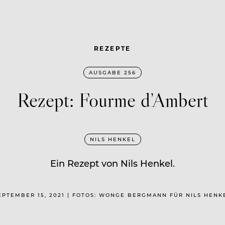
REZEPTE
AUSGABE 256
Rezept: Fourme d’Ambert
NILS HENKEL
Ein Rezept von Nils Henkel.
EPTEMBER 15, 2021 | FOTOS: WONGE BERGMANN FÜR NILS HENK