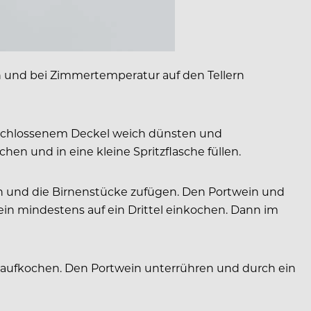
 und bei Zimmertemperatur auf den Tellern
 geschlossenem Deckel weich dünsten und
en und in eine kleine Spritzflasche füllen.
en und die Birnenstücke zufügen. Den Portwein und
in mindestens auf ein Drittel einkochen. Dann im
 aufkochen. Den Portwein unterrühren und durch ein