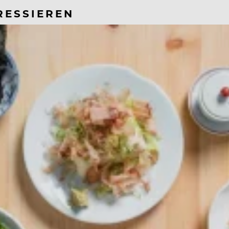
RESSIEREN