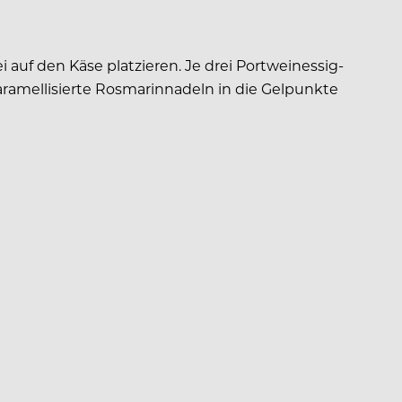
 auf den Käse platzieren. Je drei Portweinessig-
ramellisierte Rosmarinnadeln in die Gelpunkte