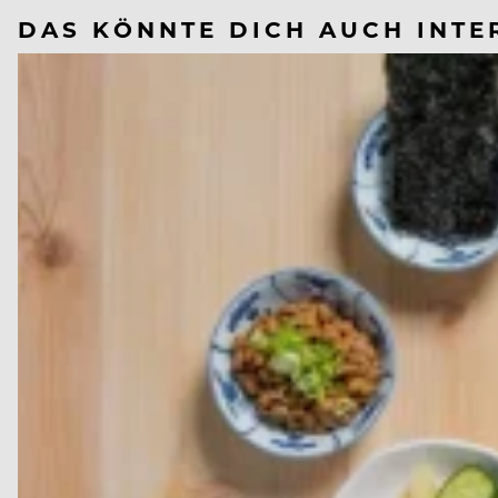
DAS KÖNNTE DICH AUCH INTE