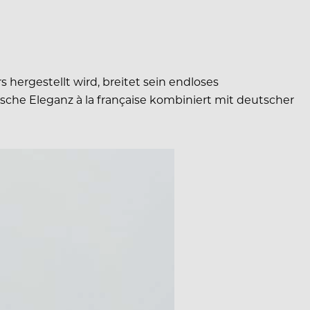
hergestellt wird, breitet sein endloses
sche Eleganz à la française kombiniert mit deutscher