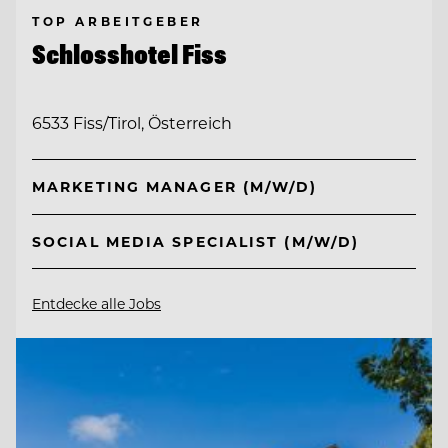
TOP ARBEITGEBER
Schlosshotel Fiss
6533 Fiss/Tirol, Österreich
MARKETING MANAGER (M/W/D)
SOCIAL MEDIA SPECIALIST (M/W/D)
Entdecke alle Jobs