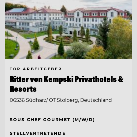
TOP ARBEITGEBER
Ritter von Kempski Privathotels &
Resorts
06536 Südharz/ OT Stolberg, Deutschland
SOUS CHEF GOURMET (M/W/D)
STELLVERTRETENDE