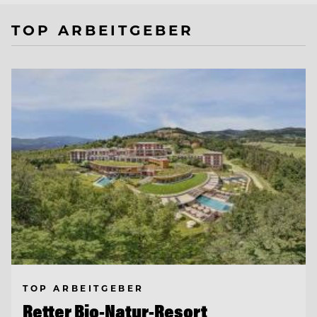
TOP ARBEITGEBER
TOP ARBEITGEBER
Retter Bio-Natur-Resort