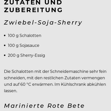
ZUTATEN UND
ZUBEREITUNG
Zwiebel-Soja-Sherry
100 g Schalotten
100 g Sojasauce
200 g Sherry-Essig
Die Schalotten mit der Schneidemaschine sehr fein
schneiden, mit den restlichen Zutaten vermengen
und auf 60 °C erwärmen. Im Kühlschrank abkühlen
lassen.
Marinierte Rote Bete