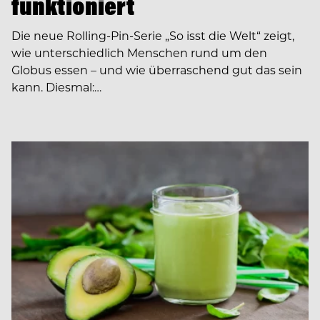
funktioniert
Die neue Rolling-Pin-Serie „So isst die Welt“ zeigt,
wie unterschiedlich Menschen rund um den
Globus essen – und wie überraschend gut das sein
kann. Diesmal:…