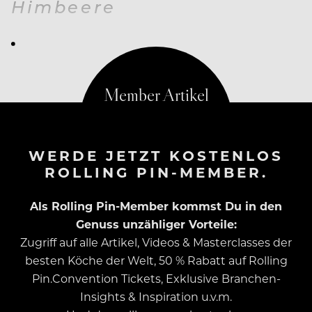
Himbeere
2 Schachteln
WERDE JETZT KOSTENLOS
ROLLING PIN-MEMBER.
Als Rolling Pin-Member kommst Du in den
Genuss unzähliger Vorteile:
Zugriff auf alle Artikel, Videos & Masterclasses der
besten Köche der Welt, 50 % Rabatt auf Rolling
Pin.Convention Tickets, Exklusive Branchen-
Insights & Inspiration u.v.m.