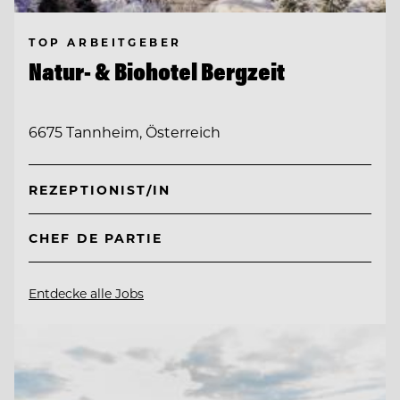
TOP ARBEITGEBER
Natur- & Biohotel Bergzeit
6675 Tannheim, Österreich
REZEPTIONIST/IN
CHEF DE PARTIE
Entdecke alle Jobs