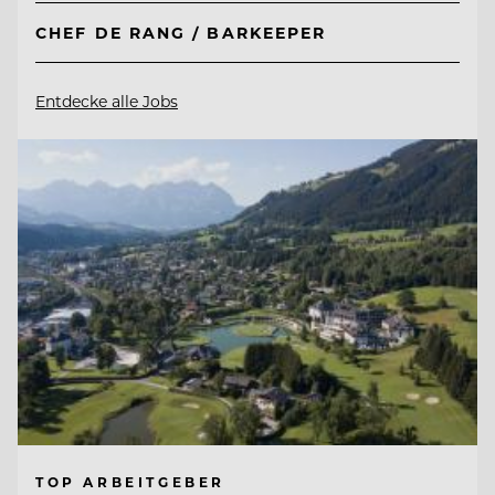
CHEF DE RANG / BARKEEPER
Entdecke alle Jobs
TOP ARBEITGEBER