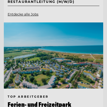
RESTAURANTLEITUNG (M/W/D)
Entdecke alle Jobs
TOP ARBEITGEBER
Ferien- und Freizeitpark