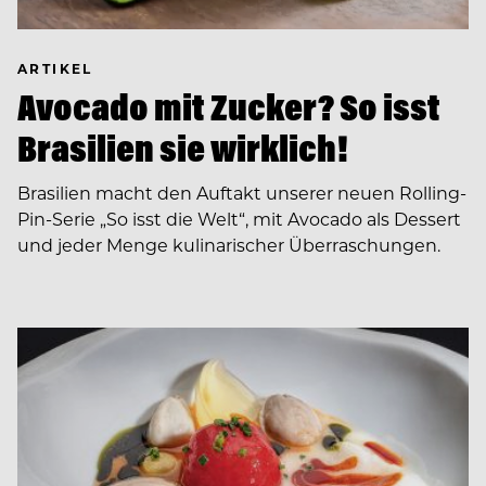
ARTIKEL
Avocado mit Zucker? So isst
Brasilien sie wirklich!
Brasilien macht den Auftakt unserer neuen Rolling-
Pin-Serie „So isst die Welt“, mit Avocado als Dessert
und jeder Menge kulinarischer Überraschungen.