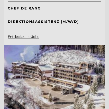
CHEF DE RANG
DIREKTIONSASSISTENZ (M/W/D)
Entdecke alle Jobs