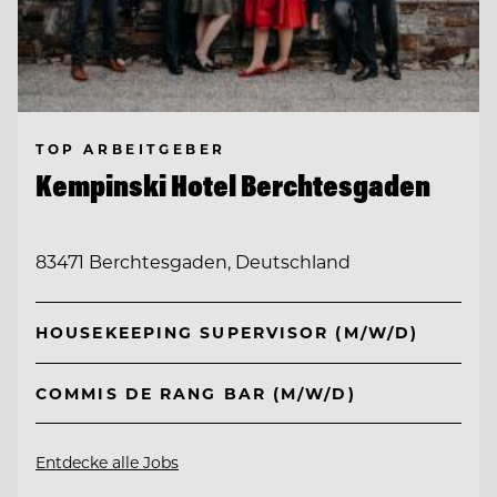
TOP ARBEITGEBER
Kempinski Hotel Berchtesgaden
83471 Berchtesgaden, Deutschland
HOUSEKEEPING SUPERVISOR (M/W/D)
COMMIS DE RANG BAR (M/W/D)
Entdecke alle Jobs