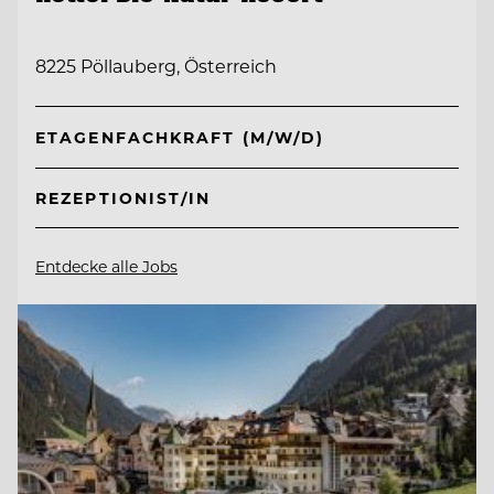
8225 Pöllauberg, Österreich
ETAGENFACHKRAFT (M/W/D)
REZEPTIONIST/IN
Entdecke alle Jobs