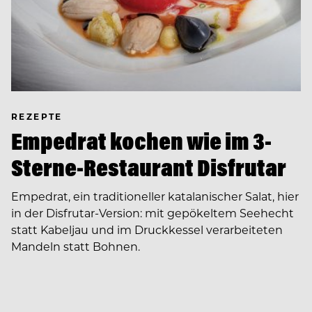
REZEPTE
Empedrat kochen wie im 3-
Sterne-Restaurant Disfrutar
Empedrat, ein traditioneller katalanischer Salat, hier
in der Disfrutar-Version: mit gepökeltem Seehecht
statt Kabeljau und im Druckkessel verarbeiteten
Mandeln statt Bohnen.