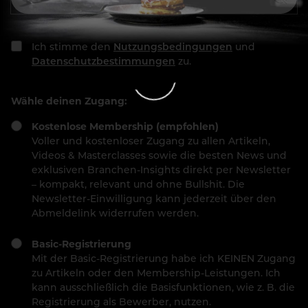
Ich stimme den
Nutzungsbedingungen
und
Datenschutzbestimmungen
zu.
Wähle deinen Zugang:
Kostenlose Membership (empfohlen)
Voller und kostenloser Zugang zu allen Artikeln,
Videos & Masterclasses sowie die besten News und
exklusiven Branchen-Insights direkt per Newsletter
– kompakt, relevant und ohne Bullshit. Die
Newsletter-Einwilligung kann jederzeit über den
Abmeldelink widerrufen werden.
Basic-Registrierung
Mit der Basic-Registrierung habe ich KEINEN Zugang
zu Artikeln oder den Membership-Leistungen. Ich
kann ausschließlich die Basisfunktionen, wie z. B. die
Registrierung als Bewerber, nutzen.