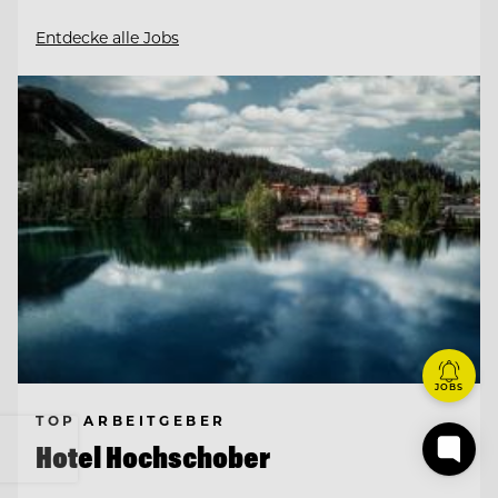
Entdecke alle Jobs
JOBS
TOP ARBEITGEBER
Hotel Hochschober