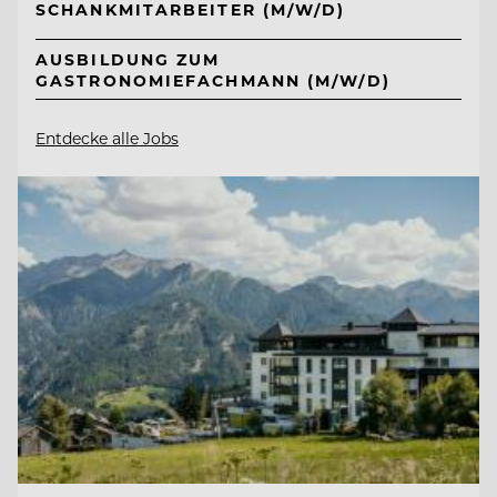
SCHANKMITARBEITER (M/W/D)
AUSBILDUNG ZUM
GASTRONOMIEFACHMANN (M/W/D)
Entdecke alle Jobs