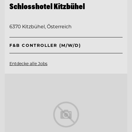
Schlosshotel Kitzbühel
6370 Kitzbühel, Österreich
F&B CONTROLLER (M/W/D)
Entdecke alle Jobs