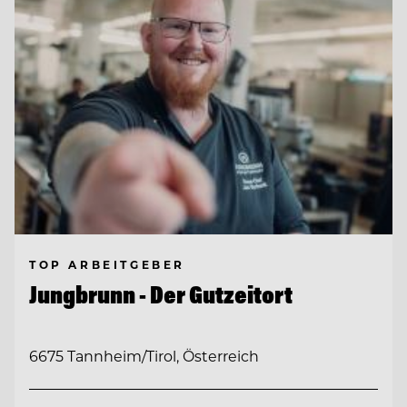
TOP ARBEITGEBER
Jungbrunn - Der Gutzeitort
6675 Tannheim/Tirol, Österreich