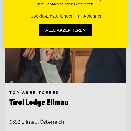
Ihre Cookies selbst zu verwalten.
Cookie-Einstellungen
Ablehnen
ALLE AKZEPTIEREN
TOP ARBEITGEBER
Tirol Lodge Ellmau
6352 Ellmau, Österreich