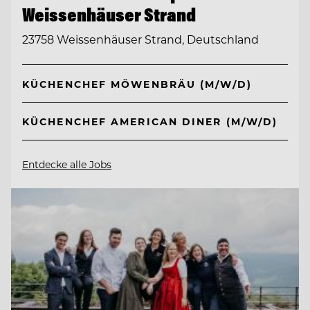
Weissenhäuser Strand
23758 Weissenhäuser Strand, Deutschland
KÜCHENCHEF MÖWENBRÄU (M/W/D)
KÜCHENCHEF AMERICAN DINER (M/W/D)
Entdecke alle Jobs