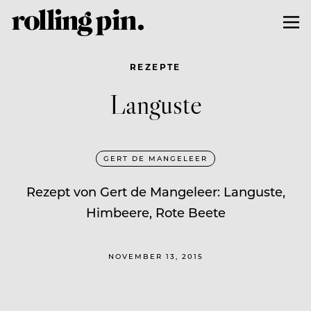
REZEPTE
Languste
GERT DE MANGELEER
Rezept von Gert de Mangeleer: Languste,
Himbeere, Rote Beete
NOVEMBER 13, 2015