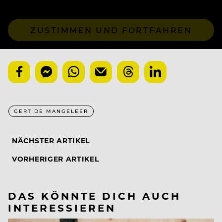
ZUSTIMMEN UND FORTFAHREN
GERT DE MANGELEER
NÄCHSTER ARTIKEL
VORHERIGER ARTIKEL
DAS KÖNNTE DICH AUCH
INTERESSIEREN