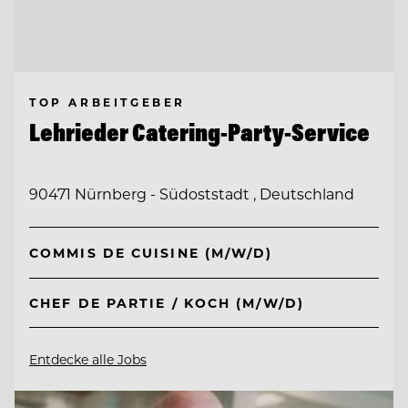
TOP ARBEITGEBER
Lehrieder Catering-Party-Service
90471 Nürnberg - Südoststadt , Deutschland
COMMIS DE CUISINE (M/W/D)
CHEF DE PARTIE / KOCH (M/W/D)
Entdecke alle Jobs