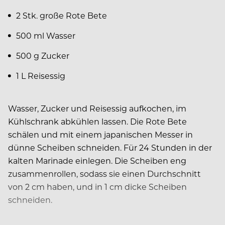
2 Stk. große Rote Bete
500 ml Wasser
500 g Zucker
1 L Reisessig
Wasser, Zucker und Reisessig aufkochen, im
Kühlschrank abkühlen lassen. Die Rote Bete
schälen und mit einem japanischen Messer in
dünne Scheiben schneiden. Für 24 Stunden in der
kalten Marinade einlegen. Die Scheiben eng
zusammenrollen, sodass sie einen Durchschnitt
von 2 cm haben, und in 1 cm dicke Scheiben
schneiden.