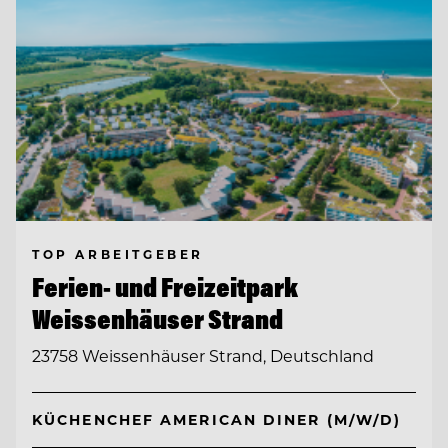
TOP ARBEITGEBER
Ferien- und Freizeitpark
Weissenhäuser Strand
23758 Weissenhäuser Strand, Deutschland
KÜCHENCHEF AMERICAN DINER (M/W/D)