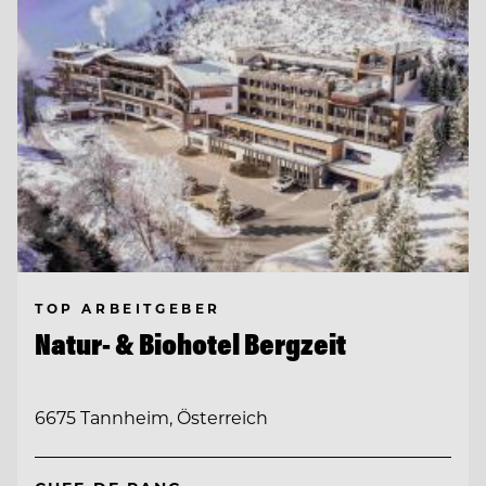
TOP ARBEITGEBER
Natur- & Biohotel Bergzeit
6675 Tannheim, Österreich