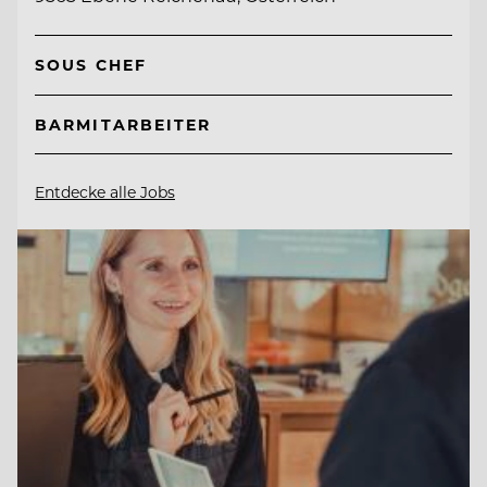
SOUS CHEF
BARMITARBEITER
Entdecke alle Jobs