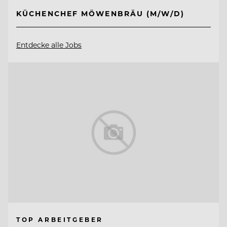
KÜCHENCHEF MÖWENBRÄU (M/W/D)
Entdecke alle Jobs
TOP ARBEITGEBER