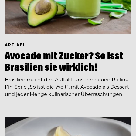
ARTIKEL
Avocado mit Zucker? So isst
Brasilien sie wirklich!
Brasilien macht den Auftakt unserer neuen Rolling-
Pin-Serie „So isst die Welt“, mit Avocado als Dessert
und jeder Menge kulinarischer Überraschungen.