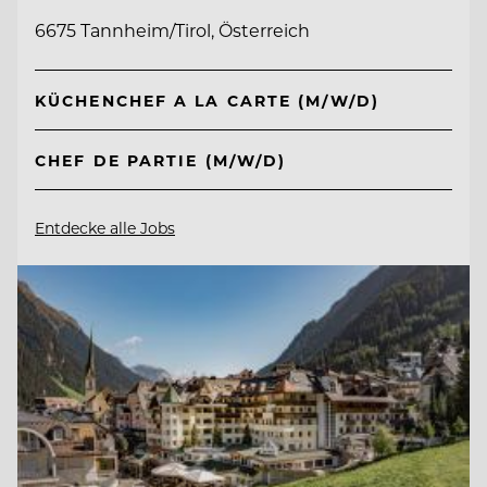
6675 Tannheim/Tirol, Österreich
KÜCHENCHEF A LA CARTE (M/W/D)
CHEF DE PARTIE (M/W/D)
Entdecke alle Jobs