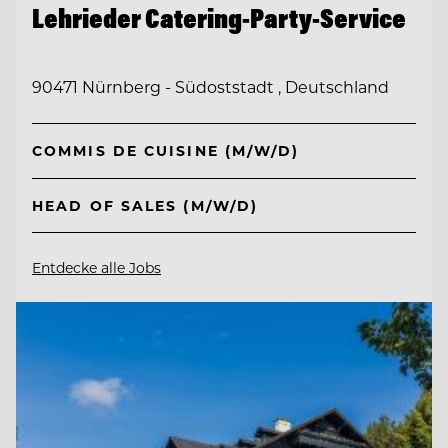
Lehrieder Catering-Party-Service
90471 Nürnberg - Südoststadt , Deutschland
COMMIS DE CUISINE (M/W/D)
HEAD OF SALES (M/W/D)
Entdecke alle Jobs