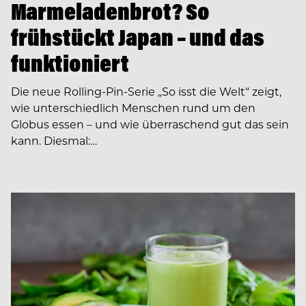
Marmeladenbrot? So
frühstückt Japan – und das
funktioniert
Die neue Rolling-Pin-Serie „So isst die Welt“ zeigt,
wie unterschiedlich Menschen rund um den
Globus essen – und wie überraschend gut das sein
kann. Diesmal:…