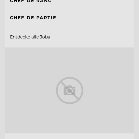
CHEF DE RANG
CHEF DE PARTIE
Entdecke alle Jobs