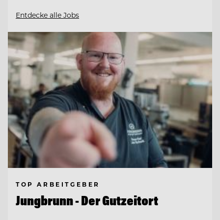
Entdecke alle Jobs
TOP ARBEITGEBER
Jungbrunn - Der Gutzeitort