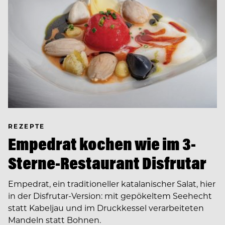
REZEPTE
Empedrat kochen wie im 3-
Sterne-Restaurant Disfrutar
Empedrat, ein traditioneller katalanischer Salat, hier
in der Disfrutar-Version: mit gepökeltem Seehecht
statt Kabeljau und im Druckkessel verarbeiteten
Mandeln statt Bohnen.