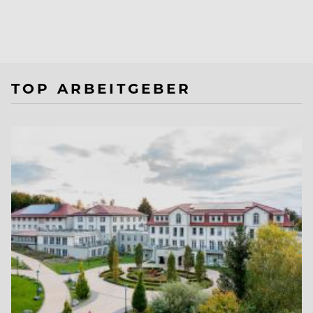
TOP ARBEITGEBER