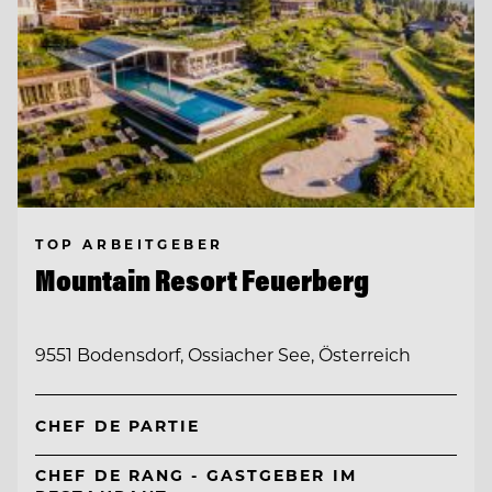
TOP ARBEITGEBER
Mountain Resort Feuerberg
9551 Bodensdorf, Ossiacher See, Österreich
CHEF DE PARTIE
CHEF DE RANG - GASTGEBER IM