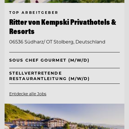
TOP ARBEITGEBER
Ritter von Kempski Privathotels &
Resorts
06536 Südharz/ OT Stolberg, Deutschland
SOUS CHEF GOURMET (M/W/D)
STELLVERTRETENDE
RESTAURANTLEITUNG (M/W/D)
Entdecke alle Jobs