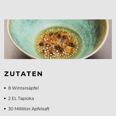
ZUTATEN
8 Wintersäpfel
2 EL Tapioka
30 Milliliter Apfelsaft