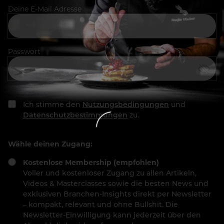
Deine E-Mail Adresse
Passwort
Ich stimme den
Nutzungsbedingungen
und
Datenschutzbestimmungen
zu.
Wähle deinen Zugang:
Kostenlose Membership (empfohlen)
Voller und kostenloser Zugang zu allen Artikeln,
Videos & Masterclasses sowie die besten News und
exklusiven Branchen-Insights direkt per Newsletter
– kompakt, relevant und ohne Bullshit. Die
Newsletter-Einwilligung kann jederzeit über den