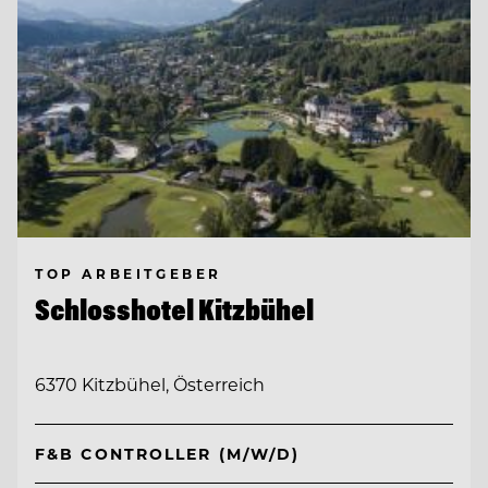
TOP ARBEITGEBER
Schlosshotel Kitzbühel
6370 Kitzbühel, Österreich
F&B CONTROLLER (M/W/D)