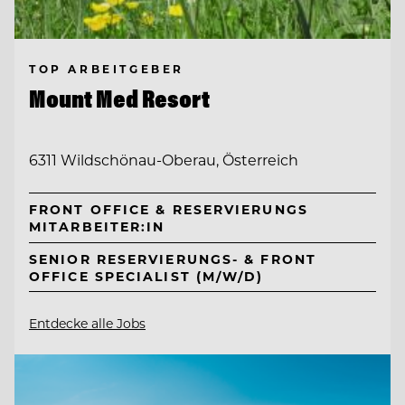
TOP ARBEITGEBER
Mount Med Resort
6311 Wildschönau-Oberau, Österreich
FRONT OFFICE & RESERVIERUNGS
MITARBEITER:IN
SENIOR RESERVIERUNGS- & FRONT
OFFICE SPECIALIST (M/W/D)
Entdecke alle Jobs