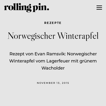
REZEPTE
Norwegischer Winterapfel
Rezept von Evan Ramsvik: Norwegischer
Winterapfel vom Lagerfeuer mit grünem
Wacholder
NOVEMBER 13, 2015