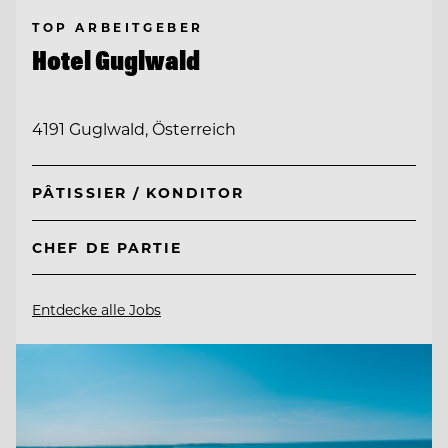
TOP ARBEITGEBER
Hotel Guglwald
4191 Guglwald, Österreich
PÂTISSIER / KONDITOR
CHEF DE PARTIE
Entdecke alle Jobs