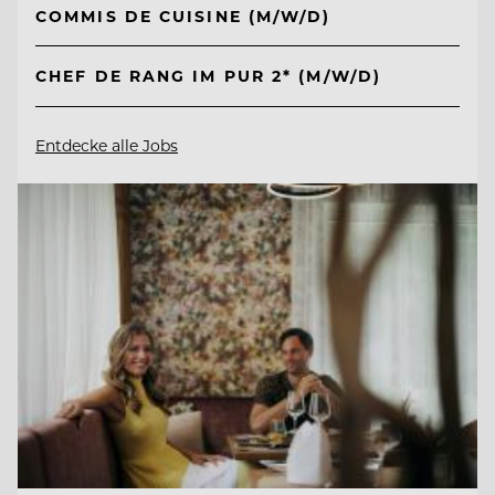
COMMIS DE CUISINE (M/W/D)
CHEF DE RANG IM PUR 2* (M/W/D)
Entdecke alle Jobs