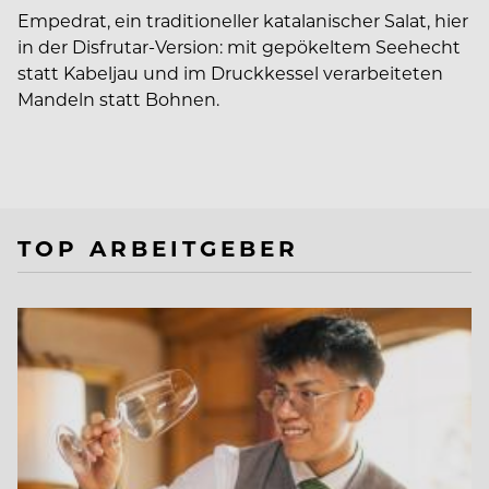
Empedrat, ein traditioneller katalanischer Salat, hier
in der Disfrutar-Version: mit gepökeltem Seehecht
statt Kabeljau und im Druckkessel verarbeiteten
Mandeln statt Bohnen.
TOP ARBEITGEBER