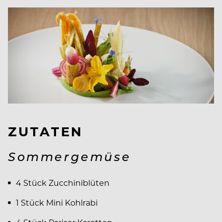
ZUTATEN
Sommergemüse
4 Stück Zucchiniblüten
1 Stück Mini Kohlrabi