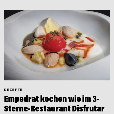
REZEPTE
Empedrat kochen wie im 3-
Sterne-Restaurant Disfrutar