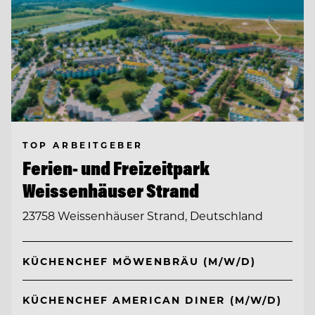
TOP ARBEITGEBER
Ferien- und Freizeitpark
Weissenhäuser Strand
23758 Weissenhäuser Strand, Deutschland
KÜCHENCHEF MÖWENBRÄU (M/W/D)
KÜCHENCHEF AMERICAN DINER (M/W/D)