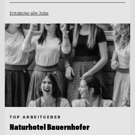
Entdecke alle Jobs
TOP ARBEITGEBER
Naturhotel Bauernhofer