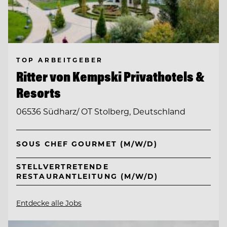
TOP ARBEITGEBER
Ritter von Kempski Privathotels &
Resorts
06536 Südharz/ OT Stolberg, Deutschland
SOUS CHEF GOURMET (M/W/D)
STELLVERTRETENDE
RESTAURANTLEITUNG (M/W/D)
Entdecke alle Jobs