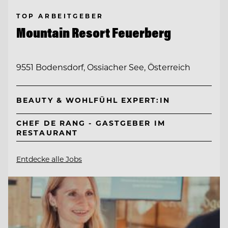
TOP ARBEITGEBER
Mountain Resort Feuerberg
9551 Bodensdorf, Ossiacher See, Österreich
BEAUTY & WOHLFÜHL EXPERT:IN
CHEF DE RANG - GASTGEBER IM
RESTAURANT
Entdecke alle Jobs