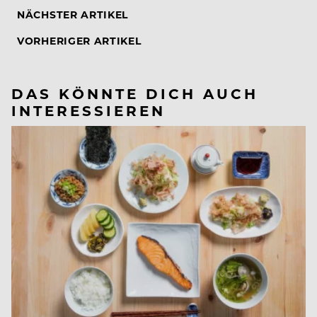
NÄCHSTER ARTIKEL
VORHERIGER ARTIKEL
DAS KÖNNTE DICH AUCH
INTERESSIEREN