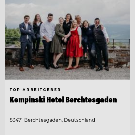
TOP ARBEITGEBER
Kempinski Hotel Berchtesgaden
83471 Berchtesgaden, Deutschland