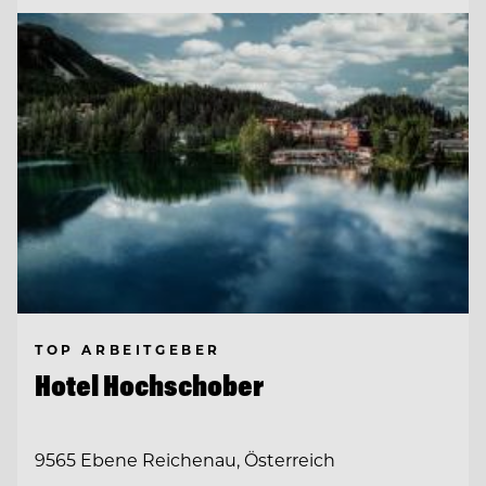
TOP ARBEITGEBER
Hotel Hochschober
9565 Ebene Reichenau, Österreich