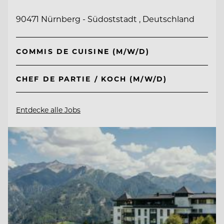
90471 Nürnberg - Südoststadt , Deutschland
COMMIS DE CUISINE (M/W/D)
CHEF DE PARTIE / KOCH (M/W/D)
Entdecke alle Jobs