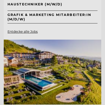
HAUSTECHNIKER (M/W/D)
GRAFIK & MARKETING MITARBEITER:IN
(M/D/W)
Entdecke alle Jobs