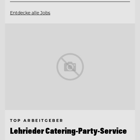
Entdecke alle Jobs
TOP ARBEITGEBER
Lehrieder Catering-Party-Service