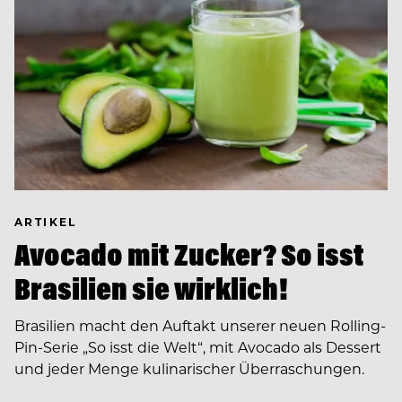
ARTIKEL
Avocado mit Zucker? So isst
Brasilien sie wirklich!
Brasilien macht den Auftakt unserer neuen Rolling-
Pin-Serie „So isst die Welt“, mit Avocado als Dessert
und jeder Menge kulinarischer Überraschungen.