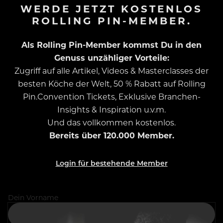
WERDE JETZT KOSTENLOS
ROLLING PIN-MEMBER.
Als Rolling Pin-Member kommst Du in den
Genuss unzähliger Vorteile:
Zugriff auf alle Artikel, Videos & Masterclasses der
besten Köche der Welt, 50 % Rabatt auf Rolling
Pin.Convention Tickets, Exklusive Branchen-
Insights & Inspiration u.v.m.
Und das vollkommen kostenlos.
Bereits über 120.000 Member.
Login für bestehende Member
Dein Vorname