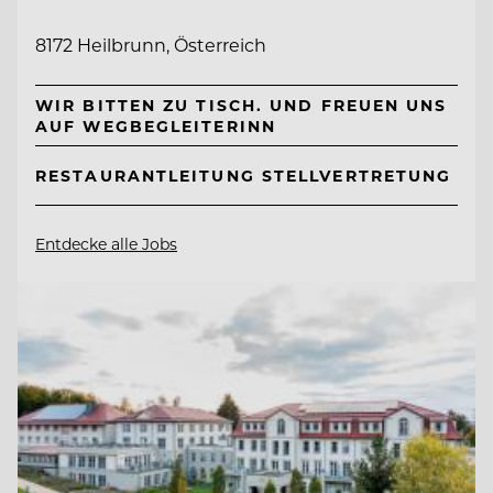
8172 Heilbrunn, Österreich
WIR BITTEN ZU TISCH. UND FREUEN UNS
AUF WEGBEGLEITERINN
RESTAURANTLEITUNG STELLVERTRETUNG
Entdecke alle Jobs