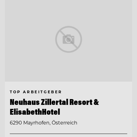
TOP ARBEITGEBER
Neuhaus Zillertal Resort &
ElisabethHotel
6290 Mayrhofen, Österreich