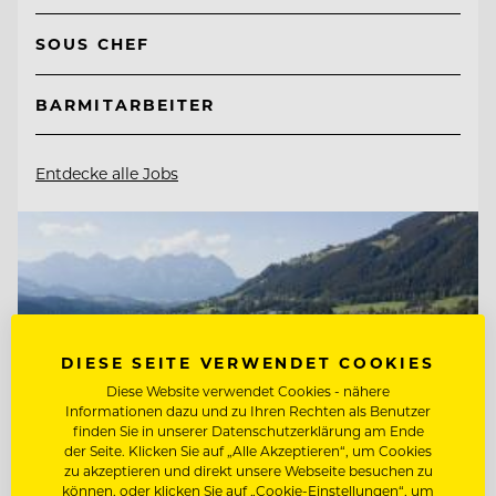
SOUS CHEF
BARMITARBEITER
Entdecke alle Jobs
DIESE SEITE VERWENDET COOKIES
Diese Website verwendet Cookies - nähere
Informationen dazu und zu Ihren Rechten als Benutzer
finden Sie in unserer Datenschutzerklärung am Ende
der Seite. Klicken Sie auf „Alle Akzeptieren“, um Cookies
zu akzeptieren und direkt unsere Webseite besuchen zu
können, oder klicken Sie auf „Cookie-Einstellungen“, um