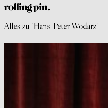
Alles zu "Hans-Peter Wodarz"