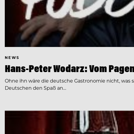
NEWS
Hans-Peter Wodarz: Vom Pagen
Ohne ihn wäre die deutsche Gastronomie nicht, was si
Deutschen den Spaß an…