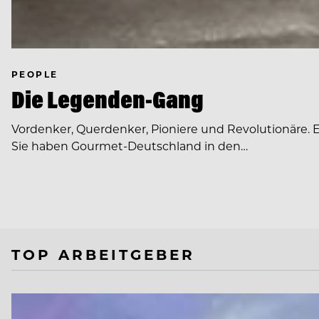
PEOPLE
Die Legenden-Gang
Vordenker, Querdenker, Pioniere und Revolutionäre. Ec
Sie haben Gourmet-Deutschland in den…
TOP ARBEITGEBER