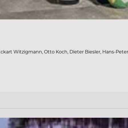
kart Witzigmann, Otto Koch, Dieter Biesler, Hans-Peter 