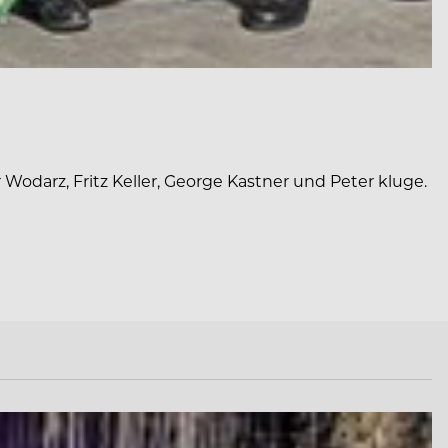
Wodarz, Fritz Keller, George Kastner und Peter kluge.