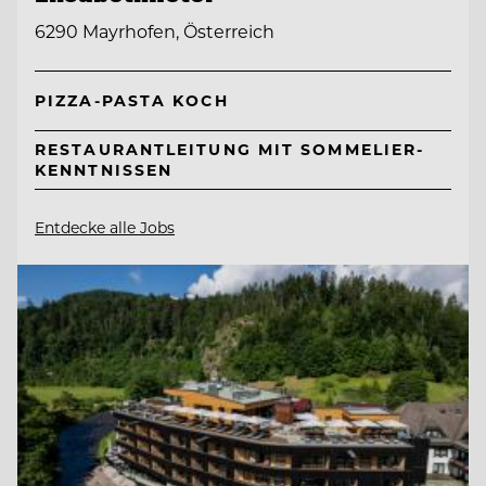
6290 Mayrhofen, Österreich
PIZZA-PASTA KOCH
RESTAURANTLEITUNG MIT SOMMELIER-
KENNTNISSEN
Entdecke alle Jobs