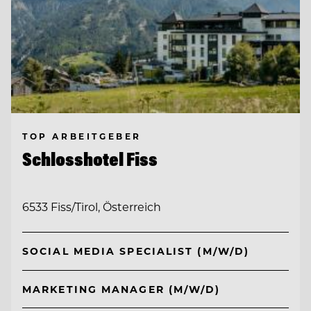
TOP ARBEITGEBER
Schlosshotel Fiss
6533 Fiss/Tirol, Österreich
SOCIAL MEDIA SPECIALIST (M/W/D)
MARKETING MANAGER (M/W/D)