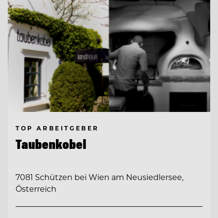
TOP ARBEITGEBER
Taubenkobel
7081 Schützen bei Wien am Neusiedlersee,
Österreich