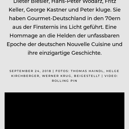
Dieter Biesler, Hans-Peter Wodarz, Fritz
Keller, George Kastner und Peter kluge. Sie
haben Gourmet-Deutschland in den 70ern
aus der Finsternis ins Licht geführt. Eine
Hommage an die Helden der unfassbaren
Epoche der deutschen Nouvelle Cuisine und
ihre einzigartige Geschichte.
SEPTEMBER 24, 2018 | FOTOS: THOMAS HAINDL, HELGE
KIRCHBERGER, WERNER KRUG, BEIGESTELLT | VIDEO:
ROLLING PIN