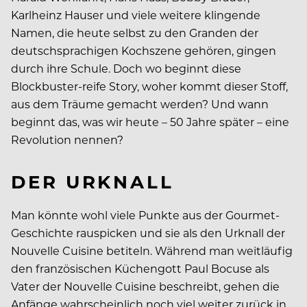
Karlheinz Hauser und viele weitere klingende
Namen, die heute selbst zu den Granden der
deutschsprachigen Kochszene gehören, gingen
durch ihre Schule. Doch wo beginnt diese
Blockbuster-reife Story, woher kommt dieser Stoff,
aus dem Träume gemacht werden? Und wann
beginnt das, was wir heute – 50 Jahre später – eine
Revolution nennen?
DER URKNALL
Man könnte wohl viele Punkte aus der Gourmet-
Geschichte rauspicken und sie als den Urknall der
Nouvelle Cuisine betiteln. Während man weitläufig
den französischen Küchengott Paul Bocuse als
Vater der Nouvelle Cuisine beschreibt, gehen die
Anfänge wahrscheinlich noch viel weiter zurück in