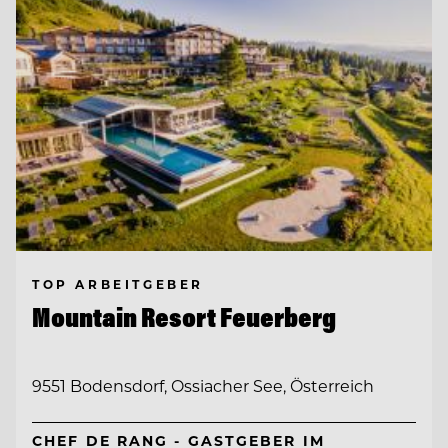
TOP ARBEITGEBER
Mountain Resort Feuerberg
9551 Bodensdorf, Ossiacher See, Österreich
CHEF DE RANG - GASTGEBER IM