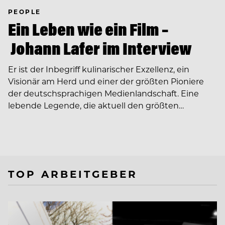
PEOPLE
Ein Leben wie ein Film –
Johann Lafer im Interview
Er ist der Inbegriff kulinarischer Exzellenz, ein
Visionär am Herd und einer der größten Pioniere
der deutschsprachigen Medienlandschaft. Eine
lebende Legende, die aktuell den größten…
TOP ARBEITGEBER