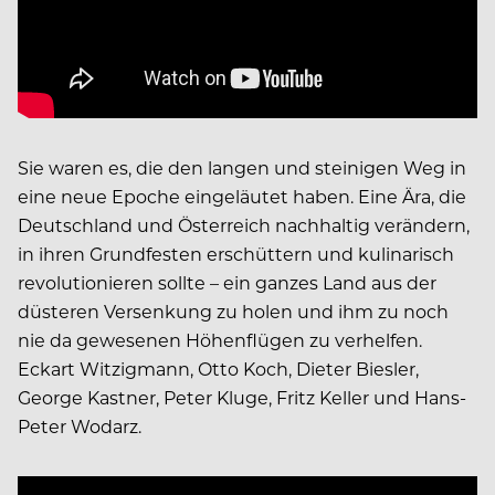
Sie waren es, die den langen und steinigen Weg in
eine neue Epoche eingeläutet haben. Eine Ära, die
Deutschland und Österreich nachhaltig verändern,
in ihren Grundfesten erschüttern und kulinarisch
revolutionieren sollte – ein ganzes Land aus der
düsteren Versenkung zu holen und ihm zu noch
nie da gewesenen Höhenflügen zu verhelfen.
Eckart Witzigmann, Otto Koch, Dieter Biesler,
George Kastner, Peter Kluge, Fritz Keller und Hans-
Peter Wodarz.
Video