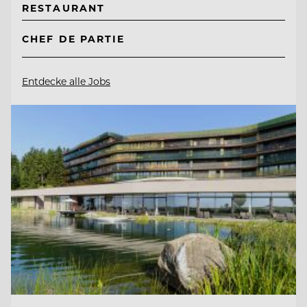
RESTAURANT
CHEF DE PARTIE
Entdecke alle Jobs