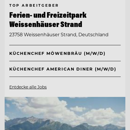
TOP ARBEITGEBER
Ferien- und Freizeitpark
Weissenhäuser Strand
23758 Weissenhäuser Strand, Deutschland
KÜCHENCHEF MÖWENBRÄU (M/W/D)
KÜCHENCHEF AMERICAN DINER (M/W/D)
Entdecke alle Jobs