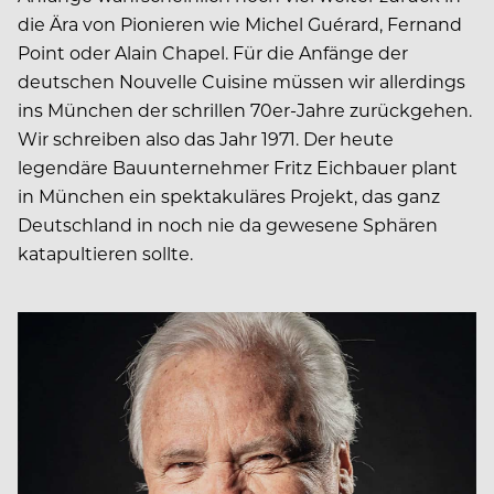
die Ära von Pionieren wie Michel Guérard, Fernand
Point oder Alain Chapel. Für die Anfänge der
deutschen Nouvelle Cuisine müssen wir allerdings
ins München der schrillen 70er-Jahre zurückgehen.
Wir schreiben also das Jahr 1971. Der heute
legendäre Bauunternehmer Fritz Eichbauer plant
in München ein spektakuläres Projekt, das ganz
Deutschland in noch nie da gewesene Sphären
katapultieren sollte.