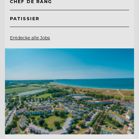
CHEF DE RANG
PATISSIER
Entdecke alle Jobs