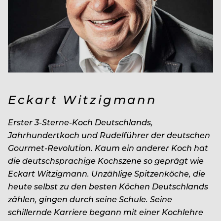
Eckart Witzigmann
Erster 3-Sterne-Koch Deutschlands,
Jahrhundertkoch und Rudelführer der deutschen
Gourmet-Revolution. Kaum ein anderer Koch hat
die deutschsprachige Kochszene so geprägt wie
Eckart Witzigmann. Unzählige Spitzenköche, die
heute selbst zu den besten Köchen Deutschlands
zählen, gingen durch seine Schule. Seine
schillernde Karriere begann mit einer Kochlehre