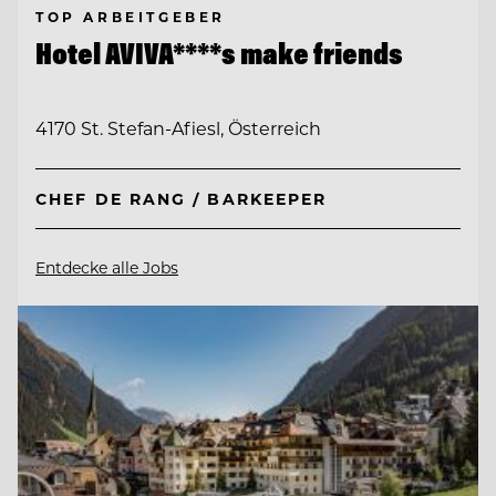
TOP ARBEITGEBER
Hotel AVIVA****s make friends
4170 St. Stefan-Afiesl, Österreich
CHEF DE RANG / BARKEEPER
Entdecke alle Jobs