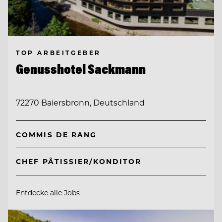
TOP ARBEITGEBER
Genusshotel Sackmann
72270 Baiersbronn, Deutschland
COMMIS DE RANG
CHEF PÂTISSIER/KONDITOR
Entdecke alle Jobs