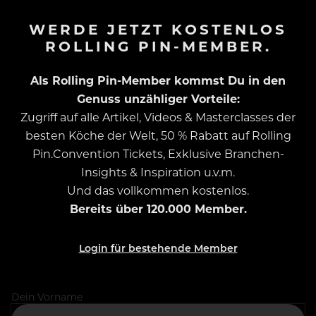
WERDE JETZT KOSTENLOS
ROLLING PIN-MEMBER.
Als Rolling Pin-Member kommst Du in den
Genuss unzähliger Vorteile:
Zugriff auf alle Artikel, Videos & Masterclasses der
besten Köche der Welt, 50 % Rabatt auf Rolling
Pin.Convention Tickets, Exklusive Branchen-
Insights & Inspiration u.v.m.
Und das vollkommen kostenlos.
Bereits über 120.000 Member.
Login für bestehende Member
Dein Vorname