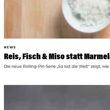
NEWS
Reis, Fisch & Miso statt Marme
Die neue Rolling-Pin-Serie „So isst die Welt“ zeigt,