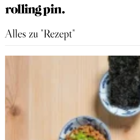
Alles zu "Rezept"