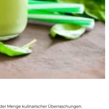
 jeder Menge kulinarischer Überraschungen.