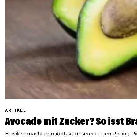
ARTIKEL
Avocado mit Zucker? So isst Bra
Brasilien macht den Auftakt unserer neuen Rolling-Pi