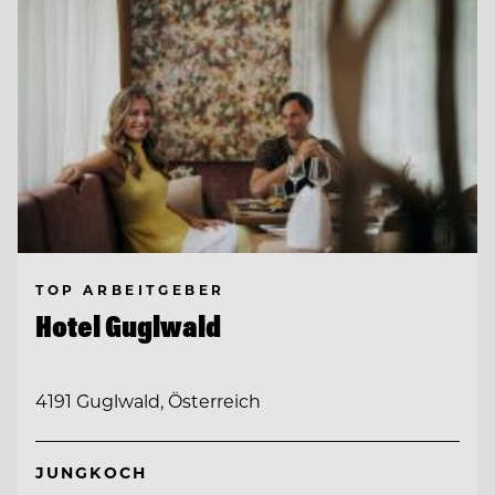
TOP ARBEITGEBER
Hotel Guglwald
4191 Guglwald, Österreich
JUNGKOCH