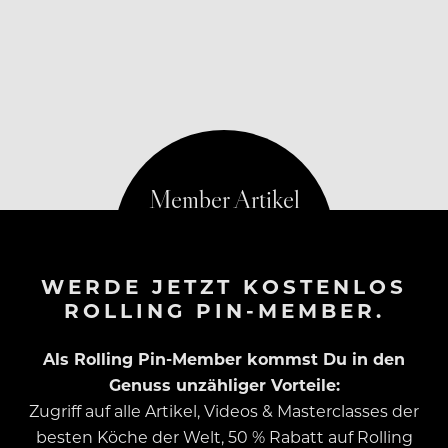
WERDE JETZT KOSTENLOS
ROLLING PIN-MEMBER.
Als Rolling Pin-Member kommst Du in den
Genuss unzähliger Vorteile:
Zugriff auf alle Artikel, Videos & Masterclasses der
besten Köche der Welt, 50 % Rabatt auf Rolling