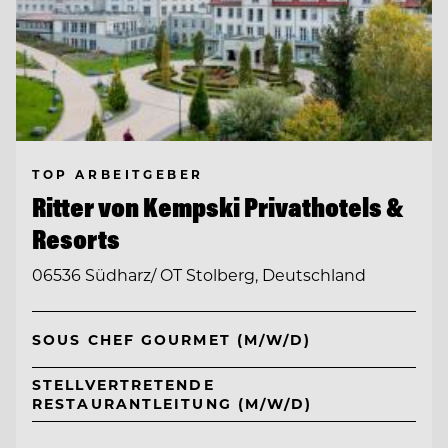
TOP ARBEITGEBER
Ritter von Kempski Privathotels &
Resorts
06536 Südharz/ OT Stolberg, Deutschland
SOUS CHEF GOURMET (M/W/D)
STELLVERTRETENDE
RESTAURANTLEITUNG (M/W/D)