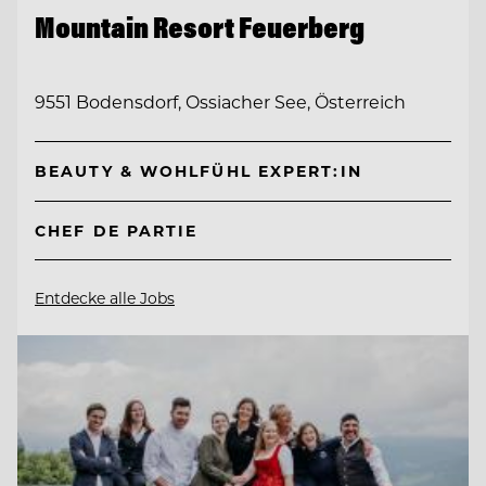
Mountain Resort Feuerberg
9551 Bodensdorf, Ossiacher See, Österreich
BEAUTY & WOHLFÜHL EXPERT:IN
CHEF DE PARTIE
Entdecke alle Jobs