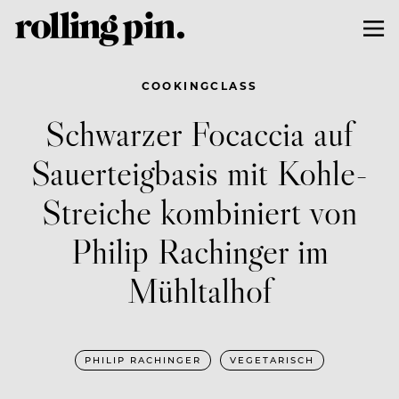
COOKINGCLASS
Schwarzer Focaccia auf
Sauerteigbasis mit Kohle-
Streiche kombiniert von
Philip Rachinger im
Mühltalhof
PHILIP RACHINGER
VEGETARISCH