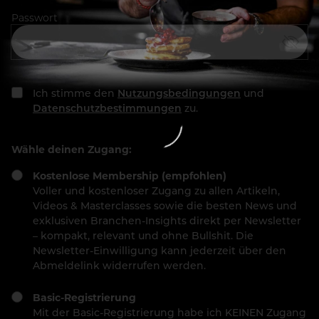
Passwort
Ich stimme den
Nutzungsbedingungen
und
Datenschutzbestimmungen
zu.
Wähle deinen Zugang:
Kostenlose Membership (empfohlen)
Voller und kostenloser Zugang zu allen Artikeln,
Videos & Masterclasses sowie die besten News und
exklusiven Branchen-Insights direkt per Newsletter
– kompakt, relevant und ohne Bullshit. Die
Newsletter-Einwilligung kann jederzeit über den
Abmeldelink widerrufen werden.
Basic-Registrierung
Mit der Basic-Registrierung habe ich KEINEN Zugang