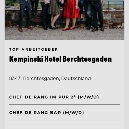
TOP ARBEITGEBER
Kempinski Hotel Berchtesgaden
83471 Berchtesgaden, Deutschland
CHEF DE RANG IM PUR 2* (M/W/D)
CHEF DE RANG BAR (M/W/D)