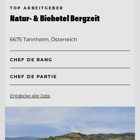
TOP ARBEITGEBER
Natur- & Biohotel Bergzeit
6675 Tannheim, Österreich
CHEF DE RANG
CHEF DE PARTIE
Entdecke alle Jobs