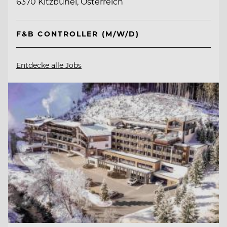
6370 Kitzbühel, Österreich
F&B CONTROLLER (M/W/D)
Entdecke alle Jobs