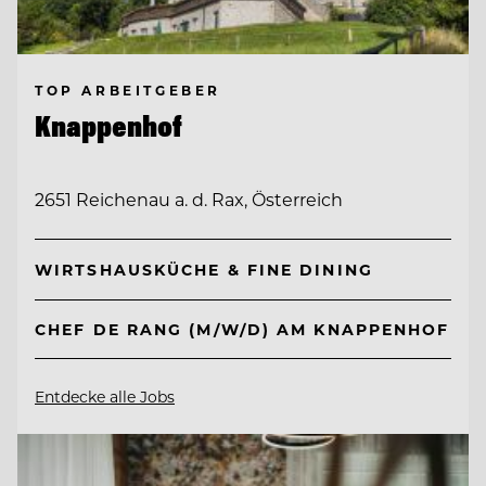
TOP ARBEITGEBER
Knappenhof
2651 Reichenau a. d. Rax, Österreich
WIRTSHAUSKÜCHE & FINE DINING
CHEF DE RANG (M/W/D) AM KNAPPENHOF
Entdecke alle Jobs