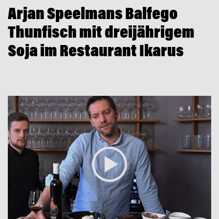
Arjan Speelmans Balfego
Thunfisch mit dreijährigem
Soja im Restaurant Ikarus