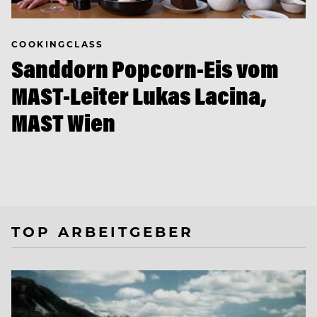
COOKINGCLASS
Sanddorn Popcorn-Eis vom
MAST-Leiter Lukas Lacina,
MAST Wien
TOP ARBEITGEBER