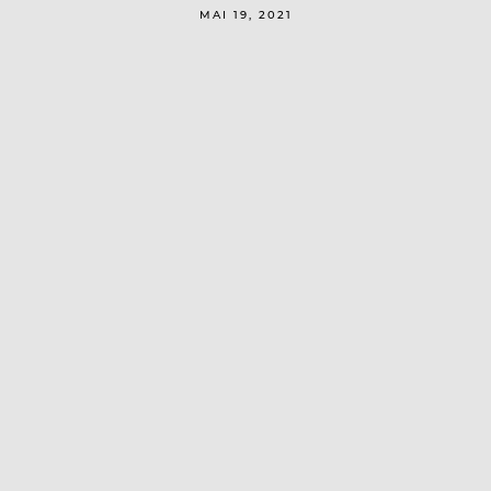
MAI 19, 2021