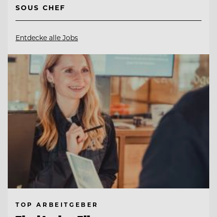
SOUS CHEF
Entdecke alle Jobs
TOP ARBEITGEBER