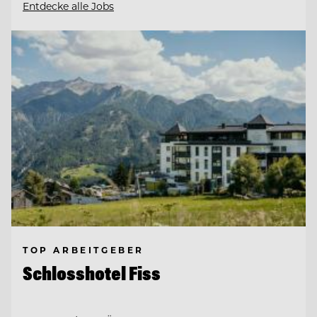
Entdecke alle Jobs
TOP ARBEITGEBER
Schlosshotel Fiss