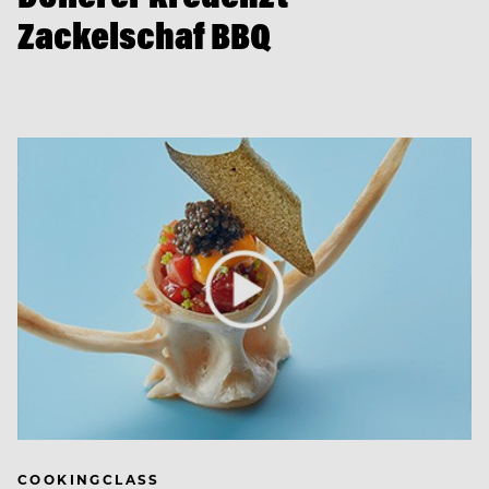
Zackelschaf BBQ
COOKINGCLASS