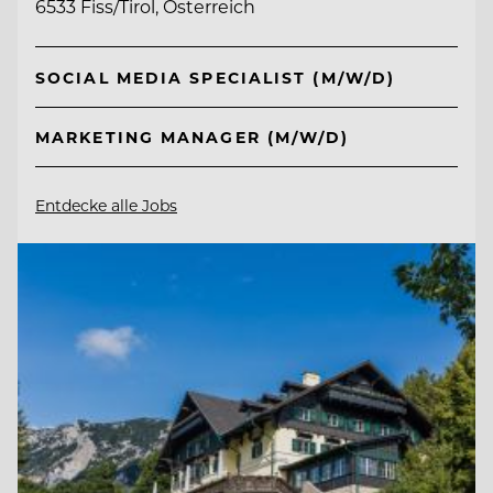
6533 Fiss/Tirol, Österreich
SOCIAL MEDIA SPECIALIST (M/W/D)
MARKETING MANAGER (M/W/D)
Entdecke alle Jobs