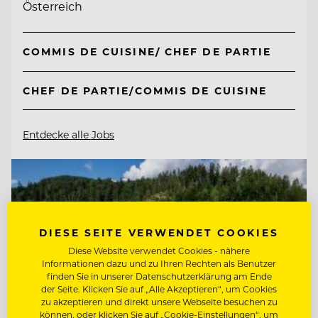
Österreich
COMMIS DE CUISINE/ CHEF DE PARTIE
CHEF DE PARTIE/COMMIS DE CUISINE
Entdecke alle Jobs
DIESE SEITE VERWENDET COOKIES
Diese Website verwendet Cookies - nähere
Informationen dazu und zu Ihren Rechten als Benutzer
finden Sie in unserer Datenschutzerklärung am Ende
der Seite. Klicken Sie auf „Alle Akzeptieren“, um Cookies
zu akzeptieren und direkt unsere Webseite besuchen zu
können, oder klicken Sie auf „Cookie-Einstellungen“, um