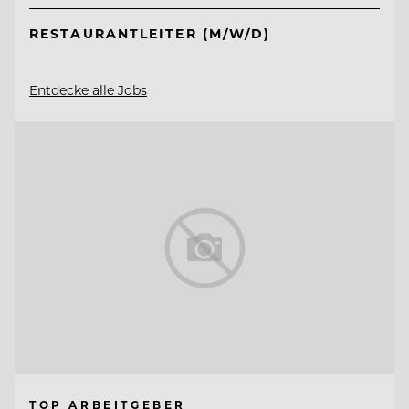
RESTAURANTLEITER (M/W/D)
Entdecke alle Jobs
TOP ARBEITGEBER