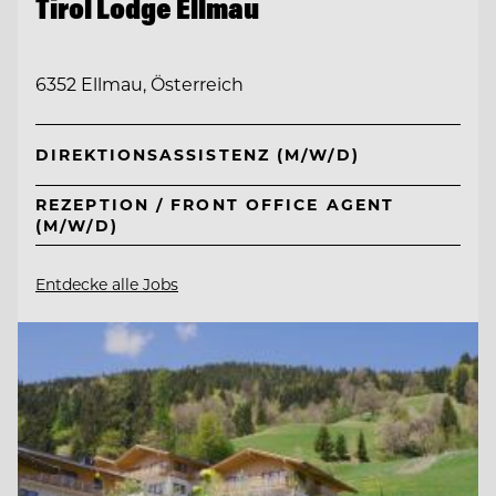
Tirol Lodge Ellmau
6352 Ellmau, Österreich
DIREKTIONSASSISTENZ (M/W/D)
REZEPTION / FRONT OFFICE AGENT
(M/W/D)
Entdecke alle Jobs