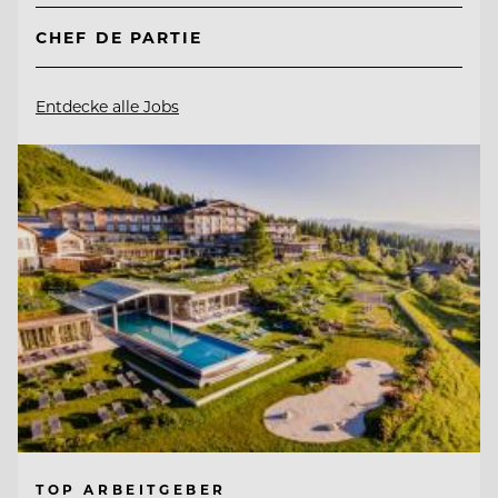
CHEF DE PARTIE
Entdecke alle Jobs
TOP ARBEITGEBER