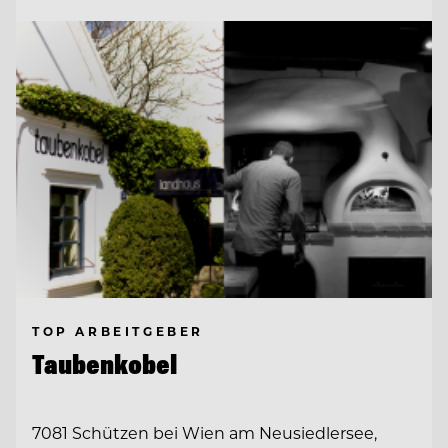
TOP ARBEITGEBER
Taubenkobel
7081 Schützen bei Wien am Neusiedlersee,