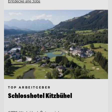
Entdecke alle Jobs
TOP ARBEITGEBER
Schlosshotel Kitzbühel