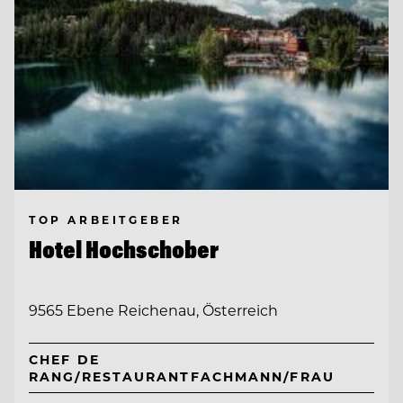
TOP ARBEITGEBER
Hotel Hochschober
9565 Ebene Reichenau, Österreich
CHEF DE
RANG/RESTAURANTFACHMANN/FRAU