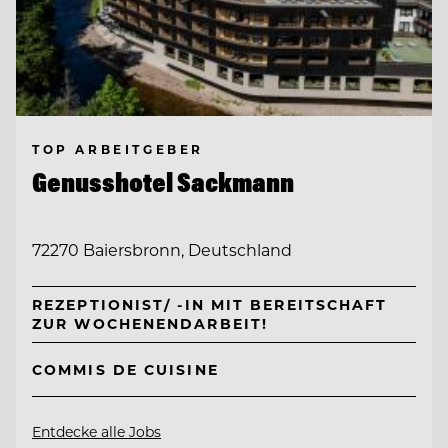
TOP ARBEITGEBER
Genusshotel Sackmann
72270 Baiersbronn, Deutschland
REZEPTIONIST/ -IN MIT BEREITSCHAFT
ZUR WOCHENENDARBEIT!
COMMIS DE CUISINE
Entdecke alle Jobs