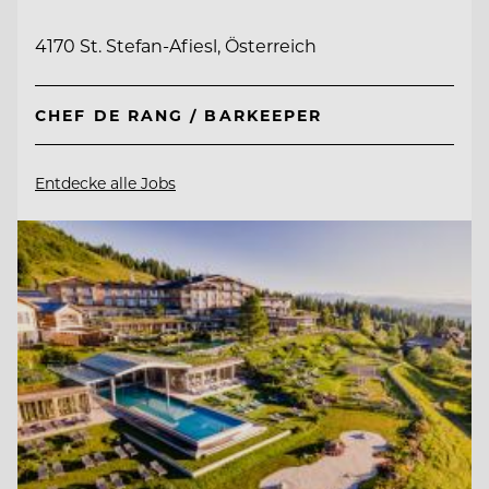
4170 St. Stefan-Afiesl, Österreich
CHEF DE RANG / BARKEEPER
Entdecke alle Jobs