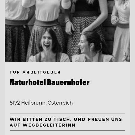
TOP ARBEITGEBER
Naturhotel Bauernhofer
8172 Heilbrunn, Österreich
WIR BITTEN ZU TISCH. UND FREUEN UNS
AUF WEGBEGLEITERINN