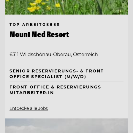
TOP ARBEITGEBER
Mount Med Resort
6311 Wildschönau-Oberau, Österreich
SENIOR RESERVIERUNGS- & FRONT
OFFICE SPECIALIST (M/W/D)
FRONT OFFICE & RESERVIERUNGS
MITARBEITER:IN
Entdecke alle Jobs