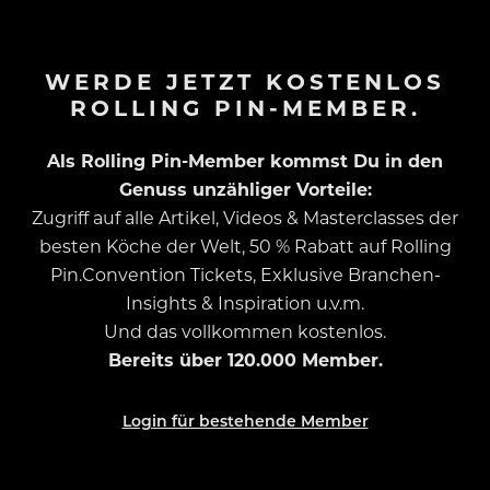
WERDE JETZT KOSTENLOS
ROLLING PIN-MEMBER.
Als Rolling Pin-Member kommst Du in den
Genuss unzähliger Vorteile:
Zugriff auf alle Artikel, Videos & Masterclasses der
besten Köche der Welt, 50 % Rabatt auf Rolling
Pin.Convention Tickets, Exklusive Branchen-
Insights & Inspiration u.v.m.
Und das vollkommen kostenlos.
Bereits über 120.000 Member.
Login für bestehende Member