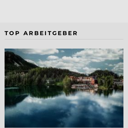
TOP ARBEITGEBER