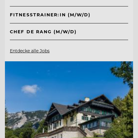
FITNESSTRAINER:IN (M/W/D)
CHEF DE RANG (M/W/D)
Entdecke alle Jobs