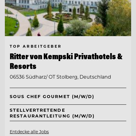
TOP ARBEITGEBER
Ritter von Kempski Privathotels &
Resorts
06536 Südharz/ OT Stolberg, Deutschland
SOUS CHEF GOURMET (M/W/D)
STELLVERTRETENDE
RESTAURANTLEITUNG (M/W/D)
Entdecke alle Jobs