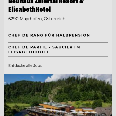
Neuhaus Zillertal Resort &
ElisabethHotel
6290 Mayrhofen, Österreich
CHEF DE RANG FÜR HALBPENSION
CHEF DE PARTIE - SAUCIER IM
ELISABETHHOTEL
Entdecke alle Jobs