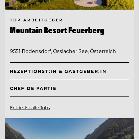
TOP ARBEITGEBER
Mountain Resort Feuerberg
9551 Bodensdorf, Ossiacher See, Österreich
REZEPTIONST:IN & GASTGEBER:IN
CHEF DE PARTIE
Entdecke alle Jobs