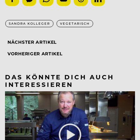
SANDRA KOLLEGER
VEGETARISCH
NÄCHSTER ARTIKEL
VORHERIGER ARTIKEL
DAS KÖNNTE DICH AUCH
INTERESSIEREN