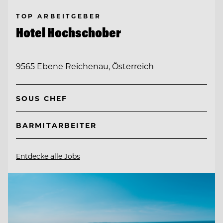
TOP ARBEITGEBER
Hotel Hochschober
9565 Ebene Reichenau, Österreich
SOUS CHEF
BARMITARBEITER
Entdecke alle Jobs