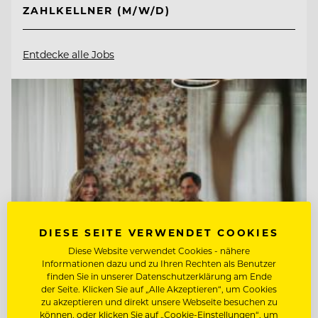
ZAHLKELLNER (M/W/D)
Entdecke alle Jobs
DIESE SEITE VERWENDET COOKIES
Diese Website verwendet Cookies - nähere
Informationen dazu und zu Ihren Rechten als Benutzer
finden Sie in unserer Datenschutzerklärung am Ende
der Seite. Klicken Sie auf „Alle Akzeptieren“, um Cookies
TOP ARBEITGEBER
zu akzeptieren und direkt unsere Webseite besuchen zu
können, oder klicken Sie auf „Cookie-Einstellungen“, um