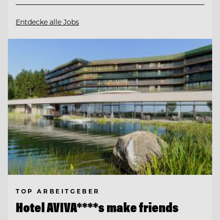
Entdecke alle Jobs
TOP ARBEITGEBER
Hotel AVIVA****s make friends