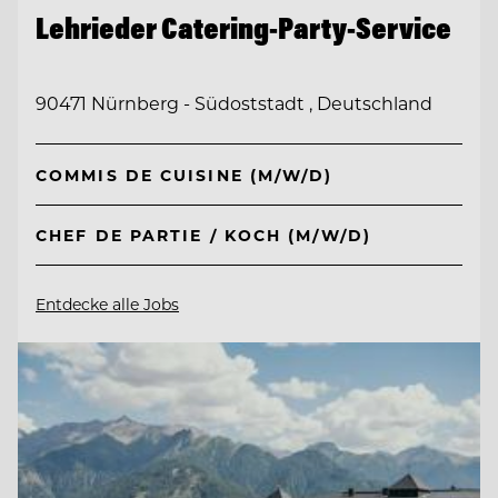
Lehrieder Catering-Party-Service
90471 Nürnberg - Südoststadt , Deutschland
COMMIS DE CUISINE (M/W/D)
CHEF DE PARTIE / KOCH (M/W/D)
Entdecke alle Jobs