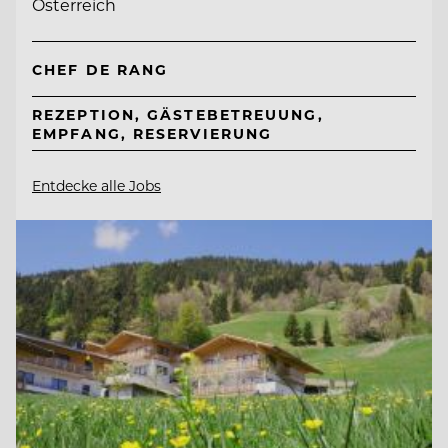
Österreich
CHEF DE RANG
REZEPTION, GÄSTEBETREUUNG,
EMPFANG, RESERVIERUNG
Entdecke alle Jobs