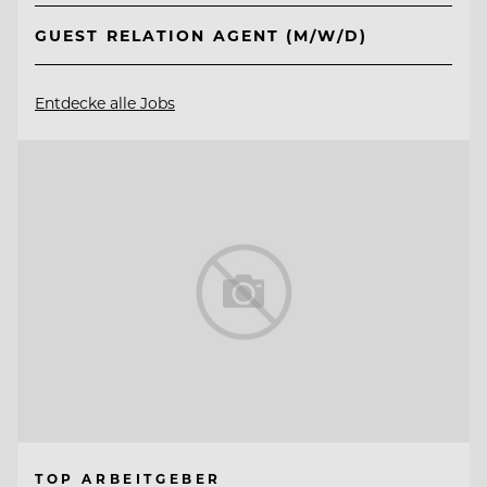
GUEST RELATION AGENT (M/W/D)
Entdecke alle Jobs
TOP ARBEITGEBER