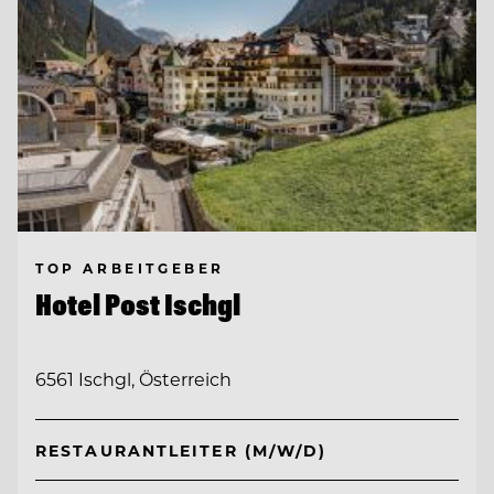
TOP ARBEITGEBER
Hotel Post Ischgl
6561 Ischgl, Österreich
RESTAURANTLEITER (M/W/D)