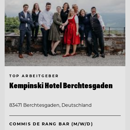
TOP ARBEITGEBER
Kempinski Hotel Berchtesgaden
83471 Berchtesgaden, Deutschland
COMMIS DE RANG BAR (M/W/D)