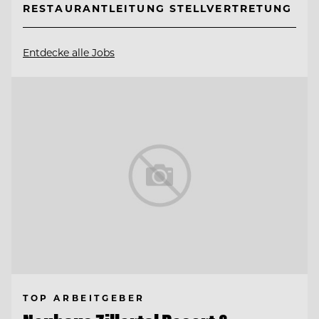
RESTAURANTLEITUNG STELLVERTRETUNG
Entdecke alle Jobs
TOP ARBEITGEBER