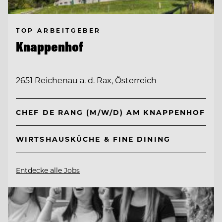
TOP ARBEITGEBER
Knappenhof
2651 Reichenau a. d. Rax, Österreich
CHEF DE RANG (M/W/D) AM KNAPPENHOF
WIRTSHAUSKÜCHE & FINE DINING
Entdecke alle Jobs