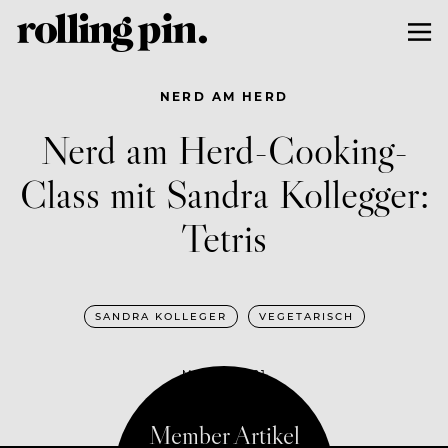
NERD AM HERD
Nerd am Herd-Cooking-
Class mit Sandra Kollegger:
Tetris
SANDRA KOLLEGER
VEGETARISCH
MAI 19, 2021