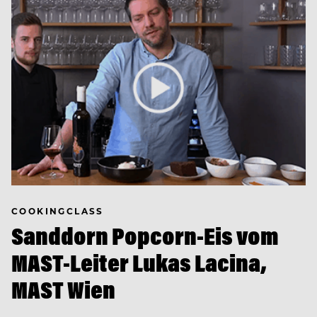
COOKINGCLASS
Sanddorn Popcorn-Eis vom
MAST-Leiter Lukas Lacina,
MAST Wien