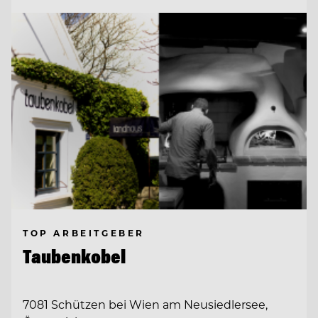
TOP ARBEITGEBER
Taubenkobel
7081 Schützen bei Wien am Neusiedlersee,