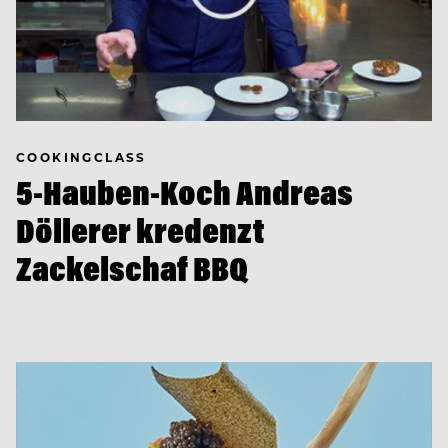
COOKINGCLASS
5-Hauben-Koch Andreas
Döllerer kredenzt
Zackelschaf BBQ