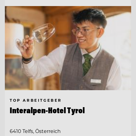
TOP ARBEITGEBER
Interalpen-Hotel Tyrol
6410 Telfs, Österreich