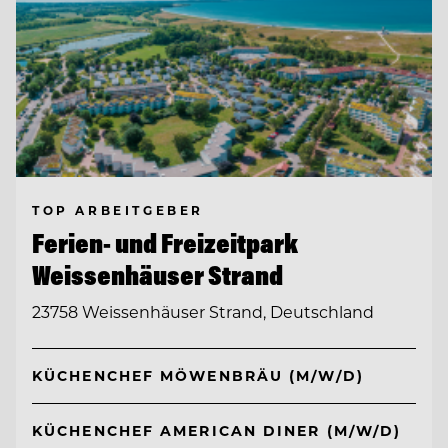
TOP ARBEITGEBER
Ferien- und Freizeitpark
Weissenhäuser Strand
23758 Weissenhäuser Strand, Deutschland
KÜCHENCHEF MÖWENBRÄU (M/W/D)
KÜCHENCHEF AMERICAN DINER (M/W/D)