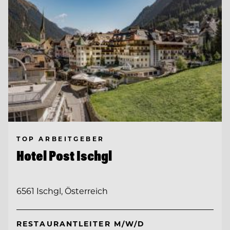
TOP ARBEITGEBER
Hotel Post Ischgl
6561 Ischgl, Österreich
RESTAURANTLEITER M/W/D