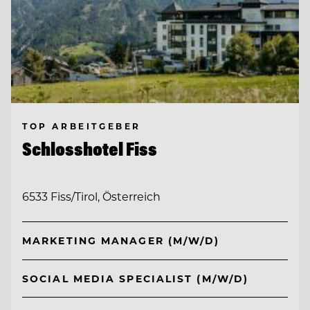
TOP ARBEITGEBER
Schlosshotel Fiss
6533 Fiss/Tirol, Österreich
MARKETING MANAGER (M/W/D)
SOCIAL MEDIA SPECIALIST (M/W/D)