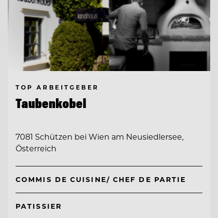
TOP ARBEITGEBER
Taubenkobel
7081 Schützen bei Wien am Neusiedlersee,
Österreich
COMMIS DE CUISINE/ CHEF DE PARTIE
PATISSIER