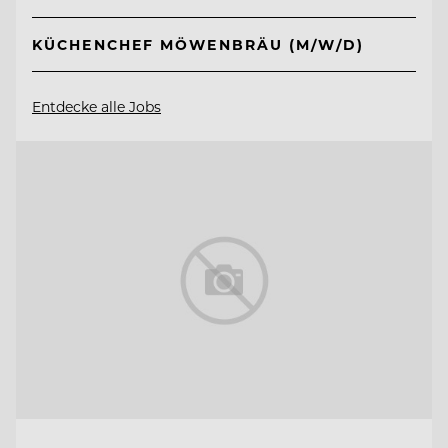
KÜCHENCHEF MÖWENBRÄU (M/W/D)
Entdecke alle Jobs