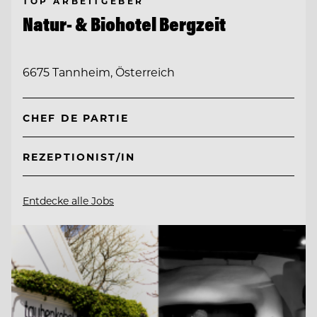
TOP ARBEITGEBER
Natur- & Biohotel Bergzeit
6675 Tannheim, Österreich
CHEF DE PARTIE
REZEPTIONIST/IN
Entdecke alle Jobs