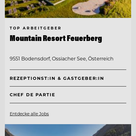
TOP ARBEITGEBER
Mountain Resort Feuerberg
9551 Bodensdorf, Ossiacher See, Österreich
REZEPTIONST:IN & GASTGEBER:IN
CHEF DE PARTIE
Entdecke alle Jobs