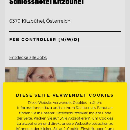
Schlosshotel Kitzbühel
6370 Kitzbühel, Österreich
F&B CONTROLLER (M/W/D)
Entdecke alle Jobs
DIESE SEITE VERWENDET COOKIES
Diese Website verwendet Cookies - nähere
Informationen dazu und zu Ihren Rechten als Benutzer
finden Sie in unserer Datenschutzerklärung am Ende
der Seite. Klicken Sie auf „Alle Akzeptieren“, um Cookies
zu akzeptieren und direkt unsere Webseite besuchen zu
können, oder klicken Sie auf „Cookie-Einstellungen“, um