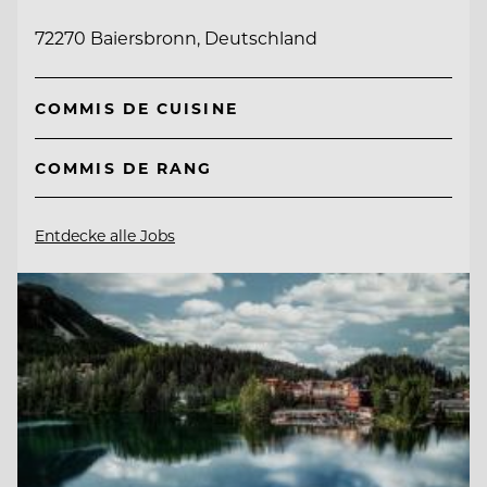
72270 Baiersbronn, Deutschland
COMMIS DE CUISINE
COMMIS DE RANG
Entdecke alle Jobs