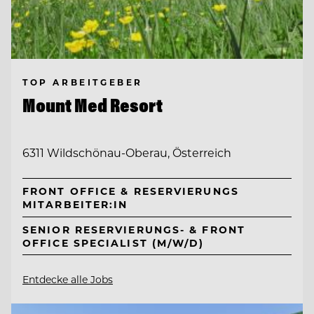
TOP ARBEITGEBER
Mount Med Resort
6311 Wildschönau-Oberau, Österreich
FRONT OFFICE & RESERVIERUNGS
MITARBEITER:IN
SENIOR RESERVIERUNGS- & FRONT
OFFICE SPECIALIST (M/W/D)
Entdecke alle Jobs