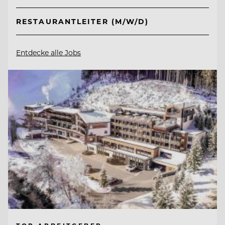
RESTAURANTLEITER (M/W/D)
Entdecke alle Jobs