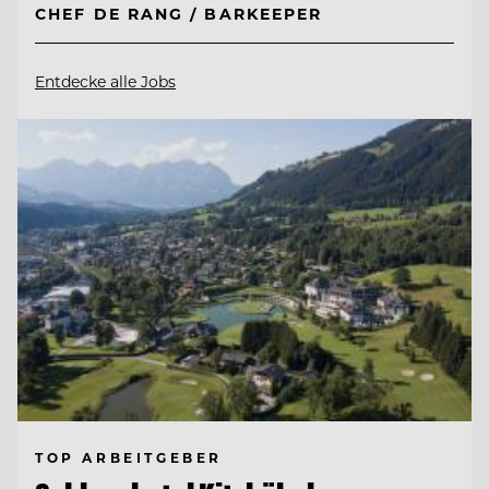
CHEF DE RANG / BARKEEPER
Entdecke alle Jobs
TOP ARBEITGEBER