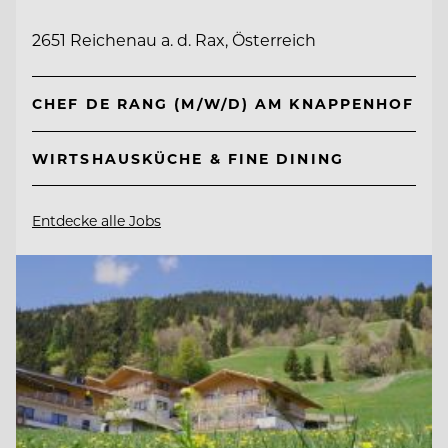
2651 Reichenau a. d. Rax, Österreich
CHEF DE RANG (M/W/D) AM KNAPPENHOF
WIRTSHAUSKÜCHE & FINE DINING
Entdecke alle Jobs