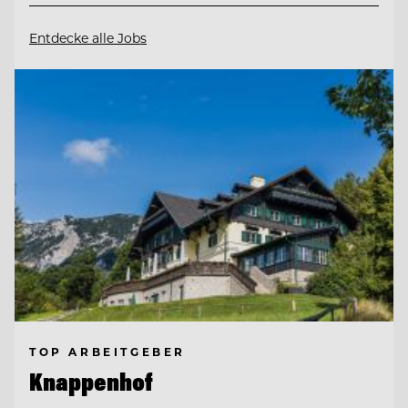
Entdecke alle Jobs
TOP ARBEITGEBER
Knappenhof