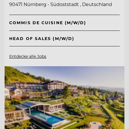
90471 Nürnberg - Südoststadt , Deutschland
COMMIS DE CUISINE (M/W/D)
HEAD OF SALES (M/W/D)
Entdecke alle Jobs