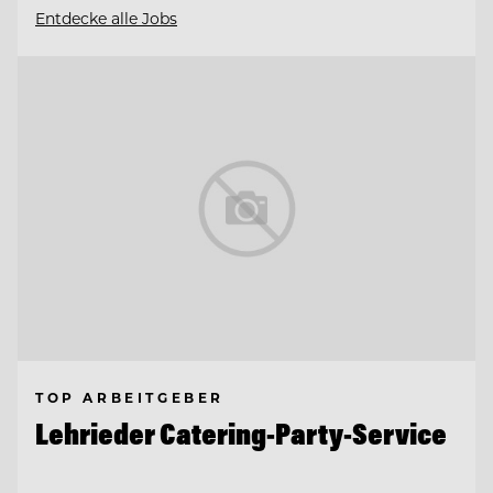
Entdecke alle Jobs
TOP ARBEITGEBER
Lehrieder Catering-Party-Service