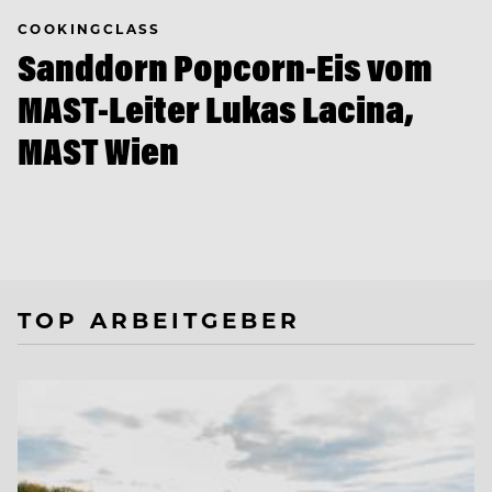
COOKINGCLASS
Sanddorn Popcorn-Eis vom
MAST-Leiter Lukas Lacina,
MAST Wien
TOP ARBEITGEBER