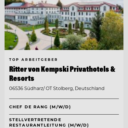
TOP ARBEITGEBER
Ritter von Kempski Privathotels &
Resorts
06536 Südharz/ OT Stolberg, Deutschland
CHEF DE RANG (M/W/D)
STELLVERTRETENDE
RESTAURANTLEITUNG (M/W/D)