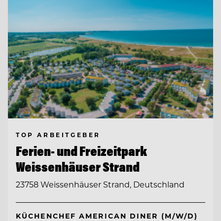
TOP ARBEITGEBER
Ferien- und Freizeitpark
Weissenhäuser Strand
23758 Weissenhäuser Strand, Deutschland
KÜCHENCHEF AMERICAN DINER (M/W/D)