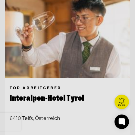
TOP ARBEITGEBER
Interalpen-Hotel Tyrol
JOBS
6410 Telfs, Österreich