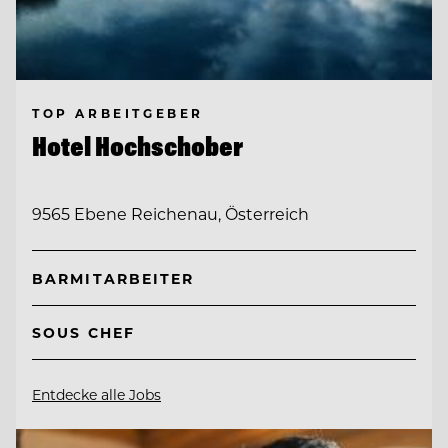
TOP ARBEITGEBER
Hotel Hochschober
9565 Ebene Reichenau, Österreich
BARMITARBEITER
SOUS CHEF
Entdecke alle Jobs