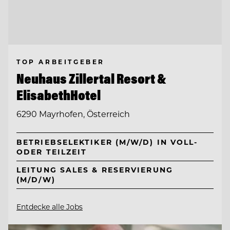
TOP ARBEITGEBER
Neuhaus Zillertal Resort &
ElisabethHotel
6290 Mayrhofen, Österreich
BETRIEBSELEKTIKER (M/W/D) IN VOLL-
ODER TEILZEIT
LEITUNG SALES & RESERVIERUNG
(M/D/W)
Entdecke alle Jobs