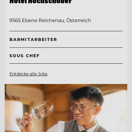
Hotel Hochschober
9565 Ebene Reichenau, Österreich
BARMITARBEITER
SOUS CHEF
Entdecke alle Jobs