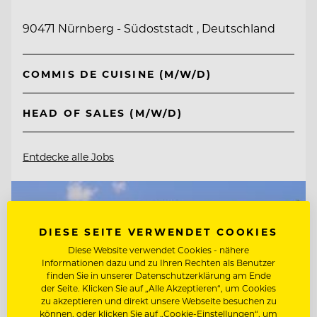
90471 Nürnberg - Südoststadt , Deutschland
COMMIS DE CUISINE (M/W/D)
HEAD OF SALES (M/W/D)
Entdecke alle Jobs
DIESE SEITE VERWENDET COOKIES
Diese Website verwendet Cookies - nähere
Informationen dazu und zu Ihren Rechten als Benutzer
finden Sie in unserer Datenschutzerklärung am Ende
der Seite. Klicken Sie auf „Alle Akzeptieren“, um Cookies
zu akzeptieren und direkt unsere Webseite besuchen zu
können, oder klicken Sie auf „Cookie-Einstellungen“, um