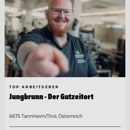
TOP ARBEITGEBER
Jungbrunn - Der Gutzeitort
6675 Tannheim/Tirol, Österreich