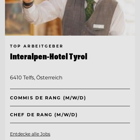
TOP ARBEITGEBER
Interalpen-Hotel Tyrol
6410 Telfs, Österreich
COMMIS DE RANG (M/W/D)
CHEF DE RANG (M/W/D)
Entdecke alle Jobs