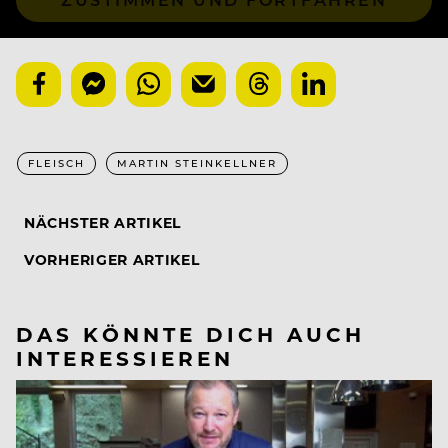
FLEISCH
MARTIN STEINKELLNER
NÄCHSTER ARTIKEL
VORHERIGER ARTIKEL
DAS KÖNNTE DICH AUCH
INTERESSIEREN