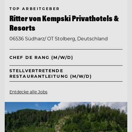
TOP ARBEITGEBER
Ritter von Kempski Privathotels &
Resorts
06536 Südharz/ OT Stolberg, Deutschland
CHEF DE RANG (M/W/D)
STELLVERTRETENDE
RESTAURANTLEITUNG (M/W/D)
Entdecke alle Jobs