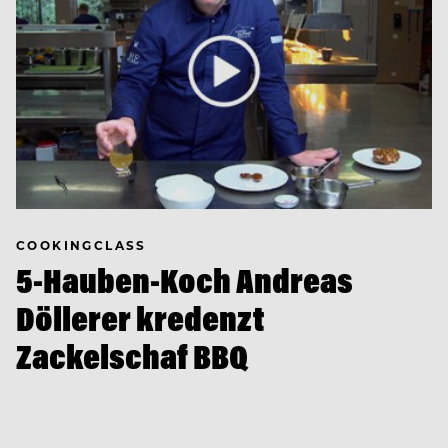
COOKINGCLASS
5-Hauben-Koch Andreas
Döllerer kredenzt
Zackelschaf BBQ