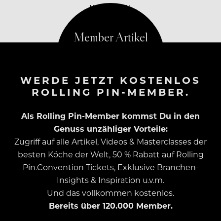
MAI 19, 2021
WERDE JETZT KOSTENLOS
ROLLING PIN-MEMBER.
Als Rolling Pin-Member kommst Du in den
Genuss unzähliger Vorteile:
Zugriff auf alle Artikel, Videos & Masterclasses der
besten Köche der Welt, 50 % Rabatt auf Rolling
Pin.Convention Tickets, Exklusive Branchen-
Insights & Inspiration u.v.m.
Und das vollkommen kostenlos.
Bereits über 120.000 Member.