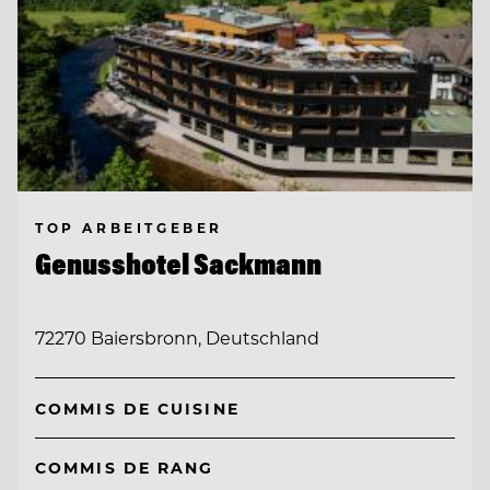
TOP ARBEITGEBER
Genusshotel Sackmann
72270 Baiersbronn, Deutschland
COMMIS DE CUISINE
COMMIS DE RANG