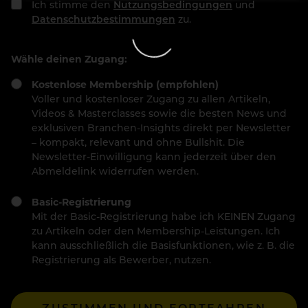
Ich stimme den
Nutzungsbedingungen
und
Datenschutzbestimmungen
zu.
Wähle deinen Zugang:
Kostenlose Membership (empfohlen)
Voller und kostenloser Zugang zu allen Artikeln,
Videos & Masterclasses sowie die besten News und
exklusiven Branchen-Insights direkt per Newsletter
– kompakt, relevant und ohne Bullshit. Die
Newsletter-Einwilligung kann jederzeit über den
Abmeldelink widerrufen werden.
Basic-Registrierung
Mit der Basic-Registrierung habe ich KEINEN Zugang
zu Artikeln oder den Membership-Leistungen. Ich
kann ausschließlich die Basisfunktionen, wie z. B. die
Registrierung als Bewerber, nutzen.
ZUSTIMMEN UND FORTFAHREN