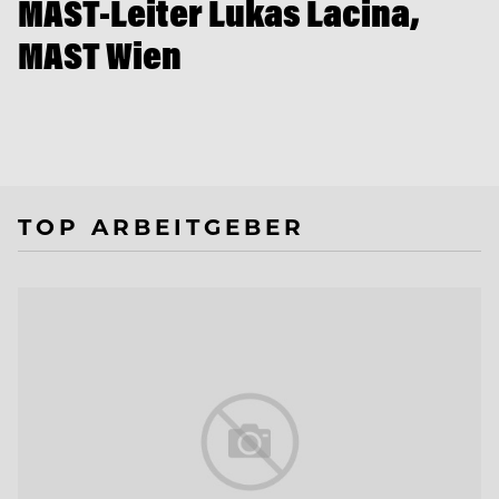
MAST-Leiter Lukas Lacina,
MAST Wien
TOP ARBEITGEBER