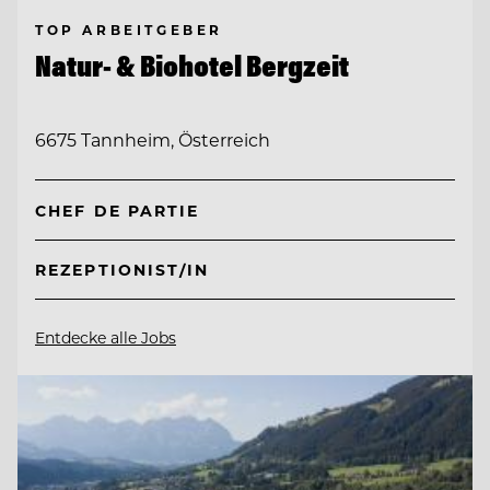
TOP ARBEITGEBER
Natur- & Biohotel Bergzeit
6675 Tannheim, Österreich
CHEF DE PARTIE
REZEPTIONIST/IN
Entdecke alle Jobs