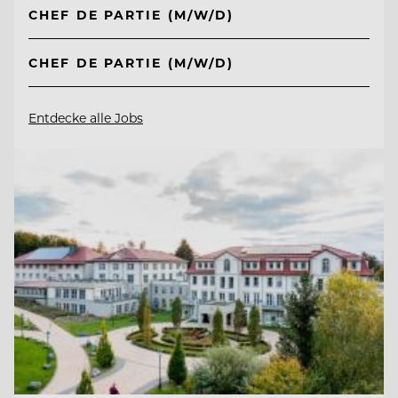
CHEF DE PARTIE (M/W/D)
CHEF DE PARTIE (M/W/D)
Entdecke alle Jobs