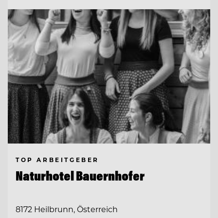
TOP ARBEITGEBER
Naturhotel Bauernhofer
8172 Heilbrunn, Österreich