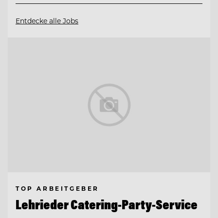
Entdecke alle Jobs
TOP ARBEITGEBER
Lehrieder Catering-Party-Service