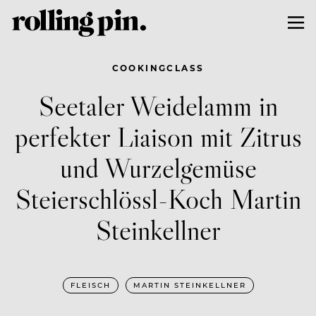
COOKINGCLASS
Seetaler Weidelamm in
perfekter Liaison mit Zitrus
und Wurzelgemüse
Steierschlössl-Koch Martin
Steinkellner
FLEISCH
MARTIN STEINKELLNER