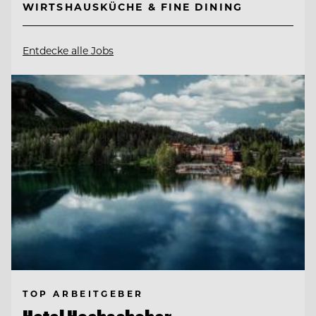
WIRTSHAUSKÜCHE & FINE DINING
Entdecke alle Jobs
TOP ARBEITGEBER