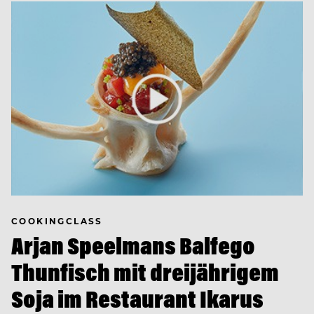
COOKINGCLASS
Arjan Speelmans Balfego
Thunfisch mit dreijährigem
Soja im Restaurant Ikarus