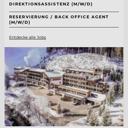
DIREKTIONSASSISTENZ (M/W/D)
RESERVIERUNG / BACK OFFICE AGENT
(M/W/D)
Entdecke alle Jobs