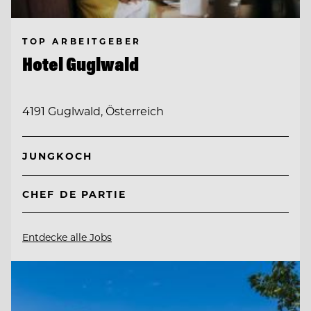
TOP ARBEITGEBER
Hotel Guglwald
4191 Guglwald, Österreich
JUNGKOCH
CHEF DE PARTIE
Entdecke alle Jobs