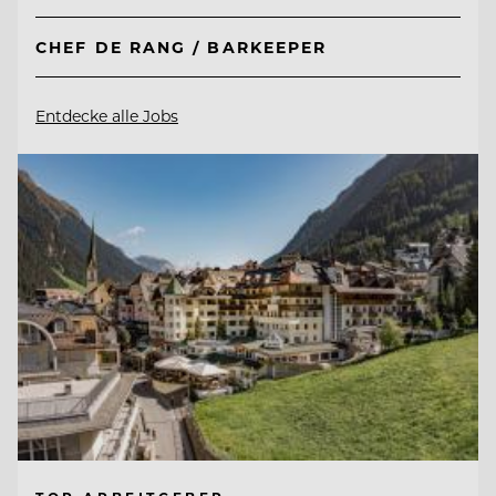
CHEF DE RANG / BARKEEPER
Entdecke alle Jobs