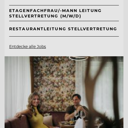
ETAGENFACHFRAU/-MANN LEITUNG
STELLVERTRETUNG (M/W/D)
RESTAURANTLEITUNG STELLVERTRETUNG
Entdecke alle Jobs