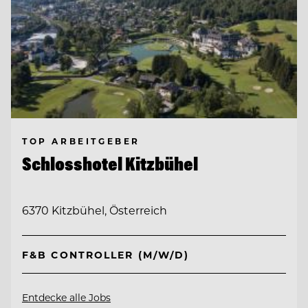
TOP ARBEITGEBER
Schlosshotel Kitzbühel
6370 Kitzbühel, Österreich
F&B CONTROLLER (M/W/D)
Entdecke alle Jobs