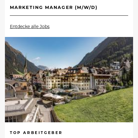
MARKETING MANAGER (M/W/D)
Entdecke alle Jobs
TOP ARBEITGEBER