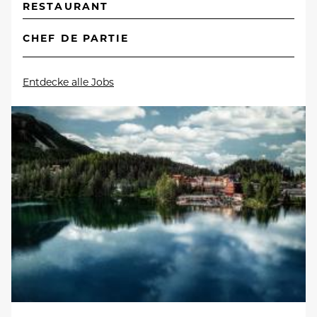
RESTAURANT
CHEF DE PARTIE
Entdecke alle Jobs