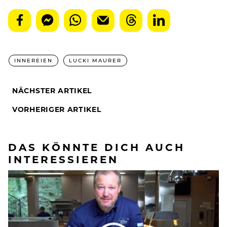
INNEREIEN
LUCKI MAURER
NÄCHSTER ARTIKEL
VORHERIGER ARTIKEL
DAS KÖNNTE DICH AUCH
INTERESSIEREN