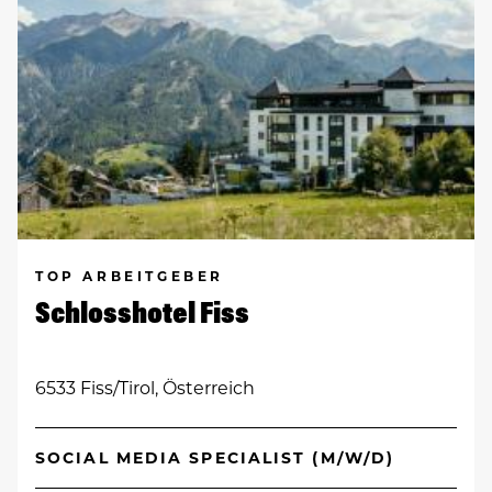
TOP ARBEITGEBER
Schlosshotel Fiss
6533 Fiss/Tirol, Österreich
SOCIAL MEDIA SPECIALIST (M/W/D)