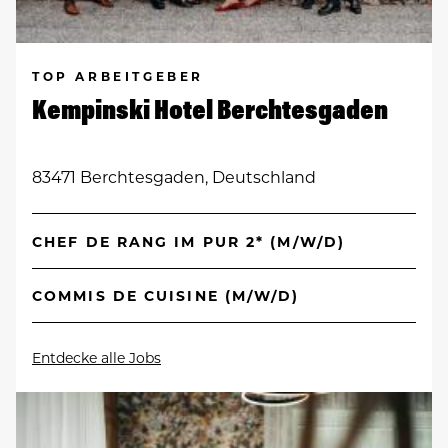
TOP ARBEITGEBER
Kempinski Hotel Berchtesgaden
83471 Berchtesgaden, Deutschland
CHEF DE RANG IM PUR 2* (M/W/D)
COMMIS DE CUISINE (M/W/D)
Entdecke alle Jobs