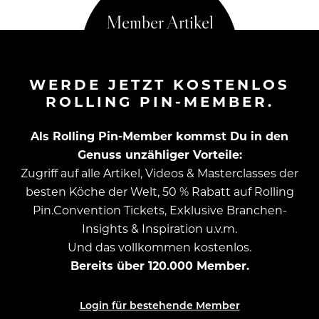
WERDE JETZT KOSTENLOS
ROLLING PIN-MEMBER.
Als Rolling Pin-Member kommst Du in den
Genuss unzähliger Vorteile:
Zugriff auf alle Artikel, Videos & Masterclasses der
besten Köche der Welt, 50 % Rabatt auf Rolling
Pin.Convention Tickets, Exklusive Branchen-
Insights & Inspiration u.v.m.
Und das vollkommen kostenlos.
Bereits über 120.000 Member.
Login für bestehende Member