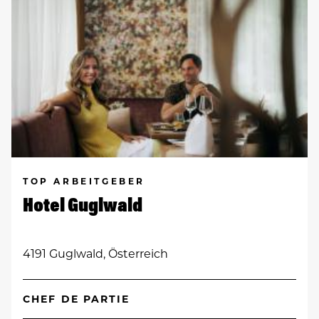
TOP ARBEITGEBER
Hotel Guglwald
4191 Guglwald, Österreich
CHEF DE PARTIE