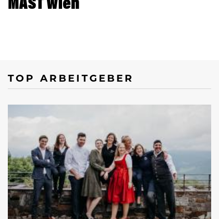
MAST Wien
TOP ARBEITGEBER