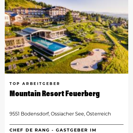
TOP ARBEITGEBER
Mountain Resort Feuerberg
9551 Bodensdorf, Ossiacher See, Österreich
CHEF DE RANG - GASTGEBER IM