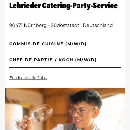
Lehrieder Catering-Party-Service
90471 Nürnberg - Südoststadt , Deutschland
COMMIS DE CUISINE (M/W/D)
CHEF DE PARTIE / KOCH (M/W/D)
Entdecke alle Jobs