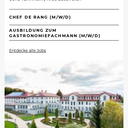
CHEF DE RANG (M/W/D)
AUSBILDUNG ZUM
GASTRONOMIEFACHMANN (M/W/D)
Entdecke alle Jobs