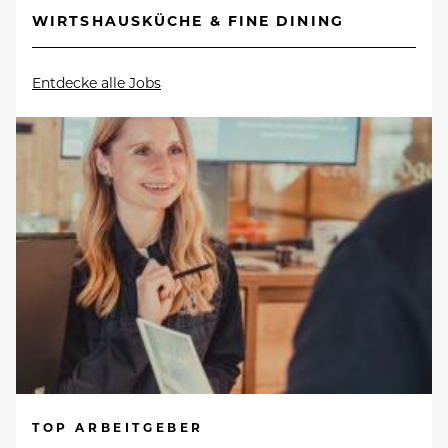
WIRTSHAUSKÜCHE & FINE DINING
Entdecke alle Jobs
TOP ARBEITGEBER