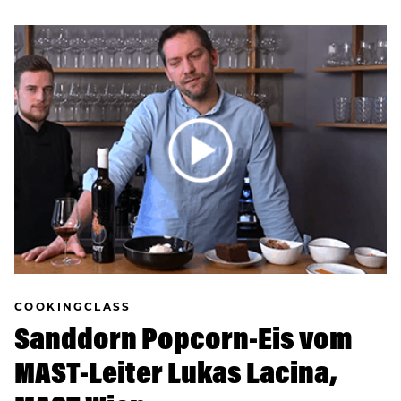
COOKINGCLASS
Sanddorn Popcorn-Eis vom
MAST-Leiter Lukas Lacina,