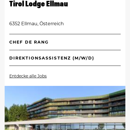
Tirol Lodge Ellmau
6352 Ellmau, Österreich
CHEF DE RANG
DIREKTIONSASSISTENZ (M/W/D)
Entdecke alle Jobs