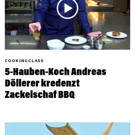
COOKINGCLASS
5-Hauben-Koch Andreas
Döllerer kredenzt
Zackelschaf BBQ