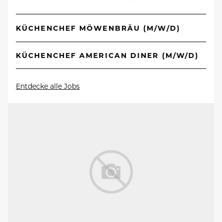
KÜCHENCHEF MÖWENBRÄU (M/W/D)
KÜCHENCHEF AMERICAN DINER (M/W/D)
Entdecke alle Jobs