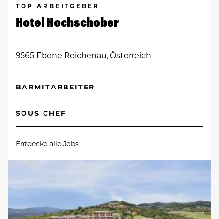
TOP ARBEITGEBER
Hotel Hochschober
9565 Ebene Reichenau, Österreich
BARMITARBEITER
SOUS CHEF
Entdecke alle Jobs