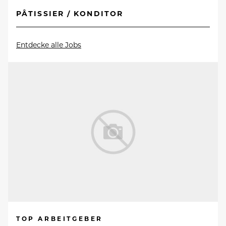
PÂTISSIER / KONDITOR
Entdecke alle Jobs
TOP ARBEITGEBER