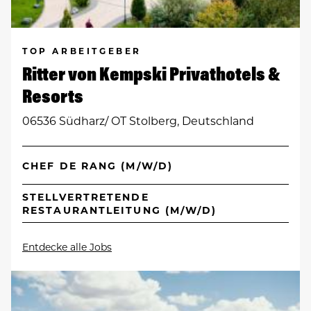
TOP ARBEITGEBER
Ritter von Kempski Privathotels &
Resorts
06536 Südharz/ OT Stolberg, Deutschland
CHEF DE RANG (M/W/D)
STELLVERTRETENDE
RESTAURANTLEITUNG (M/W/D)
Entdecke alle Jobs