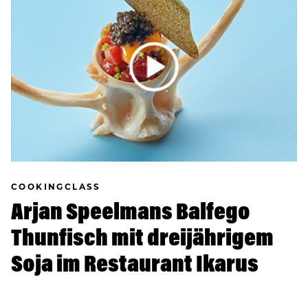
COOKINGCLASS
Arjan Speelmans Balfego
Thunfisch mit dreijährigem
Soja im Restaurant Ikarus