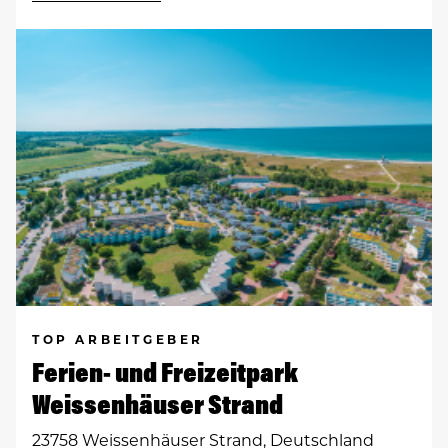
TOP ARBEITGEBER
Ferien- und Freizeitpark
Weissenhäuser Strand
23758 Weissenhäuser Strand, Deutschland